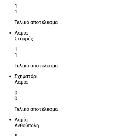
1
1
Τελικό αποτέλεσμα
Λαμία
Σταυρός
1
1
Τελικό αποτέλεσμα
Σχηματάρι
Λαμία
0
0
Τελικό αποτέλεσμα
Λαμία
Ανθούπολη