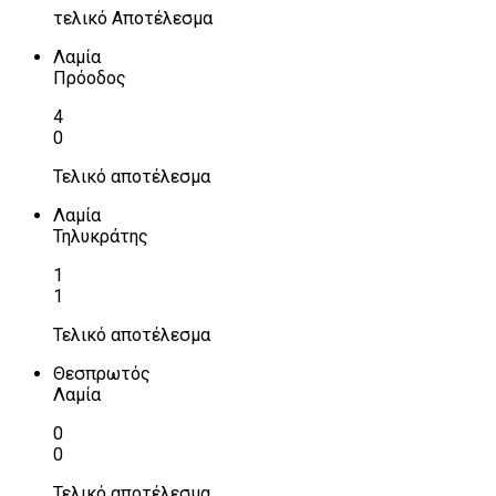
τελικό Αποτέλεσμα
Λαμία
Πρόοδος
4
0
Τελικό αποτέλεσμα
Λαμία
Τηλυκράτης
1
1
Τελικό αποτέλεσμα
Θεσπρωτός
Λαμία
0
0
Τελικό αποτέλεσμα