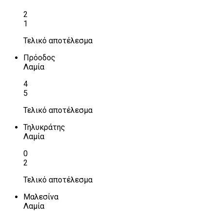
2
1
Τελικό αποτέλεσμα
Πρόοδος
Λαμία
4
5
Τελικό αποτέλεσμα
Τηλυκράτης
Λαμία
0
2
Τελικό αποτέλεσμα
Μαλεσίνα
Λαμία