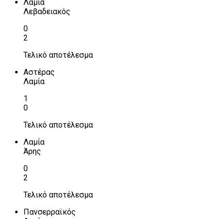
Λαμία
Λεβαδειακός
0
2
Τελικό αποτέλεσμα
Αστέρας
Λαμία
1
0
Τελικό αποτέλεσμα
Λαμία
Άρης
0
2
Τελικό αποτέλεσμα
Πανσερραϊκός