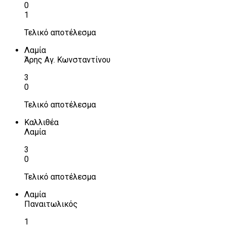
0
1
Τελικό αποτέλεσμα
Λαμία
Άρης Αγ. Κωνσταντίνου
3
0
Τελικό αποτέλεσμα
Καλλιθέα
Λαμία
3
0
Τελικό αποτέλεσμα
Λαμία
Παναιτωλικός
1