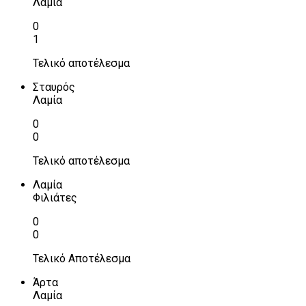
Λαμία
0
1
Τελικό αποτέλεσμα
Σταυρός
Λαμία
0
0
Τελικό αποτέλεσμα
Λαμία
Φιλιάτες
0
0
Τελικό Αποτέλεσμα
Άρτα
Λαμία