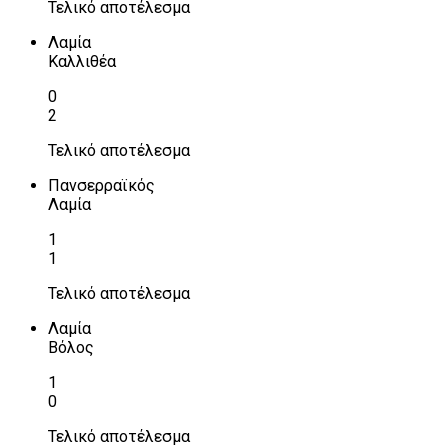
Τελικό αποτέλεσμα
Λαμία
Καλλιθέα
0
2
Τελικό αποτέλεσμα
Πανσερραϊκός
Λαμία
1
1
Τελικό αποτέλεσμα
Λαμία
Βόλος
1
0
Τελικό αποτέλεσμα