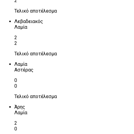
2
Τελικό αποτέλεσμα
Λεβαδειακός
Λαμία
2
2
Τελικό αποτέλεσμα
Λαμία
Αστέρας
0
0
Τελικό αποτέλεσμα
Άρης
Λαμία
2
0