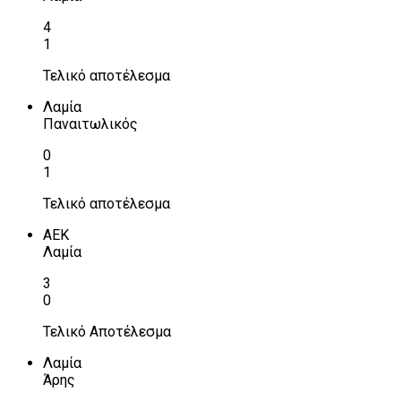
4
1
Τελικό αποτέλεσμα
Λαμία
Παναιτωλικός
0
1
Τελικό αποτέλεσμα
ΑΕΚ
Λαμία
3
0
Τελικό Αποτέλεσμα
Λαμία
Άρης