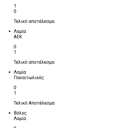
1
0
Τελικό αποτέλεσμα
Λαμία
ΑΕΚ
0
1
Τελικό αποτέλεσμα
Λαμία
Παναιτωλικός
0
1
Τελικό Αποτέλεσμα
Βόλος
Λαμία