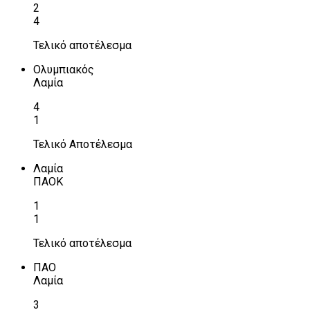
2
4
Τελικό αποτέλεσμα
Ολυμπιακός
Λαμία
4
1
Τελικό Αποτέλεσμα
Λαμία
ΠΑΟΚ
1
1
Τελικό αποτέλεσμα
ΠΑΟ
Λαμία
3