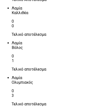
Λαμία
Καλλιθέα
0
0
Τελικό αποτέλεσμα
Λαμία
Βόλος
0
1
Τελικό αποτέλεσμα
Λαμία
Ολυμπιακός
0
3
Τελικό αποτέλεσμα