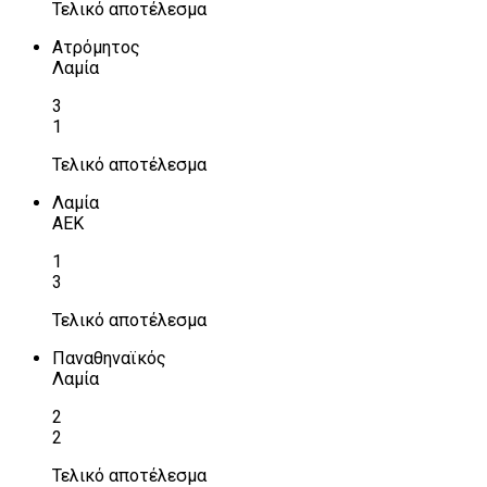
Τελικό αποτέλεσμα
Ατρόμητος
Λαμία
3
1
Τελικό αποτέλεσμα
Λαμία
ΑΕΚ
1
3
Τελικό αποτέλεσμα
Παναθηναϊκός
Λαμία
2
2
Τελικό αποτέλεσμα