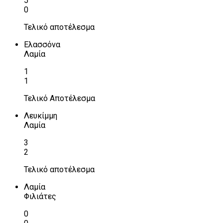
5
0
Τελικό αποτέλεσμα
Ελασσόνα
Λαμία
1
1
Τελικό Αποτέλεσμα
Λευκίμμη
Λαμία
3
2
Τελικό αποτέλεσμα
Λαμία
Φιλιάτες
0