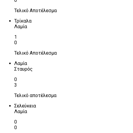
0
Τελικό Αποτέλεσμα
Τρίκαλα
Λαμία
1
0
Τελικό Αποτέλεσμα
Λαμία
Σταυρός
0
3
Τελικό αποτέλεσμα
Σελεύκεια
Λαμία
0
0