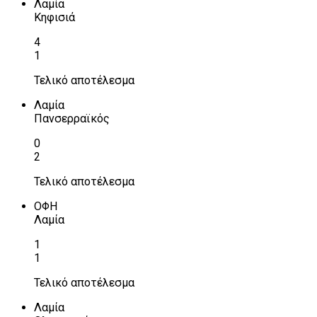
Λαμία
Κηφισιά
4
1
Τελικό αποτέλεσμα
Λαμία
Πανσερραϊκός
0
2
Τελικό αποτέλεσμα
ΟΦΗ
Λαμία
1
1
Τελικό αποτέλεσμα
Λαμία