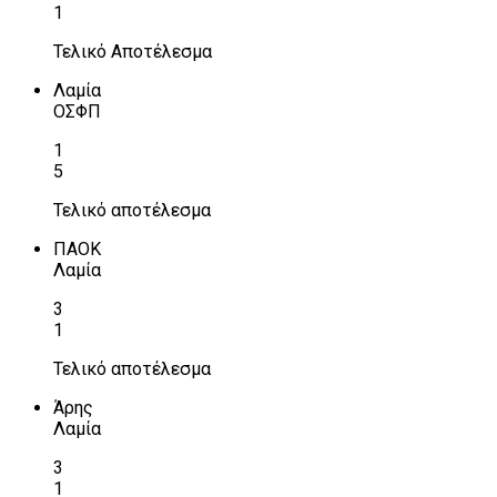
1
Τελικό Αποτέλεσμα
Λαμία
ΟΣΦΠ
1
5
Τελικό αποτέλεσμα
ΠΑΟΚ
Λαμία
3
1
Τελικό αποτέλεσμα
Άρης
Λαμία
3
1