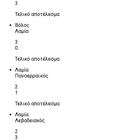
3
Τελικό αποτέλεσμα
Βόλος
Λαμία
3
0
Τελικό αποτέλεσμα
Λαμία
Πανσερραϊκός
2
1
Τελικό αποτέλεσμα
Λαμία
Λεβαδειακός
2
3