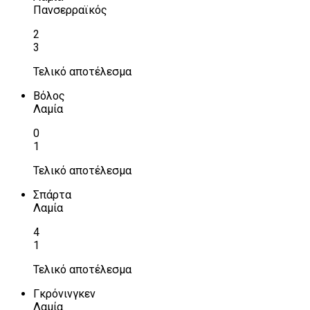
Πανσερραϊκός
2
3
Τελικό αποτέλεσμα
Βόλος
Λαμία
0
1
Τελικό αποτέλεσμα
Σπάρτα
Λαμία
4
1
Τελικό αποτέλεσμα
Γκρόνινγκεν
Λαμία