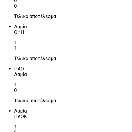
0
0
Τελικό αποτέλεσμα
Λαμία
ΟΦΗ
1
1
Τελικό αποτέλεσμα
ΠΑΟ
Λαμία
1
0
Τελικό αποτέλεσμα
Λαμία
ΠΑΟΚ
1