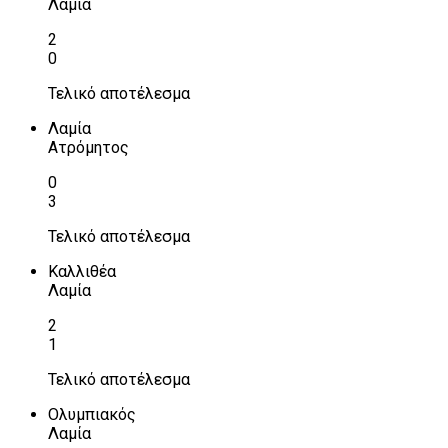
Λαμία
2
0
Τελικό αποτέλεσμα
Λαμία
Ατρόμητος
0
3
Τελικό αποτέλεσμα
Καλλιθέα
Λαμία
2
1
Τελικό αποτέλεσμα
Ολυμπιακός
Λαμία