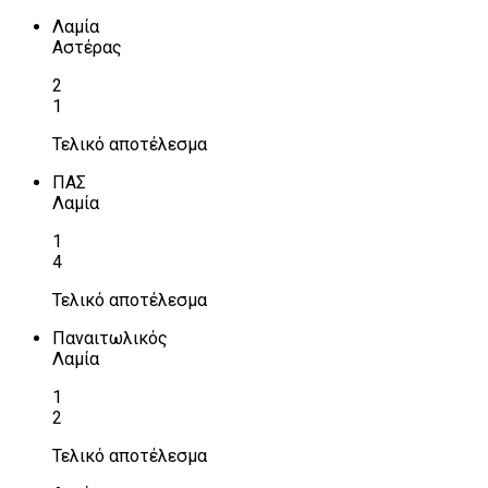
Λαμία
Αστέρας
2
1
Τελικό αποτέλεσμα
ΠΑΣ
Λαμία
1
4
Τελικό αποτέλεσμα
Παναιτωλικός
Λαμία
1
2
Τελικό αποτέλεσμα