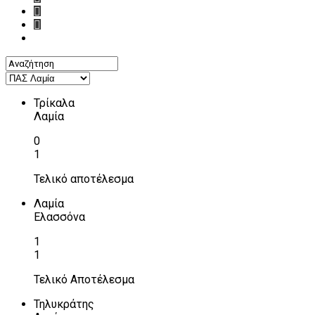
Τρίκαλα
Λαμία
0
1
Τελικό αποτέλεσμα
Λαμία
Ελασσόνα
1
1
Τελικό Αποτέλεσμα
Τηλυκράτης