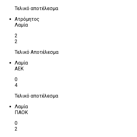
Τελικό αποτέλεσμα
Ατρόμητος
Λαμία
2
2
Τελικό Αποτέλεσμα
Λαμία
ΑΕΚ
0
4
Τελικό αποτέλεσμα
Λαμία
ΠΑΟΚ
0
2