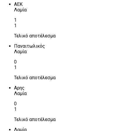
ΑΕΚ
Λαμία
1
1
Τελικό αποτέλεσμα
Παναιτωλικός
Λαμία
0
1
Τελικό αποτέλεσμα
Αρης
Λαμία
0
1
Τελικό αποτέλεσμα
Λαμία