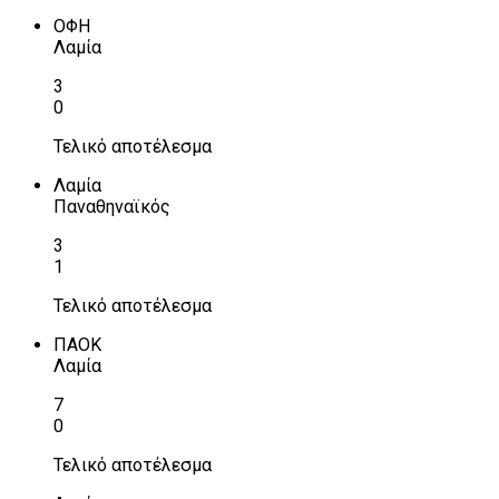
ΟΦΗ
Λαμία
3
0
Τελικό αποτέλεσμα
Λαμία
Παναθηναϊκός
3
1
Τελικό αποτέλεσμα
ΠΑΟΚ
Λαμία
7
0
Τελικό αποτέλεσμα