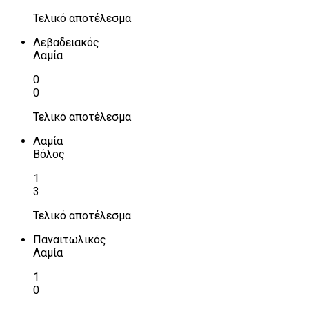
Τελικό αποτέλεσμα
Λεβαδειακός
Λαμία
0
0
Τελικό αποτέλεσμα
Λαμία
Βόλος
1
3
Τελικό αποτέλεσμα
Παναιτωλικός
Λαμία
1
0