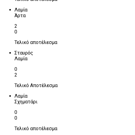
Λαμία
Άρτα
2
0
Τελικό αποτέλεσμα
Σταυρός
Λαμία
0
2
Τελικό Αποτέλεσμα
Λαμία
Σχηματάρι
0
0
Τελικό αποτέλεσμα