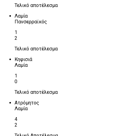
Τελικό αποτέλεσμα
Λαμία
Πανσερραϊκός
1
2
Τελικό αποτέλεσμα
Κηφισιά
Λαμία
1
0
Τελικό αποτέλεσμα
Ατρόμητος
Λαμία
4
2
Τελικό Αποτέλεσμα