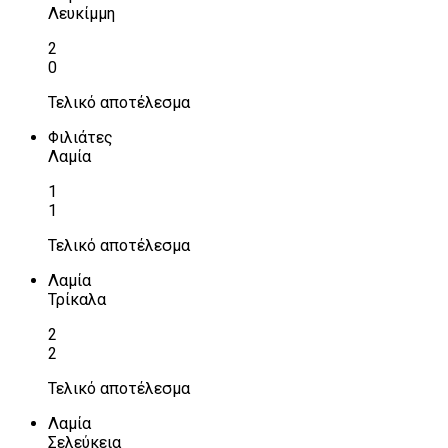
Λευκίμμη
2
0
Τελικό αποτέλεσμα
Φιλιάτες
Λαμία
1
1
Τελικό αποτέλεσμα
Λαμία
Τρίκαλα
2
2
Τελικό αποτέλεσμα
Λαμία
Σελεύκεια