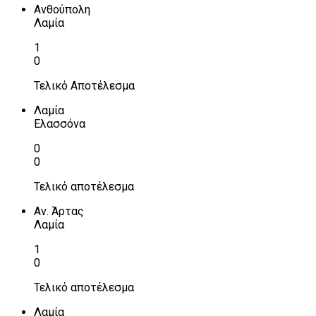
Ανθούπολη
Λαμία
1
0
Τελικό Αποτέλεσμα
Λαμία
Ελασσόνα
0
0
Τελικό αποτέλεσμα
Αν. Άρτας
Λαμία
1
0
Τελικό αποτέλεσμα
Λαμία