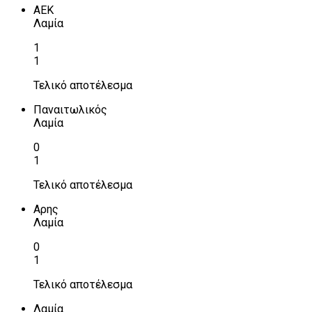
ΑΕΚ
Λαμία
1
1
Τελικό αποτέλεσμα
Παναιτωλικός
Λαμία
0
1
Τελικό αποτέλεσμα
Αρης
Λαμία
0
1
Τελικό αποτέλεσμα
Λαμία