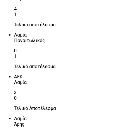
4
1
Τελικό αποτέλεσμα
Λαμία
Παναιτωλικός
0
1
Τελικό αποτέλεσμα
ΑΕΚ
Λαμία
3
0
Τελικό Αποτέλεσμα
Λαμία
Άρης