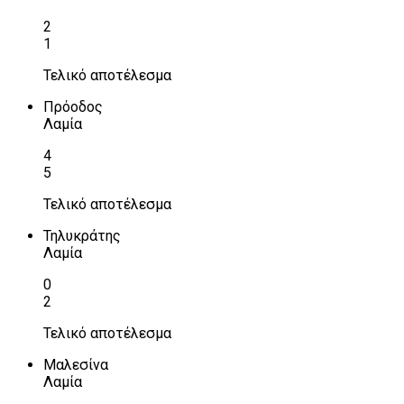
2
1
Τελικό αποτέλεσμα
Πρόοδος
Λαμία
4
5
Τελικό αποτέλεσμα
Τηλυκράτης
Λαμία
0
2
Τελικό αποτέλεσμα
Μαλεσίνα
Λαμία