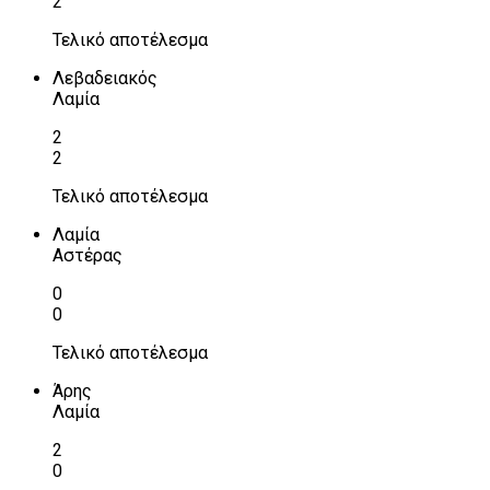
2
Τελικό αποτέλεσμα
Λεβαδειακός
Λαμία
2
2
Τελικό αποτέλεσμα
Λαμία
Αστέρας
0
0
Τελικό αποτέλεσμα
Άρης
Λαμία
2
0