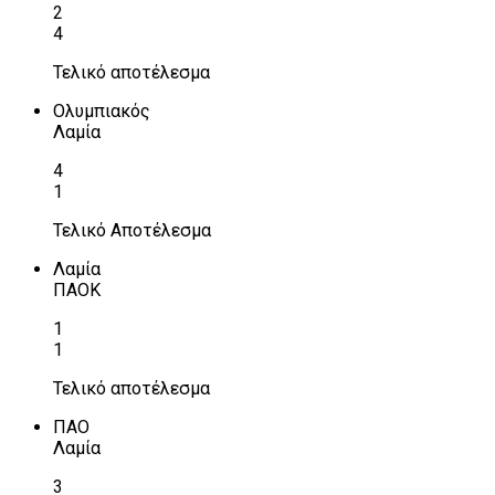
2
4
Τελικό αποτέλεσμα
Ολυμπιακός
Λαμία
4
1
Τελικό Αποτέλεσμα
Λαμία
ΠΑΟΚ
1
1
Τελικό αποτέλεσμα
ΠΑΟ
Λαμία
3