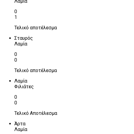
Λαμία
0
1
Τελικό αποτέλεσμα
Σταυρός
Λαμία
0
0
Τελικό αποτέλεσμα
Λαμία
Φιλιάτες
0
0
Τελικό Αποτέλεσμα
Άρτα
Λαμία