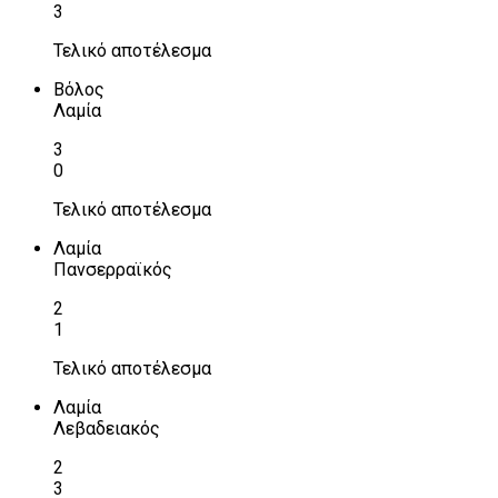
3
Τελικό αποτέλεσμα
Βόλος
Λαμία
3
0
Τελικό αποτέλεσμα
Λαμία
Πανσερραϊκός
2
1
Τελικό αποτέλεσμα
Λαμία
Λεβαδειακός
2
3