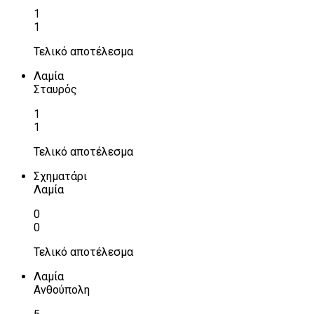
1
1
Τελικό αποτέλεσμα
Λαμία
Σταυρός
1
1
Τελικό αποτέλεσμα
Σχηματάρι
Λαμία
0
0
Τελικό αποτέλεσμα
Λαμία
Ανθούπολη