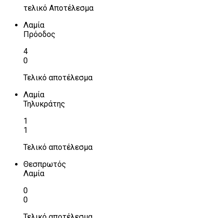
τελικό Αποτέλεσμα
Λαμία
Πρόοδος
4
0
Τελικό αποτέλεσμα
Λαμία
Τηλυκράτης
1
1
Τελικό αποτέλεσμα
Θεσπρωτός
Λαμία
0
0
Τελικό αποτέλεσμα