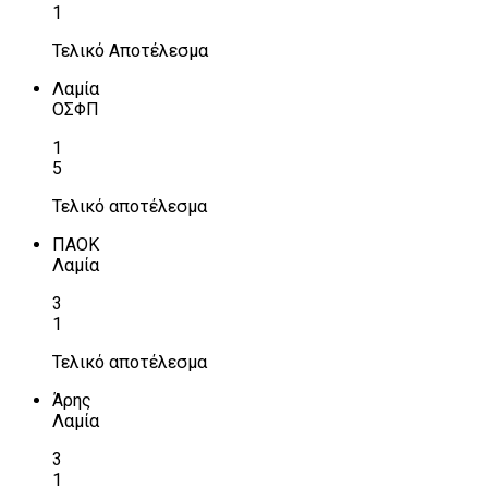
1
Τελικό Αποτέλεσμα
Λαμία
ΟΣΦΠ
1
5
Τελικό αποτέλεσμα
ΠΑΟΚ
Λαμία
3
1
Τελικό αποτέλεσμα
Άρης
Λαμία
3
1