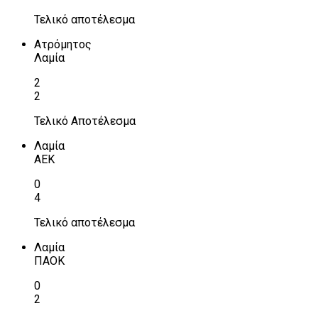
Τελικό αποτέλεσμα
Ατρόμητος
Λαμία
2
2
Τελικό Αποτέλεσμα
Λαμία
ΑΕΚ
0
4
Τελικό αποτέλεσμα
Λαμία
ΠΑΟΚ
0
2