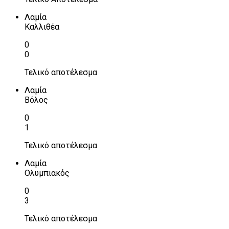
Λαμία
Καλλιθέα
0
0
Τελικό αποτέλεσμα
Λαμία
Βόλος
0
1
Τελικό αποτέλεσμα
Λαμία
Ολυμπιακός
0
3
Τελικό αποτέλεσμα