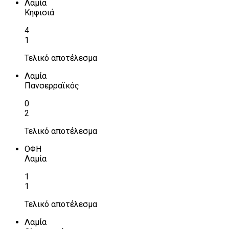
Λαμία
Κηφισιά
4
1
Τελικό αποτέλεσμα
Λαμία
Πανσερραϊκός
0
2
Τελικό αποτέλεσμα
ΟΦΗ
Λαμία
1
1
Τελικό αποτέλεσμα
Λαμία