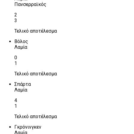
Πανσερραϊκός
2
3
Τελικό αποτέλεσμα
Βόλος
Λαμία
0
1
Τελικό αποτέλεσμα
Σπάρτα
Λαμία
4
1
Τελικό αποτέλεσμα
Γκρόνινγκεν
Λαμία