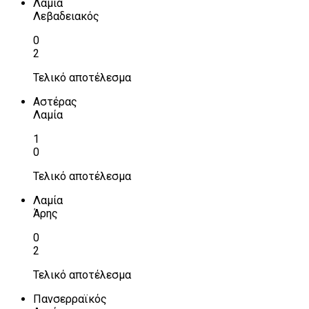
Λαμία
Λεβαδειακός
0
2
Τελικό αποτέλεσμα
Αστέρας
Λαμία
1
0
Τελικό αποτέλεσμα
Λαμία
Άρης
0
2
Τελικό αποτέλεσμα
Πανσερραϊκός