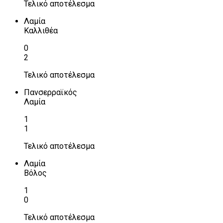
Τελικό αποτέλεσμα
Λαμία
Καλλιθέα
0
2
Τελικό αποτέλεσμα
Πανσερραϊκός
Λαμία
1
1
Τελικό αποτέλεσμα
Λαμία
Βόλος
1
0
Τελικό αποτέλεσμα