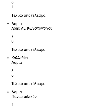
0
1
Τελικό αποτέλεσμα
Λαμία
Άρης Αγ. Κωνσταντίνου
3
0
Τελικό αποτέλεσμα
Καλλιθέα
Λαμία
3
0
Τελικό αποτέλεσμα
Λαμία
Παναιτωλικός
1