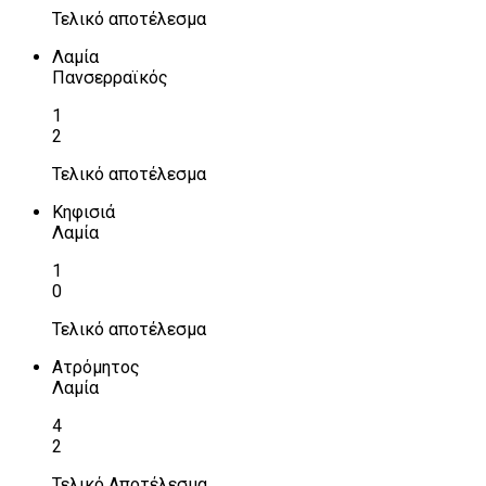
Τελικό αποτέλεσμα
Λαμία
Πανσερραϊκός
1
2
Τελικό αποτέλεσμα
Κηφισιά
Λαμία
1
0
Τελικό αποτέλεσμα
Ατρόμητος
Λαμία
4
2
Τελικό Αποτέλεσμα