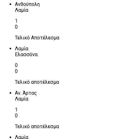
Ανθούπολη
Λαμία
1
0
Τελικό Αποτέλεσμα
Λαμία
Ελασσόνα
0
0
Τελικό αποτέλεσμα
Αν. Άρτας
Λαμία
1
0
Τελικό αποτέλεσμα
Λαμία