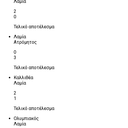
Λαμία
2
0
Τελικό αποτέλεσμα
Λαμία
Ατρόμητος
0
3
Τελικό αποτέλεσμα
Καλλιθέα
Λαμία
2
1
Τελικό αποτέλεσμα
Ολυμπιακός
Λαμία