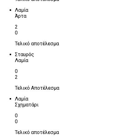
Λαμία
Άρτα
2
0
Τελικό αποτέλεσμα
Σταυρός
Λαμία
0
2
Τελικό Αποτέλεσμα
Λαμία
Σχηματάρι
0
0
Τελικό αποτέλεσμα