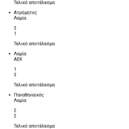
Τελικό αποτέλεσμα
Ατρόμητος
Λαμία
3
1
Τελικό αποτέλεσμα
Λαμία
ΑΕΚ
1
3
Τελικό αποτέλεσμα
Παναθηναϊκός
Λαμία
2
2
Τελικό αποτέλεσμα