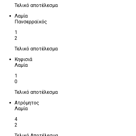
Τελικό αποτέλεσμα
Λαμία
Πανσερραϊκός
1
2
Τελικό αποτέλεσμα
Κηφισιά
Λαμία
1
0
Τελικό αποτέλεσμα
Ατρόμητος
Λαμία
4
2
Τελικό Αποτέλεσμα