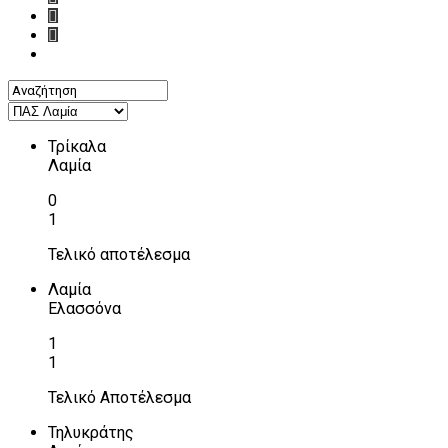
Τρίκαλα
Λαμία
0
1
Τελικό αποτέλεσμα
Λαμία
Ελασσόνα
1
1
Τελικό Αποτέλεσμα
Τηλυκράτης