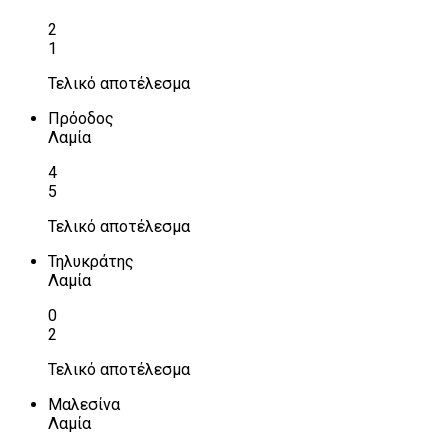
2
1
Τελικό αποτέλεσμα
Πρόοδος
Λαμία
4
5
Τελικό αποτέλεσμα
Τηλυκράτης
Λαμία
0
2
Τελικό αποτέλεσμα
Μαλεσίνα
Λαμία