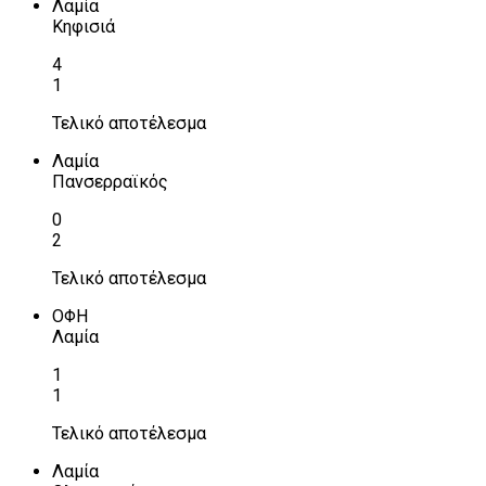
Λαμία
Κηφισιά
4
1
Τελικό αποτέλεσμα
Λαμία
Πανσερραϊκός
0
2
Τελικό αποτέλεσμα
ΟΦΗ
Λαμία
1
1
Τελικό αποτέλεσμα
Λαμία