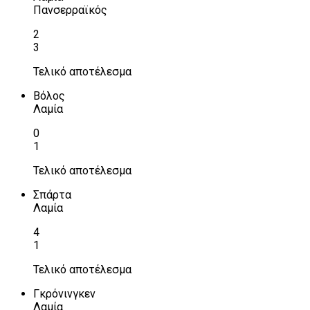
Πανσερραϊκός
2
3
Τελικό αποτέλεσμα
Βόλος
Λαμία
0
1
Τελικό αποτέλεσμα
Σπάρτα
Λαμία
4
1
Τελικό αποτέλεσμα
Γκρόνινγκεν
Λαμία