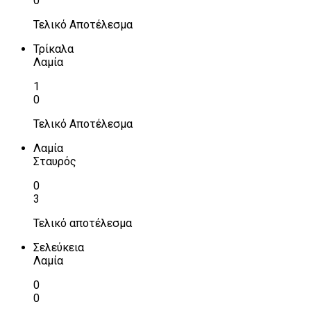
0
Τελικό Αποτέλεσμα
Τρίκαλα
Λαμία
1
0
Τελικό Αποτέλεσμα
Λαμία
Σταυρός
0
3
Τελικό αποτέλεσμα
Σελεύκεια
Λαμία
0
0