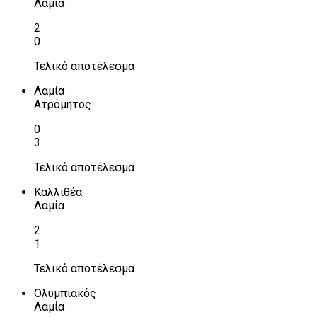
Λαμία
2
0
Τελικό αποτέλεσμα
Λαμία
Ατρόμητος
0
3
Τελικό αποτέλεσμα
Καλλιθέα
Λαμία
2
1
Τελικό αποτέλεσμα
Ολυμπιακός
Λαμία