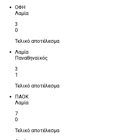
ΟΦΗ
Λαμία
3
0
Τελικό αποτέλεσμα
Λαμία
Παναθηναϊκός
3
1
Τελικό αποτέλεσμα
ΠΑΟΚ
Λαμία
7
0
Τελικό αποτέλεσμα