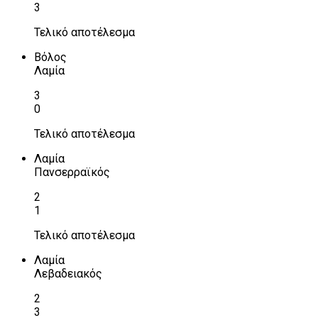
3
Τελικό αποτέλεσμα
Βόλος
Λαμία
3
0
Τελικό αποτέλεσμα
Λαμία
Πανσερραϊκός
2
1
Τελικό αποτέλεσμα
Λαμία
Λεβαδειακός
2
3