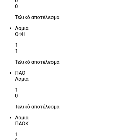
0
0
Τελικό αποτέλεσμα
Λαμία
ΟΦΗ
1
1
Τελικό αποτέλεσμα
ΠΑΟ
Λαμία
1
0
Τελικό αποτέλεσμα
Λαμία
ΠΑΟΚ
1