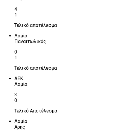
4
1
Τελικό αποτέλεσμα
Λαμία
Παναιτωλικός
0
1
Τελικό αποτέλεσμα
ΑΕΚ
Λαμία
3
0
Τελικό Αποτέλεσμα
Λαμία
Άρης