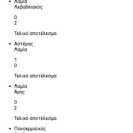
Λαμία
Λεβαδειακός
0
2
Τελικό αποτέλεσμα
Αστέρας
Λαμία
1
0
Τελικό αποτέλεσμα
Λαμία
Άρης
0
2
Τελικό αποτέλεσμα
Πανσερραϊκός