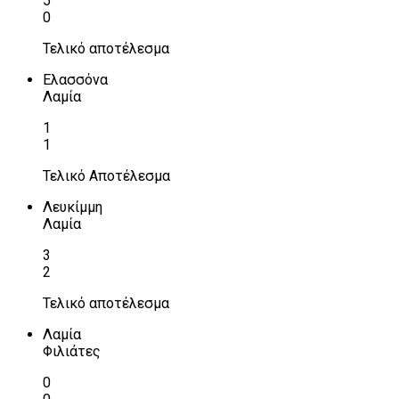
5
0
Τελικό αποτέλεσμα
Ελασσόνα
Λαμία
1
1
Τελικό Αποτέλεσμα
Λευκίμμη
Λαμία
3
2
Τελικό αποτέλεσμα
Λαμία
Φιλιάτες
0