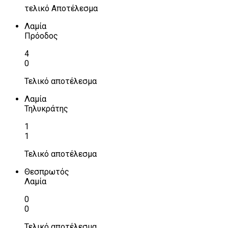
τελικό Αποτέλεσμα
Λαμία
Πρόοδος
4
0
Τελικό αποτέλεσμα
Λαμία
Τηλυκράτης
1
1
Τελικό αποτέλεσμα
Θεσπρωτός
Λαμία
0
0
Τελικό αποτέλεσμα