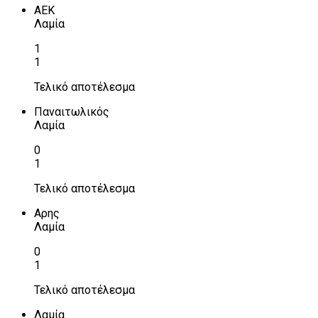
ΑΕΚ
Λαμία
1
1
Τελικό αποτέλεσμα
Παναιτωλικός
Λαμία
0
1
Τελικό αποτέλεσμα
Αρης
Λαμία
0
1
Τελικό αποτέλεσμα
Λαμία