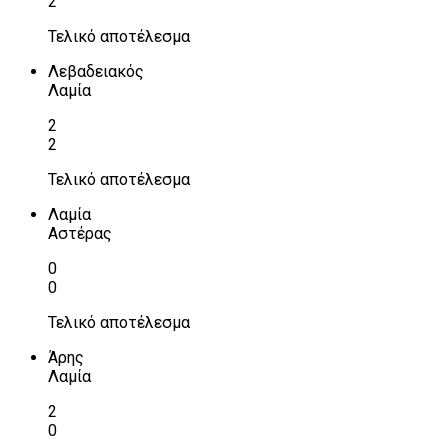
2
Τελικό αποτέλεσμα
Λεβαδειακός
Λαμία
2
2
Τελικό αποτέλεσμα
Λαμία
Αστέρας
0
0
Τελικό αποτέλεσμα
Άρης
Λαμία
2
0