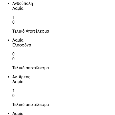
Ανθούπολη
Λαμία
1
0
Τελικό Αποτέλεσμα
Λαμία
Ελασσόνα
0
0
Τελικό αποτέλεσμα
Αν. Άρτας
Λαμία
1
0
Τελικό αποτέλεσμα
Λαμία