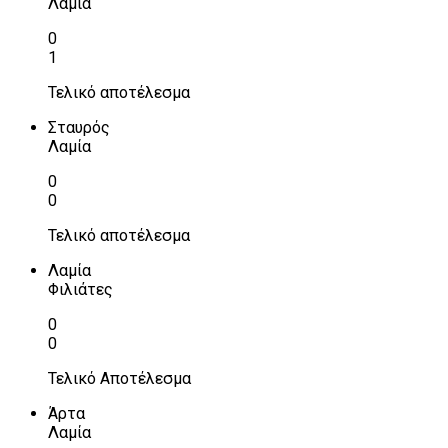
Λαμία
0
1
Τελικό αποτέλεσμα
Σταυρός
Λαμία
0
0
Τελικό αποτέλεσμα
Λαμία
Φιλιάτες
0
0
Τελικό Αποτέλεσμα
Άρτα
Λαμία