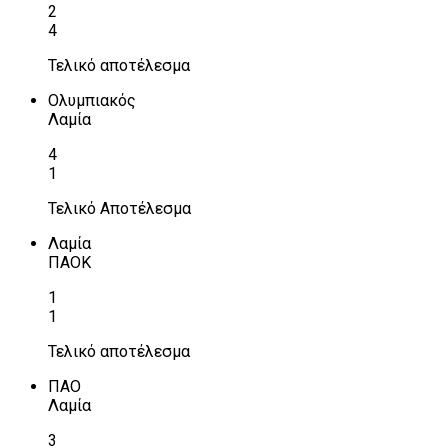
2
4
Τελικό αποτέλεσμα
Ολυμπιακός
Λαμία
4
1
Τελικό Αποτέλεσμα
Λαμία
ΠΑΟΚ
1
1
Τελικό αποτέλεσμα
ΠΑΟ
Λαμία
3