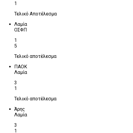
1
Τελικό Αποτέλεσμα
Λαμία
ΟΣΦΠ
1
5
Τελικό αποτέλεσμα
ΠΑΟΚ
Λαμία
3
1
Τελικό αποτέλεσμα
Άρης
Λαμία
3
1