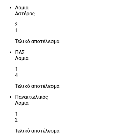
Λαμία
Αστέρας
2
1
Τελικό αποτέλεσμα
ΠΑΣ
Λαμία
1
4
Τελικό αποτέλεσμα
Παναιτωλικός
Λαμία
1
2
Τελικό αποτέλεσμα