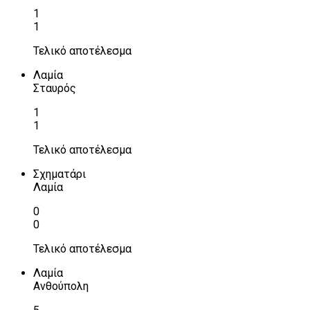
1
1
Τελικό αποτέλεσμα
Λαμία
Σταυρός
1
1
Τελικό αποτέλεσμα
Σχηματάρι
Λαμία
0
0
Τελικό αποτέλεσμα
Λαμία
Ανθούπολη