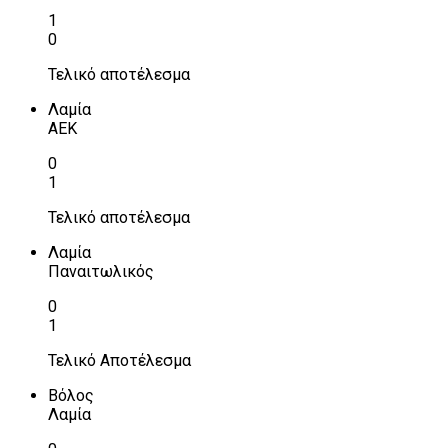
1
0
Τελικό αποτέλεσμα
Λαμία
ΑΕΚ
0
1
Τελικό αποτέλεσμα
Λαμία
Παναιτωλικός
0
1
Τελικό Αποτέλεσμα
Βόλος
Λαμία