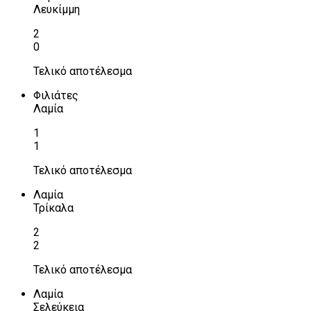
Λευκίμμη
2
0
Τελικό αποτέλεσμα
Φιλιάτες
Λαμία
1
1
Τελικό αποτέλεσμα
Λαμία
Τρίκαλα
2
2
Τελικό αποτέλεσμα
Λαμία
Σελεύκεια