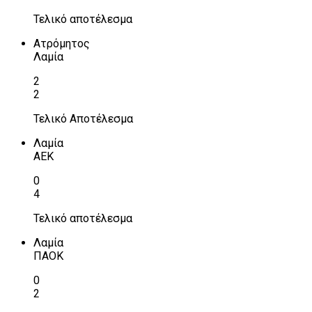
Τελικό αποτέλεσμα
Ατρόμητος
Λαμία
2
2
Τελικό Αποτέλεσμα
Λαμία
ΑΕΚ
0
4
Τελικό αποτέλεσμα
Λαμία
ΠΑΟΚ
0
2