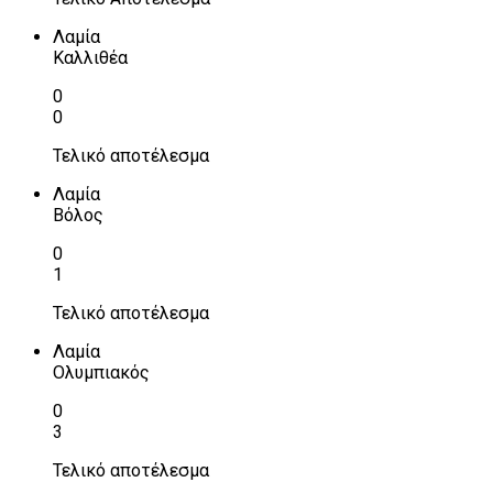
Λαμία
Καλλιθέα
0
0
Τελικό αποτέλεσμα
Λαμία
Βόλος
0
1
Τελικό αποτέλεσμα
Λαμία
Ολυμπιακός
0
3
Τελικό αποτέλεσμα