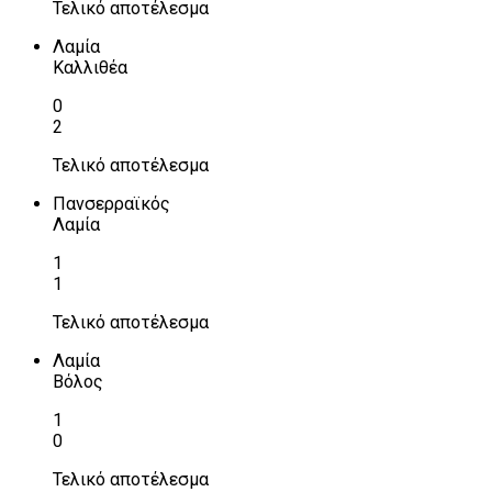
Τελικό αποτέλεσμα
Λαμία
Καλλιθέα
0
2
Τελικό αποτέλεσμα
Πανσερραϊκός
Λαμία
1
1
Τελικό αποτέλεσμα
Λαμία
Βόλος
1
0
Τελικό αποτέλεσμα