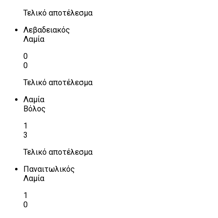
Τελικό αποτέλεσμα
Λεβαδειακός
Λαμία
0
0
Τελικό αποτέλεσμα
Λαμία
Βόλος
1
3
Τελικό αποτέλεσμα
Παναιτωλικός
Λαμία
1
0