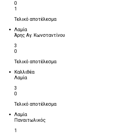
0
1
Τελικό αποτέλεσμα
Λαμία
Άρης Αγ. Κωνσταντίνου
3
0
Τελικό αποτέλεσμα
Καλλιθέα
Λαμία
3
0
Τελικό αποτέλεσμα
Λαμία
Παναιτωλικός
1