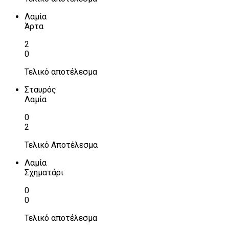
Λαμία
Άρτα
2
0
Τελικό αποτέλεσμα
Σταυρός
Λαμία
0
2
Τελικό Αποτέλεσμα
Λαμία
Σχηματάρι
0
0
Τελικό αποτέλεσμα