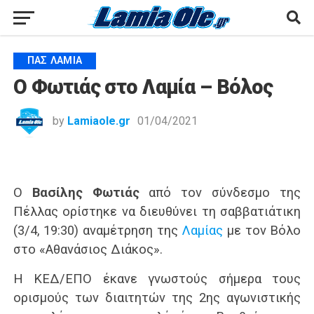
ΠΑΣ ΛΑΜΊΑ
Ο Φωτιάς στο Λαμία – Βόλος
by
Lamiaole.gr
01/04/2021
Ο
Βασίλης Φωτιάς
από τον σύνδεσμο της
Πέλλας ορίστηκε να διευθύνει τη σαββατιάτικη
(3/4, 19:30) αναμέτρηση της
Λαμίας
με τον Βόλο
στο «Αθανάσιος Διάκος».
Η ΚΕΔ/ΕΠΟ έκανε γνωστούς σήμερα τους
ορισμούς των διαιτητών της 2ης αγωνιστικής