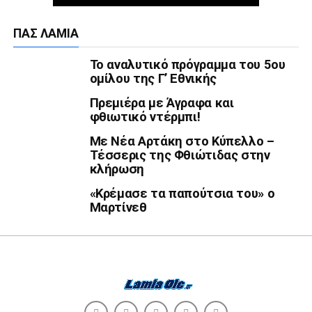
ΠΑΣ ΛΑΜΊΑ
Το αναλυτικό πρόγραμμα του 5ου
ομίλου της Γ’ Εθνικής
Πρεμιέρα με Άγραφα και
φθιωτικό ντέρμπι!
Με Νέα Αρτάκη στο Κύπελλο –
Τέσσερις της Φθιώτιδας στην
κλήρωση
«Κρέμασε τα παπούτσια του» ο
Μαρτίνεθ