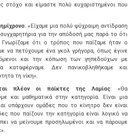
ως στόχο και είμαστε πολύ ευχαριστημένοι που
 ημίχρονο
: «Είχαμε μια πολύ ψύχραιμη αντίδραση
 συγχαρητήρια για την απόδοσή μας παρά το ότι
 Γνωρίζαμε ότι ο τρόπος που παίζαμε ήταν ο
με να πετύχουμε ένα γκολ γρήγορα, όπως έγινε
υόμενοι και την κόπωση των γηπεδούχων με
α καταφέρναμε. Δεν πανικοβληθήκαμε και
τητα τη νίκη».
ται πλέον οι παίκτες της Λαμίας
: «Θα
με και μαθηματικά στην κατηγορία. Είναι μια
και υπάρχουν ομάδες που το κίνητρο δεν είναι
δες που παίζουν την κατηγορία είναι λογικό να
πει να μείνουμε προσηλωμένοι και να πάρουμε
».