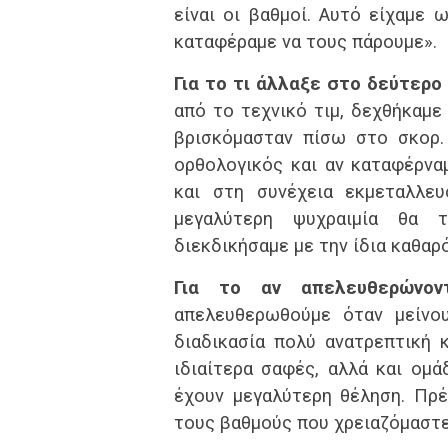
είναι οι βαθμοί. Αυτό είχαμε 
καταφέραμε να τους πάρουμε».
Για το τι άλλαξε στο δεύτερο
από το τεχνικό τιμ, δεχθήκαμε
βρισκόμασταν πίσω στο σκορ.
ορθολογικός και αν καταφέρνα
και στη συνέχεια εκμεταλλε
μεγαλύτερη ψυχραιμία θα τ
διεκδικήσαμε με την ίδια καθαρό
Για το αν απελευθερώνον
απελευθερωθούμε όταν μείνου
διαδικασία πολύ ανατρεπτική 
ιδιαίτερα σαφές, αλλά και ομά
έχουν μεγαλύτερη θέληση. Πρέ
τους βαθμούς που χρειαζόμαστε