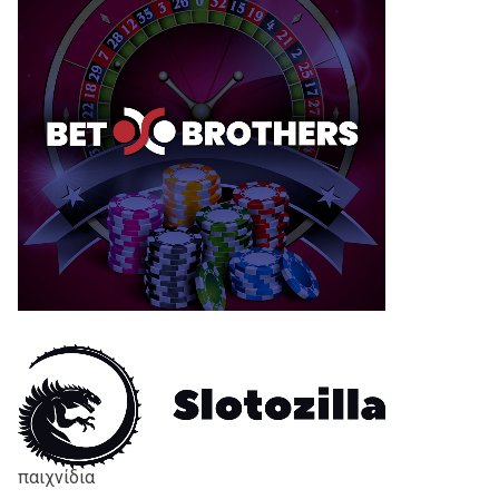
παιχνίδια