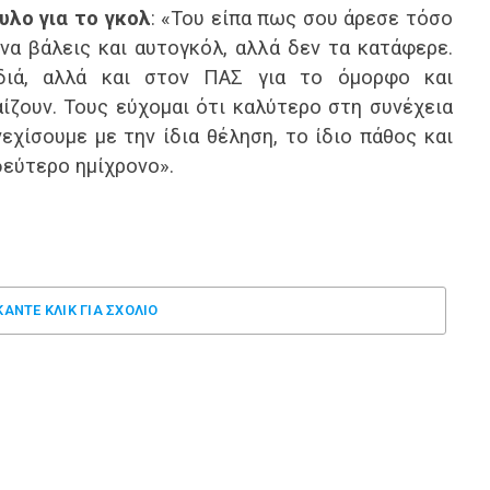
υλο για το γκολ
: «Του είπα πως σου άρεσε τόσο
α βάλεις και αυτογκόλ, αλλά δεν τα κατάφερε.
διά, αλλά και στον ΠΑΣ για το όμορφο και
ζουν. Τους εύχομαι ότι καλύτερο στη συνέχεια
εχίσουμε με την ίδια θέληση, το ίδιο πάθος και
δεύτερο ημίχρονο».
ΚΑΝΤΕ ΚΛΊΚ ΓΙΑ ΣΧΌΛΙΟ