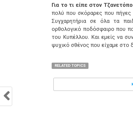
Για το τι είπε στον Τζανετόπο
πολύ που σκόραρες που πήγες ν
Συγχαρητήρια σε όλα τα παι
ορθολογικό ποδόσφαιρο που παί
του Κυπέλλου. Και εμείς να συν
ψυχικό σθένος που είχαμε στο 
RELATED TOPICS