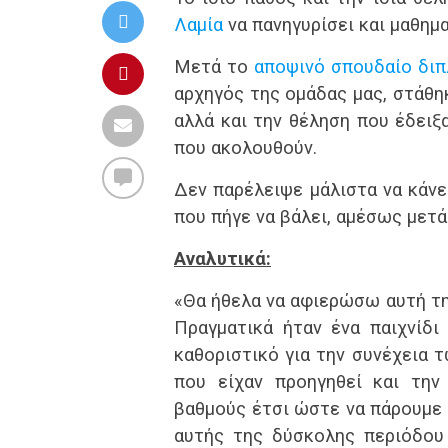
Λαμία
να πανηγυρίσει και μαθημ
Μετά το
αποψινό σπουδαίο δι
αρχηγός της ομάδας μας, στάθη
αλλά και την θέληση που έδειξ
που ακολουθούν.
Δεν παρέλειψε μάλιστα να κάνε
που πήγε να βάλει, αμέσως μετά
Αναλυτικά:
«Θα ήθελα να αφιερώσω αυτή τη 
Πραγματικά ήταν ένα παιχνίδι
καθοριστικό για την συνέχεια 
που είχαν προηγηθεί και την
βαθμούς έτσι ώστε να πάρουμε 
αυτής της δύσκολης περιόδου