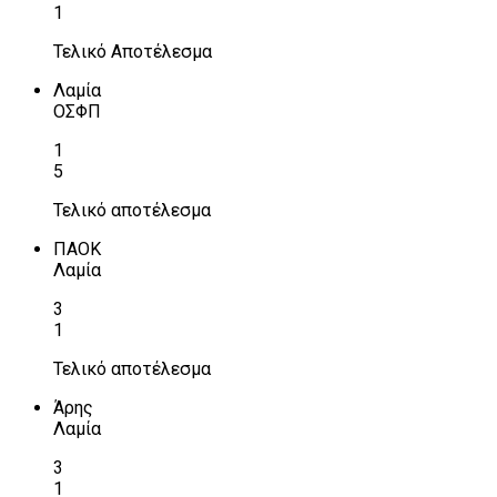
1
Τελικό Αποτέλεσμα
Λαμία
ΟΣΦΠ
1
5
Τελικό αποτέλεσμα
ΠΑΟΚ
Λαμία
3
1
Τελικό αποτέλεσμα
Άρης
Λαμία
3
1