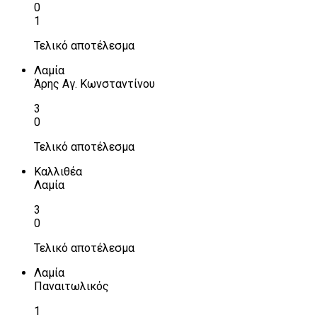
0
1
Τελικό αποτέλεσμα
Λαμία
Άρης Αγ. Κωνσταντίνου
3
0
Τελικό αποτέλεσμα
Καλλιθέα
Λαμία
3
0
Τελικό αποτέλεσμα
Λαμία
Παναιτωλικός
1