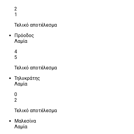
2
1
Τελικό αποτέλεσμα
Πρόοδος
Λαμία
4
5
Τελικό αποτέλεσμα
Τηλυκράτης
Λαμία
0
2
Τελικό αποτέλεσμα
Μαλεσίνα
Λαμία