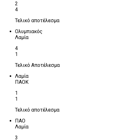
2
4
Τελικό αποτέλεσμα
Ολυμπιακός
Λαμία
4
1
Τελικό Αποτέλεσμα
Λαμία
ΠΑΟΚ
1
1
Τελικό αποτέλεσμα
ΠΑΟ
Λαμία
3