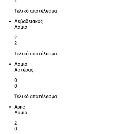
2
Τελικό αποτέλεσμα
Λεβαδειακός
Λαμία
2
2
Τελικό αποτέλεσμα
Λαμία
Αστέρας
0
0
Τελικό αποτέλεσμα
Άρης
Λαμία
2
0