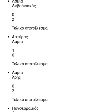
Λαμία
Λεβαδειακός
0
2
Τελικό αποτέλεσμα
Αστέρας
Λαμία
1
0
Τελικό αποτέλεσμα
Λαμία
Άρης
0
2
Τελικό αποτέλεσμα
Πανσερραϊκός