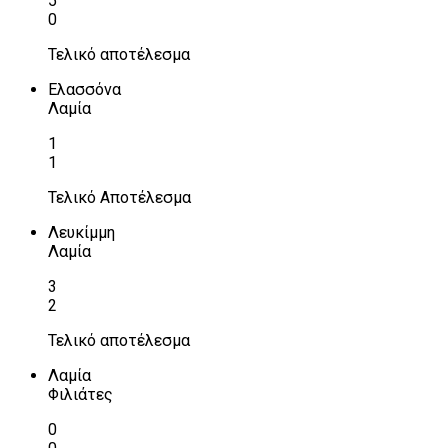
5
0
Τελικό αποτέλεσμα
Ελασσόνα
Λαμία
1
1
Τελικό Αποτέλεσμα
Λευκίμμη
Λαμία
3
2
Τελικό αποτέλεσμα
Λαμία
Φιλιάτες
0