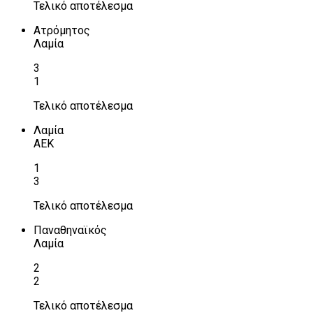
Τελικό αποτέλεσμα
Ατρόμητος
Λαμία
3
1
Τελικό αποτέλεσμα
Λαμία
ΑΕΚ
1
3
Τελικό αποτέλεσμα
Παναθηναϊκός
Λαμία
2
2
Τελικό αποτέλεσμα