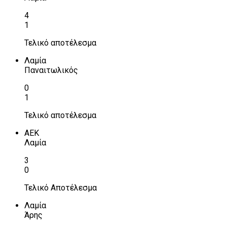
4
1
Τελικό αποτέλεσμα
Λαμία
Παναιτωλικός
0
1
Τελικό αποτέλεσμα
ΑΕΚ
Λαμία
3
0
Τελικό Αποτέλεσμα
Λαμία
Άρης