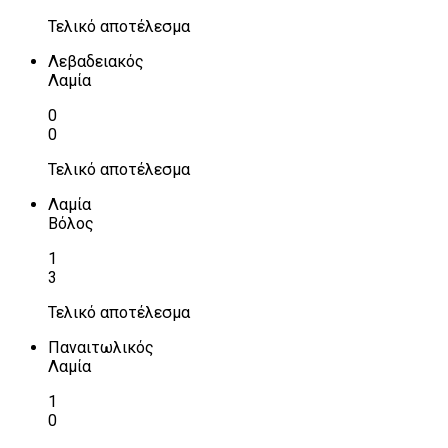
Τελικό αποτέλεσμα
Λεβαδειακός
Λαμία
0
0
Τελικό αποτέλεσμα
Λαμία
Βόλος
1
3
Τελικό αποτέλεσμα
Παναιτωλικός
Λαμία
1
0