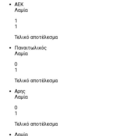
ΑΕΚ
Λαμία
1
1
Τελικό αποτέλεσμα
Παναιτωλικός
Λαμία
0
1
Τελικό αποτέλεσμα
Αρης
Λαμία
0
1
Τελικό αποτέλεσμα
Λαμία