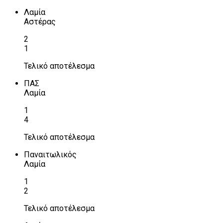
Λαμία
Αστέρας
2
1
Τελικό αποτέλεσμα
ΠΑΣ
Λαμία
1
4
Τελικό αποτέλεσμα
Παναιτωλικός
Λαμία
1
2
Τελικό αποτέλεσμα