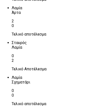
Λαμία
Άρτα
2
0
Τελικό αποτέλεσμα
Σταυρός
Λαμία
0
2
Τελικό Αποτέλεσμα
Λαμία
Σχηματάρι
0
0
Τελικό αποτέλεσμα