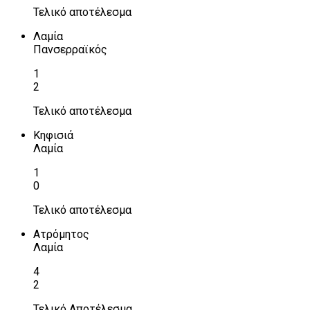
Τελικό αποτέλεσμα
Λαμία
Πανσερραϊκός
1
2
Τελικό αποτέλεσμα
Κηφισιά
Λαμία
1
0
Τελικό αποτέλεσμα
Ατρόμητος
Λαμία
4
2
Τελικό Αποτέλεσμα