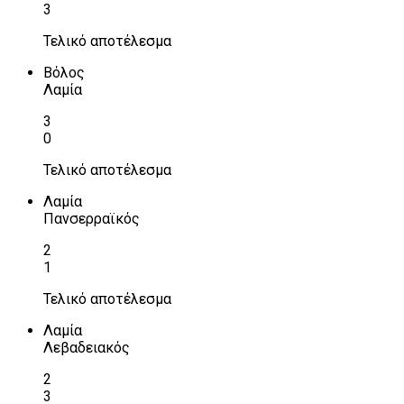
3
Τελικό αποτέλεσμα
Βόλος
Λαμία
3
0
Τελικό αποτέλεσμα
Λαμία
Πανσερραϊκός
2
1
Τελικό αποτέλεσμα
Λαμία
Λεβαδειακός
2
3