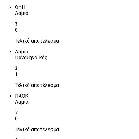
ΟΦΗ
Λαμία
3
0
Τελικό αποτέλεσμα
Λαμία
Παναθηναϊκός
3
1
Τελικό αποτέλεσμα
ΠΑΟΚ
Λαμία
7
0
Τελικό αποτέλεσμα