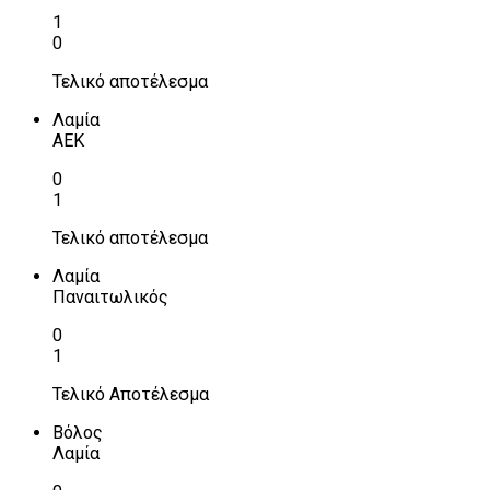
1
0
Τελικό αποτέλεσμα
Λαμία
ΑΕΚ
0
1
Τελικό αποτέλεσμα
Λαμία
Παναιτωλικός
0
1
Τελικό Αποτέλεσμα
Βόλος
Λαμία