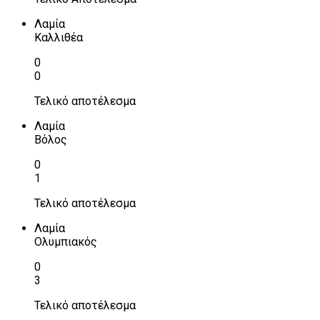
Λαμία
Καλλιθέα
0
0
Τελικό αποτέλεσμα
Λαμία
Βόλος
0
1
Τελικό αποτέλεσμα
Λαμία
Ολυμπιακός
0
3
Τελικό αποτέλεσμα