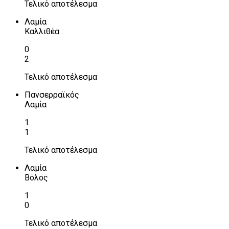
Τελικό αποτέλεσμα
Λαμία
Καλλιθέα
0
2
Τελικό αποτέλεσμα
Πανσερραϊκός
Λαμία
1
1
Τελικό αποτέλεσμα
Λαμία
Βόλος
1
0
Τελικό αποτέλεσμα