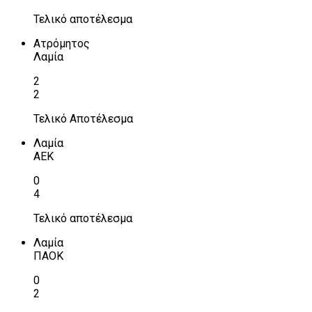
Τελικό αποτέλεσμα
Ατρόμητος
Λαμία
2
2
Τελικό Αποτέλεσμα
Λαμία
ΑΕΚ
0
4
Τελικό αποτέλεσμα
Λαμία
ΠΑΟΚ
0
2