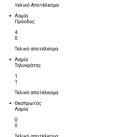
τελικό Αποτέλεσμα
Λαμία
Πρόοδος
4
0
Τελικό αποτέλεσμα
Λαμία
Τηλυκράτης
1
1
Τελικό αποτέλεσμα
Θεσπρωτός
Λαμία
0
0
Τελικό αποτέλεσμα