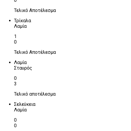
0
Τελικό Αποτέλεσμα
Τρίκαλα
Λαμία
1
0
Τελικό Αποτέλεσμα
Λαμία
Σταυρός
0
3
Τελικό αποτέλεσμα
Σελεύκεια
Λαμία
0
0