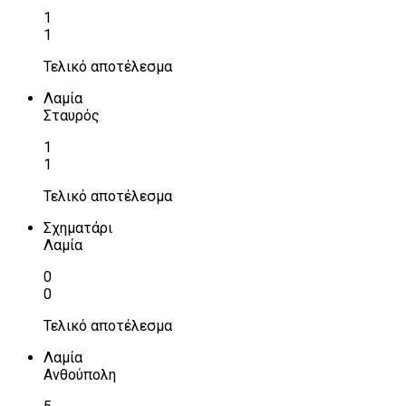
1
1
Τελικό αποτέλεσμα
Λαμία
Σταυρός
1
1
Τελικό αποτέλεσμα
Σχηματάρι
Λαμία
0
0
Τελικό αποτέλεσμα
Λαμία
Ανθούπολη