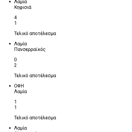
Λαμία
Κηφισιά
4
1
Τελικό αποτέλεσμα
Λαμία
Πανσερραϊκός
0
2
Τελικό αποτέλεσμα
ΟΦΗ
Λαμία
1
1
Τελικό αποτέλεσμα
Λαμία