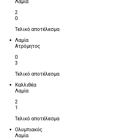
Λαμία
2
0
Τελικό αποτέλεσμα
Λαμία
Ατρόμητος
0
3
Τελικό αποτέλεσμα
Καλλιθέα
Λαμία
2
1
Τελικό αποτέλεσμα
Ολυμπιακός
Λαμία