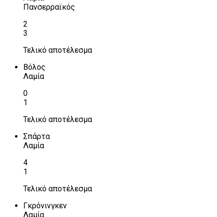
Πανσερραϊκός
2
3
Τελικό αποτέλεσμα
Βόλος
Λαμία
0
1
Τελικό αποτέλεσμα
Σπάρτα
Λαμία
4
1
Τελικό αποτέλεσμα
Γκρόνινγκεν
Λαμία