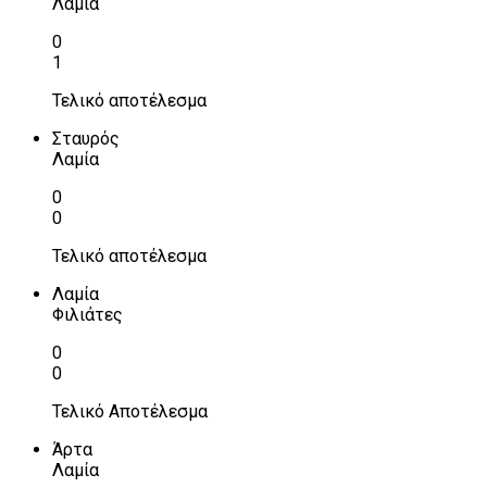
Λαμία
0
1
Τελικό αποτέλεσμα
Σταυρός
Λαμία
0
0
Τελικό αποτέλεσμα
Λαμία
Φιλιάτες
0
0
Τελικό Αποτέλεσμα
Άρτα
Λαμία