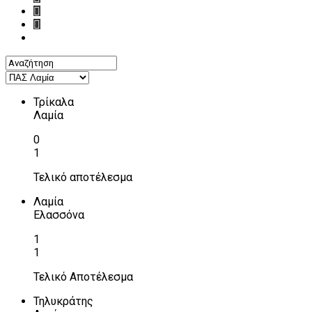
Τρίκαλα
Λαμία
0
1
Τελικό αποτέλεσμα
Λαμία
Ελασσόνα
1
1
Τελικό Αποτέλεσμα
Τηλυκράτης