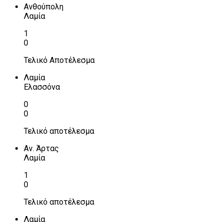
Ανθούπολη
Λαμία
1
0
Τελικό Αποτέλεσμα
Λαμία
Ελασσόνα
0
0
Τελικό αποτέλεσμα
Αν. Άρτας
Λαμία
1
0
Τελικό αποτέλεσμα
Λαμία