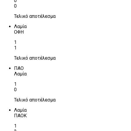
0
0
Τελικό αποτέλεσμα
Λαμία
ΟΦΗ
1
1
Τελικό αποτέλεσμα
ΠΑΟ
Λαμία
1
0
Τελικό αποτέλεσμα
Λαμία
ΠΑΟΚ
1