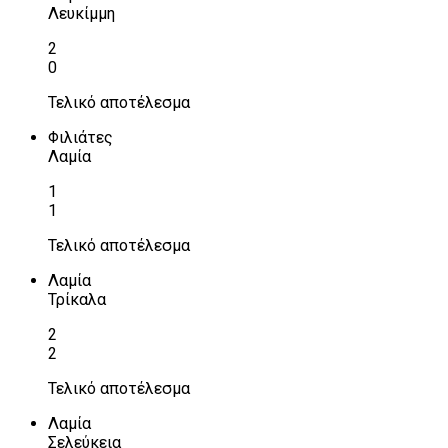
Λευκίμμη
2
0
Τελικό αποτέλεσμα
Φιλιάτες
Λαμία
1
1
Τελικό αποτέλεσμα
Λαμία
Τρίκαλα
2
2
Τελικό αποτέλεσμα
Λαμία
Σελεύκεια