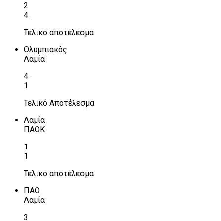
2
4
Τελικό αποτέλεσμα
Ολυμπιακός
Λαμία
4
1
Τελικό Αποτέλεσμα
Λαμία
ΠΑΟΚ
1
1
Τελικό αποτέλεσμα
ΠΑΟ
Λαμία
3