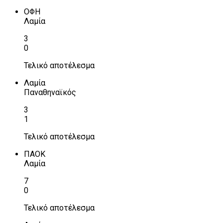
ΟΦΗ
Λαμία
3
0
Τελικό αποτέλεσμα
Λαμία
Παναθηναϊκός
3
1
Τελικό αποτέλεσμα
ΠΑΟΚ
Λαμία
7
0
Τελικό αποτέλεσμα