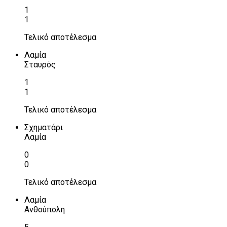
1
1
Τελικό αποτέλεσμα
Λαμία
Σταυρός
1
1
Τελικό αποτέλεσμα
Σχηματάρι
Λαμία
0
0
Τελικό αποτέλεσμα
Λαμία
Ανθούπολη