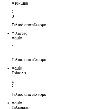
Λευκίμμη
2
0
Τελικό αποτέλεσμα
Φιλιάτες
Λαμία
1
1
Τελικό αποτέλεσμα
Λαμία
Τρίκαλα
2
2
Τελικό αποτέλεσμα
Λαμία
Σελεύκεια