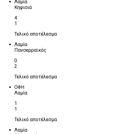
Λαμία
Κηφισιά
4
1
Τελικό αποτέλεσμα
Λαμία
Πανσερραϊκός
0
2
Τελικό αποτέλεσμα
ΟΦΗ
Λαμία
1
1
Τελικό αποτέλεσμα
Λαμία