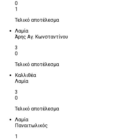
0
1
Τελικό αποτέλεσμα
Λαμία
Άρης Αγ. Κωνσταντίνου
3
0
Τελικό αποτέλεσμα
Καλλιθέα
Λαμία
3
0
Τελικό αποτέλεσμα
Λαμία
Παναιτωλικός
1