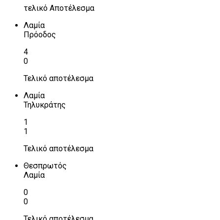
τελικό Αποτέλεσμα
Λαμία
Πρόοδος
4
0
Τελικό αποτέλεσμα
Λαμία
Τηλυκράτης
1
1
Τελικό αποτέλεσμα
Θεσπρωτός
Λαμία
0
0
Τελικό αποτέλεσμα