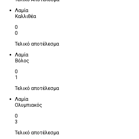
Λαμία
Καλλιθέα
0
0
Τελικό αποτέλεσμα
Λαμία
Βόλος
0
1
Τελικό αποτέλεσμα
Λαμία
Ολυμπιακός
0
3
Τελικό αποτέλεσμα