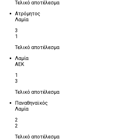
Τελικό αποτέλεσμα
Ατρόμητος
Λαμία
3
1
Τελικό αποτέλεσμα
Λαμία
ΑΕΚ
1
3
Τελικό αποτέλεσμα
Παναθηναϊκός
Λαμία
2
2
Τελικό αποτέλεσμα