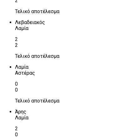
2
Τελικό αποτέλεσμα
Λεβαδειακός
Λαμία
2
2
Τελικό αποτέλεσμα
Λαμία
Αστέρας
0
0
Τελικό αποτέλεσμα
Άρης
Λαμία
2
0