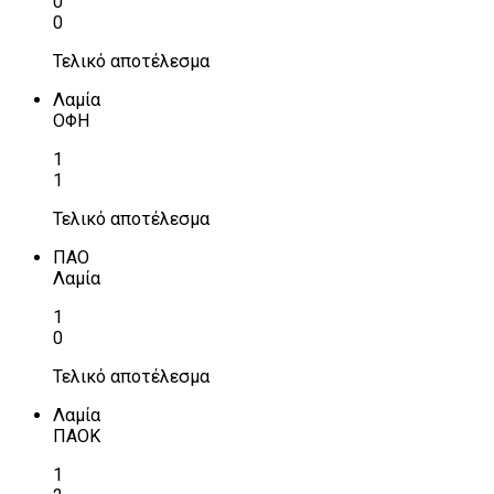
0
0
Τελικό αποτέλεσμα
Λαμία
ΟΦΗ
1
1
Τελικό αποτέλεσμα
ΠΑΟ
Λαμία
1
0
Τελικό αποτέλεσμα
Λαμία
ΠΑΟΚ
1