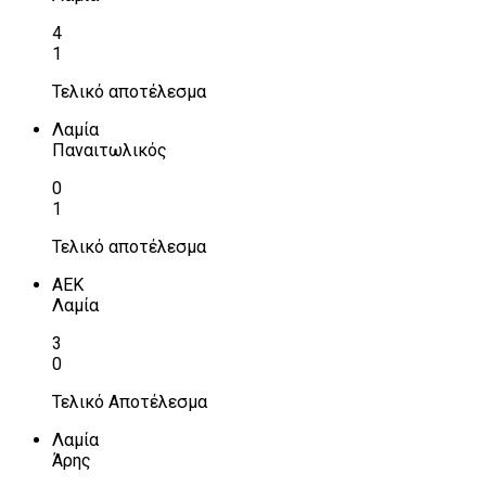
4
1
Τελικό αποτέλεσμα
Λαμία
Παναιτωλικός
0
1
Τελικό αποτέλεσμα
ΑΕΚ
Λαμία
3
0
Τελικό Αποτέλεσμα
Λαμία
Άρης