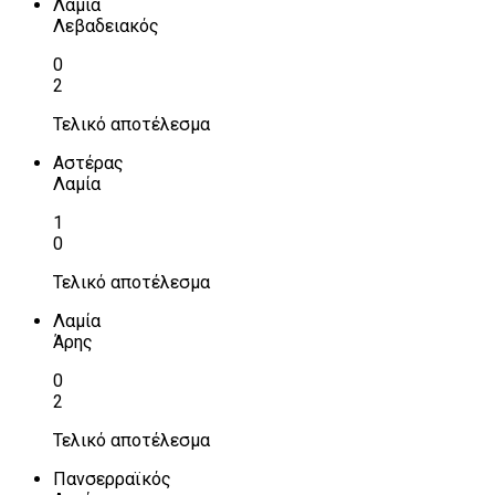
Λαμία
Λεβαδειακός
0
2
Τελικό αποτέλεσμα
Αστέρας
Λαμία
1
0
Τελικό αποτέλεσμα
Λαμία
Άρης
0
2
Τελικό αποτέλεσμα
Πανσερραϊκός