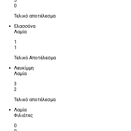
5
0
Τελικό αποτέλεσμα
Ελασσόνα
Λαμία
1
1
Τελικό Αποτέλεσμα
Λευκίμμη
Λαμία
3
2
Τελικό αποτέλεσμα
Λαμία
Φιλιάτες
0