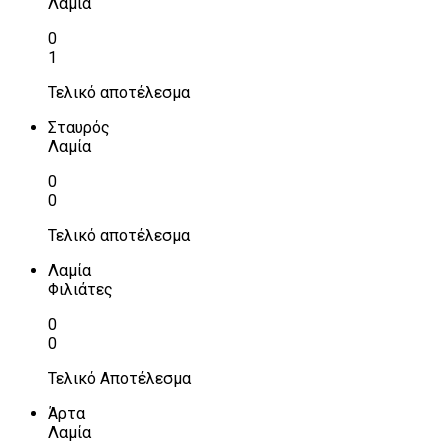
Λαμία
0
1
Τελικό αποτέλεσμα
Σταυρός
Λαμία
0
0
Τελικό αποτέλεσμα
Λαμία
Φιλιάτες
0
0
Τελικό Αποτέλεσμα
Άρτα
Λαμία