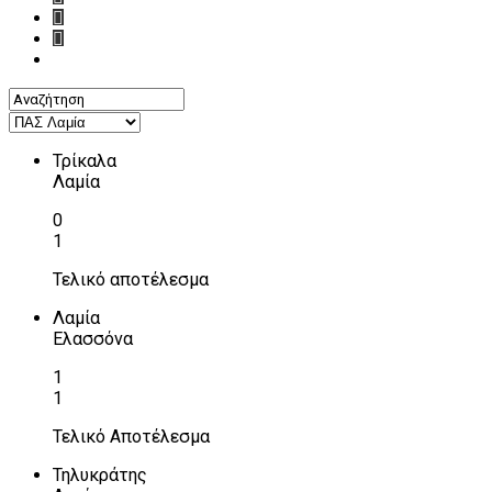
Τρίκαλα
Λαμία
0
1
Τελικό αποτέλεσμα
Λαμία
Ελασσόνα
1
1
Τελικό Αποτέλεσμα
Τηλυκράτης