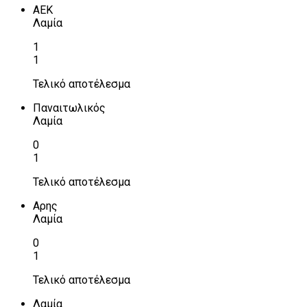
ΑΕΚ
Λαμία
1
1
Τελικό αποτέλεσμα
Παναιτωλικός
Λαμία
0
1
Τελικό αποτέλεσμα
Αρης
Λαμία
0
1
Τελικό αποτέλεσμα
Λαμία