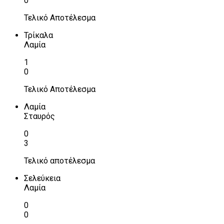
0
Τελικό Αποτέλεσμα
Τρίκαλα
Λαμία
1
0
Τελικό Αποτέλεσμα
Λαμία
Σταυρός
0
3
Τελικό αποτέλεσμα
Σελεύκεια
Λαμία
0
0