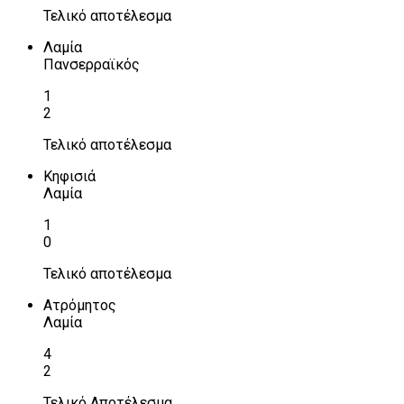
Τελικό αποτέλεσμα
Λαμία
Πανσερραϊκός
1
2
Τελικό αποτέλεσμα
Κηφισιά
Λαμία
1
0
Τελικό αποτέλεσμα
Ατρόμητος
Λαμία
4
2
Τελικό Αποτέλεσμα