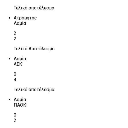
Τελικό αποτέλεσμα
Ατρόμητος
Λαμία
2
2
Τελικό Αποτέλεσμα
Λαμία
ΑΕΚ
0
4
Τελικό αποτέλεσμα
Λαμία
ΠΑΟΚ
0
2