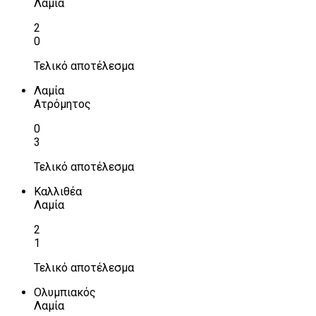
Λαμία
2
0
Τελικό αποτέλεσμα
Λαμία
Ατρόμητος
0
3
Τελικό αποτέλεσμα
Καλλιθέα
Λαμία
2
1
Τελικό αποτέλεσμα
Ολυμπιακός
Λαμία