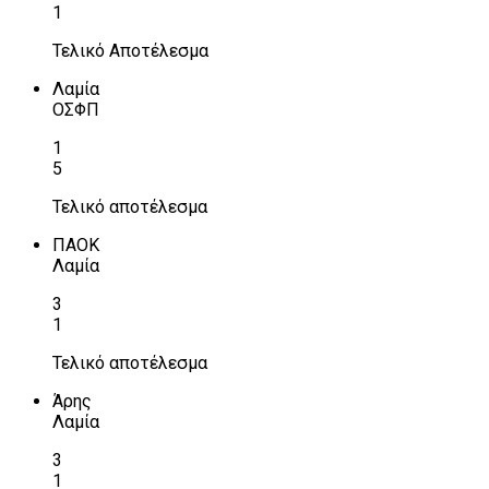
1
Τελικό Αποτέλεσμα
Λαμία
ΟΣΦΠ
1
5
Τελικό αποτέλεσμα
ΠΑΟΚ
Λαμία
3
1
Τελικό αποτέλεσμα
Άρης
Λαμία
3
1