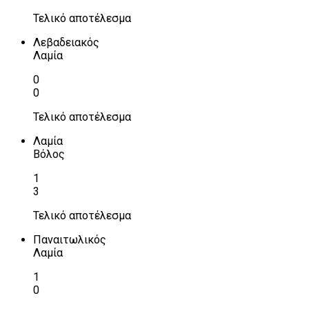
Τελικό αποτέλεσμα
Λεβαδειακός
Λαμία
0
0
Τελικό αποτέλεσμα
Λαμία
Βόλος
1
3
Τελικό αποτέλεσμα
Παναιτωλικός
Λαμία
1
0