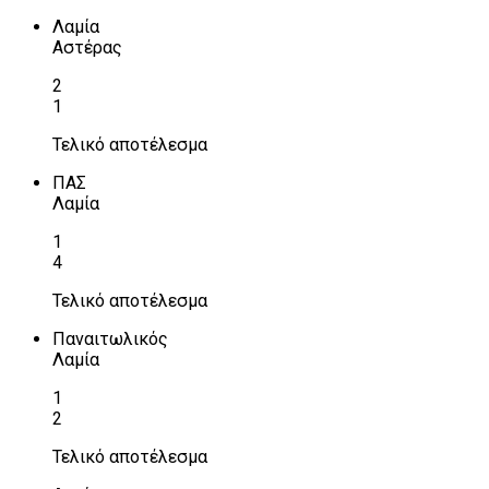
Λαμία
Αστέρας
2
1
Τελικό αποτέλεσμα
ΠΑΣ
Λαμία
1
4
Τελικό αποτέλεσμα
Παναιτωλικός
Λαμία
1
2
Τελικό αποτέλεσμα