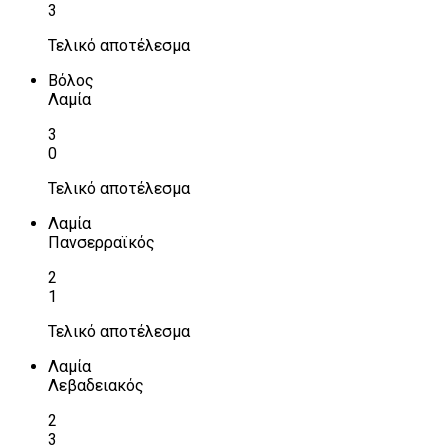
3
Τελικό αποτέλεσμα
Βόλος
Λαμία
3
0
Τελικό αποτέλεσμα
Λαμία
Πανσερραϊκός
2
1
Τελικό αποτέλεσμα
Λαμία
Λεβαδειακός
2
3