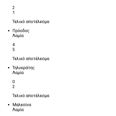
2
1
Τελικό αποτέλεσμα
Πρόοδος
Λαμία
4
5
Τελικό αποτέλεσμα
Τηλυκράτης
Λαμία
0
2
Τελικό αποτέλεσμα
Μαλεσίνα
Λαμία