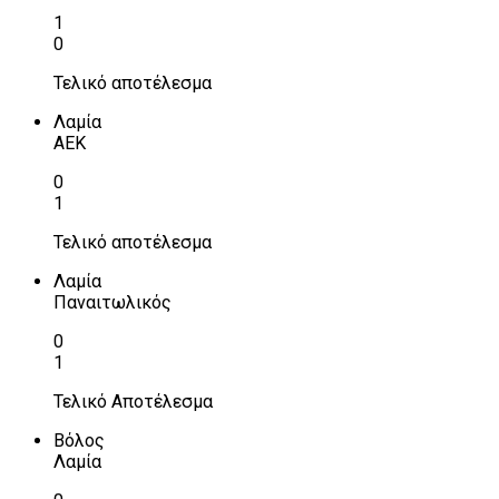
1
0
Τελικό αποτέλεσμα
Λαμία
ΑΕΚ
0
1
Τελικό αποτέλεσμα
Λαμία
Παναιτωλικός
0
1
Τελικό Αποτέλεσμα
Βόλος
Λαμία