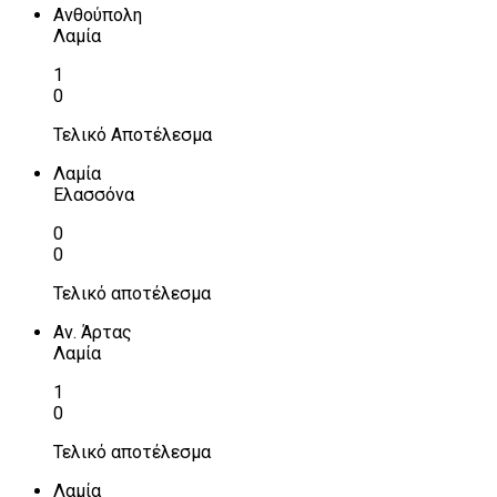
Ανθούπολη
Λαμία
1
0
Τελικό Αποτέλεσμα
Λαμία
Ελασσόνα
0
0
Τελικό αποτέλεσμα
Αν. Άρτας
Λαμία
1
0
Τελικό αποτέλεσμα
Λαμία