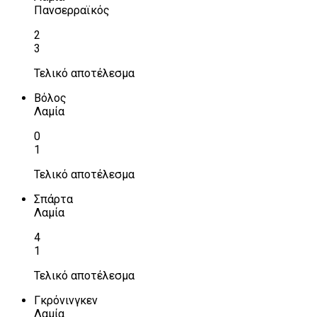
Πανσερραϊκός
2
3
Τελικό αποτέλεσμα
Βόλος
Λαμία
0
1
Τελικό αποτέλεσμα
Σπάρτα
Λαμία
4
1
Τελικό αποτέλεσμα
Γκρόνινγκεν
Λαμία