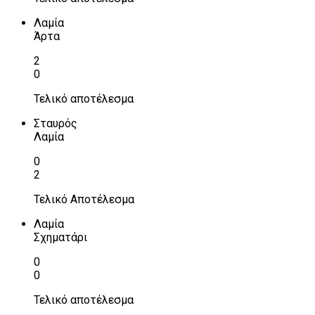
Λαμία
Άρτα
2
0
Τελικό αποτέλεσμα
Σταυρός
Λαμία
0
2
Τελικό Αποτέλεσμα
Λαμία
Σχηματάρι
0
0
Τελικό αποτέλεσμα