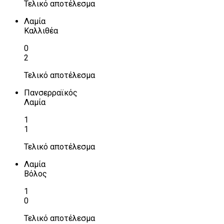
Τελικό αποτέλεσμα
Λαμία
Καλλιθέα
0
2
Τελικό αποτέλεσμα
Πανσερραϊκός
Λαμία
1
1
Τελικό αποτέλεσμα
Λαμία
Βόλος
1
0
Τελικό αποτέλεσμα