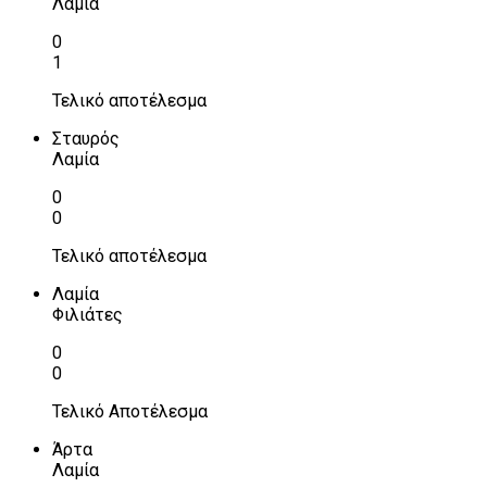
Λαμία
0
1
Τελικό αποτέλεσμα
Σταυρός
Λαμία
0
0
Τελικό αποτέλεσμα
Λαμία
Φιλιάτες
0
0
Τελικό Αποτέλεσμα
Άρτα
Λαμία