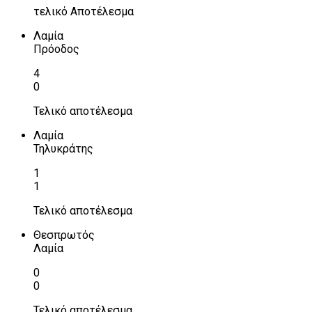
τελικό Αποτέλεσμα
Λαμία
Πρόοδος
4
0
Τελικό αποτέλεσμα
Λαμία
Τηλυκράτης
1
1
Τελικό αποτέλεσμα
Θεσπρωτός
Λαμία
0
0
Τελικό αποτέλεσμα