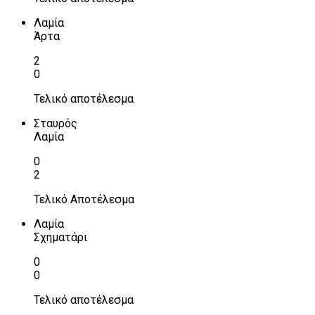
Λαμία
Άρτα
2
0
Τελικό αποτέλεσμα
Σταυρός
Λαμία
0
2
Τελικό Αποτέλεσμα
Λαμία
Σχηματάρι
0
0
Τελικό αποτέλεσμα