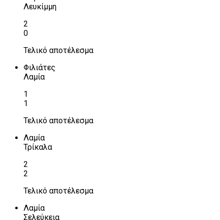
Λευκίμμη
2
0
Τελικό αποτέλεσμα
Φιλιάτες
Λαμία
1
1
Τελικό αποτέλεσμα
Λαμία
Τρίκαλα
2
2
Τελικό αποτέλεσμα
Λαμία
Σελεύκεια