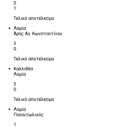
0
1
Τελικό αποτέλεσμα
Λαμία
Άρης Αγ. Κωνσταντίνου
3
0
Τελικό αποτέλεσμα
Καλλιθέα
Λαμία
3
0
Τελικό αποτέλεσμα
Λαμία
Παναιτωλικός
1