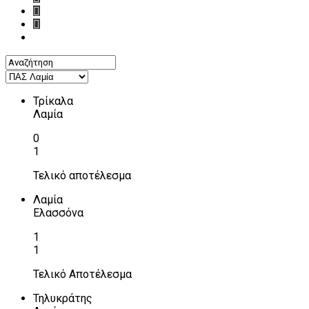
Τρίκαλα
Λαμία
0
1
Τελικό αποτέλεσμα
Λαμία
Ελασσόνα
1
1
Τελικό Αποτέλεσμα
Τηλυκράτης