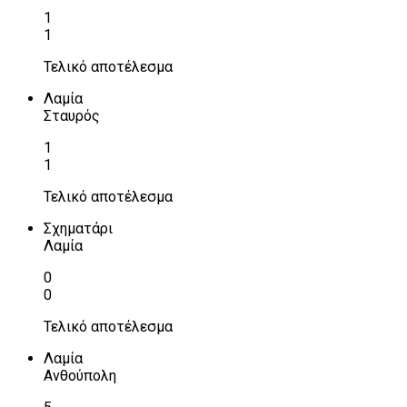
1
1
Τελικό αποτέλεσμα
Λαμία
Σταυρός
1
1
Τελικό αποτέλεσμα
Σχηματάρι
Λαμία
0
0
Τελικό αποτέλεσμα
Λαμία
Ανθούπολη