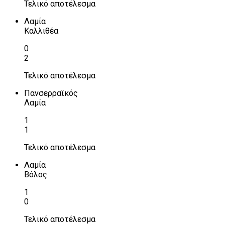
Τελικό αποτέλεσμα
Λαμία
Καλλιθέα
0
2
Τελικό αποτέλεσμα
Πανσερραϊκός
Λαμία
1
1
Τελικό αποτέλεσμα
Λαμία
Βόλος
1
0
Τελικό αποτέλεσμα