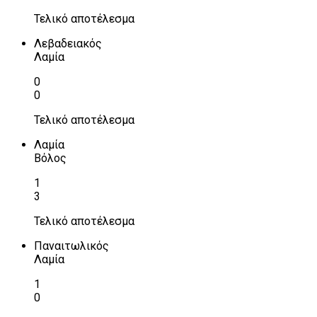
Τελικό αποτέλεσμα
Λεβαδειακός
Λαμία
0
0
Τελικό αποτέλεσμα
Λαμία
Βόλος
1
3
Τελικό αποτέλεσμα
Παναιτωλικός
Λαμία
1
0