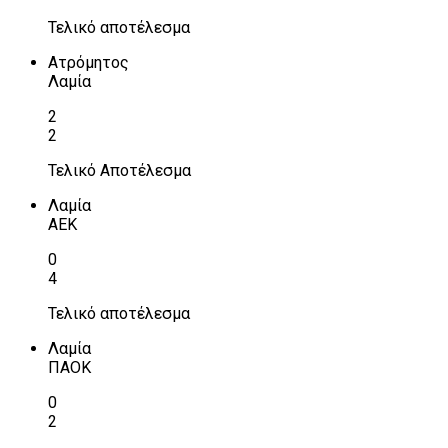
Τελικό αποτέλεσμα
Ατρόμητος
Λαμία
2
2
Τελικό Αποτέλεσμα
Λαμία
ΑΕΚ
0
4
Τελικό αποτέλεσμα
Λαμία
ΠΑΟΚ
0
2