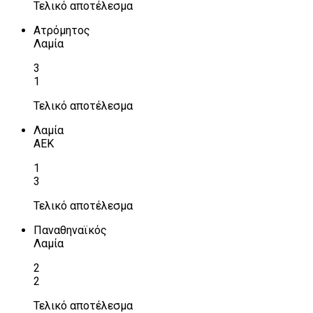
Τελικό αποτέλεσμα
Ατρόμητος
Λαμία
3
1
Τελικό αποτέλεσμα
Λαμία
ΑΕΚ
1
3
Τελικό αποτέλεσμα
Παναθηναϊκός
Λαμία
2
2
Τελικό αποτέλεσμα