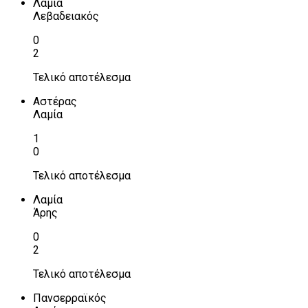
Λαμία
Λεβαδειακός
0
2
Τελικό αποτέλεσμα
Αστέρας
Λαμία
1
0
Τελικό αποτέλεσμα
Λαμία
Άρης
0
2
Τελικό αποτέλεσμα
Πανσερραϊκός