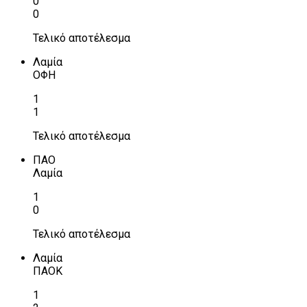
0
0
Τελικό αποτέλεσμα
Λαμία
ΟΦΗ
1
1
Τελικό αποτέλεσμα
ΠΑΟ
Λαμία
1
0
Τελικό αποτέλεσμα
Λαμία
ΠΑΟΚ
1