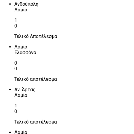
Ανθούπολη
Λαμία
1
0
Τελικό Αποτέλεσμα
Λαμία
Ελασσόνα
0
0
Τελικό αποτέλεσμα
Αν. Άρτας
Λαμία
1
0
Τελικό αποτέλεσμα
Λαμία