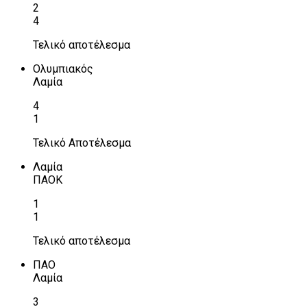
2
4
Τελικό αποτέλεσμα
Ολυμπιακός
Λαμία
4
1
Τελικό Αποτέλεσμα
Λαμία
ΠΑΟΚ
1
1
Τελικό αποτέλεσμα
ΠΑΟ
Λαμία
3