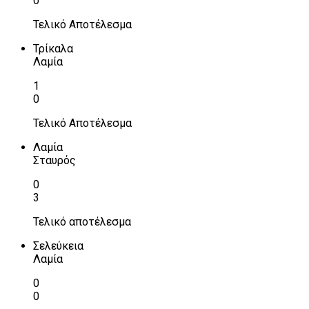
0
Τελικό Αποτέλεσμα
Τρίκαλα
Λαμία
1
0
Τελικό Αποτέλεσμα
Λαμία
Σταυρός
0
3
Τελικό αποτέλεσμα
Σελεύκεια
Λαμία
0
0