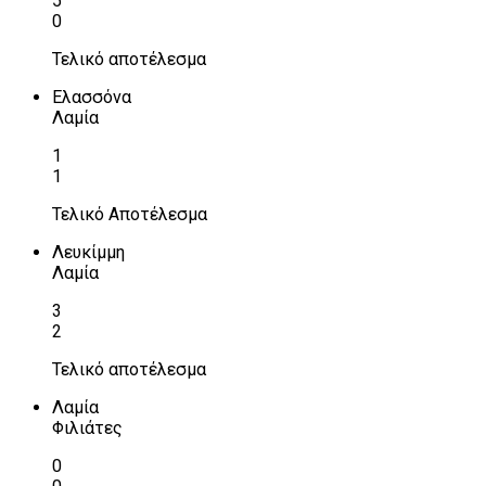
5
0
Τελικό αποτέλεσμα
Ελασσόνα
Λαμία
1
1
Τελικό Αποτέλεσμα
Λευκίμμη
Λαμία
3
2
Τελικό αποτέλεσμα
Λαμία
Φιλιάτες
0