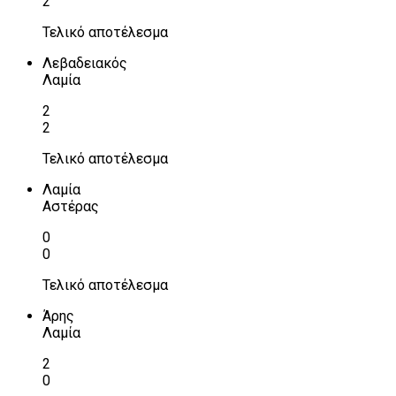
2
Τελικό αποτέλεσμα
Λεβαδειακός
Λαμία
2
2
Τελικό αποτέλεσμα
Λαμία
Αστέρας
0
0
Τελικό αποτέλεσμα
Άρης
Λαμία
2
0