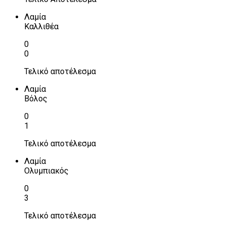
Λαμία
Καλλιθέα
0
0
Τελικό αποτέλεσμα
Λαμία
Βόλος
0
1
Τελικό αποτέλεσμα
Λαμία
Ολυμπιακός
0
3
Τελικό αποτέλεσμα