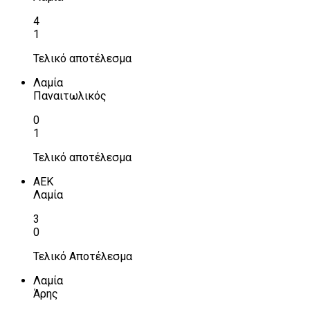
4
1
Τελικό αποτέλεσμα
Λαμία
Παναιτωλικός
0
1
Τελικό αποτέλεσμα
ΑΕΚ
Λαμία
3
0
Τελικό Αποτέλεσμα
Λαμία
Άρης