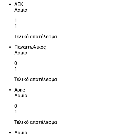
ΑΕΚ
Λαμία
1
1
Τελικό αποτέλεσμα
Παναιτωλικός
Λαμία
0
1
Τελικό αποτέλεσμα
Αρης
Λαμία
0
1
Τελικό αποτέλεσμα
Λαμία