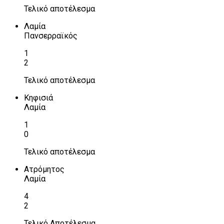
Τελικό αποτέλεσμα
Λαμία
Πανσερραϊκός
1
2
Τελικό αποτέλεσμα
Κηφισιά
Λαμία
1
0
Τελικό αποτέλεσμα
Ατρόμητος
Λαμία
4
2
Τελικό Αποτέλεσμα