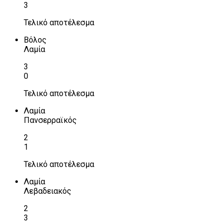
3
Τελικό αποτέλεσμα
Βόλος
Λαμία
3
0
Τελικό αποτέλεσμα
Λαμία
Πανσερραϊκός
2
1
Τελικό αποτέλεσμα
Λαμία
Λεβαδειακός
2
3