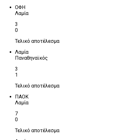
ΟΦΗ
Λαμία
3
0
Τελικό αποτέλεσμα
Λαμία
Παναθηναϊκός
3
1
Τελικό αποτέλεσμα
ΠΑΟΚ
Λαμία
7
0
Τελικό αποτέλεσμα