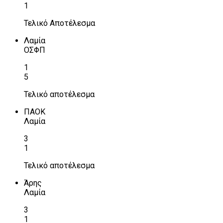
1
Τελικό Αποτέλεσμα
Λαμία
ΟΣΦΠ
1
5
Τελικό αποτέλεσμα
ΠΑΟΚ
Λαμία
3
1
Τελικό αποτέλεσμα
Άρης
Λαμία
3
1