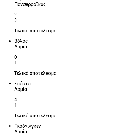
Πανσερραϊκός
2
3
Τελικό αποτέλεσμα
Βόλος
Λαμία
0
1
Τελικό αποτέλεσμα
Σπάρτα
Λαμία
4
1
Τελικό αποτέλεσμα
Γκρόνινγκεν
Λαμία