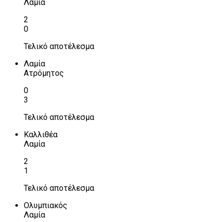
Λαμία
2
0
Τελικό αποτέλεσμα
Λαμία
Ατρόμητος
0
3
Τελικό αποτέλεσμα
Καλλιθέα
Λαμία
2
1
Τελικό αποτέλεσμα
Ολυμπιακός
Λαμία