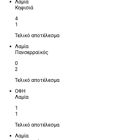
Λαμία
Κηφισιά
4
1
Τελικό αποτέλεσμα
Λαμία
Πανσερραϊκός
0
2
Τελικό αποτέλεσμα
ΟΦΗ
Λαμία
1
1
Τελικό αποτέλεσμα
Λαμία