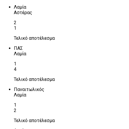
Λαμία
Αστέρας
2
1
Τελικό αποτέλεσμα
ΠΑΣ
Λαμία
1
4
Τελικό αποτέλεσμα
Παναιτωλικός
Λαμία
1
2
Τελικό αποτέλεσμα