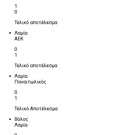
1
0
Τελικό αποτέλεσμα
Λαμία
ΑΕΚ
0
1
Τελικό αποτέλεσμα
Λαμία
Παναιτωλικός
0
1
Τελικό Αποτέλεσμα
Βόλος
Λαμία