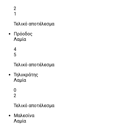
2
1
Τελικό αποτέλεσμα
Πρόοδος
Λαμία
4
5
Τελικό αποτέλεσμα
Τηλυκράτης
Λαμία
0
2
Τελικό αποτέλεσμα
Μαλεσίνα
Λαμία