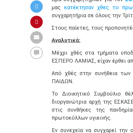
μας
κατέκτησαν χθες το πρω
συγχαρητήρια σε όλους την Τρίτ
Στους παίκτες, τους προπονητές
Αναλυτικά:
Μέχρι χθές στα τμήματα υποδ
ΕΣΠΕΡΟ ΛΑΜΙΑΣ, είχαν έρθει α
Από χθές στην συνήθεια των
ΠΑΙΔΩΝ.
Το Διοικητικό Συμβούλιο θέ
διοργανώτρια αρχή της ΕΣΚΑΣΕ
στις συνθήκες της πανδημί
πρωτοκόλλων υγιεινής.
Εν συνεχεία να συγχαρεί την 