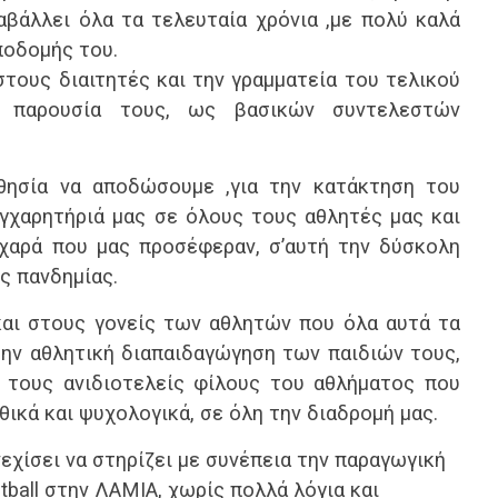
βάλλει όλα τα τελευταία χρόνια ,με πολύ καλά
οδομής του.
τους διαιτητές και την γραμματεία του τελικού
 παρουσία τους, ως βασικών συντελεστών
σθησία να αποδώσουμε ,για την κατάκτηση του
χαρητήριά μας σε όλους τους αθλητές μας και
 χαρά που μας προσέφεραν, σ’αυτή την δύσκολη
ς πανδημίας.
και στους γονείς των αθλητών που όλα αυτά τα
την αθλητική διαπαιδαγώγηση των παιδιών τους,
 τους ανιδιοτελείς φίλους του αθλήματος που
θικά και ψυχολογικά, σε όλη την διαδρομή μας.
εχίσει να στηρίζει με συνέπεια την παραγωγική
tball στην ΛΑΜΙΑ, χωρίς πολλά λόγια και