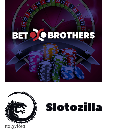
παιχνίδια