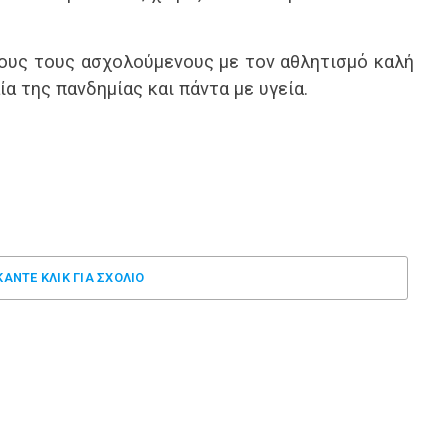
ους τους ασχολούμενους με τον αθλητισμό καλή
α της πανδημίας και πάντα με υγεία.
ΚΑΝΤΕ ΚΛΊΚ ΓΙΑ ΣΧΌΛΙΟ