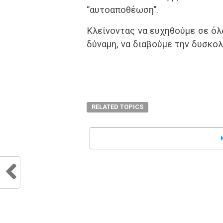
‘’αυτοαποθέωση’’.
Κλείνοντας να ευχηθούμε σε όλ
δύναμη, να διαβούμε την δυσκολί
RELATED TOPICS