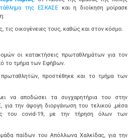
τάθλημα της ΕΣΚΑΣΕ
και η διοίκηση μοίρασε
η.
, τις οικογένειες τους, καθώς και στον κόσμο.
ομών οι κατακτήσεις πρωταθλημάτων για τον
πό το τμήμα των Εφήβων.
 πρωταθλητών, προστέθηκε και το τμήμα των
λει να αποδώσει τα συγχαρητήρια του στην
, για την άψογη διοργάνωση του τελικού ,μέσα
ας του covid-19, με την τήρηση όλων των
ομάδα παίδων του Απόλλωνα Χαλκίδας, για την