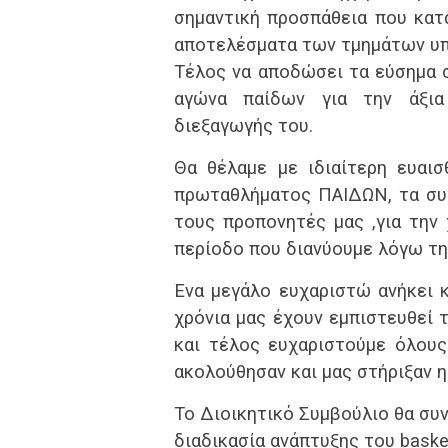
σημαντική προσπάθεια που κατα
αποτελέσματα των τμημάτων υπ
Τέλος να αποδώσει τα εύσημα σ
αγώνα παίδων για την άξια
διεξαγωγής του.
Θα θέλαμε με ιδιαίτερη ευαι
πρωταθλήματος ΠΑΙΔΩΝ, τα συγ
τους προπονητές μας ,για την
περίοδο που διανύουμε λόγω τη
Ένα μεγάλο ευχαριστώ ανήκει 
χρόνια μας έχουν εμπιστευθεί 
και τέλος ευχαριστούμε όλους
ακολούθησαν και μας στήριξαν η
Το Διοικητικό Συμβούλιο θα συν
διαδικασία ανάπτυξης του baske