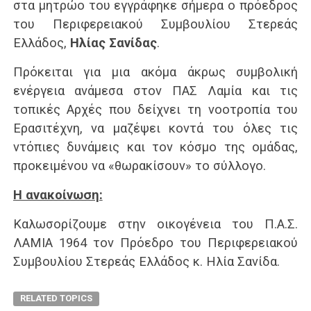
στα μητρώο του εγγράφηκε σήμερα ο πρόεδρος
του Περιφερειακού Συμβουλίου Στερεάς
Ελλάδος,
Ηλίας Σανίδας
.
Πρόκειται για μια ακόμα άκρως συμβολική
ενέργεια ανάμεσα στον ΠΑΣ Λαμία και τις
τοπικές Αρχές που δείχνει τη νοοτροπία του
Ερασιτέχνη, να μαζέψει κοντά του όλες τις
ντόπιες δυνάμεις και τον κόσμο της ομάδας,
προκειμένου να «θωρακίσουν» το σύλλογο.
Η ανακοίνωση:
Καλωσορίζουμε στην οικογένεια του Π.Α.Σ.
ΛΑΜΙΑ 1964 τον Πρόεδρο του Περιφερειακού
Συμβουλίου Στερεάς Ελλάδος κ. Ηλία Σανίδα.
RELATED TOPICS