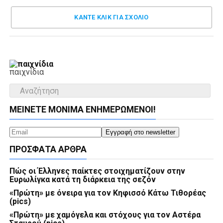
ΚΑΝΤΕ ΚΛΊΚ ΓΙΑ ΣΧΌΛΙΟ
παιχνίδια
ΜΕΊΝΕΤΕ ΜΌΝΙΜΑ ΕΝΗΜΕΡΏΜΕΝΟΙ!
ΠΡΌΣΦΑΤΑ ΆΡΘΡΑ
Πώς οι Έλληνες παίκτες στοιχηματίζουν στην
Ευρωλίγκα κατά τη διάρκεια της σεζόν
«Πρώτη» με όνειρα για τον Κηφισσό Κάτω Τιθορέας
(pics)
«Πρώτη» με χαμόγελα και στόχους για τον Αστέρα