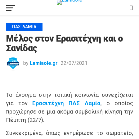
ΠΑΣ ΛΑΜΊΑ
Μέλος στον Ερασιτέχνη και ο
Σανίδας
by
Lamiaole.gr
22/07/2021
Το άνοιγμα στην τοπική κοινωνία συνεχίζεται
για τον
Ερασιτέχνη ΠΑΣ Λαμία
, ο οποίος
προχώρησε σε μια ακόμα συμβολική κίνηση την
Πέμπτη (22/7).
Συγκεκριμένα, όπως ενημέρωσε το σωματείο,