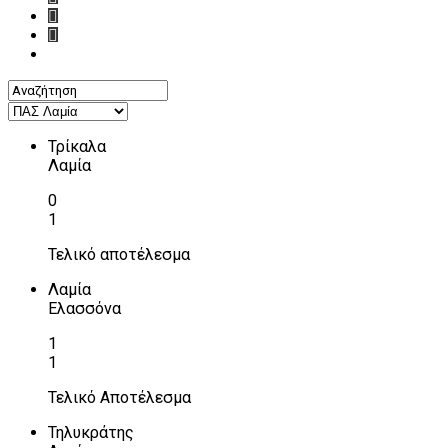
Τρίκαλα
Λαμία
0
1
Τελικό αποτέλεσμα
Λαμία
Ελασσόνα
1
1
Τελικό Αποτέλεσμα
Τηλυκράτης