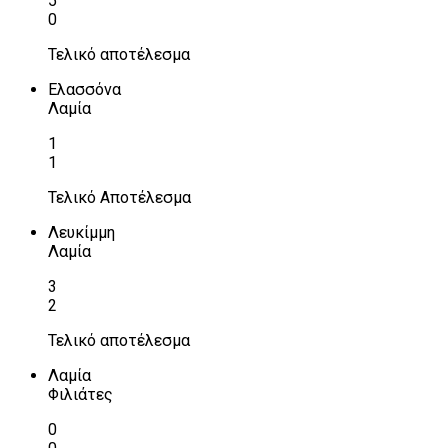
5
0
Τελικό αποτέλεσμα
Ελασσόνα
Λαμία
1
1
Τελικό Αποτέλεσμα
Λευκίμμη
Λαμία
3
2
Τελικό αποτέλεσμα
Λαμία
Φιλιάτες
0