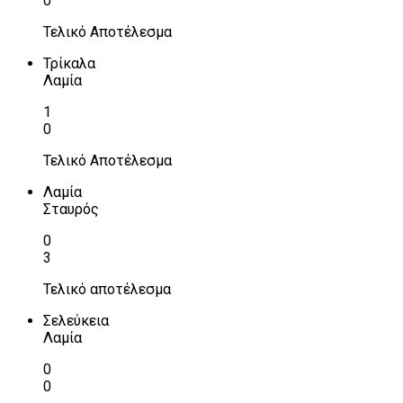
0
Τελικό Αποτέλεσμα
Τρίκαλα
Λαμία
1
0
Τελικό Αποτέλεσμα
Λαμία
Σταυρός
0
3
Τελικό αποτέλεσμα
Σελεύκεια
Λαμία
0
0