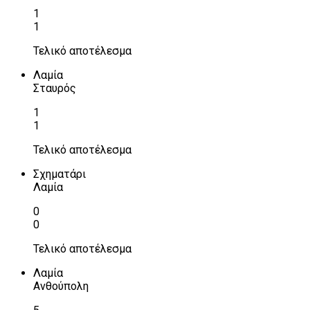
1
1
Τελικό αποτέλεσμα
Λαμία
Σταυρός
1
1
Τελικό αποτέλεσμα
Σχηματάρι
Λαμία
0
0
Τελικό αποτέλεσμα
Λαμία
Ανθούπολη