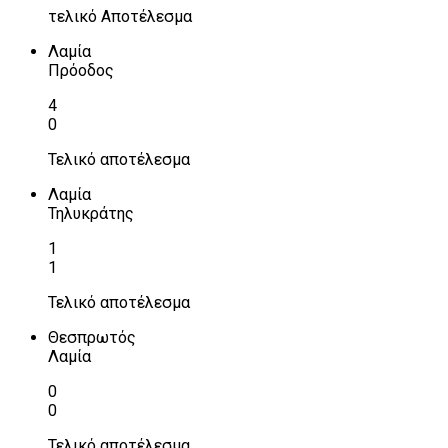
τελικό Αποτέλεσμα
Λαμία
Πρόοδος
4
0
Τελικό αποτέλεσμα
Λαμία
Τηλυκράτης
1
1
Τελικό αποτέλεσμα
Θεσπρωτός
Λαμία
0
0
Τελικό αποτέλεσμα