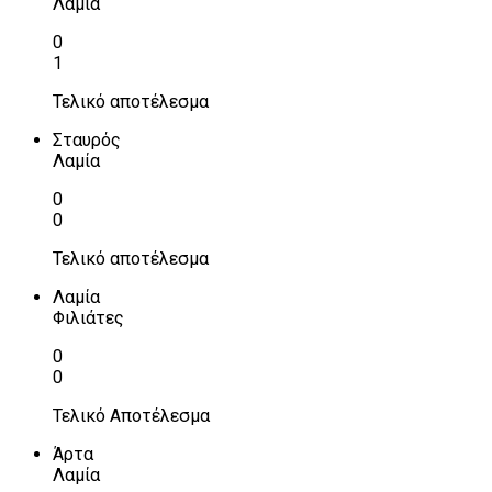
Λαμία
0
1
Τελικό αποτέλεσμα
Σταυρός
Λαμία
0
0
Τελικό αποτέλεσμα
Λαμία
Φιλιάτες
0
0
Τελικό Αποτέλεσμα
Άρτα
Λαμία