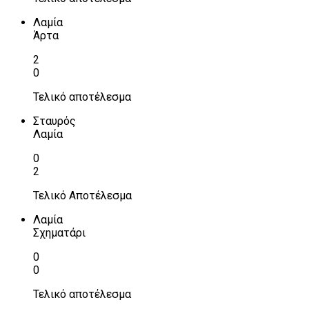
Λαμία
Άρτα
2
0
Τελικό αποτέλεσμα
Σταυρός
Λαμία
0
2
Τελικό Αποτέλεσμα
Λαμία
Σχηματάρι
0
0
Τελικό αποτέλεσμα