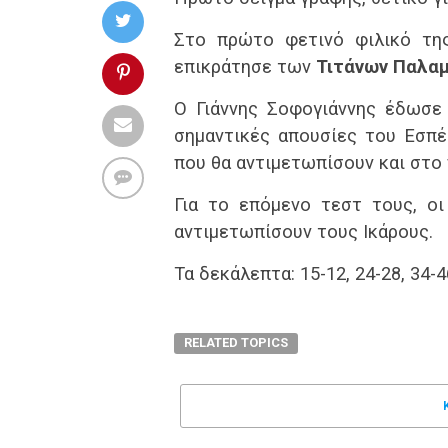
Στο πρώτο φετινό φιλικό της
επικράτησε των
Τιτάνων Παλα
Ο Γιάννης Σοφογιάννης έδωσε 
σημαντικές απουσίες του Εσπέρ
που θα αντιμετωπίσουν και στο
Για το επόμενο τεστ τους, οι
αντιμετωπίσουν τους Ικάρους.
Τα δεκάλεπτα: 15-12, 24-28, 34-4
RELATED TOPICS