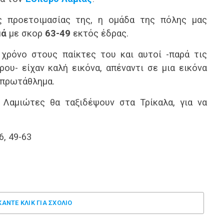
 προετοιμασίας της, η ομάδα της πόλης μας
μά
με σκορ
63-49
εκτός έδρας.
χρόνο στους παίκτες του και αυτοί -παρά τις
ου- είχαν καλή εικόνα, απέναντι σε μια εικόνα
 πρωτάθλημα.
 Λαμιώτες θα ταξιδέψουν στα Τρίκαλα, για να
6, 49-63
ΚΑΝΤΕ ΚΛΊΚ ΓΙΑ ΣΧΌΛΙΟ