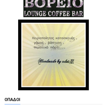
ΟΠΑΔΟΊ