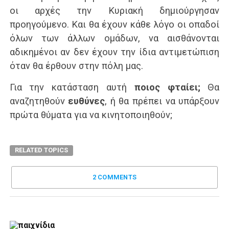
οι αρχές την Κυριακή δημιούργησαν
προηγούμενο. Και θα έχουν κάθε λόγο οι οπαδοί
όλων των άλλων ομάδων, να αισθάνονται
αδικημένοι αν δεν έχουν την ίδια αντιμετώπιση
όταν θα έρθουν στην πόλη μας.
Για την κατάσταση αυτή
ποιος φταίει;
Θα
αναζητηθούν
ευθύνες
, ή θα πρέπει να υπάρξουν
πρώτα θύματα για να κινητοποιηθούν;
RELATED TOPICS
2 COMMENTS