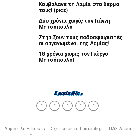
Κουβαλάνε τη Λαμία στο δέρμα
τους! (pics)
Δύο χρόνια χωρίς τον Γιάννη
Μητσόπουλο
Στηρίζουν τους ποδοσφαιριστές
οι οργανωμένοι της Λαμίας!
18 χρόνια χωρίς τον Γιώργο
Μητσόπουλο!
Λαμια Ολε Editorials
Σχετικά με το Lamiaole.gr
ΠΑΣ Λαμία