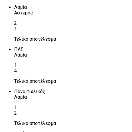
Λαμία
Αστέρας
2
1
Τελικό αποτέλεσμα
ΠΑΣ
Λαμία
1
4
Τελικό αποτέλεσμα
Παναιτωλικός
Λαμία
1
2
Τελικό αποτέλεσμα