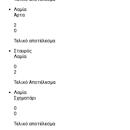
Λαμία
Άρτα
2
0
Τελικό αποτέλεσμα
Σταυρός
Λαμία
0
2
Τελικό Αποτέλεσμα
Λαμία
Σχηματάρι
0
0
Τελικό αποτέλεσμα