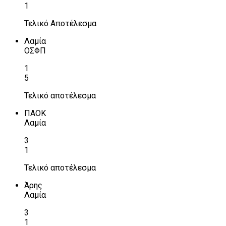
1
Τελικό Αποτέλεσμα
Λαμία
ΟΣΦΠ
1
5
Τελικό αποτέλεσμα
ΠΑΟΚ
Λαμία
3
1
Τελικό αποτέλεσμα
Άρης
Λαμία
3
1