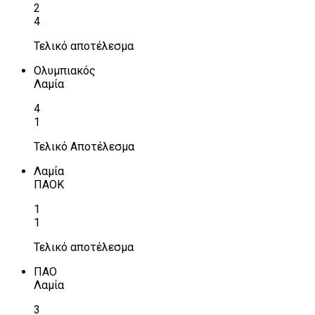
2
4
Τελικό αποτέλεσμα
Ολυμπιακός
Λαμία
4
1
Τελικό Αποτέλεσμα
Λαμία
ΠΑΟΚ
1
1
Τελικό αποτέλεσμα
ΠΑΟ
Λαμία
3