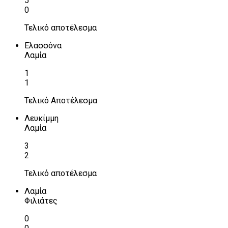
5
0
Τελικό αποτέλεσμα
Ελασσόνα
Λαμία
1
1
Τελικό Αποτέλεσμα
Λευκίμμη
Λαμία
3
2
Τελικό αποτέλεσμα
Λαμία
Φιλιάτες
0