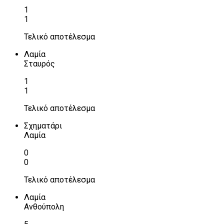
1
1
Τελικό αποτέλεσμα
Λαμία
Σταυρός
1
1
Τελικό αποτέλεσμα
Σχηματάρι
Λαμία
0
0
Τελικό αποτέλεσμα
Λαμία
Ανθούπολη