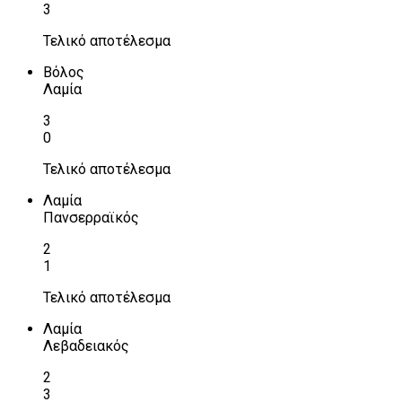
3
Τελικό αποτέλεσμα
Βόλος
Λαμία
3
0
Τελικό αποτέλεσμα
Λαμία
Πανσερραϊκός
2
1
Τελικό αποτέλεσμα
Λαμία
Λεβαδειακός
2
3