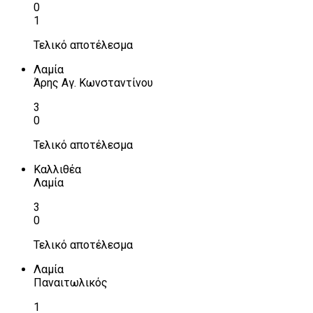
0
1
Τελικό αποτέλεσμα
Λαμία
Άρης Αγ. Κωνσταντίνου
3
0
Τελικό αποτέλεσμα
Καλλιθέα
Λαμία
3
0
Τελικό αποτέλεσμα
Λαμία
Παναιτωλικός
1