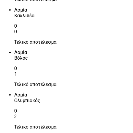
Λαμία
Καλλιθέα
0
0
Τελικό αποτέλεσμα
Λαμία
Βόλος
0
1
Τελικό αποτέλεσμα
Λαμία
Ολυμπιακός
0
3
Τελικό αποτέλεσμα