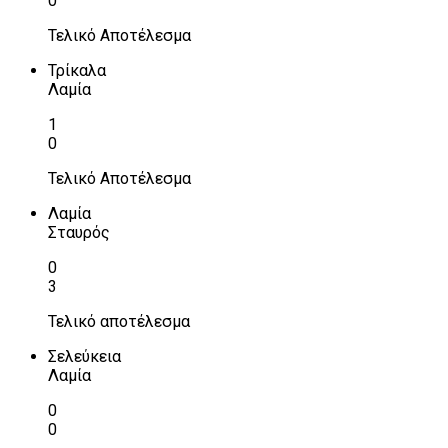
0
Τελικό Αποτέλεσμα
Τρίκαλα
Λαμία
1
0
Τελικό Αποτέλεσμα
Λαμία
Σταυρός
0
3
Τελικό αποτέλεσμα
Σελεύκεια
Λαμία
0
0