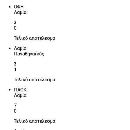
ΟΦΗ
Λαμία
3
0
Τελικό αποτέλεσμα
Λαμία
Παναθηναϊκός
3
1
Τελικό αποτέλεσμα
ΠΑΟΚ
Λαμία
7
0
Τελικό αποτέλεσμα