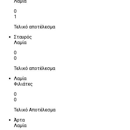
Λαμία
0
1
Τελικό αποτέλεσμα
Σταυρός
Λαμία
0
0
Τελικό αποτέλεσμα
Λαμία
Φιλιάτες
0
0
Τελικό Αποτέλεσμα
Άρτα
Λαμία