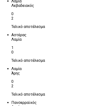
Λαμία
Λεβαδειακός
0
2
Τελικό αποτέλεσμα
Αστέρας
Λαμία
1
0
Τελικό αποτέλεσμα
Λαμία
Άρης
0
2
Τελικό αποτέλεσμα
Πανσερραϊκός