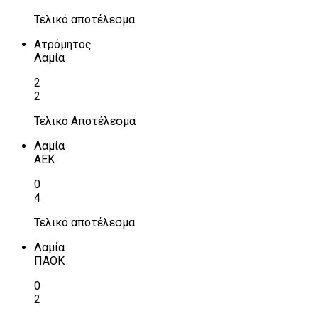
Τελικό αποτέλεσμα
Ατρόμητος
Λαμία
2
2
Τελικό Αποτέλεσμα
Λαμία
ΑΕΚ
0
4
Τελικό αποτέλεσμα
Λαμία
ΠΑΟΚ
0
2