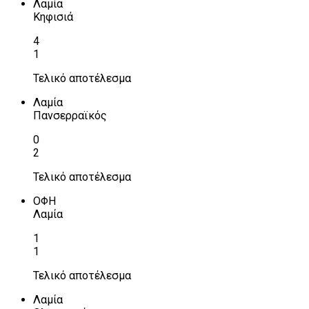
Λαμία
Κηφισιά
4
1
Τελικό αποτέλεσμα
Λαμία
Πανσερραϊκός
0
2
Τελικό αποτέλεσμα
ΟΦΗ
Λαμία
1
1
Τελικό αποτέλεσμα
Λαμία