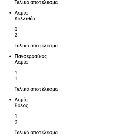
Τελικό αποτέλεσμα
Λαμία
Καλλιθέα
0
2
Τελικό αποτέλεσμα
Πανσερραϊκός
Λαμία
1
1
Τελικό αποτέλεσμα
Λαμία
Βόλος
1
0
Τελικό αποτέλεσμα