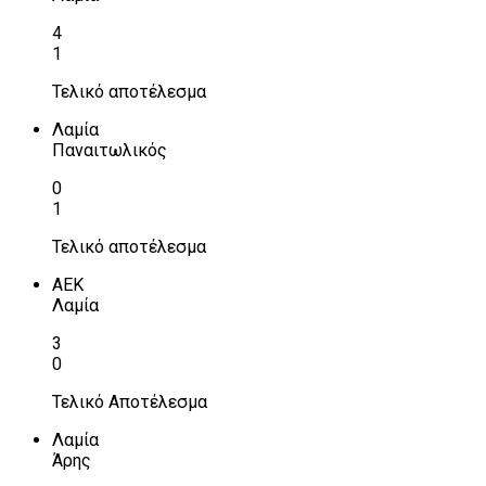
4
1
Τελικό αποτέλεσμα
Λαμία
Παναιτωλικός
0
1
Τελικό αποτέλεσμα
ΑΕΚ
Λαμία
3
0
Τελικό Αποτέλεσμα
Λαμία
Άρης