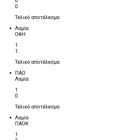
0
0
Τελικό αποτέλεσμα
Λαμία
ΟΦΗ
1
1
Τελικό αποτέλεσμα
ΠΑΟ
Λαμία
1
0
Τελικό αποτέλεσμα
Λαμία
ΠΑΟΚ
1