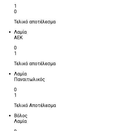
1
0
Τελικό αποτέλεσμα
Λαμία
ΑΕΚ
0
1
Τελικό αποτέλεσμα
Λαμία
Παναιτωλικός
0
1
Τελικό Αποτέλεσμα
Βόλος
Λαμία