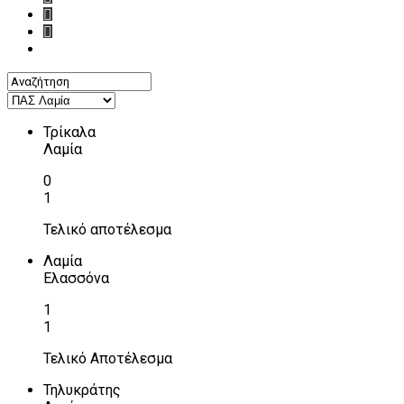
Τρίκαλα
Λαμία
0
1
Τελικό αποτέλεσμα
Λαμία
Ελασσόνα
1
1
Τελικό Αποτέλεσμα
Τηλυκράτης