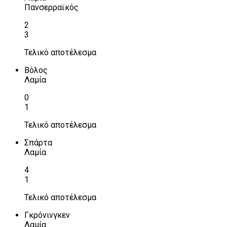
Πανσερραϊκός
2
3
Τελικό αποτέλεσμα
Βόλος
Λαμία
0
1
Τελικό αποτέλεσμα
Σπάρτα
Λαμία
4
1
Τελικό αποτέλεσμα
Γκρόνινγκεν
Λαμία