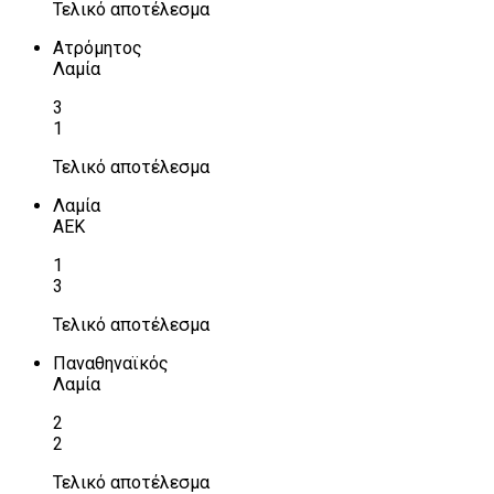
Τελικό αποτέλεσμα
Ατρόμητος
Λαμία
3
1
Τελικό αποτέλεσμα
Λαμία
ΑΕΚ
1
3
Τελικό αποτέλεσμα
Παναθηναϊκός
Λαμία
2
2
Τελικό αποτέλεσμα