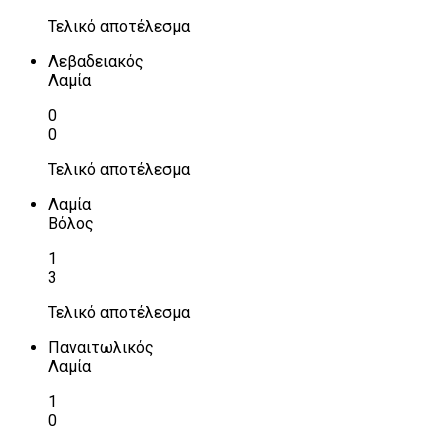
Τελικό αποτέλεσμα
Λεβαδειακός
Λαμία
0
0
Τελικό αποτέλεσμα
Λαμία
Βόλος
1
3
Τελικό αποτέλεσμα
Παναιτωλικός
Λαμία
1
0