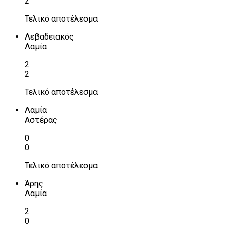
2
Τελικό αποτέλεσμα
Λεβαδειακός
Λαμία
2
2
Τελικό αποτέλεσμα
Λαμία
Αστέρας
0
0
Τελικό αποτέλεσμα
Άρης
Λαμία
2
0