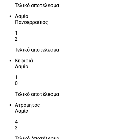
Τελικό αποτέλεσμα
Λαμία
Πανσερραϊκός
1
2
Τελικό αποτέλεσμα
Κηφισιά
Λαμία
1
0
Τελικό αποτέλεσμα
Ατρόμητος
Λαμία
4
2
Τελικό Αποτέλεσμα