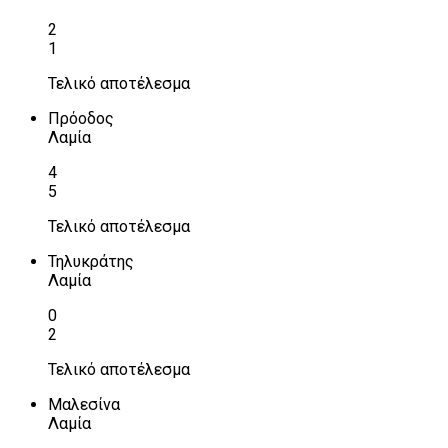
2
1
Τελικό αποτέλεσμα
Πρόοδος
Λαμία
4
5
Τελικό αποτέλεσμα
Τηλυκράτης
Λαμία
0
2
Τελικό αποτέλεσμα
Μαλεσίνα
Λαμία