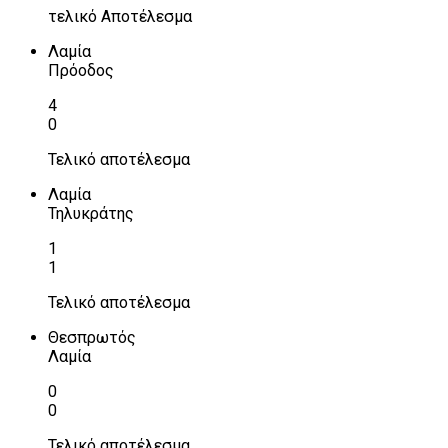
τελικό Αποτέλεσμα
Λαμία
Πρόοδος
4
0
Τελικό αποτέλεσμα
Λαμία
Τηλυκράτης
1
1
Τελικό αποτέλεσμα
Θεσπρωτός
Λαμία
0
0
Τελικό αποτέλεσμα