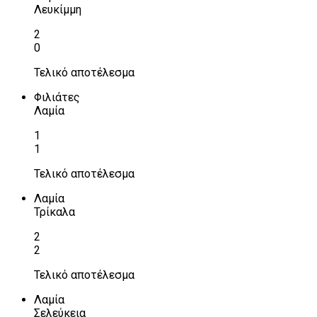
Λευκίμμη
2
0
Τελικό αποτέλεσμα
Φιλιάτες
Λαμία
1
1
Τελικό αποτέλεσμα
Λαμία
Τρίκαλα
2
2
Τελικό αποτέλεσμα
Λαμία
Σελεύκεια