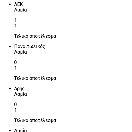
ΑΕΚ
Λαμία
1
1
Τελικό αποτέλεσμα
Παναιτωλικός
Λαμία
0
1
Τελικό αποτέλεσμα
Αρης
Λαμία
0
1
Τελικό αποτέλεσμα
Λαμία