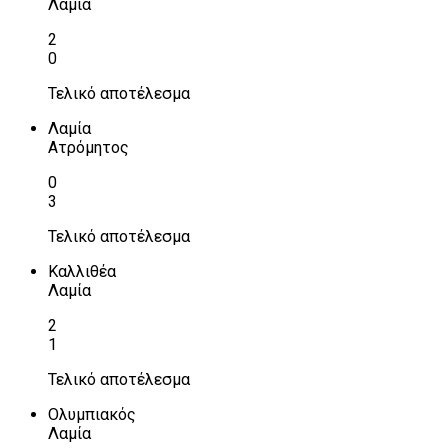
Λαμία
2
0
Τελικό αποτέλεσμα
Λαμία
Ατρόμητος
0
3
Τελικό αποτέλεσμα
Καλλιθέα
Λαμία
2
1
Τελικό αποτέλεσμα
Ολυμπιακός
Λαμία