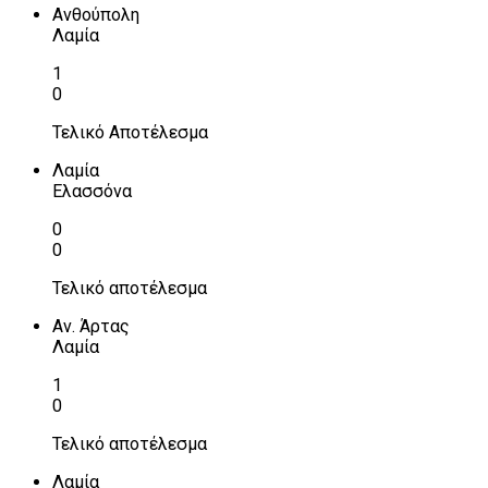
Ανθούπολη
Λαμία
1
0
Τελικό Αποτέλεσμα
Λαμία
Ελασσόνα
0
0
Τελικό αποτέλεσμα
Αν. Άρτας
Λαμία
1
0
Τελικό αποτέλεσμα
Λαμία