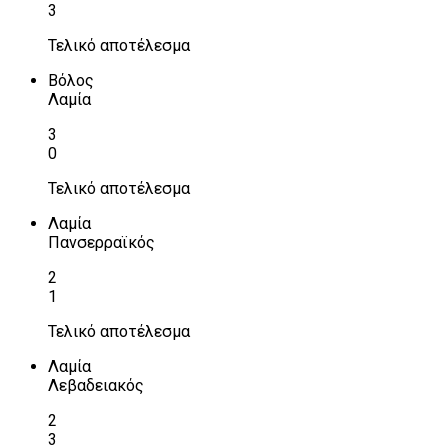
3
Τελικό αποτέλεσμα
Βόλος
Λαμία
3
0
Τελικό αποτέλεσμα
Λαμία
Πανσερραϊκός
2
1
Τελικό αποτέλεσμα
Λαμία
Λεβαδειακός
2
3