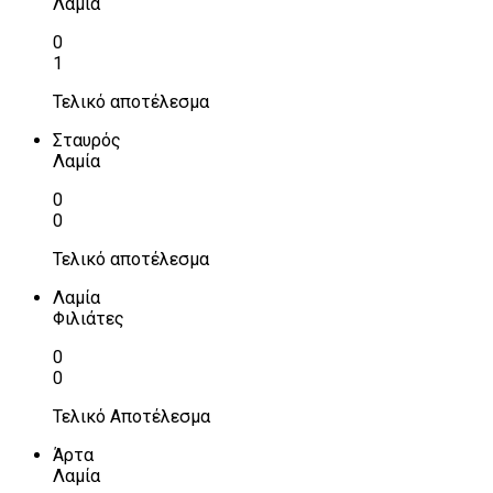
Λαμία
0
1
Τελικό αποτέλεσμα
Σταυρός
Λαμία
0
0
Τελικό αποτέλεσμα
Λαμία
Φιλιάτες
0
0
Τελικό Αποτέλεσμα
Άρτα
Λαμία