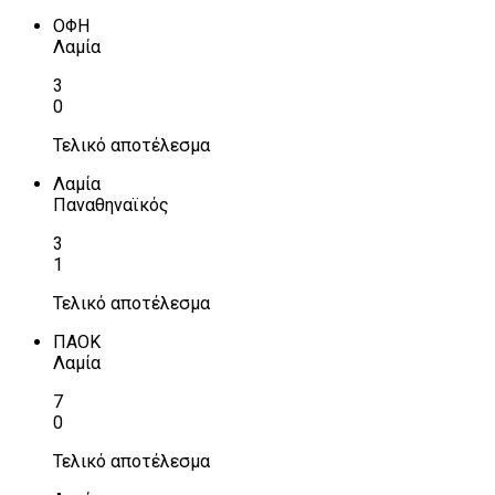
ΟΦΗ
Λαμία
3
0
Τελικό αποτέλεσμα
Λαμία
Παναθηναϊκός
3
1
Τελικό αποτέλεσμα
ΠΑΟΚ
Λαμία
7
0
Τελικό αποτέλεσμα