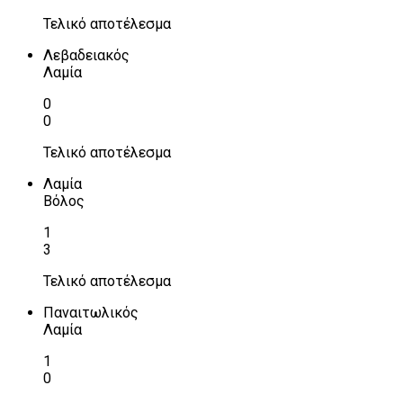
Τελικό αποτέλεσμα
Λεβαδειακός
Λαμία
0
0
Τελικό αποτέλεσμα
Λαμία
Βόλος
1
3
Τελικό αποτέλεσμα
Παναιτωλικός
Λαμία
1
0