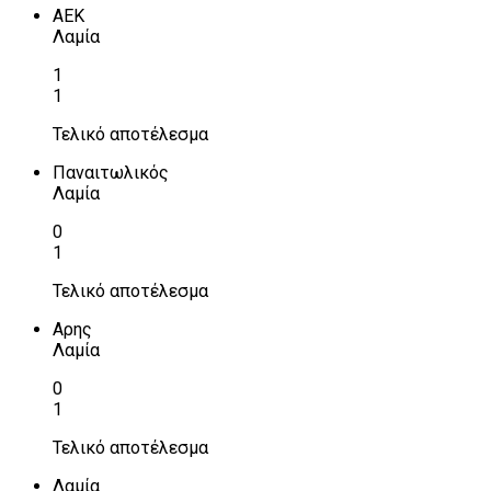
ΑΕΚ
Λαμία
1
1
Τελικό αποτέλεσμα
Παναιτωλικός
Λαμία
0
1
Τελικό αποτέλεσμα
Αρης
Λαμία
0
1
Τελικό αποτέλεσμα
Λαμία