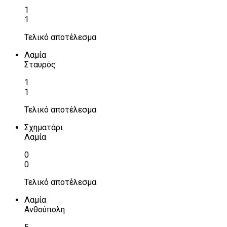
1
1
Τελικό αποτέλεσμα
Λαμία
Σταυρός
1
1
Τελικό αποτέλεσμα
Σχηματάρι
Λαμία
0
0
Τελικό αποτέλεσμα
Λαμία
Ανθούπολη