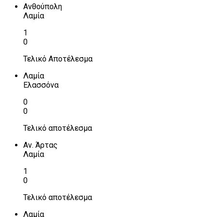
Ανθούπολη
Λαμία
1
0
Τελικό Αποτέλεσμα
Λαμία
Ελασσόνα
0
0
Τελικό αποτέλεσμα
Αν. Άρτας
Λαμία
1
0
Τελικό αποτέλεσμα
Λαμία