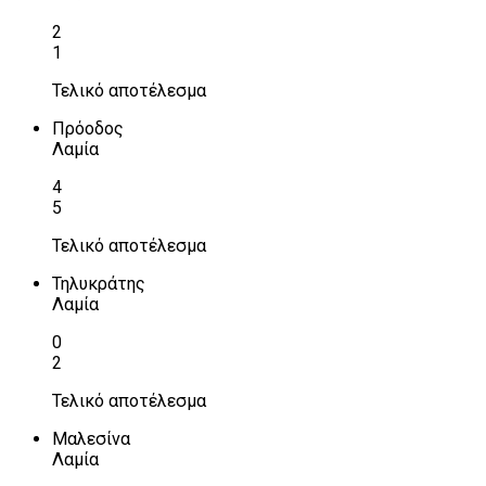
2
1
Τελικό αποτέλεσμα
Πρόοδος
Λαμία
4
5
Τελικό αποτέλεσμα
Τηλυκράτης
Λαμία
0
2
Τελικό αποτέλεσμα
Μαλεσίνα
Λαμία