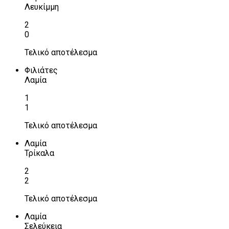
Λευκίμμη
2
0
Τελικό αποτέλεσμα
Φιλιάτες
Λαμία
1
1
Τελικό αποτέλεσμα
Λαμία
Τρίκαλα
2
2
Τελικό αποτέλεσμα
Λαμία
Σελεύκεια