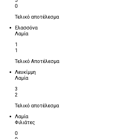
5
0
Τελικό αποτέλεσμα
Ελασσόνα
Λαμία
1
1
Τελικό Αποτέλεσμα
Λευκίμμη
Λαμία
3
2
Τελικό αποτέλεσμα
Λαμία
Φιλιάτες
0