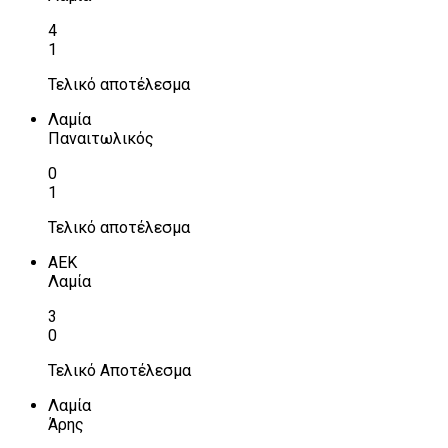
4
1
Τελικό αποτέλεσμα
Λαμία
Παναιτωλικός
0
1
Τελικό αποτέλεσμα
ΑΕΚ
Λαμία
3
0
Τελικό Αποτέλεσμα
Λαμία
Άρης