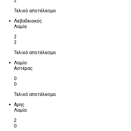
2
Τελικό αποτέλεσμα
Λεβαδειακός
Λαμία
2
2
Τελικό αποτέλεσμα
Λαμία
Αστέρας
0
0
Τελικό αποτέλεσμα
Άρης
Λαμία
2
0