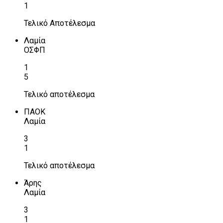
1
Τελικό Αποτέλεσμα
Λαμία
ΟΣΦΠ
1
5
Τελικό αποτέλεσμα
ΠΑΟΚ
Λαμία
3
1
Τελικό αποτέλεσμα
Άρης
Λαμία
3
1