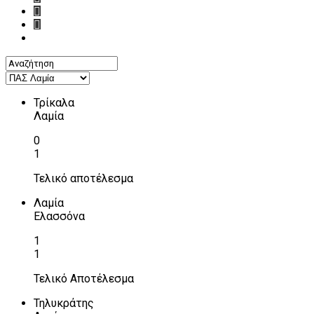
Τρίκαλα
Λαμία
0
1
Τελικό αποτέλεσμα
Λαμία
Ελασσόνα
1
1
Τελικό Αποτέλεσμα
Τηλυκράτης