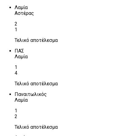
Λαμία
Αστέρας
2
1
Τελικό αποτέλεσμα
ΠΑΣ
Λαμία
1
4
Τελικό αποτέλεσμα
Παναιτωλικός
Λαμία
1
2
Τελικό αποτέλεσμα