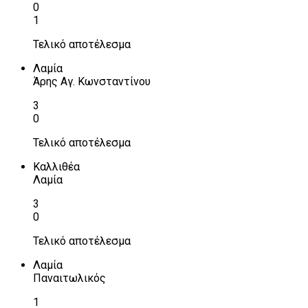
0
1
Τελικό αποτέλεσμα
Λαμία
Άρης Αγ. Κωνσταντίνου
3
0
Τελικό αποτέλεσμα
Καλλιθέα
Λαμία
3
0
Τελικό αποτέλεσμα
Λαμία
Παναιτωλικός
1