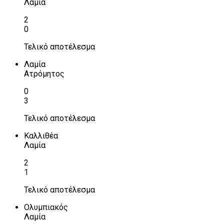
Λαμία
2
0
Τελικό αποτέλεσμα
Λαμία
Ατρόμητος
0
3
Τελικό αποτέλεσμα
Καλλιθέα
Λαμία
2
1
Τελικό αποτέλεσμα
Ολυμπιακός
Λαμία