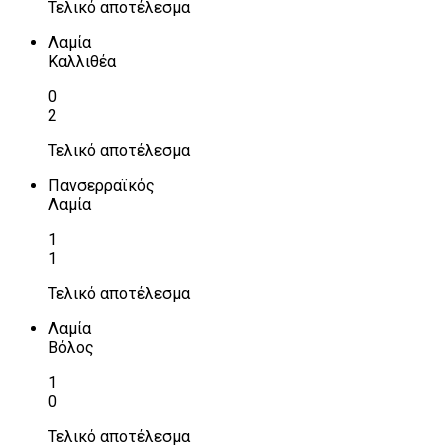
Τελικό αποτέλεσμα
Λαμία
Καλλιθέα
0
2
Τελικό αποτέλεσμα
Πανσερραϊκός
Λαμία
1
1
Τελικό αποτέλεσμα
Λαμία
Βόλος
1
0
Τελικό αποτέλεσμα