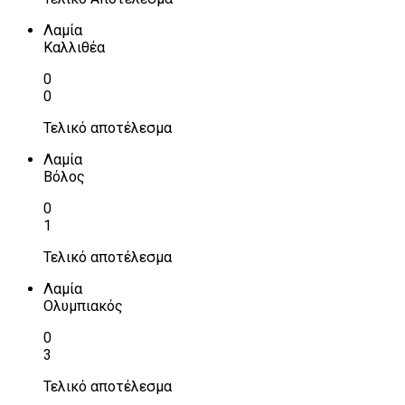
Λαμία
Καλλιθέα
0
0
Τελικό αποτέλεσμα
Λαμία
Βόλος
0
1
Τελικό αποτέλεσμα
Λαμία
Ολυμπιακός
0
3
Τελικό αποτέλεσμα