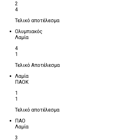
2
4
Τελικό αποτέλεσμα
Ολυμπιακός
Λαμία
4
1
Τελικό Αποτέλεσμα
Λαμία
ΠΑΟΚ
1
1
Τελικό αποτέλεσμα
ΠΑΟ
Λαμία
3