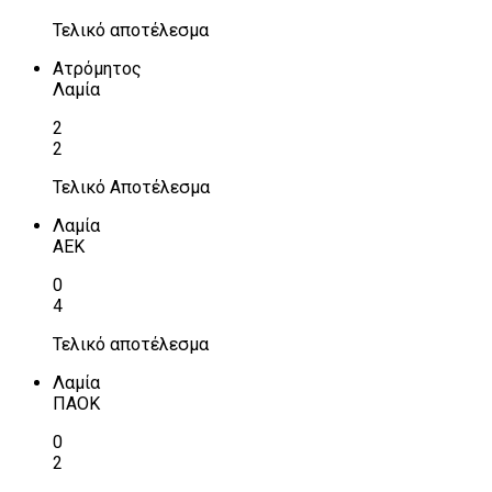
Τελικό αποτέλεσμα
Ατρόμητος
Λαμία
2
2
Τελικό Αποτέλεσμα
Λαμία
ΑΕΚ
0
4
Τελικό αποτέλεσμα
Λαμία
ΠΑΟΚ
0
2