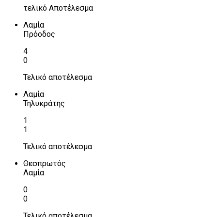
τελικό Αποτέλεσμα
Λαμία
Πρόοδος
4
0
Τελικό αποτέλεσμα
Λαμία
Τηλυκράτης
1
1
Τελικό αποτέλεσμα
Θεσπρωτός
Λαμία
0
0
Τελικό αποτέλεσμα