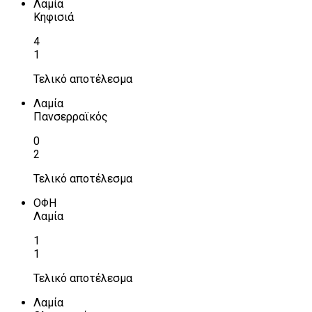
Λαμία
Κηφισιά
4
1
Τελικό αποτέλεσμα
Λαμία
Πανσερραϊκός
0
2
Τελικό αποτέλεσμα
ΟΦΗ
Λαμία
1
1
Τελικό αποτέλεσμα
Λαμία