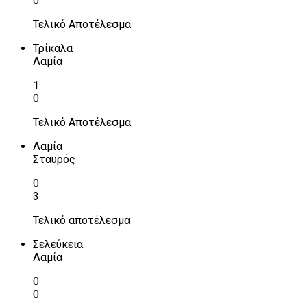
0
Τελικό Αποτέλεσμα
Τρίκαλα
Λαμία
1
0
Τελικό Αποτέλεσμα
Λαμία
Σταυρός
0
3
Τελικό αποτέλεσμα
Σελεύκεια
Λαμία
0
0