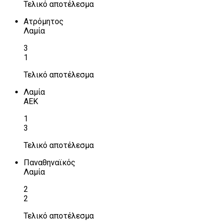
Τελικό αποτέλεσμα
Ατρόμητος
Λαμία
3
1
Τελικό αποτέλεσμα
Λαμία
ΑΕΚ
1
3
Τελικό αποτέλεσμα
Παναθηναϊκός
Λαμία
2
2
Τελικό αποτέλεσμα