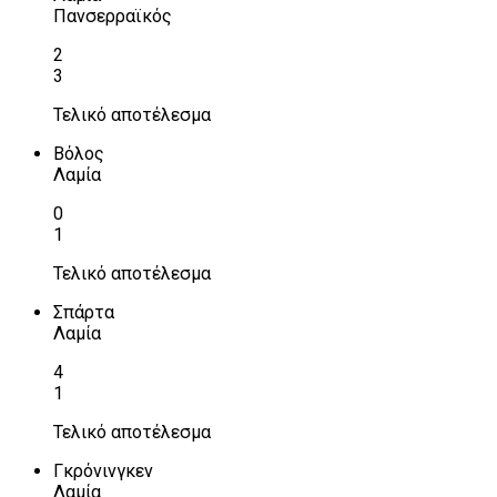
Πανσερραϊκός
2
3
Τελικό αποτέλεσμα
Βόλος
Λαμία
0
1
Τελικό αποτέλεσμα
Σπάρτα
Λαμία
4
1
Τελικό αποτέλεσμα
Γκρόνινγκεν
Λαμία