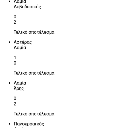
Λαμία
Λεβαδειακός
0
2
Τελικό αποτέλεσμα
Αστέρας
Λαμία
1
0
Τελικό αποτέλεσμα
Λαμία
Άρης
0
2
Τελικό αποτέλεσμα
Πανσερραϊκός