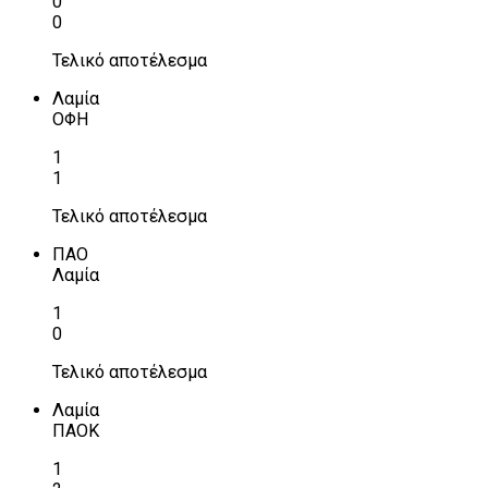
0
0
Τελικό αποτέλεσμα
Λαμία
ΟΦΗ
1
1
Τελικό αποτέλεσμα
ΠΑΟ
Λαμία
1
0
Τελικό αποτέλεσμα
Λαμία
ΠΑΟΚ
1