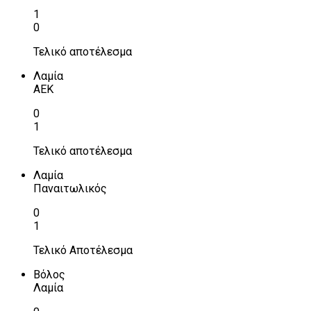
1
0
Τελικό αποτέλεσμα
Λαμία
ΑΕΚ
0
1
Τελικό αποτέλεσμα
Λαμία
Παναιτωλικός
0
1
Τελικό Αποτέλεσμα
Βόλος
Λαμία