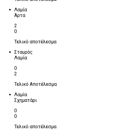
Λαμία
Άρτα
2
0
Τελικό αποτέλεσμα
Σταυρός
Λαμία
0
2
Τελικό Αποτέλεσμα
Λαμία
Σχηματάρι
0
0
Τελικό αποτέλεσμα