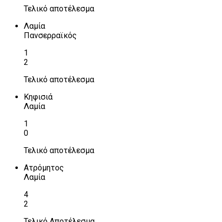
Τελικό αποτέλεσμα
Λαμία
Πανσερραϊκός
1
2
Τελικό αποτέλεσμα
Κηφισιά
Λαμία
1
0
Τελικό αποτέλεσμα
Ατρόμητος
Λαμία
4
2
Τελικό Αποτέλεσμα