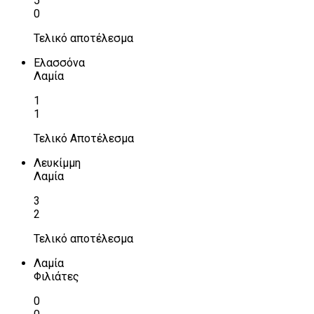
5
0
Τελικό αποτέλεσμα
Ελασσόνα
Λαμία
1
1
Τελικό Αποτέλεσμα
Λευκίμμη
Λαμία
3
2
Τελικό αποτέλεσμα
Λαμία
Φιλιάτες
0