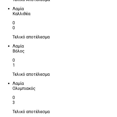
Λαμία
Καλλιθέα
0
0
Τελικό αποτέλεσμα
Λαμία
Βόλος
0
1
Τελικό αποτέλεσμα
Λαμία
Ολυμπιακός
0
3
Τελικό αποτέλεσμα