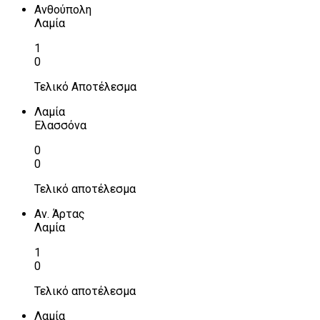
Ανθούπολη
Λαμία
1
0
Τελικό Αποτέλεσμα
Λαμία
Ελασσόνα
0
0
Τελικό αποτέλεσμα
Αν. Άρτας
Λαμία
1
0
Τελικό αποτέλεσμα
Λαμία