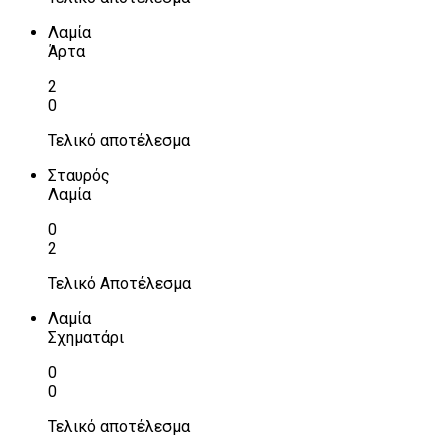
Λαμία
Άρτα
2
0
Τελικό αποτέλεσμα
Σταυρός
Λαμία
0
2
Τελικό Αποτέλεσμα
Λαμία
Σχηματάρι
0
0
Τελικό αποτέλεσμα