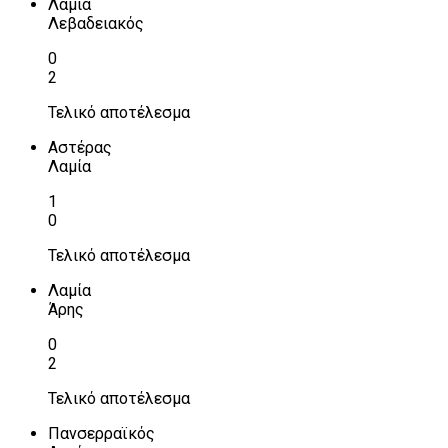
Λαμία
Λεβαδειακός
0
2
Τελικό αποτέλεσμα
Αστέρας
Λαμία
1
0
Τελικό αποτέλεσμα
Λαμία
Άρης
0
2
Τελικό αποτέλεσμα
Πανσερραϊκός