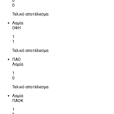
0
0
Τελικό αποτέλεσμα
Λαμία
ΟΦΗ
1
1
Τελικό αποτέλεσμα
ΠΑΟ
Λαμία
1
0
Τελικό αποτέλεσμα
Λαμία
ΠΑΟΚ
1