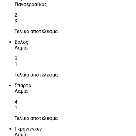
Πανσερραϊκός
2
3
Τελικό αποτέλεσμα
Βόλος
Λαμία
0
1
Τελικό αποτέλεσμα
Σπάρτα
Λαμία
4
1
Τελικό αποτέλεσμα
Γκρόνινγκεν
Λαμία