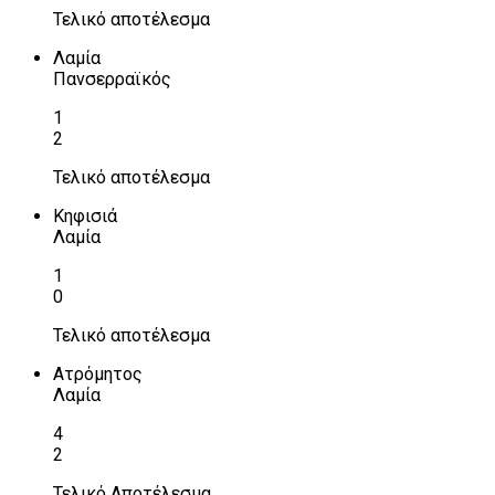
Τελικό αποτέλεσμα
Λαμία
Πανσερραϊκός
1
2
Τελικό αποτέλεσμα
Κηφισιά
Λαμία
1
0
Τελικό αποτέλεσμα
Ατρόμητος
Λαμία
4
2
Τελικό Αποτέλεσμα