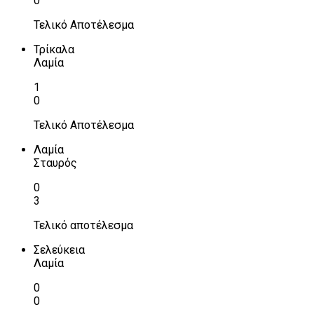
0
Τελικό Αποτέλεσμα
Τρίκαλα
Λαμία
1
0
Τελικό Αποτέλεσμα
Λαμία
Σταυρός
0
3
Τελικό αποτέλεσμα
Σελεύκεια
Λαμία
0
0