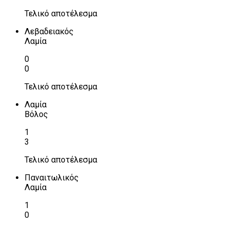
Τελικό αποτέλεσμα
Λεβαδειακός
Λαμία
0
0
Τελικό αποτέλεσμα
Λαμία
Βόλος
1
3
Τελικό αποτέλεσμα
Παναιτωλικός
Λαμία
1
0