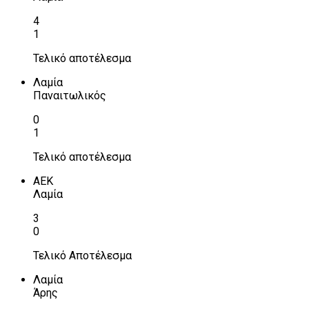
4
1
Τελικό αποτέλεσμα
Λαμία
Παναιτωλικός
0
1
Τελικό αποτέλεσμα
ΑΕΚ
Λαμία
3
0
Τελικό Αποτέλεσμα
Λαμία
Άρης