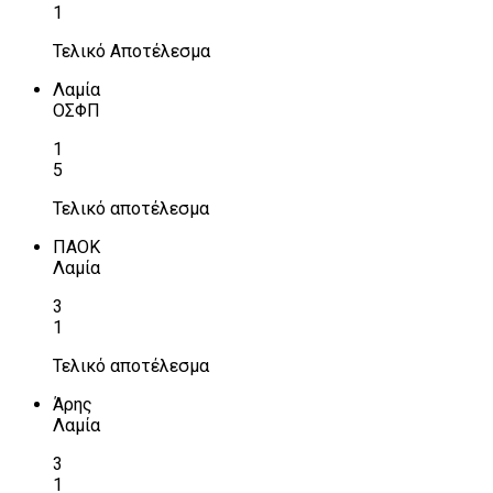
1
Τελικό Αποτέλεσμα
Λαμία
ΟΣΦΠ
1
5
Τελικό αποτέλεσμα
ΠΑΟΚ
Λαμία
3
1
Τελικό αποτέλεσμα
Άρης
Λαμία
3
1