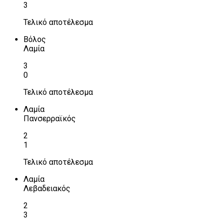
3
Τελικό αποτέλεσμα
Βόλος
Λαμία
3
0
Τελικό αποτέλεσμα
Λαμία
Πανσερραϊκός
2
1
Τελικό αποτέλεσμα
Λαμία
Λεβαδειακός
2
3