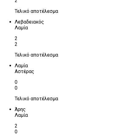
2
Τελικό αποτέλεσμα
Λεβαδειακός
Λαμία
2
2
Τελικό αποτέλεσμα
Λαμία
Αστέρας
0
0
Τελικό αποτέλεσμα
Άρης
Λαμία
2
0