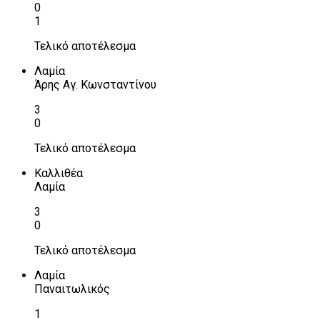
0
1
Τελικό αποτέλεσμα
Λαμία
Άρης Αγ. Κωνσταντίνου
3
0
Τελικό αποτέλεσμα
Καλλιθέα
Λαμία
3
0
Τελικό αποτέλεσμα
Λαμία
Παναιτωλικός
1