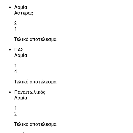
Λαμία
Αστέρας
2
1
Τελικό αποτέλεσμα
ΠΑΣ
Λαμία
1
4
Τελικό αποτέλεσμα
Παναιτωλικός
Λαμία
1
2
Τελικό αποτέλεσμα