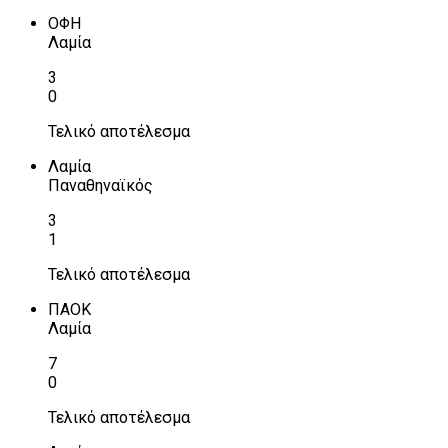
ΟΦΗ
Λαμία
3
0
Τελικό αποτέλεσμα
Λαμία
Παναθηναϊκός
3
1
Τελικό αποτέλεσμα
ΠΑΟΚ
Λαμία
7
0
Τελικό αποτέλεσμα