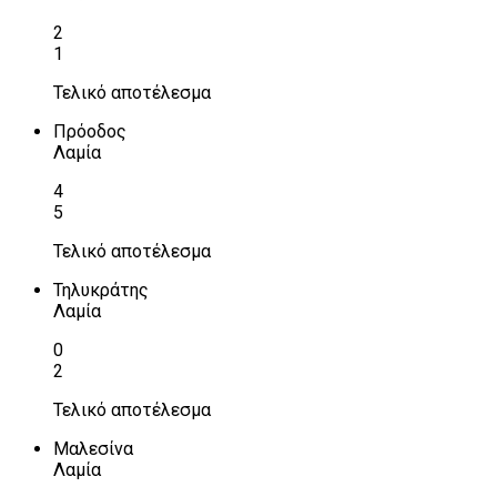
2
1
Τελικό αποτέλεσμα
Πρόοδος
Λαμία
4
5
Τελικό αποτέλεσμα
Τηλυκράτης
Λαμία
0
2
Τελικό αποτέλεσμα
Μαλεσίνα
Λαμία