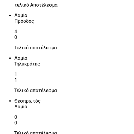
τελικό Αποτέλεσμα
Λαμία
Πρόοδος
4
0
Τελικό αποτέλεσμα
Λαμία
Τηλυκράτης
1
1
Τελικό αποτέλεσμα
Θεσπρωτός
Λαμία
0
0
Τελικό αποτέλεσμα