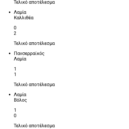
Τελικό αποτέλεσμα
Λαμία
Καλλιθέα
0
2
Τελικό αποτέλεσμα
Πανσερραϊκός
Λαμία
1
1
Τελικό αποτέλεσμα
Λαμία
Βόλος
1
0
Τελικό αποτέλεσμα