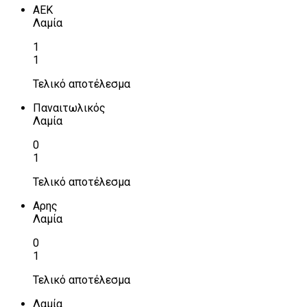
ΑΕΚ
Λαμία
1
1
Τελικό αποτέλεσμα
Παναιτωλικός
Λαμία
0
1
Τελικό αποτέλεσμα
Αρης
Λαμία
0
1
Τελικό αποτέλεσμα
Λαμία