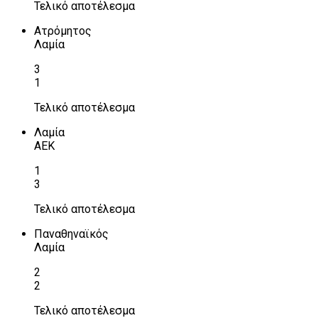
Τελικό αποτέλεσμα
Ατρόμητος
Λαμία
3
1
Τελικό αποτέλεσμα
Λαμία
ΑΕΚ
1
3
Τελικό αποτέλεσμα
Παναθηναϊκός
Λαμία
2
2
Τελικό αποτέλεσμα