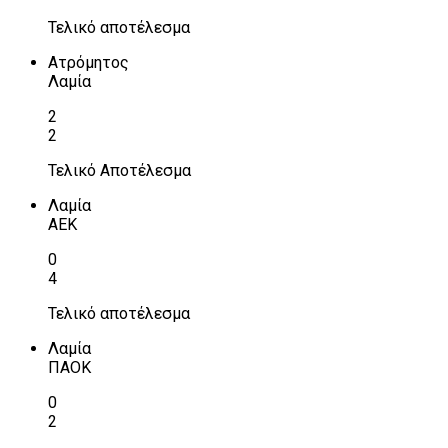
Τελικό αποτέλεσμα
Ατρόμητος
Λαμία
2
2
Τελικό Αποτέλεσμα
Λαμία
ΑΕΚ
0
4
Τελικό αποτέλεσμα
Λαμία
ΠΑΟΚ
0
2