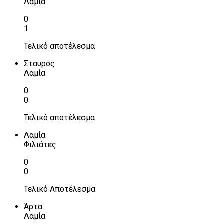
Λαμία
0
1
Τελικό αποτέλεσμα
Σταυρός
Λαμία
0
0
Τελικό αποτέλεσμα
Λαμία
Φιλιάτες
0
0
Τελικό Αποτέλεσμα
Άρτα
Λαμία