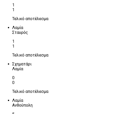
1
1
Τελικό αποτέλεσμα
Λαμία
Σταυρός
1
1
Τελικό αποτέλεσμα
Σχηματάρι
Λαμία
0
0
Τελικό αποτέλεσμα
Λαμία
Ανθούπολη