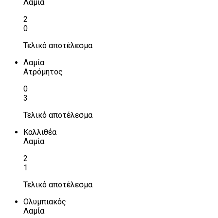
Λαμία
2
0
Τελικό αποτέλεσμα
Λαμία
Ατρόμητος
0
3
Τελικό αποτέλεσμα
Καλλιθέα
Λαμία
2
1
Τελικό αποτέλεσμα
Ολυμπιακός
Λαμία