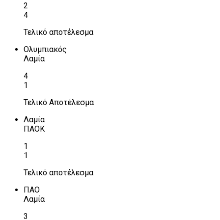
2
4
Τελικό αποτέλεσμα
Ολυμπιακός
Λαμία
4
1
Τελικό Αποτέλεσμα
Λαμία
ΠΑΟΚ
1
1
Τελικό αποτέλεσμα
ΠΑΟ
Λαμία
3