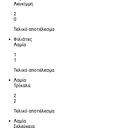
Λευκίμμη
2
0
Τελικό αποτέλεσμα
Φιλιάτες
Λαμία
1
1
Τελικό αποτέλεσμα
Λαμία
Τρίκαλα
2
2
Τελικό αποτέλεσμα
Λαμία
Σελεύκεια