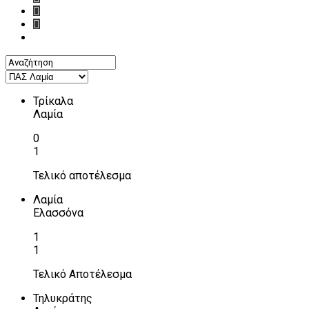
Τρίκαλα
Λαμία
0
1
Τελικό αποτέλεσμα
Λαμία
Ελασσόνα
1
1
Τελικό Αποτέλεσμα
Τηλυκράτης