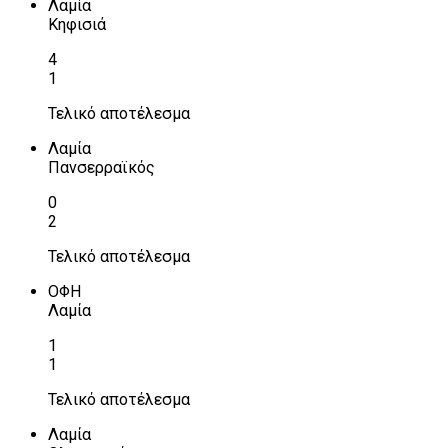
Λαμία
Κηφισιά
4
1
Τελικό αποτέλεσμα
Λαμία
Πανσερραϊκός
0
2
Τελικό αποτέλεσμα
ΟΦΗ
Λαμία
1
1
Τελικό αποτέλεσμα
Λαμία