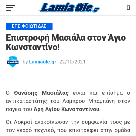
ΕΠΣ ΦΘΙΏΤΙΔΑΣ
Επιστροφή Μασιάλα στον Άγιο
Κωνσταντίνο!
by
Lamiaole.gr
22/10/2021
Ο
Θανάσης Μασιάλας
είναι και επίσημα ο
αντικαταστάτης του Λάμπρου Μπαμπάνη στον
πάγκο του
Άρη Αγίου Κωνσταντίνου
.
Οι Λοκροί ανακοίνωσαν την συμφωνία τους με
τον νεαρό τεχνικό, που επιστρέφει στην ομάδα