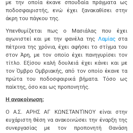
με την οποία έκανε σπουδαία πράγματα ως
ποδοσφαιριστής, ενώ έχει ξανακαθίσει στην
άκρη του πάγκου της.
Υπενθυμίζεται πως ο Μασιάλας που έχει
αγωνιστεί και με την φανέλα της
Λαμίας
στα
πέτρινα της χρόνια, έχει αφήσει το στίγμα του
στον Άρη, με τον οποίο έχει πανηγυρίσει τον
τίτλο. Εξίσου καλή δουλειά έχει κάνει και με
τον Όμβρο Ομβριακής, από τον οποίο έκανε τα
πρώτα του ποδοσφαιρικά βήματα. Τόσο ως
παίκτης, όσο και ως προπονητής.
Η ανακοίνωση:
Ο Α.Σ. ΑΡΗΣ ΑΓ ΚΩΝΣΤΑΝΤΊΝΟΥ είναι στην
ευχάριστη θέση να ανακοινώσει την έναρξη της
συνεργασίας με τον προπονητή Θανάση