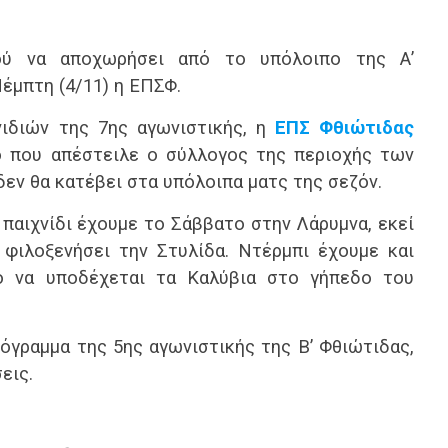
ού να αποχωρήσει από το υπόλοιπο της Α’
έμπτη (4/11) η ΕΠΣΦ.
νιδιών της 7ης αγωνιστικής, η
ΕΠΣ Φθιώτιδας
 που απέστειλε ο σύλλογος της περιοχής των
ν θα κατέβει στα υπόλοιπα ματς της σεζόν.
 παιχνίδι έχουμε το Σάββατο στην Λάρυμνα, εκεί
φιλοξενήσει την Στυλίδα. Ντέρμπι έχουμε και
ό να υποδέχεται τα Καλύβια στο γήπεδο του
όγραμμα της 5ης αγωνιστικής της Β’ Φθιώτιδας,
εις.