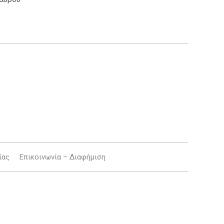
ίας
Επικοινωνία – Διαφήμιση