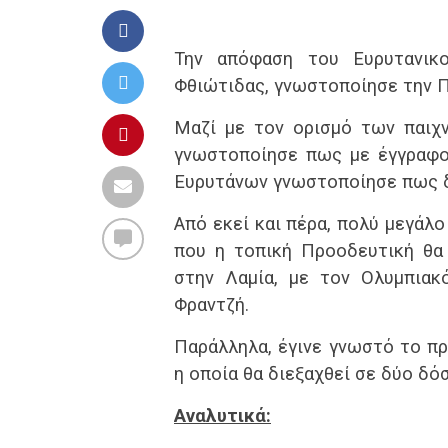
Την απόφαση του Ευρυτανικ
Φθιώτιδας, γνωστοποίησε την Π
Μαζί με τον ορισμό των παιχ
γνωστοποίησε πως με έγγραφο
Ευρυτάνων γνωστοποίησε πως δε
Από εκεί και πέρα, πολύ μεγάλο
που η τοπική Προοδευτική θα 
στην Λαμία, με τον Ολυμπιακ
Φραντζή.
Παράλληλα, έγινε γνωστό το πρ
η οποία θα διεξαχθεί σε δύο δόσ
Αναλυτικά: