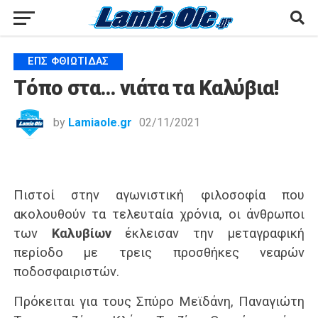
ΕΠΣ ΦΘΙΏΤΙΔΑΣ
Τόπο στα… νιάτα τα Καλύβια!
by
Lamiaole.gr
02/11/2021
Πιστοί στην αγωνιστική φιλοσοφία που
ακολουθούν τα τελευταία χρόνια, οι άνθρωποι
των
Καλυβίων
έκλεισαν την μεταγραφική
περίοδο με τρεις προσθήκες νεαρών
ποδοσφαιριστών.
Πρόκειται για τους Σπύρο Μεϊδάνη, Παναγιώτη