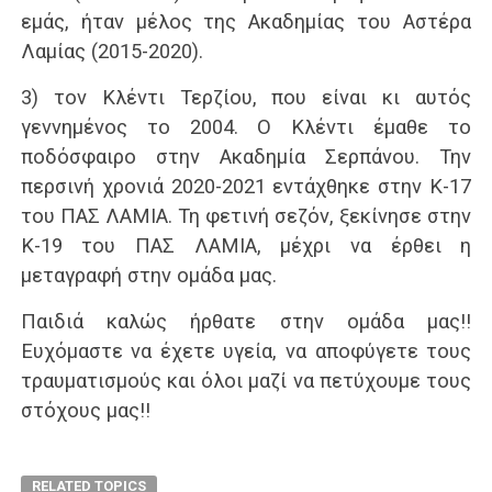
εμάς, ήταν μέλος της Ακαδημίας του Αστέρα
Λαμίας (2015-2020).
3) τον Κλέντι Τερζίου, που είναι κι αυτός
γεννημένος το 2004. Ο Κλέντι έμαθε το
ποδόσφαιρο στην Ακαδημία Σερπάνου. Την
περσινή χρονιά 2020-2021 εντάχθηκε στην Κ-17
του ΠΑΣ ΛΑΜΙΑ. Τη φετινή σεζόν, ξεκίνησε στην
Κ-19 του ΠΑΣ ΛΑΜΙΑ, μέχρι να έρθει η
μεταγραφή στην ομάδα μας.
Παιδιά καλώς ήρθατε στην ομάδα μας!!
Ευχόμαστε να έχετε υγεία, να αποφύγετε τους
τραυματισμούς και όλοι μαζί να πετύχουμε τους
στόχους μας!!
RELATED TOPICS