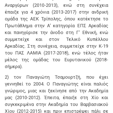
Αναργύρων (2010-2013), ενώ στη συνέχεια
έπαιξε για 4 χρόνια (2013-2017) στην ανδρική
ομάδα της ΑΕΚ Τρίπολης, όπου κατέκτησε το
Πρωτάθλημα στην Α’ κατηγορία ΕΠΣ Αρκαδίας
και πανηγύρισε την άνοδο στη Γ’ Εθνική, ενώ
συμμετείχε και στον Τελικό Κυπέλλου
Αρκαδίας. Στη συνέχεια, συμμετείχε στην Κ-19
του ΠΑΣ ΛΑΜΙΑ (2017-2018), ενώ τέλος ήταν
μέλος της ομάδας του Ευρυτανικού (2018-
σήμερα).
2) τον Παναγιώτη Τσαμουρτζή, που έχει
γεννηθεί το 2004. Ο Παναγιώτης είναι παλιός
γνώριμος, μιας και ξεκίνησε από την Ακαδημία
μας (2010-2012). Έπειτα, έπαιξε στη Χίο και
συγκεκριμένα στην Ακαδημία του Βαρβασιακού
Χίου (2012-2015) και πριν επιστρέψει πάλι σε