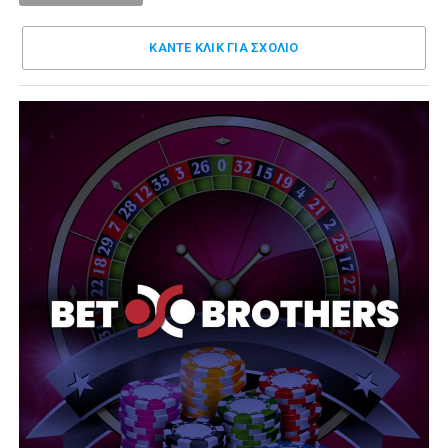
ΚΑΝΤΕ ΚΛΊΚ ΓΙΑ ΣΧΌΛΙΟ