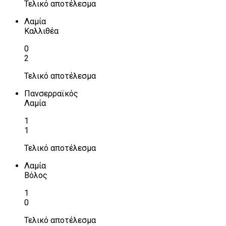
Τελικό αποτέλεσμα
Λαμία
Καλλιθέα
0
2
Τελικό αποτέλεσμα
Πανσερραϊκός
Λαμία
1
1
Τελικό αποτέλεσμα
Λαμία
Βόλος
1
0
Τελικό αποτέλεσμα