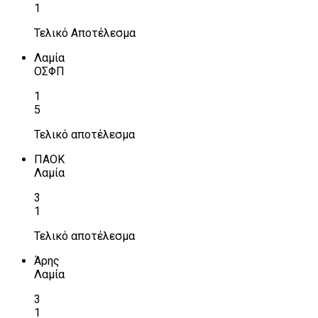
1
Τελικό Αποτέλεσμα
Λαμία
ΟΣΦΠ
1
5
Τελικό αποτέλεσμα
ΠΑΟΚ
Λαμία
3
1
Τελικό αποτέλεσμα
Άρης
Λαμία
3
1