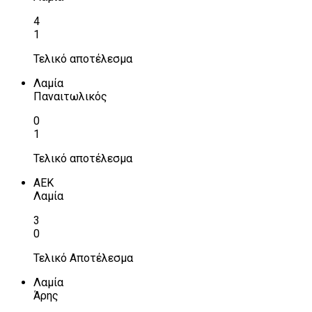
4
1
Τελικό αποτέλεσμα
Λαμία
Παναιτωλικός
0
1
Τελικό αποτέλεσμα
ΑΕΚ
Λαμία
3
0
Τελικό Αποτέλεσμα
Λαμία
Άρης