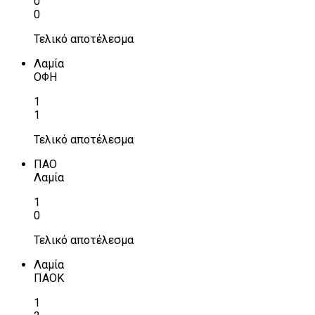
0
0
Τελικό αποτέλεσμα
Λαμία
ΟΦΗ
1
1
Τελικό αποτέλεσμα
ΠΑΟ
Λαμία
1
0
Τελικό αποτέλεσμα
Λαμία
ΠΑΟΚ
1