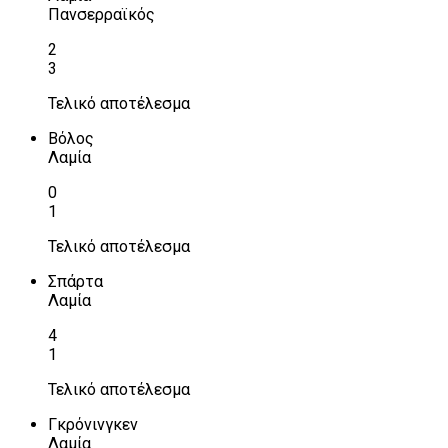
Πανσερραϊκός
2
3
Τελικό αποτέλεσμα
Βόλος
Λαμία
0
1
Τελικό αποτέλεσμα
Σπάρτα
Λαμία
4
1
Τελικό αποτέλεσμα
Γκρόνινγκεν
Λαμία