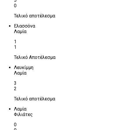
5
0
Τελικό αποτέλεσμα
Ελασσόνα
Λαμία
1
1
Τελικό Αποτέλεσμα
Λευκίμμη
Λαμία
3
2
Τελικό αποτέλεσμα
Λαμία
Φιλιάτες
0