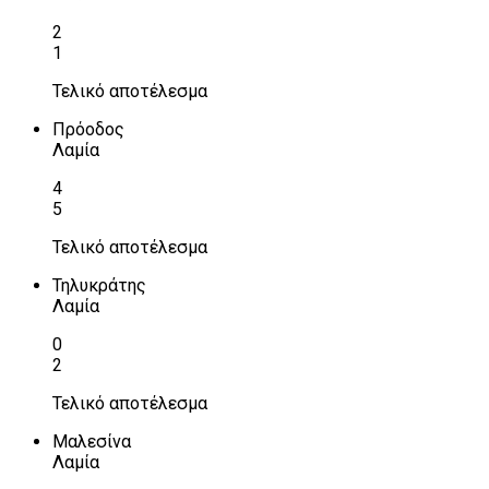
2
1
Τελικό αποτέλεσμα
Πρόοδος
Λαμία
4
5
Τελικό αποτέλεσμα
Τηλυκράτης
Λαμία
0
2
Τελικό αποτέλεσμα
Μαλεσίνα
Λαμία