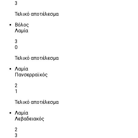
3
Τελικό αποτέλεσμα
Βόλος
Λαμία
3
0
Τελικό αποτέλεσμα
Λαμία
Πανσερραϊκός
2
1
Τελικό αποτέλεσμα
Λαμία
Λεβαδειακός
2
3