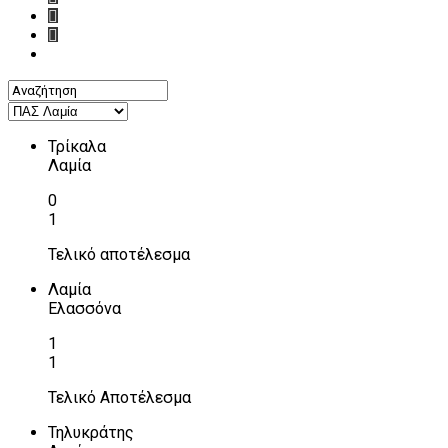
Τρίκαλα
Λαμία
0
1
Τελικό αποτέλεσμα
Λαμία
Ελασσόνα
1
1
Τελικό Αποτέλεσμα
Τηλυκράτης