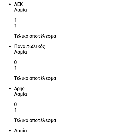
ΑΕΚ
Λαμία
1
1
Τελικό αποτέλεσμα
Παναιτωλικός
Λαμία
0
1
Τελικό αποτέλεσμα
Αρης
Λαμία
0
1
Τελικό αποτέλεσμα
Λαμία