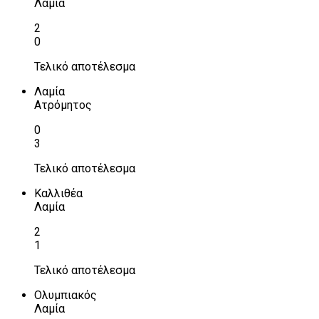
Λαμία
2
0
Τελικό αποτέλεσμα
Λαμία
Ατρόμητος
0
3
Τελικό αποτέλεσμα
Καλλιθέα
Λαμία
2
1
Τελικό αποτέλεσμα
Ολυμπιακός
Λαμία