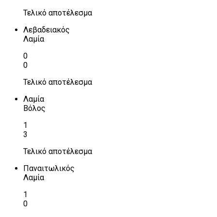
Τελικό αποτέλεσμα
Λεβαδειακός
Λαμία
0
0
Τελικό αποτέλεσμα
Λαμία
Βόλος
1
3
Τελικό αποτέλεσμα
Παναιτωλικός
Λαμία
1
0