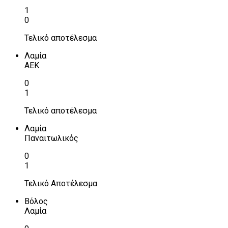
1
0
Τελικό αποτέλεσμα
Λαμία
ΑΕΚ
0
1
Τελικό αποτέλεσμα
Λαμία
Παναιτωλικός
0
1
Τελικό Αποτέλεσμα
Βόλος
Λαμία