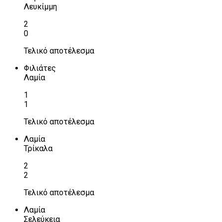
Λευκίμμη
2
0
Τελικό αποτέλεσμα
Φιλιάτες
Λαμία
1
1
Τελικό αποτέλεσμα
Λαμία
Τρίκαλα
2
2
Τελικό αποτέλεσμα
Λαμία
Σελεύκεια