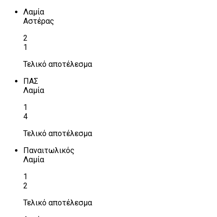
Λαμία
Αστέρας
2
1
Τελικό αποτέλεσμα
ΠΑΣ
Λαμία
1
4
Τελικό αποτέλεσμα
Παναιτωλικός
Λαμία
1
2
Τελικό αποτέλεσμα