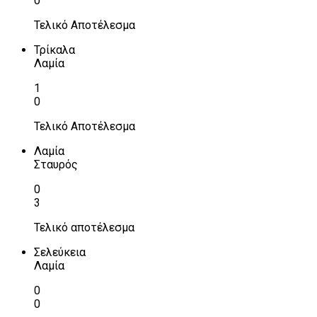
0
Τελικό Αποτέλεσμα
Τρίκαλα
Λαμία
1
0
Τελικό Αποτέλεσμα
Λαμία
Σταυρός
0
3
Τελικό αποτέλεσμα
Σελεύκεια
Λαμία
0
0