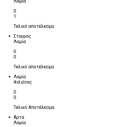
Λαμία
0
1
Τελικό αποτέλεσμα
Σταυρός
Λαμία
0
0
Τελικό αποτέλεσμα
Λαμία
Φιλιάτες
0
0
Τελικό Αποτέλεσμα
Άρτα
Λαμία