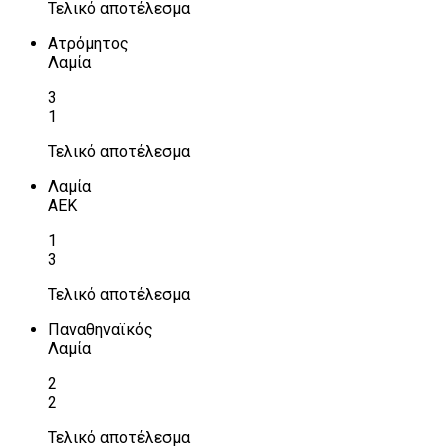
Τελικό αποτέλεσμα
Ατρόμητος
Λαμία
3
1
Τελικό αποτέλεσμα
Λαμία
ΑΕΚ
1
3
Τελικό αποτέλεσμα
Παναθηναϊκός
Λαμία
2
2
Τελικό αποτέλεσμα