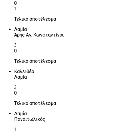
0
1
Τελικό αποτέλεσμα
Λαμία
Άρης Αγ. Κωνσταντίνου
3
0
Τελικό αποτέλεσμα
Καλλιθέα
Λαμία
3
0
Τελικό αποτέλεσμα
Λαμία
Παναιτωλικός
1