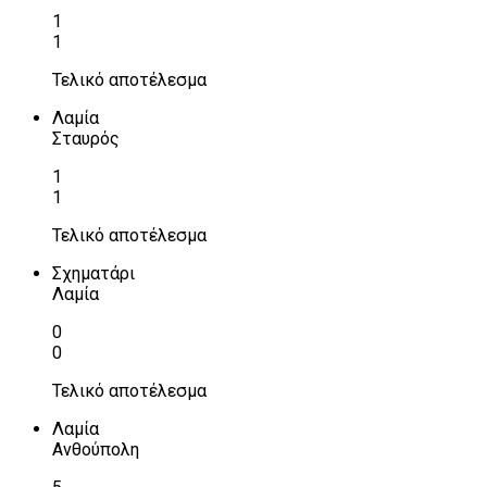
1
1
Τελικό αποτέλεσμα
Λαμία
Σταυρός
1
1
Τελικό αποτέλεσμα
Σχηματάρι
Λαμία
0
0
Τελικό αποτέλεσμα
Λαμία
Ανθούπολη