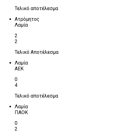
Τελικό αποτέλεσμα
Ατρόμητος
Λαμία
2
2
Τελικό Αποτέλεσμα
Λαμία
ΑΕΚ
0
4
Τελικό αποτέλεσμα
Λαμία
ΠΑΟΚ
0
2