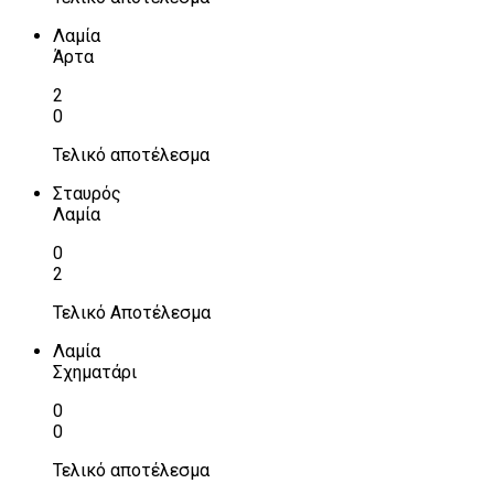
Λαμία
Άρτα
2
0
Τελικό αποτέλεσμα
Σταυρός
Λαμία
0
2
Τελικό Αποτέλεσμα
Λαμία
Σχηματάρι
0
0
Τελικό αποτέλεσμα