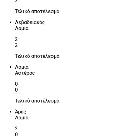
2
Τελικό αποτέλεσμα
Λεβαδειακός
Λαμία
2
2
Τελικό αποτέλεσμα
Λαμία
Αστέρας
0
0
Τελικό αποτέλεσμα
Άρης
Λαμία
2
0