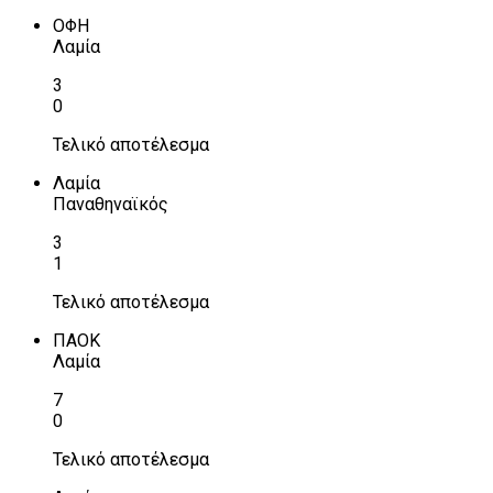
ΟΦΗ
Λαμία
3
0
Τελικό αποτέλεσμα
Λαμία
Παναθηναϊκός
3
1
Τελικό αποτέλεσμα
ΠΑΟΚ
Λαμία
7
0
Τελικό αποτέλεσμα