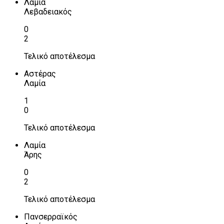
Λαμία
Λεβαδειακός
0
2
Τελικό αποτέλεσμα
Αστέρας
Λαμία
1
0
Τελικό αποτέλεσμα
Λαμία
Άρης
0
2
Τελικό αποτέλεσμα
Πανσερραϊκός