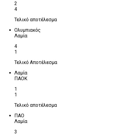
2
4
Τελικό αποτέλεσμα
Ολυμπιακός
Λαμία
4
1
Τελικό Αποτέλεσμα
Λαμία
ΠΑΟΚ
1
1
Τελικό αποτέλεσμα
ΠΑΟ
Λαμία
3