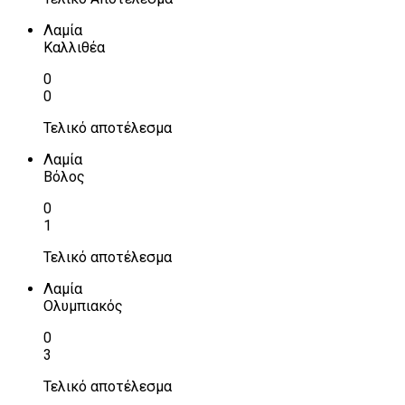
Λαμία
Καλλιθέα
0
0
Τελικό αποτέλεσμα
Λαμία
Βόλος
0
1
Τελικό αποτέλεσμα
Λαμία
Ολυμπιακός
0
3
Τελικό αποτέλεσμα