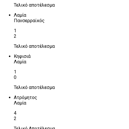
Τελικό αποτέλεσμα
Λαμία
Πανσερραϊκός
1
2
Τελικό αποτέλεσμα
Κηφισιά
Λαμία
1
0
Τελικό αποτέλεσμα
Ατρόμητος
Λαμία
4
2
Τελικό Αποτέλεσμα