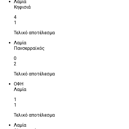
Λαμία
Κηφισιά
4
1
Τελικό αποτέλεσμα
Λαμία
Πανσερραϊκός
0
2
Τελικό αποτέλεσμα
ΟΦΗ
Λαμία
1
1
Τελικό αποτέλεσμα
Λαμία