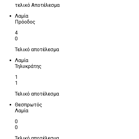
τελικό Αποτέλεσμα
Λαμία
Πρόοδος
4
0
Τελικό αποτέλεσμα
Λαμία
Τηλυκράτης
1
1
Τελικό αποτέλεσμα
Θεσπρωτός
Λαμία
0
0
Τελικό αποτέλεσμα