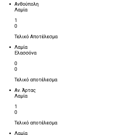
Ανθούπολη
Λαμία
1
0
Τελικό Αποτέλεσμα
Λαμία
Ελασσόνα
0
0
Τελικό αποτέλεσμα
Αν. Άρτας
Λαμία
1
0
Τελικό αποτέλεσμα
Λαμία