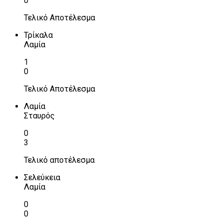
0
Τελικό Αποτέλεσμα
Τρίκαλα
Λαμία
1
0
Τελικό Αποτέλεσμα
Λαμία
Σταυρός
0
3
Τελικό αποτέλεσμα
Σελεύκεια
Λαμία
0
0