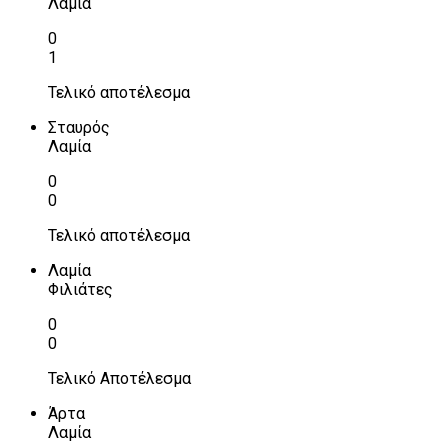
Λαμία
0
1
Τελικό αποτέλεσμα
Σταυρός
Λαμία
0
0
Τελικό αποτέλεσμα
Λαμία
Φιλιάτες
0
0
Τελικό Αποτέλεσμα
Άρτα
Λαμία