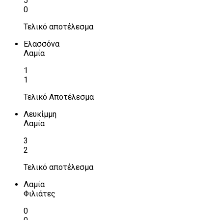
5
0
Τελικό αποτέλεσμα
Ελασσόνα
Λαμία
1
1
Τελικό Αποτέλεσμα
Λευκίμμη
Λαμία
3
2
Τελικό αποτέλεσμα
Λαμία
Φιλιάτες
0