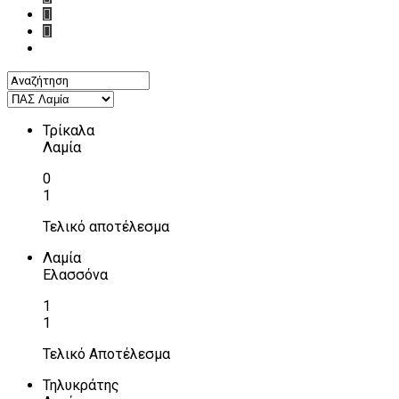
Τρίκαλα
Λαμία
0
1
Τελικό αποτέλεσμα
Λαμία
Ελασσόνα
1
1
Τελικό Αποτέλεσμα
Τηλυκράτης