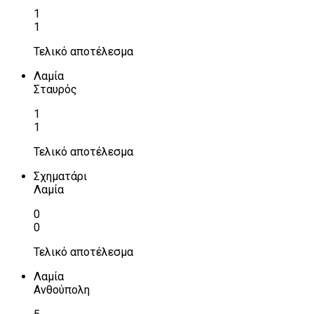
1
1
Τελικό αποτέλεσμα
Λαμία
Σταυρός
1
1
Τελικό αποτέλεσμα
Σχηματάρι
Λαμία
0
0
Τελικό αποτέλεσμα
Λαμία
Ανθούπολη