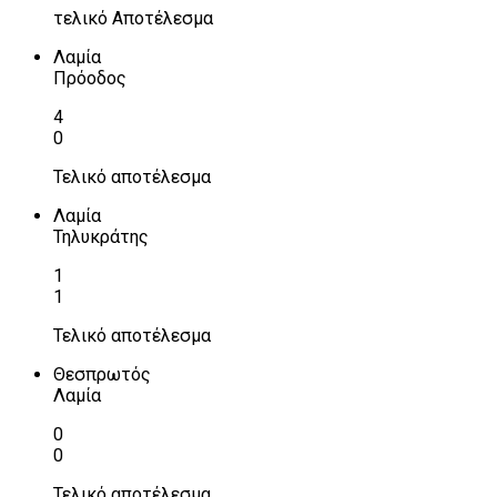
τελικό Αποτέλεσμα
Λαμία
Πρόοδος
4
0
Τελικό αποτέλεσμα
Λαμία
Τηλυκράτης
1
1
Τελικό αποτέλεσμα
Θεσπρωτός
Λαμία
0
0
Τελικό αποτέλεσμα