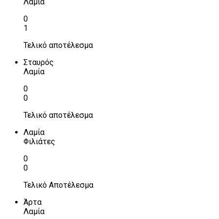
Λαμία
0
1
Τελικό αποτέλεσμα
Σταυρός
Λαμία
0
0
Τελικό αποτέλεσμα
Λαμία
Φιλιάτες
0
0
Τελικό Αποτέλεσμα
Άρτα
Λαμία