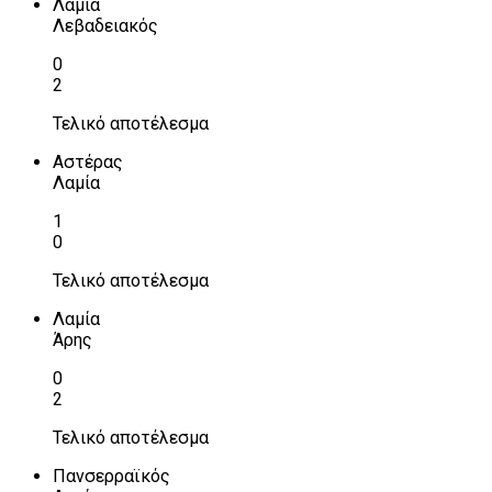
Λαμία
Λεβαδειακός
0
2
Τελικό αποτέλεσμα
Αστέρας
Λαμία
1
0
Τελικό αποτέλεσμα
Λαμία
Άρης
0
2
Τελικό αποτέλεσμα
Πανσερραϊκός