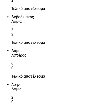
2
Τελικό αποτέλεσμα
Λεβαδειακός
Λαμία
2
2
Τελικό αποτέλεσμα
Λαμία
Αστέρας
0
0
Τελικό αποτέλεσμα
Άρης
Λαμία
2
0