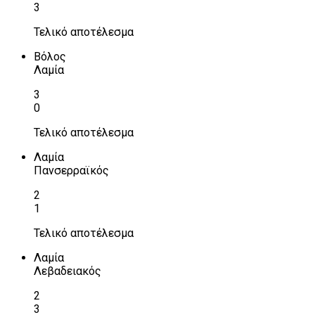
3
Τελικό αποτέλεσμα
Βόλος
Λαμία
3
0
Τελικό αποτέλεσμα
Λαμία
Πανσερραϊκός
2
1
Τελικό αποτέλεσμα
Λαμία
Λεβαδειακός
2
3