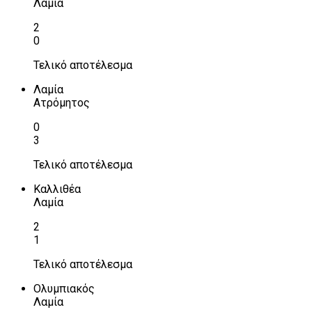
Λαμία
2
0
Τελικό αποτέλεσμα
Λαμία
Ατρόμητος
0
3
Τελικό αποτέλεσμα
Καλλιθέα
Λαμία
2
1
Τελικό αποτέλεσμα
Ολυμπιακός
Λαμία