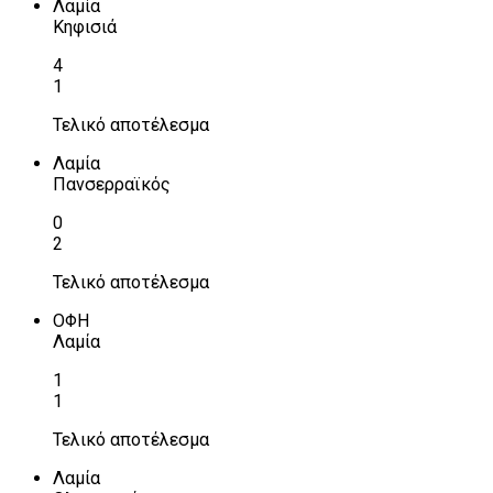
Λαμία
Κηφισιά
4
1
Τελικό αποτέλεσμα
Λαμία
Πανσερραϊκός
0
2
Τελικό αποτέλεσμα
ΟΦΗ
Λαμία
1
1
Τελικό αποτέλεσμα
Λαμία