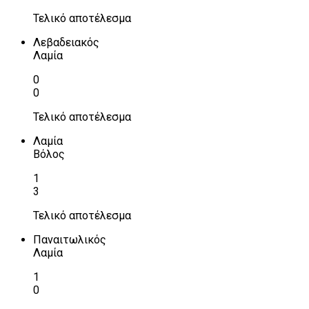
Τελικό αποτέλεσμα
Λεβαδειακός
Λαμία
0
0
Τελικό αποτέλεσμα
Λαμία
Βόλος
1
3
Τελικό αποτέλεσμα
Παναιτωλικός
Λαμία
1
0