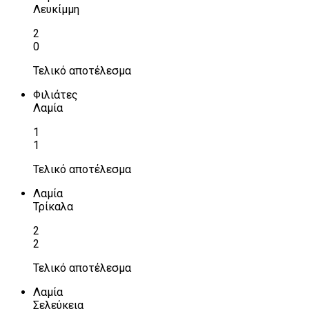
Λευκίμμη
2
0
Τελικό αποτέλεσμα
Φιλιάτες
Λαμία
1
1
Τελικό αποτέλεσμα
Λαμία
Τρίκαλα
2
2
Τελικό αποτέλεσμα
Λαμία
Σελεύκεια