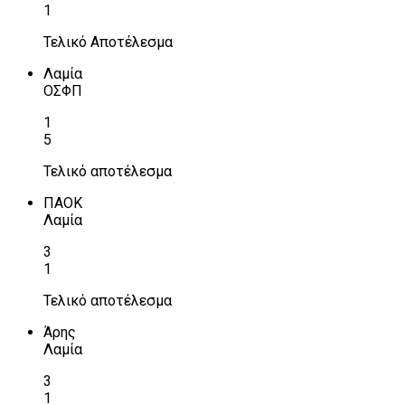
1
Τελικό Αποτέλεσμα
Λαμία
ΟΣΦΠ
1
5
Τελικό αποτέλεσμα
ΠΑΟΚ
Λαμία
3
1
Τελικό αποτέλεσμα
Άρης
Λαμία
3
1