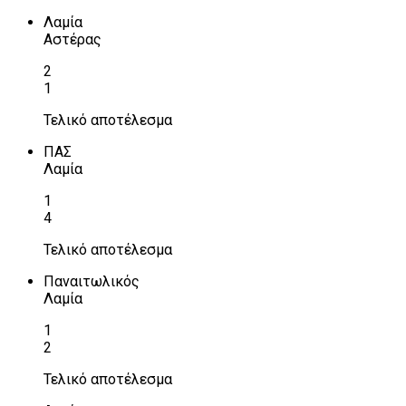
Λαμία
Αστέρας
2
1
Τελικό αποτέλεσμα
ΠΑΣ
Λαμία
1
4
Τελικό αποτέλεσμα
Παναιτωλικός
Λαμία
1
2
Τελικό αποτέλεσμα