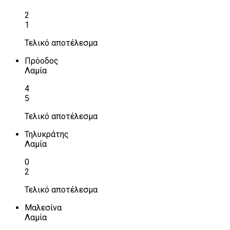
2
1
Τελικό αποτέλεσμα
Πρόοδος
Λαμία
4
5
Τελικό αποτέλεσμα
Τηλυκράτης
Λαμία
0
2
Τελικό αποτέλεσμα
Μαλεσίνα
Λαμία