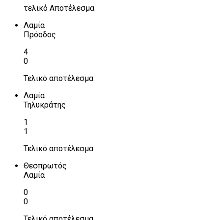
τελικό Αποτέλεσμα
Λαμία
Πρόοδος
4
0
Τελικό αποτέλεσμα
Λαμία
Τηλυκράτης
1
1
Τελικό αποτέλεσμα
Θεσπρωτός
Λαμία
0
0
Τελικό αποτέλεσμα