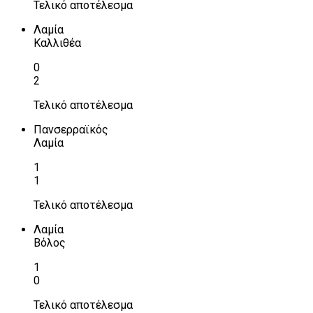
Τελικό αποτέλεσμα
Λαμία
Καλλιθέα
0
2
Τελικό αποτέλεσμα
Πανσερραϊκός
Λαμία
1
1
Τελικό αποτέλεσμα
Λαμία
Βόλος
1
0
Τελικό αποτέλεσμα