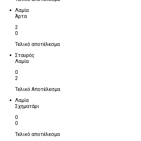
Λαμία
Άρτα
2
0
Τελικό αποτέλεσμα
Σταυρός
Λαμία
0
2
Τελικό Αποτέλεσμα
Λαμία
Σχηματάρι
0
0
Τελικό αποτέλεσμα