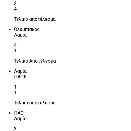
2
4
Τελικό αποτέλεσμα
Ολυμπιακός
Λαμία
4
1
Τελικό Αποτέλεσμα
Λαμία
ΠΑΟΚ
1
1
Τελικό αποτέλεσμα
ΠΑΟ
Λαμία
3