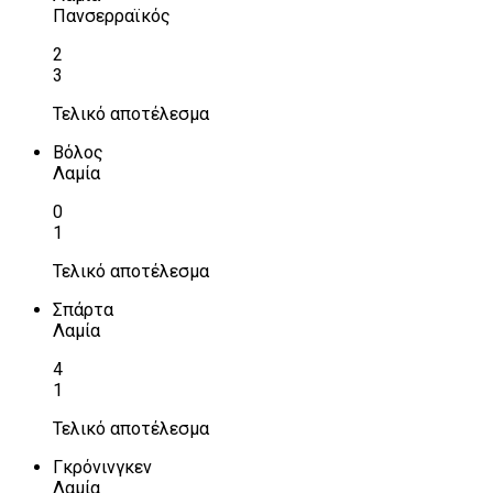
Πανσερραϊκός
2
3
Τελικό αποτέλεσμα
Βόλος
Λαμία
0
1
Τελικό αποτέλεσμα
Σπάρτα
Λαμία
4
1
Τελικό αποτέλεσμα
Γκρόνινγκεν
Λαμία