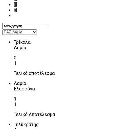
Τρίκαλα
Λαμία
0
1
Τελικό αποτέλεσμα
Λαμία
Ελασσόνα
1
1
Τελικό Αποτέλεσμα
Τηλυκράτης