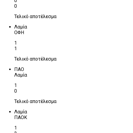
0
0
Τελικό αποτέλεσμα
Λαμία
ΟΦΗ
1
1
Τελικό αποτέλεσμα
ΠΑΟ
Λαμία
1
0
Τελικό αποτέλεσμα
Λαμία
ΠΑΟΚ
1