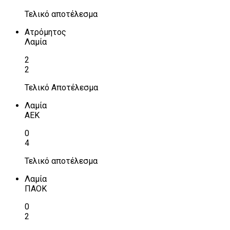
Τελικό αποτέλεσμα
Ατρόμητος
Λαμία
2
2
Τελικό Αποτέλεσμα
Λαμία
ΑΕΚ
0
4
Τελικό αποτέλεσμα
Λαμία
ΠΑΟΚ
0
2