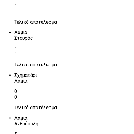
1
1
Τελικό αποτέλεσμα
Λαμία
Σταυρός
1
1
Τελικό αποτέλεσμα
Σχηματάρι
Λαμία
0
0
Τελικό αποτέλεσμα
Λαμία
Ανθούπολη