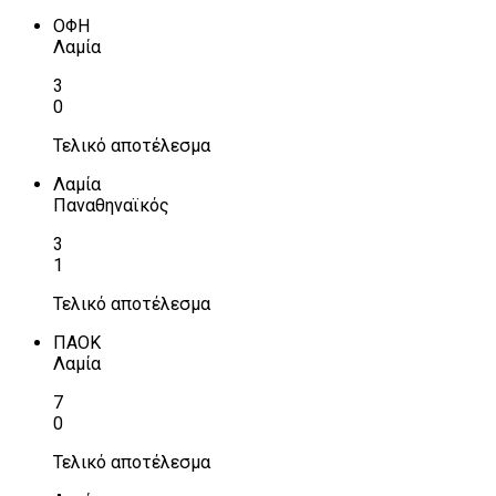
ΟΦΗ
Λαμία
3
0
Τελικό αποτέλεσμα
Λαμία
Παναθηναϊκός
3
1
Τελικό αποτέλεσμα
ΠΑΟΚ
Λαμία
7
0
Τελικό αποτέλεσμα