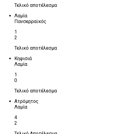
Τελικό αποτέλεσμα
Λαμία
Πανσερραϊκός
1
2
Τελικό αποτέλεσμα
Κηφισιά
Λαμία
1
0
Τελικό αποτέλεσμα
Ατρόμητος
Λαμία
4
2
Τελικό Αποτέλεσμα