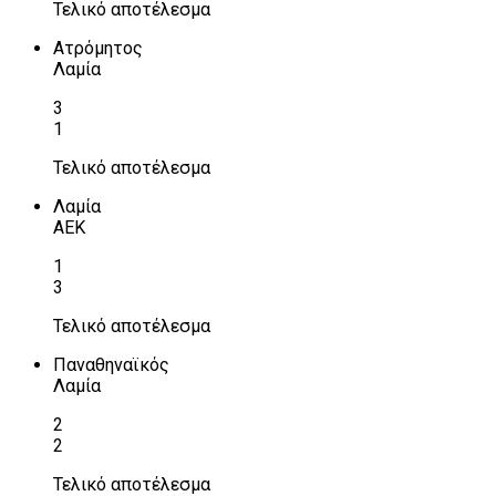
Τελικό αποτέλεσμα
Ατρόμητος
Λαμία
3
1
Τελικό αποτέλεσμα
Λαμία
ΑΕΚ
1
3
Τελικό αποτέλεσμα
Παναθηναϊκός
Λαμία
2
2
Τελικό αποτέλεσμα