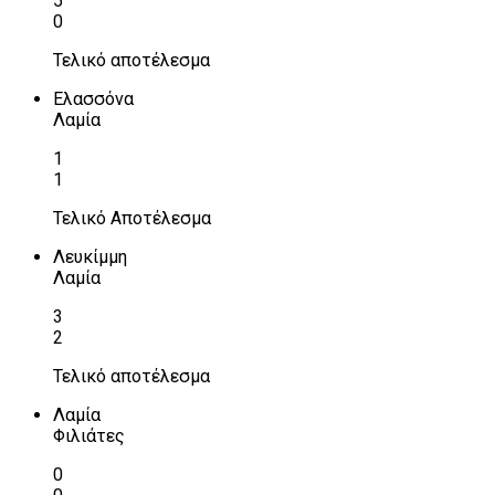
5
0
Τελικό αποτέλεσμα
Ελασσόνα
Λαμία
1
1
Τελικό Αποτέλεσμα
Λευκίμμη
Λαμία
3
2
Τελικό αποτέλεσμα
Λαμία
Φιλιάτες
0