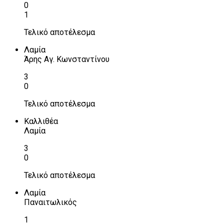
0
1
Τελικό αποτέλεσμα
Λαμία
Άρης Αγ. Κωνσταντίνου
3
0
Τελικό αποτέλεσμα
Καλλιθέα
Λαμία
3
0
Τελικό αποτέλεσμα
Λαμία
Παναιτωλικός
1