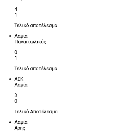
4
1
Τελικό αποτέλεσμα
Λαμία
Παναιτωλικός
0
1
Τελικό αποτέλεσμα
ΑΕΚ
Λαμία
3
0
Τελικό Αποτέλεσμα
Λαμία
Άρης