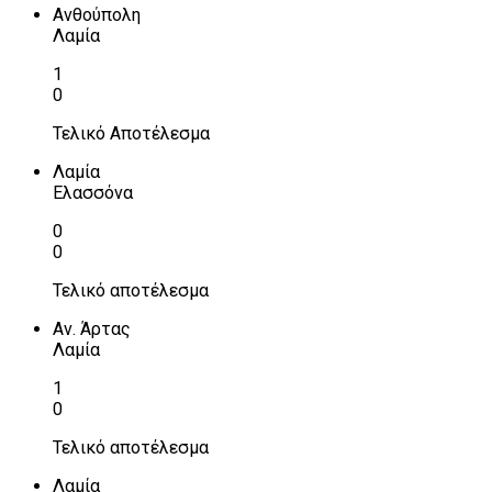
Ανθούπολη
Λαμία
1
0
Τελικό Αποτέλεσμα
Λαμία
Ελασσόνα
0
0
Τελικό αποτέλεσμα
Αν. Άρτας
Λαμία
1
0
Τελικό αποτέλεσμα
Λαμία