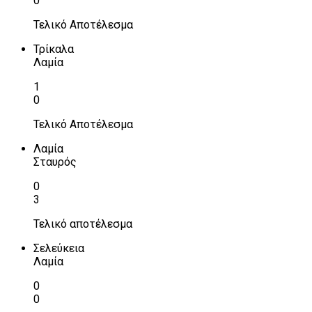
0
Τελικό Αποτέλεσμα
Τρίκαλα
Λαμία
1
0
Τελικό Αποτέλεσμα
Λαμία
Σταυρός
0
3
Τελικό αποτέλεσμα
Σελεύκεια
Λαμία
0
0