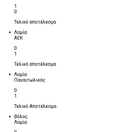
1
0
Τελικό αποτέλεσμα
Λαμία
ΑΕΚ
0
1
Τελικό αποτέλεσμα
Λαμία
Παναιτωλικός
0
1
Τελικό Αποτέλεσμα
Βόλος
Λαμία