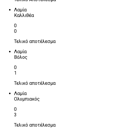
Λαμία
Καλλιθέα
0
0
Τελικό αποτέλεσμα
Λαμία
Βόλος
0
1
Τελικό αποτέλεσμα
Λαμία
Ολυμπιακός
0
3
Τελικό αποτέλεσμα