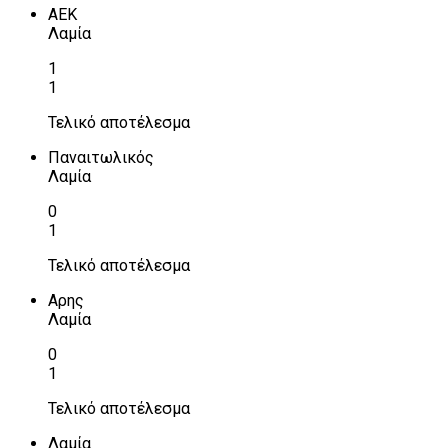
ΑΕΚ
Λαμία
1
1
Τελικό αποτέλεσμα
Παναιτωλικός
Λαμία
0
1
Τελικό αποτέλεσμα
Αρης
Λαμία
0
1
Τελικό αποτέλεσμα
Λαμία