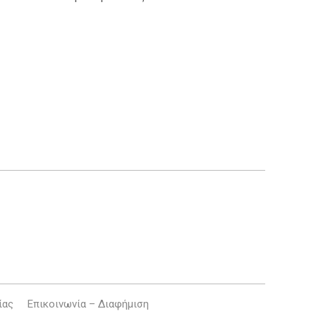
ίας
Επικοινωνία – Διαφήμιση