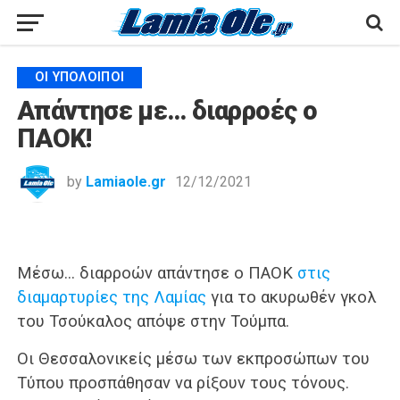
ΟΙ ΥΠΌΛΟΙΠΟΙ
Απάντησε με… διαρροές ο
ΠΑΟΚ!
by
Lamiaole.gr
12/12/2021
Μέσω… διαρροών απάντησε ο ΠΑΟΚ
στις
διαμαρτυρίες της Λαμίας
για το ακυρωθέν γκολ
του Τσούκαλος απόψε στην Τούμπα.
Οι Θεσσαλονικείς μέσω των εκπροσώπων του
Τύπου προσπάθησαν να ρίξουν τους τόνους.