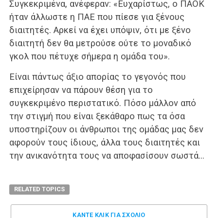
Συγκεκριμένα, ανέφεραν: «Ευχαρίστως, ο ΠΑΟΚ
ήταν άλλωστε η ΠΑΕ που πίεσε για ξένους
διαιτητές. Αρκεί να έχει υπόψιν, ότι με ξένο
διαιτητή δεν θα μετρούσε ούτε το μοναδικό
γκολ που πέτυχε σήμερα η ομάδα του».
Είναι πάντως άξιο απορίας το γεγονός που
επιχείρησαν να πάρουν θέση για το
συγκεκριμένο περιστατικό. Πόσο μάλλον από
την στιγμή που είναι ξεκάθαρο πως τα όσα
υποστηρίζουν οι άνθρωποι της ομάδας μας δεν
αφορούν τους ίδιους, άλλα τους διαιτητές και
την ανικανότητα τους να αποφασίσουν σωστά…
RELATED TOPICS
ΚΑΝΤΕ ΚΛΊΚ ΓΙΑ ΣΧΌΛΙΟ