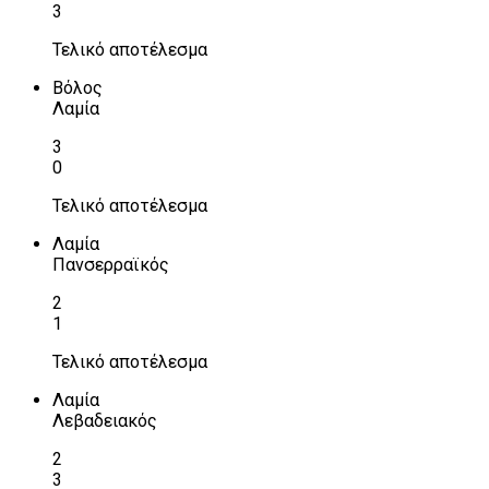
3
Τελικό αποτέλεσμα
Βόλος
Λαμία
3
0
Τελικό αποτέλεσμα
Λαμία
Πανσερραϊκός
2
1
Τελικό αποτέλεσμα
Λαμία
Λεβαδειακός
2
3