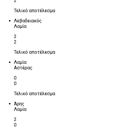
2
Τελικό αποτέλεσμα
Λεβαδειακός
Λαμία
2
2
Τελικό αποτέλεσμα
Λαμία
Αστέρας
0
0
Τελικό αποτέλεσμα
Άρης
Λαμία
2
0