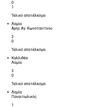
0
1
Τελικό αποτέλεσμα
Λαμία
Άρης Αγ. Κωνσταντίνου
3
0
Τελικό αποτέλεσμα
Καλλιθέα
Λαμία
3
0
Τελικό αποτέλεσμα
Λαμία
Παναιτωλικός
1