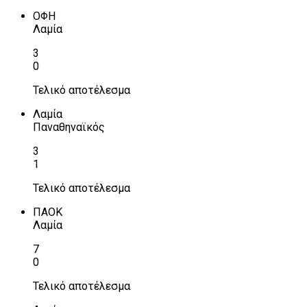
ΟΦΗ
Λαμία
3
0
Τελικό αποτέλεσμα
Λαμία
Παναθηναϊκός
3
1
Τελικό αποτέλεσμα
ΠΑΟΚ
Λαμία
7
0
Τελικό αποτέλεσμα