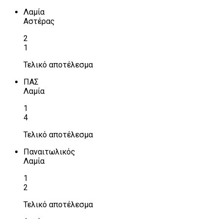
Λαμία
Αστέρας
2
1
Τελικό αποτέλεσμα
ΠΑΣ
Λαμία
1
4
Τελικό αποτέλεσμα
Παναιτωλικός
Λαμία
1
2
Τελικό αποτέλεσμα