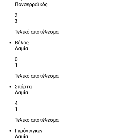
Πανσερραϊκός
2
3
Τελικό αποτέλεσμα
Βόλος
Λαμία
0
1
Τελικό αποτέλεσμα
Σπάρτα
Λαμία
4
1
Τελικό αποτέλεσμα
Γκρόνινγκεν
Λαμία