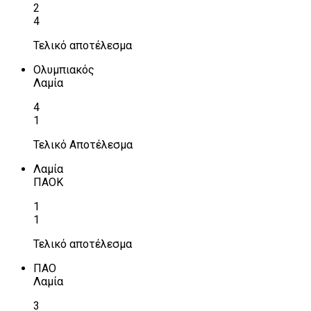
2
4
Τελικό αποτέλεσμα
Ολυμπιακός
Λαμία
4
1
Τελικό Αποτέλεσμα
Λαμία
ΠΑΟΚ
1
1
Τελικό αποτέλεσμα
ΠΑΟ
Λαμία
3