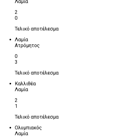
Λαμία
2
0
Τελικό αποτέλεσμα
Λαμία
Ατρόμητος
0
3
Τελικό αποτέλεσμα
Καλλιθέα
Λαμία
2
1
Τελικό αποτέλεσμα
Ολυμπιακός
Λαμία