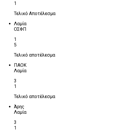
1
Τελικό Αποτέλεσμα
Λαμία
ΟΣΦΠ
1
5
Τελικό αποτέλεσμα
ΠΑΟΚ
Λαμία
3
1
Τελικό αποτέλεσμα
Άρης
Λαμία
3
1