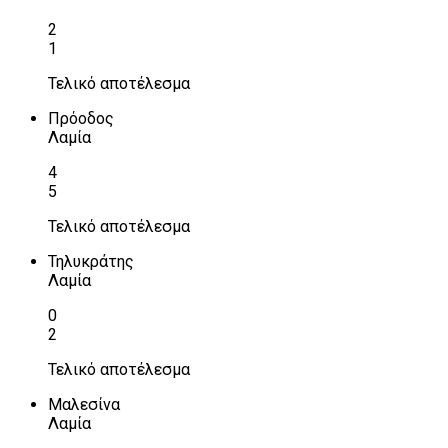
2
1
Τελικό αποτέλεσμα
Πρόοδος
Λαμία
4
5
Τελικό αποτέλεσμα
Τηλυκράτης
Λαμία
0
2
Τελικό αποτέλεσμα
Μαλεσίνα
Λαμία