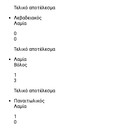
Τελικό αποτέλεσμα
Λεβαδειακός
Λαμία
0
0
Τελικό αποτέλεσμα
Λαμία
Βόλος
1
3
Τελικό αποτέλεσμα
Παναιτωλικός
Λαμία
1
0