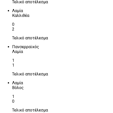
Τελικό αποτέλεσμα
Λαμία
Καλλιθέα
0
2
Τελικό αποτέλεσμα
Πανσερραϊκός
Λαμία
1
1
Τελικό αποτέλεσμα
Λαμία
Βόλος
1
0
Τελικό αποτέλεσμα