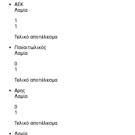
ΑΕΚ
Λαμία
1
1
Τελικό αποτέλεσμα
Παναιτωλικός
Λαμία
0
1
Τελικό αποτέλεσμα
Αρης
Λαμία
0
1
Τελικό αποτέλεσμα
Λαμία