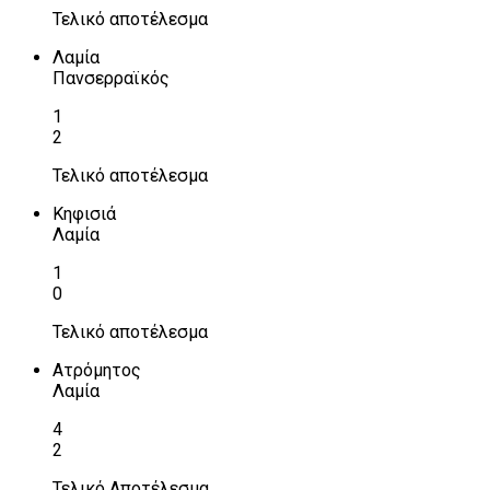
Τελικό αποτέλεσμα
Λαμία
Πανσερραϊκός
1
2
Τελικό αποτέλεσμα
Κηφισιά
Λαμία
1
0
Τελικό αποτέλεσμα
Ατρόμητος
Λαμία
4
2
Τελικό Αποτέλεσμα