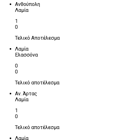
Ανθούπολη
Λαμία
1
0
Τελικό Αποτέλεσμα
Λαμία
Ελασσόνα
0
0
Τελικό αποτέλεσμα
Αν. Άρτας
Λαμία
1
0
Τελικό αποτέλεσμα
Λαμία