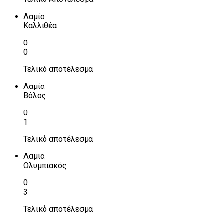
Λαμία
Καλλιθέα
0
0
Τελικό αποτέλεσμα
Λαμία
Βόλος
0
1
Τελικό αποτέλεσμα
Λαμία
Ολυμπιακός
0
3
Τελικό αποτέλεσμα