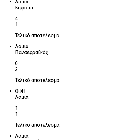
Λαμία
Κηφισιά
4
1
Τελικό αποτέλεσμα
Λαμία
Πανσερραϊκός
0
2
Τελικό αποτέλεσμα
ΟΦΗ
Λαμία
1
1
Τελικό αποτέλεσμα
Λαμία