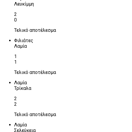
Λευκίμμη
2
0
Τελικό αποτέλεσμα
Φιλιάτες
Λαμία
1
1
Τελικό αποτέλεσμα
Λαμία
Τρίκαλα
2
2
Τελικό αποτέλεσμα
Λαμία
Σελεύκεια