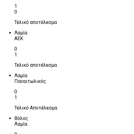
1
0
Τελικό αποτέλεσμα
Λαμία
ΑΕΚ
0
1
Τελικό αποτέλεσμα
Λαμία
Παναιτωλικός
0
1
Τελικό Αποτέλεσμα
Βόλος
Λαμία