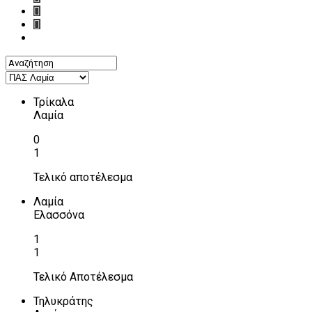
Τρίκαλα
Λαμία
0
1
Τελικό αποτέλεσμα
Λαμία
Ελασσόνα
1
1
Τελικό Αποτέλεσμα
Τηλυκράτης