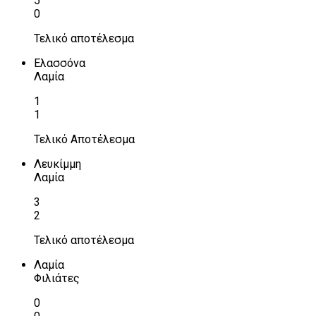
5
0
Τελικό αποτέλεσμα
Ελασσόνα
Λαμία
1
1
Τελικό Αποτέλεσμα
Λευκίμμη
Λαμία
3
2
Τελικό αποτέλεσμα
Λαμία
Φιλιάτες
0