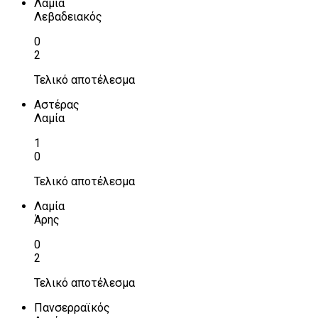
Λαμία
Λεβαδειακός
0
2
Τελικό αποτέλεσμα
Αστέρας
Λαμία
1
0
Τελικό αποτέλεσμα
Λαμία
Άρης
0
2
Τελικό αποτέλεσμα
Πανσερραϊκός