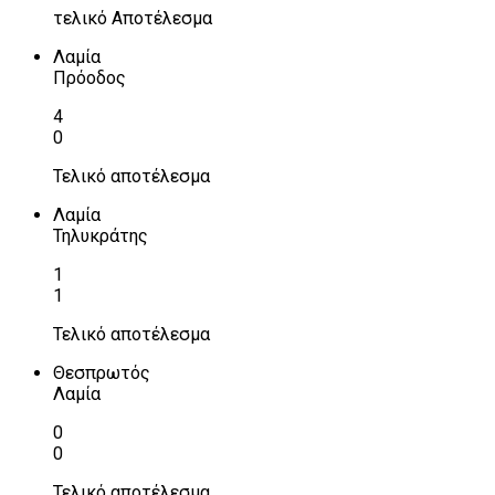
τελικό Αποτέλεσμα
Λαμία
Πρόοδος
4
0
Τελικό αποτέλεσμα
Λαμία
Τηλυκράτης
1
1
Τελικό αποτέλεσμα
Θεσπρωτός
Λαμία
0
0
Τελικό αποτέλεσμα