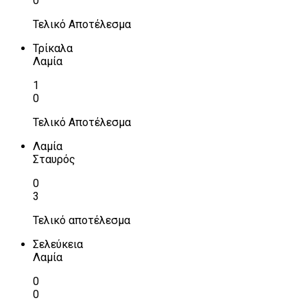
0
Τελικό Αποτέλεσμα
Τρίκαλα
Λαμία
1
0
Τελικό Αποτέλεσμα
Λαμία
Σταυρός
0
3
Τελικό αποτέλεσμα
Σελεύκεια
Λαμία
0
0