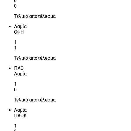
0
0
Τελικό αποτέλεσμα
Λαμία
ΟΦΗ
1
1
Τελικό αποτέλεσμα
ΠΑΟ
Λαμία
1
0
Τελικό αποτέλεσμα
Λαμία
ΠΑΟΚ
1