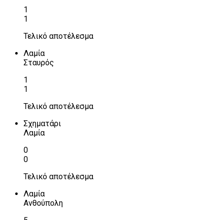
1
1
Τελικό αποτέλεσμα
Λαμία
Σταυρός
1
1
Τελικό αποτέλεσμα
Σχηματάρι
Λαμία
0
0
Τελικό αποτέλεσμα
Λαμία
Ανθούπολη