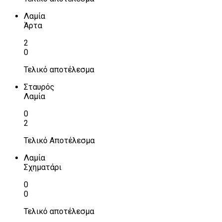
Λαμία
Άρτα
2
0
Τελικό αποτέλεσμα
Σταυρός
Λαμία
0
2
Τελικό Αποτέλεσμα
Λαμία
Σχηματάρι
0
0
Τελικό αποτέλεσμα