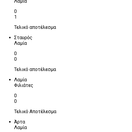
Λαμία
0
1
Τελικό αποτέλεσμα
Σταυρός
Λαμία
0
0
Τελικό αποτέλεσμα
Λαμία
Φιλιάτες
0
0
Τελικό Αποτέλεσμα
Άρτα
Λαμία