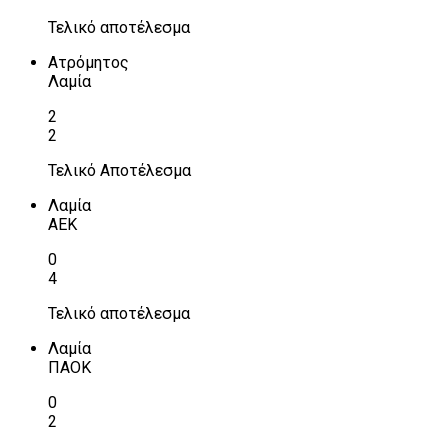
Τελικό αποτέλεσμα
Ατρόμητος
Λαμία
2
2
Τελικό Αποτέλεσμα
Λαμία
ΑΕΚ
0
4
Τελικό αποτέλεσμα
Λαμία
ΠΑΟΚ
0
2