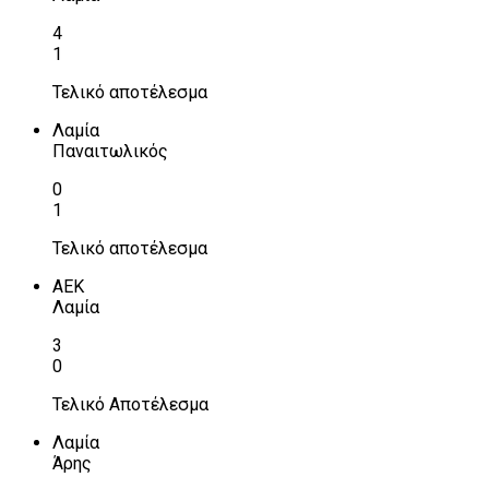
4
1
Τελικό αποτέλεσμα
Λαμία
Παναιτωλικός
0
1
Τελικό αποτέλεσμα
ΑΕΚ
Λαμία
3
0
Τελικό Αποτέλεσμα
Λαμία
Άρης