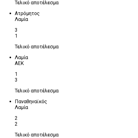
Τελικό αποτέλεσμα
Ατρόμητος
Λαμία
3
1
Τελικό αποτέλεσμα
Λαμία
ΑΕΚ
1
3
Τελικό αποτέλεσμα
Παναθηναϊκός
Λαμία
2
2
Τελικό αποτέλεσμα