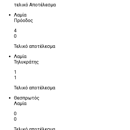
τελικό Αποτέλεσμα
Λαμία
Πρόοδος
4
0
Τελικό αποτέλεσμα
Λαμία
Τηλυκράτης
1
1
Τελικό αποτέλεσμα
Θεσπρωτός
Λαμία
0
0
Τελικό αποτέλεσμα