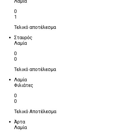
Λαμία
0
1
Τελικό αποτέλεσμα
Σταυρός
Λαμία
0
0
Τελικό αποτέλεσμα
Λαμία
Φιλιάτες
0
0
Τελικό Αποτέλεσμα
Άρτα
Λαμία