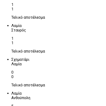
1
1
Τελικό αποτέλεσμα
Λαμία
Σταυρός
1
1
Τελικό αποτέλεσμα
Σχηματάρι
Λαμία
0
0
Τελικό αποτέλεσμα
Λαμία
Ανθούπολη