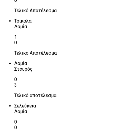
0
Τελικό Αποτέλεσμα
Τρίκαλα
Λαμία
1
0
Τελικό Αποτέλεσμα
Λαμία
Σταυρός
0
3
Τελικό αποτέλεσμα
Σελεύκεια
Λαμία
0
0