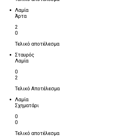
Λαμία
Άρτα
2
0
Τελικό αποτέλεσμα
Σταυρός
Λαμία
0
2
Τελικό Αποτέλεσμα
Λαμία
Σχηματάρι
0
0
Τελικό αποτέλεσμα