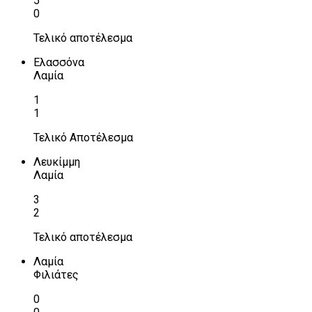
5
0
Τελικό αποτέλεσμα
Ελασσόνα
Λαμία
1
1
Τελικό Αποτέλεσμα
Λευκίμμη
Λαμία
3
2
Τελικό αποτέλεσμα
Λαμία
Φιλιάτες
0