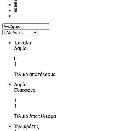
Τρίκαλα
Λαμία
0
1
Τελικό αποτέλεσμα
Λαμία
Ελασσόνα
1
1
Τελικό Αποτέλεσμα
Τηλυκράτης