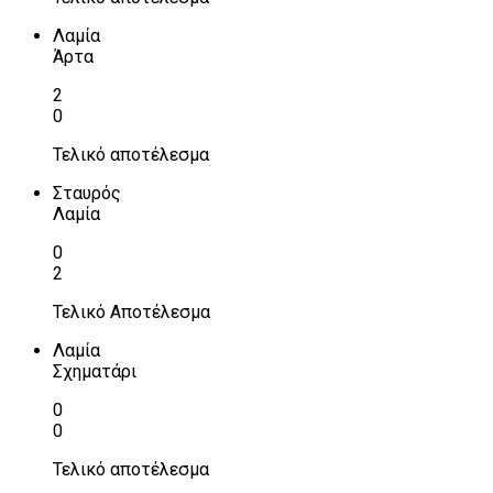
Λαμία
Άρτα
2
0
Τελικό αποτέλεσμα
Σταυρός
Λαμία
0
2
Τελικό Αποτέλεσμα
Λαμία
Σχηματάρι
0
0
Τελικό αποτέλεσμα