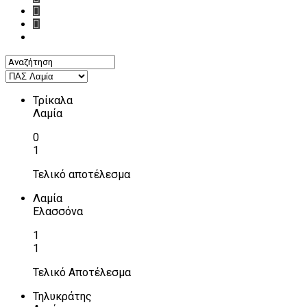
Τρίκαλα
Λαμία
0
1
Τελικό αποτέλεσμα
Λαμία
Ελασσόνα
1
1
Τελικό Αποτέλεσμα
Τηλυκράτης