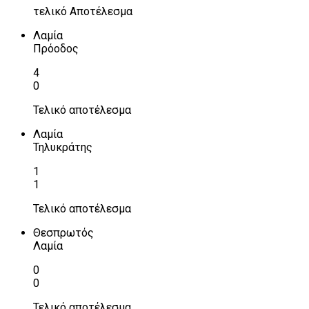
τελικό Αποτέλεσμα
Λαμία
Πρόοδος
4
0
Τελικό αποτέλεσμα
Λαμία
Τηλυκράτης
1
1
Τελικό αποτέλεσμα
Θεσπρωτός
Λαμία
0
0
Τελικό αποτέλεσμα