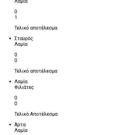
Λαμία
0
1
Τελικό αποτέλεσμα
Σταυρός
Λαμία
0
0
Τελικό αποτέλεσμα
Λαμία
Φιλιάτες
0
0
Τελικό Αποτέλεσμα
Άρτα
Λαμία