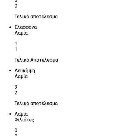
5
0
Τελικό αποτέλεσμα
Ελασσόνα
Λαμία
1
1
Τελικό Αποτέλεσμα
Λευκίμμη
Λαμία
3
2
Τελικό αποτέλεσμα
Λαμία
Φιλιάτες
0