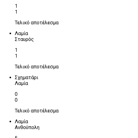
1
1
Τελικό αποτέλεσμα
Λαμία
Σταυρός
1
1
Τελικό αποτέλεσμα
Σχηματάρι
Λαμία
0
0
Τελικό αποτέλεσμα
Λαμία
Ανθούπολη