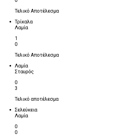
0
Τελικό Αποτέλεσμα
Τρίκαλα
Λαμία
1
0
Τελικό Αποτέλεσμα
Λαμία
Σταυρός
0
3
Τελικό αποτέλεσμα
Σελεύκεια
Λαμία
0
0