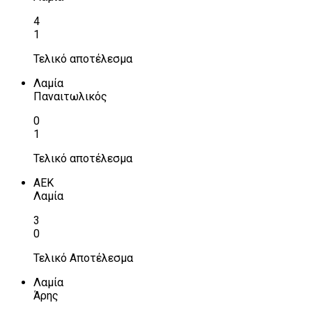
4
1
Τελικό αποτέλεσμα
Λαμία
Παναιτωλικός
0
1
Τελικό αποτέλεσμα
ΑΕΚ
Λαμία
3
0
Τελικό Αποτέλεσμα
Λαμία
Άρης