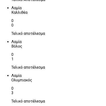
Λαμία
Καλλιθέα
0
0
Τελικό αποτέλεσμα
Λαμία
Βόλος
0
1
Τελικό αποτέλεσμα
Λαμία
Ολυμπιακός
0
3
Τελικό αποτέλεσμα