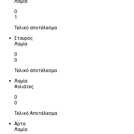
Λαμία
0
1
Τελικό αποτέλεσμα
Σταυρός
Λαμία
0
0
Τελικό αποτέλεσμα
Λαμία
Φιλιάτες
0
0
Τελικό Αποτέλεσμα
Άρτα
Λαμία