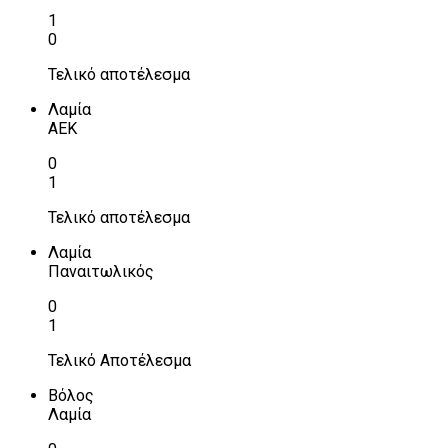
1
0
Τελικό αποτέλεσμα
Λαμία
ΑΕΚ
0
1
Τελικό αποτέλεσμα
Λαμία
Παναιτωλικός
0
1
Τελικό Αποτέλεσμα
Βόλος
Λαμία