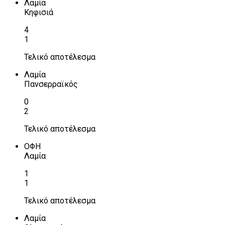
Λαμία
Κηφισιά
4
1
Τελικό αποτέλεσμα
Λαμία
Πανσερραϊκός
0
2
Τελικό αποτέλεσμα
ΟΦΗ
Λαμία
1
1
Τελικό αποτέλεσμα
Λαμία