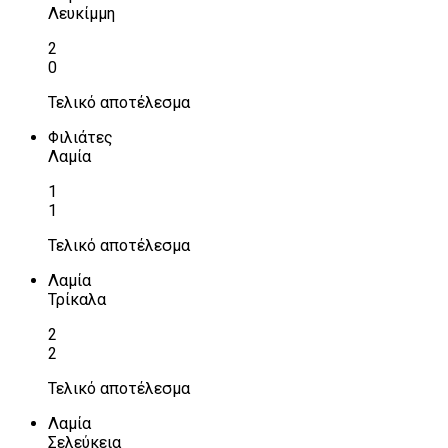
Λευκίμμη
2
0
Τελικό αποτέλεσμα
Φιλιάτες
Λαμία
1
1
Τελικό αποτέλεσμα
Λαμία
Τρίκαλα
2
2
Τελικό αποτέλεσμα
Λαμία
Σελεύκεια