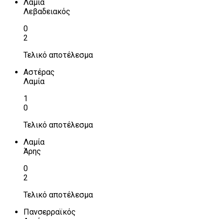
Λαμία
Λεβαδειακός
0
2
Τελικό αποτέλεσμα
Αστέρας
Λαμία
1
0
Τελικό αποτέλεσμα
Λαμία
Άρης
0
2
Τελικό αποτέλεσμα
Πανσερραϊκός