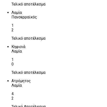
Τελικό αποτέλεσμα
Λαμία
Πανσερραϊκός
1
2
Τελικό αποτέλεσμα
Κηφισιά
Λαμία
1
0
Τελικό αποτέλεσμα
Ατρόμητος
Λαμία
4
2
Τελικό Αποτέλεσμα