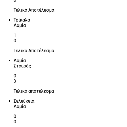
0
Τελικό Αποτέλεσμα
Τρίκαλα
Λαμία
1
0
Τελικό Αποτέλεσμα
Λαμία
Σταυρός
0
3
Τελικό αποτέλεσμα
Σελεύκεια
Λαμία
0
0