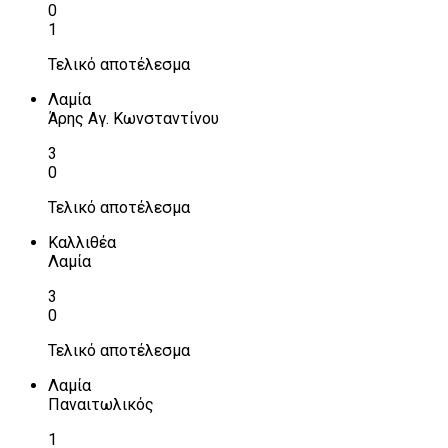
0
1
Τελικό αποτέλεσμα
Λαμία
Άρης Αγ. Κωνσταντίνου
3
0
Τελικό αποτέλεσμα
Καλλιθέα
Λαμία
3
0
Τελικό αποτέλεσμα
Λαμία
Παναιτωλικός
1