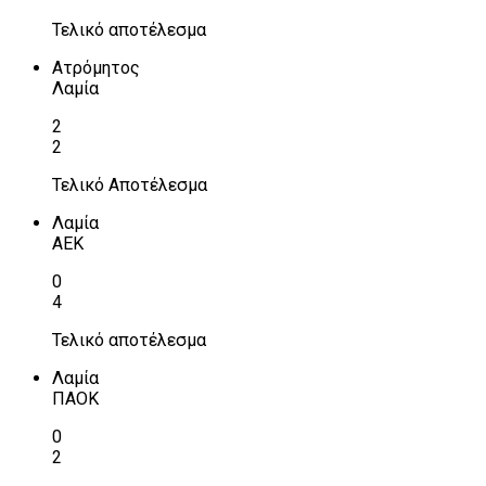
Τελικό αποτέλεσμα
Ατρόμητος
Λαμία
2
2
Τελικό Αποτέλεσμα
Λαμία
ΑΕΚ
0
4
Τελικό αποτέλεσμα
Λαμία
ΠΑΟΚ
0
2