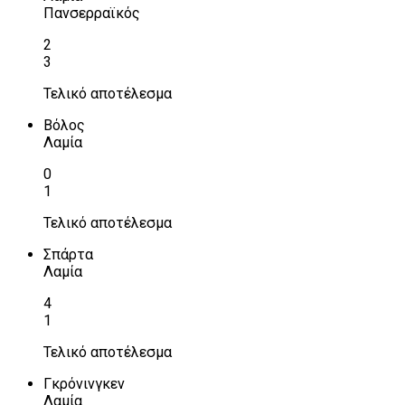
Πανσερραϊκός
2
3
Τελικό αποτέλεσμα
Βόλος
Λαμία
0
1
Τελικό αποτέλεσμα
Σπάρτα
Λαμία
4
1
Τελικό αποτέλεσμα
Γκρόνινγκεν
Λαμία