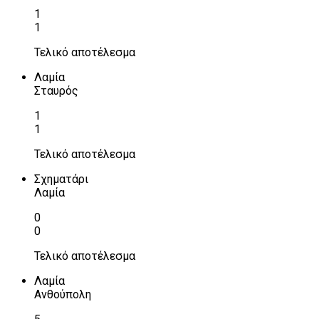
1
1
Τελικό αποτέλεσμα
Λαμία
Σταυρός
1
1
Τελικό αποτέλεσμα
Σχηματάρι
Λαμία
0
0
Τελικό αποτέλεσμα
Λαμία
Ανθούπολη