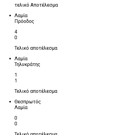
τελικό Αποτέλεσμα
Λαμία
Πρόοδος
4
0
Τελικό αποτέλεσμα
Λαμία
Τηλυκράτης
1
1
Τελικό αποτέλεσμα
Θεσπρωτός
Λαμία
0
0
Τελικό αποτέλεσμα