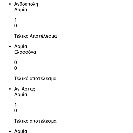
Ανθούπολη
Λαμία
1
0
Τελικό Αποτέλεσμα
Λαμία
Ελασσόνα
0
0
Τελικό αποτέλεσμα
Αν. Άρτας
Λαμία
1
0
Τελικό αποτέλεσμα
Λαμία