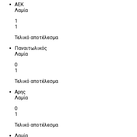
ΑΕΚ
Λαμία
1
1
Τελικό αποτέλεσμα
Παναιτωλικός
Λαμία
0
1
Τελικό αποτέλεσμα
Αρης
Λαμία
0
1
Τελικό αποτέλεσμα
Λαμία