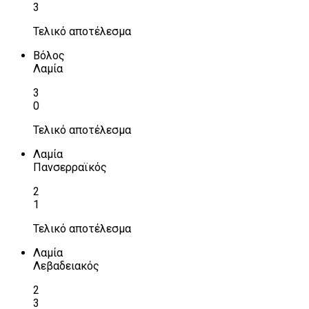
3
Τελικό αποτέλεσμα
Βόλος
Λαμία
3
0
Τελικό αποτέλεσμα
Λαμία
Πανσερραϊκός
2
1
Τελικό αποτέλεσμα
Λαμία
Λεβαδειακός
2
3