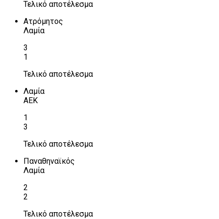
Τελικό αποτέλεσμα
Ατρόμητος
Λαμία
3
1
Τελικό αποτέλεσμα
Λαμία
ΑΕΚ
1
3
Τελικό αποτέλεσμα
Παναθηναϊκός
Λαμία
2
2
Τελικό αποτέλεσμα