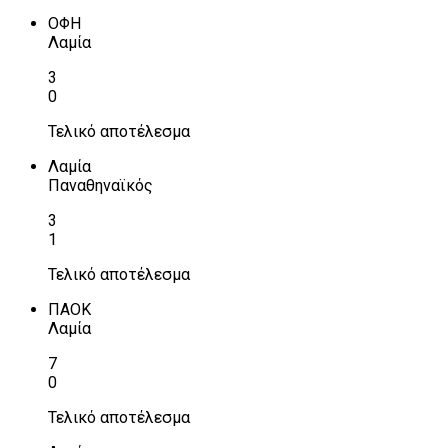
ΟΦΗ
Λαμία
3
0
Τελικό αποτέλεσμα
Λαμία
Παναθηναϊκός
3
1
Τελικό αποτέλεσμα
ΠΑΟΚ
Λαμία
7
0
Τελικό αποτέλεσμα