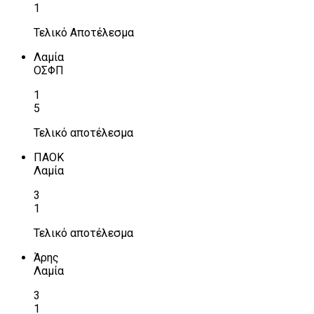
1
Τελικό Αποτέλεσμα
Λαμία
ΟΣΦΠ
1
5
Τελικό αποτέλεσμα
ΠΑΟΚ
Λαμία
3
1
Τελικό αποτέλεσμα
Άρης
Λαμία
3
1