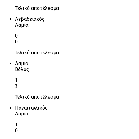
Τελικό αποτέλεσμα
Λεβαδειακός
Λαμία
0
0
Τελικό αποτέλεσμα
Λαμία
Βόλος
1
3
Τελικό αποτέλεσμα
Παναιτωλικός
Λαμία
1
0