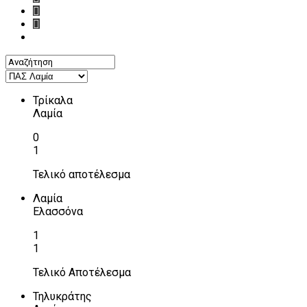
Τρίκαλα
Λαμία
0
1
Τελικό αποτέλεσμα
Λαμία
Ελασσόνα
1
1
Τελικό Αποτέλεσμα
Τηλυκράτης