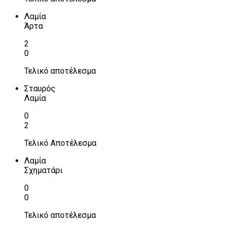
Λαμία
Άρτα
2
0
Τελικό αποτέλεσμα
Σταυρός
Λαμία
0
2
Τελικό Αποτέλεσμα
Λαμία
Σχηματάρι
0
0
Τελικό αποτέλεσμα