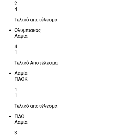
2
4
Τελικό αποτέλεσμα
Ολυμπιακός
Λαμία
4
1
Τελικό Αποτέλεσμα
Λαμία
ΠΑΟΚ
1
1
Τελικό αποτέλεσμα
ΠΑΟ
Λαμία
3