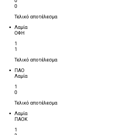
0
0
Τελικό αποτέλεσμα
Λαμία
ΟΦΗ
1
1
Τελικό αποτέλεσμα
ΠΑΟ
Λαμία
1
0
Τελικό αποτέλεσμα
Λαμία
ΠΑΟΚ
1