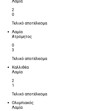
Λαμία
2
0
Τελικό αποτέλεσμα
Λαμία
Ατρόμητος
0
3
Τελικό αποτέλεσμα
Καλλιθέα
Λαμία
2
1
Τελικό αποτέλεσμα
Ολυμπιακός
Λαμία