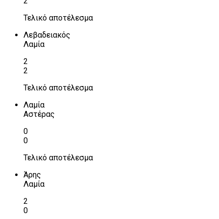
2
Τελικό αποτέλεσμα
Λεβαδειακός
Λαμία
2
2
Τελικό αποτέλεσμα
Λαμία
Αστέρας
0
0
Τελικό αποτέλεσμα
Άρης
Λαμία
2
0