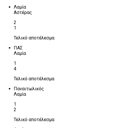
Λαμία
Αστέρας
2
1
Τελικό αποτέλεσμα
ΠΑΣ
Λαμία
1
4
Τελικό αποτέλεσμα
Παναιτωλικός
Λαμία
1
2
Τελικό αποτέλεσμα