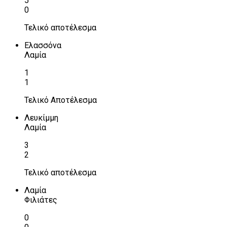
5
0
Τελικό αποτέλεσμα
Ελασσόνα
Λαμία
1
1
Τελικό Αποτέλεσμα
Λευκίμμη
Λαμία
3
2
Τελικό αποτέλεσμα
Λαμία
Φιλιάτες
0