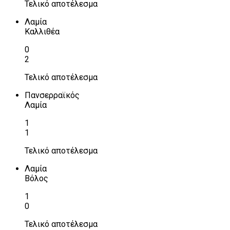
Τελικό αποτέλεσμα
Λαμία
Καλλιθέα
0
2
Τελικό αποτέλεσμα
Πανσερραϊκός
Λαμία
1
1
Τελικό αποτέλεσμα
Λαμία
Βόλος
1
0
Τελικό αποτέλεσμα