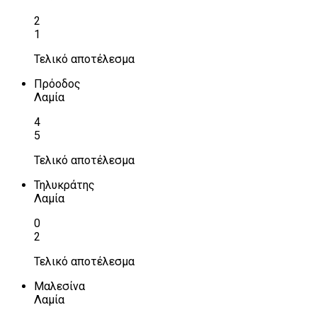
2
1
Τελικό αποτέλεσμα
Πρόοδος
Λαμία
4
5
Τελικό αποτέλεσμα
Τηλυκράτης
Λαμία
0
2
Τελικό αποτέλεσμα
Μαλεσίνα
Λαμία