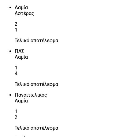
Λαμία
Αστέρας
2
1
Τελικό αποτέλεσμα
ΠΑΣ
Λαμία
1
4
Τελικό αποτέλεσμα
Παναιτωλικός
Λαμία
1
2
Τελικό αποτέλεσμα