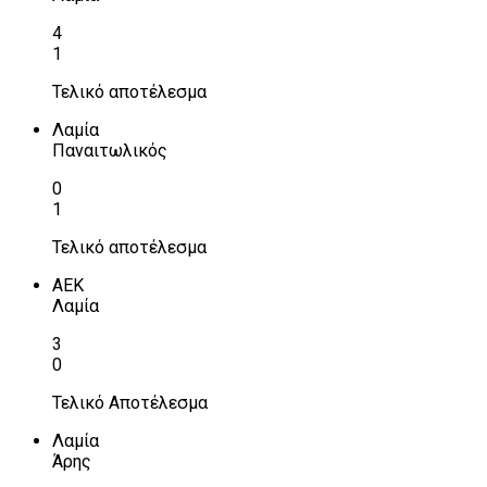
4
1
Τελικό αποτέλεσμα
Λαμία
Παναιτωλικός
0
1
Τελικό αποτέλεσμα
ΑΕΚ
Λαμία
3
0
Τελικό Αποτέλεσμα
Λαμία
Άρης