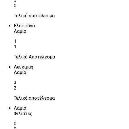
5
0
Τελικό αποτέλεσμα
Ελασσόνα
Λαμία
1
1
Τελικό Αποτέλεσμα
Λευκίμμη
Λαμία
3
2
Τελικό αποτέλεσμα
Λαμία
Φιλιάτες
0