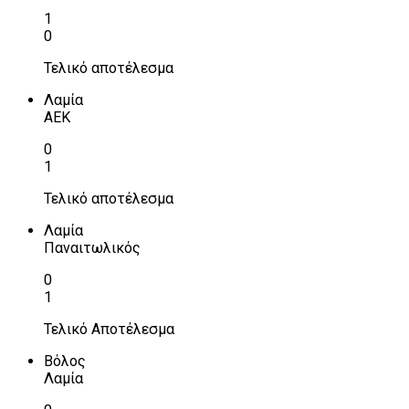
1
0
Τελικό αποτέλεσμα
Λαμία
ΑΕΚ
0
1
Τελικό αποτέλεσμα
Λαμία
Παναιτωλικός
0
1
Τελικό Αποτέλεσμα
Βόλος
Λαμία