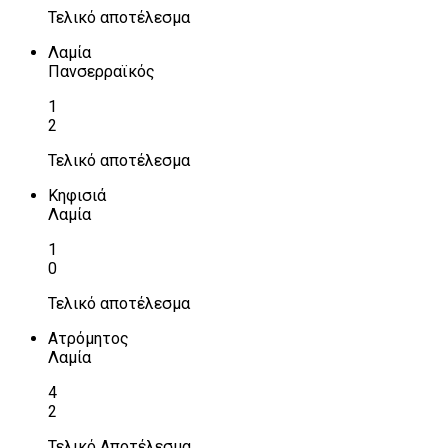
Τελικό αποτέλεσμα
Λαμία
Πανσερραϊκός
1
2
Τελικό αποτέλεσμα
Κηφισιά
Λαμία
1
0
Τελικό αποτέλεσμα
Ατρόμητος
Λαμία
4
2
Τελικό Αποτέλεσμα