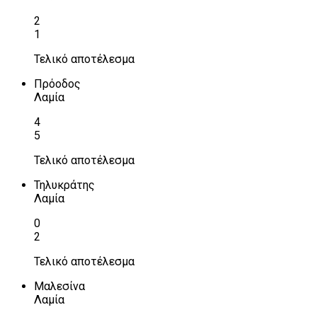
2
1
Τελικό αποτέλεσμα
Πρόοδος
Λαμία
4
5
Τελικό αποτέλεσμα
Τηλυκράτης
Λαμία
0
2
Τελικό αποτέλεσμα
Μαλεσίνα
Λαμία