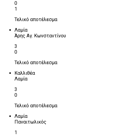
0
1
Τελικό αποτέλεσμα
Λαμία
Άρης Αγ. Κωνσταντίνου
3
0
Τελικό αποτέλεσμα
Καλλιθέα
Λαμία
3
0
Τελικό αποτέλεσμα
Λαμία
Παναιτωλικός
1