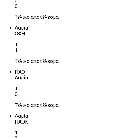
0
0
Τελικό αποτέλεσμα
Λαμία
ΟΦΗ
1
1
Τελικό αποτέλεσμα
ΠΑΟ
Λαμία
1
0
Τελικό αποτέλεσμα
Λαμία
ΠΑΟΚ
1