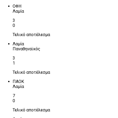
ΟΦΗ
Λαμία
3
0
Τελικό αποτέλεσμα
Λαμία
Παναθηναϊκός
3
1
Τελικό αποτέλεσμα
ΠΑΟΚ
Λαμία
7
0
Τελικό αποτέλεσμα