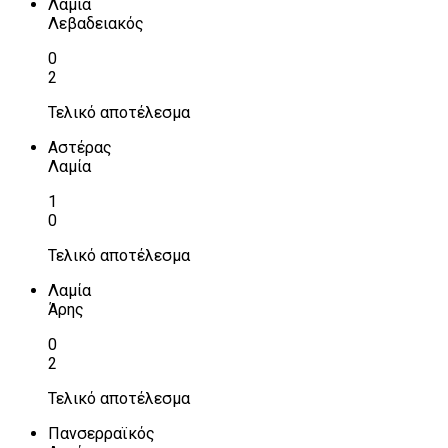
Λαμία
Λεβαδειακός
0
2
Τελικό αποτέλεσμα
Αστέρας
Λαμία
1
0
Τελικό αποτέλεσμα
Λαμία
Άρης
0
2
Τελικό αποτέλεσμα
Πανσερραϊκός