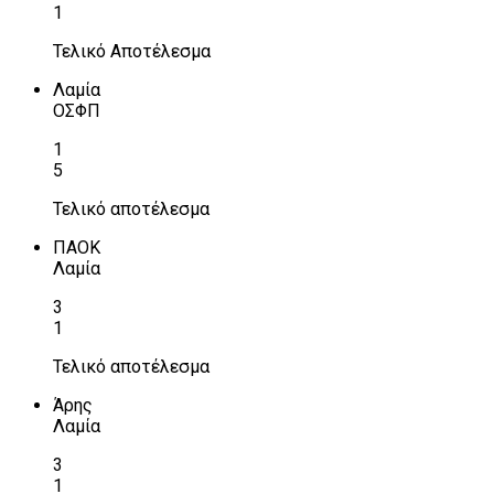
1
Τελικό Αποτέλεσμα
Λαμία
ΟΣΦΠ
1
5
Τελικό αποτέλεσμα
ΠΑΟΚ
Λαμία
3
1
Τελικό αποτέλεσμα
Άρης
Λαμία
3
1