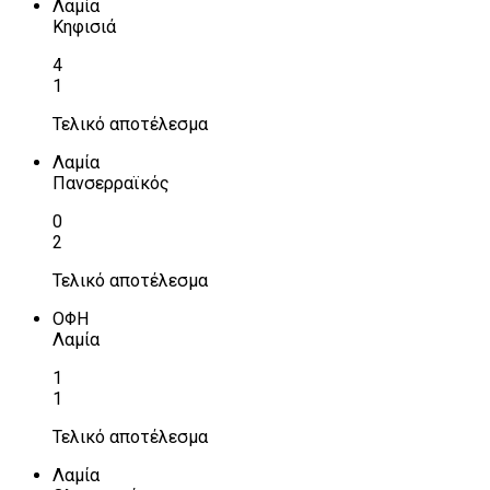
Λαμία
Κηφισιά
4
1
Τελικό αποτέλεσμα
Λαμία
Πανσερραϊκός
0
2
Τελικό αποτέλεσμα
ΟΦΗ
Λαμία
1
1
Τελικό αποτέλεσμα
Λαμία