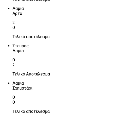
Λαμία
Άρτα
2
0
Τελικό αποτέλεσμα
Σταυρός
Λαμία
0
2
Τελικό Αποτέλεσμα
Λαμία
Σχηματάρι
0
0
Τελικό αποτέλεσμα