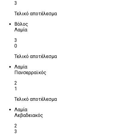
3
Τελικό αποτέλεσμα
Βόλος
Λαμία
3
0
Τελικό αποτέλεσμα
Λαμία
Πανσερραϊκός
2
1
Τελικό αποτέλεσμα
Λαμία
Λεβαδειακός
2
3