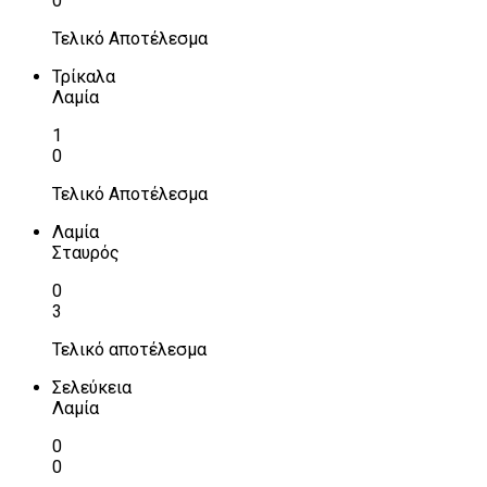
0
Τελικό Αποτέλεσμα
Τρίκαλα
Λαμία
1
0
Τελικό Αποτέλεσμα
Λαμία
Σταυρός
0
3
Τελικό αποτέλεσμα
Σελεύκεια
Λαμία
0
0