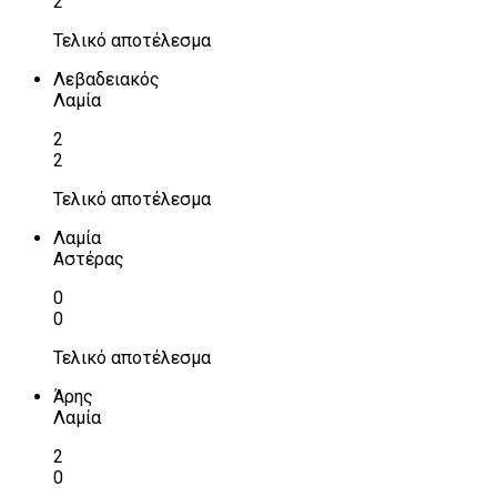
2
Τελικό αποτέλεσμα
Λεβαδειακός
Λαμία
2
2
Τελικό αποτέλεσμα
Λαμία
Αστέρας
0
0
Τελικό αποτέλεσμα
Άρης
Λαμία
2
0