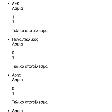
ΑΕΚ
Λαμία
1
1
Τελικό αποτέλεσμα
Παναιτωλικός
Λαμία
0
1
Τελικό αποτέλεσμα
Αρης
Λαμία
0
1
Τελικό αποτέλεσμα
Λαμία