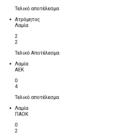
Τελικό αποτέλεσμα
Ατρόμητος
Λαμία
2
2
Τελικό Αποτέλεσμα
Λαμία
ΑΕΚ
0
4
Τελικό αποτέλεσμα
Λαμία
ΠΑΟΚ
0
2