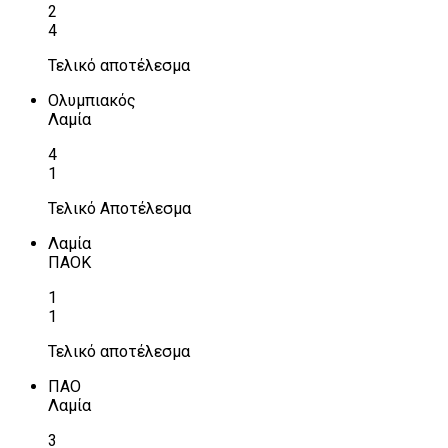
2
4
Τελικό αποτέλεσμα
Ολυμπιακός
Λαμία
4
1
Τελικό Αποτέλεσμα
Λαμία
ΠΑΟΚ
1
1
Τελικό αποτέλεσμα
ΠΑΟ
Λαμία
3