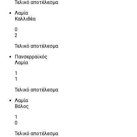
Τελικό αποτέλεσμα
Λαμία
Καλλιθέα
0
2
Τελικό αποτέλεσμα
Πανσερραϊκός
Λαμία
1
1
Τελικό αποτέλεσμα
Λαμία
Βόλος
1
0
Τελικό αποτέλεσμα