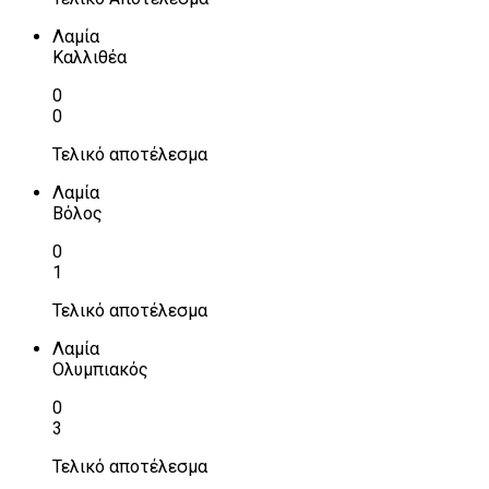
Λαμία
Καλλιθέα
0
0
Τελικό αποτέλεσμα
Λαμία
Βόλος
0
1
Τελικό αποτέλεσμα
Λαμία
Ολυμπιακός
0
3
Τελικό αποτέλεσμα