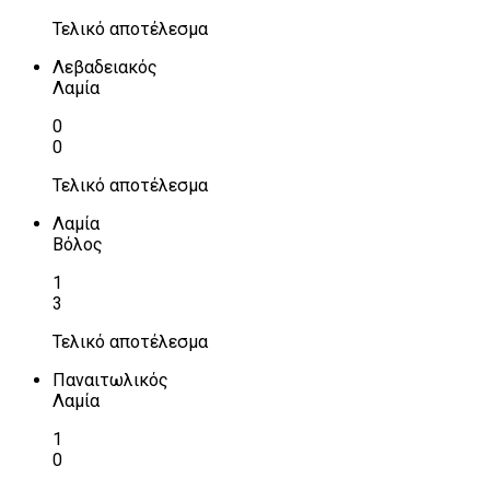
Τελικό αποτέλεσμα
Λεβαδειακός
Λαμία
0
0
Τελικό αποτέλεσμα
Λαμία
Βόλος
1
3
Τελικό αποτέλεσμα
Παναιτωλικός
Λαμία
1
0