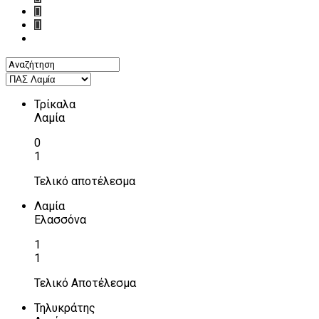
Τρίκαλα
Λαμία
0
1
Τελικό αποτέλεσμα
Λαμία
Ελασσόνα
1
1
Τελικό Αποτέλεσμα
Τηλυκράτης