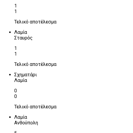
1
1
Τελικό αποτέλεσμα
Λαμία
Σταυρός
1
1
Τελικό αποτέλεσμα
Σχηματάρι
Λαμία
0
0
Τελικό αποτέλεσμα
Λαμία
Ανθούπολη