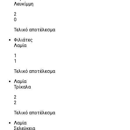
Λευκίμμη
2
0
Τελικό αποτέλεσμα
Φιλιάτες
Λαμία
1
1
Τελικό αποτέλεσμα
Λαμία
Τρίκαλα
2
2
Τελικό αποτέλεσμα
Λαμία
Σελεύκεια