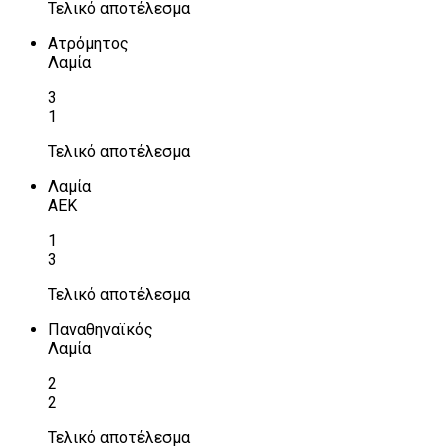
Τελικό αποτέλεσμα
Ατρόμητος
Λαμία
3
1
Τελικό αποτέλεσμα
Λαμία
ΑΕΚ
1
3
Τελικό αποτέλεσμα
Παναθηναϊκός
Λαμία
2
2
Τελικό αποτέλεσμα