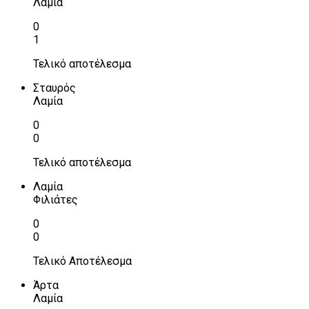
Λαμία
0
1
Τελικό αποτέλεσμα
Σταυρός
Λαμία
0
0
Τελικό αποτέλεσμα
Λαμία
Φιλιάτες
0
0
Τελικό Αποτέλεσμα
Άρτα
Λαμία