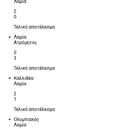
Λαμία
2
0
Τελικό αποτέλεσμα
Λαμία
Ατρόμητος
0
3
Τελικό αποτέλεσμα
Καλλιθέα
Λαμία
2
1
Τελικό αποτέλεσμα
Ολυμπιακός
Λαμία