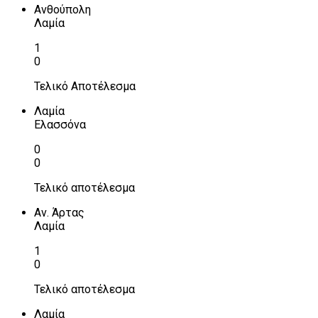
Ανθούπολη
Λαμία
1
0
Τελικό Αποτέλεσμα
Λαμία
Ελασσόνα
0
0
Τελικό αποτέλεσμα
Αν. Άρτας
Λαμία
1
0
Τελικό αποτέλεσμα
Λαμία