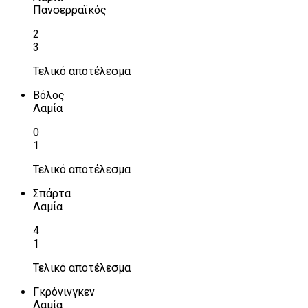
Πανσερραϊκός
2
3
Τελικό αποτέλεσμα
Βόλος
Λαμία
0
1
Τελικό αποτέλεσμα
Σπάρτα
Λαμία
4
1
Τελικό αποτέλεσμα
Γκρόνινγκεν
Λαμία