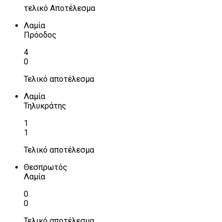
τελικό Αποτέλεσμα
Λαμία
Πρόοδος
4
0
Τελικό αποτέλεσμα
Λαμία
Τηλυκράτης
1
1
Τελικό αποτέλεσμα
Θεσπρωτός
Λαμία
0
0
Τελικό αποτέλεσμα