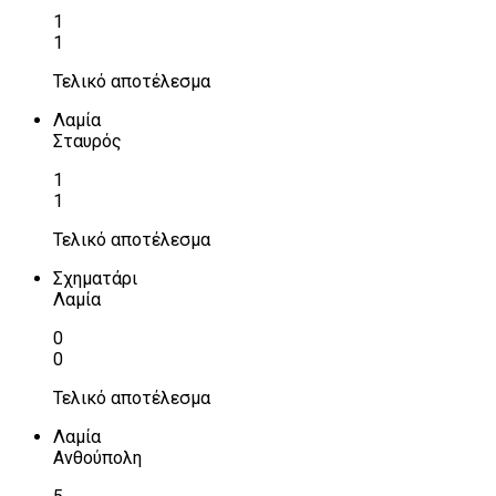
1
1
Τελικό αποτέλεσμα
Λαμία
Σταυρός
1
1
Τελικό αποτέλεσμα
Σχηματάρι
Λαμία
0
0
Τελικό αποτέλεσμα
Λαμία
Ανθούπολη