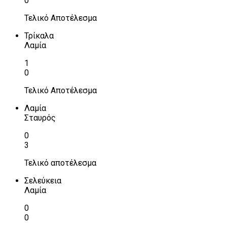
0
Τελικό Αποτέλεσμα
Τρίκαλα
Λαμία
1
0
Τελικό Αποτέλεσμα
Λαμία
Σταυρός
0
3
Τελικό αποτέλεσμα
Σελεύκεια
Λαμία
0
0