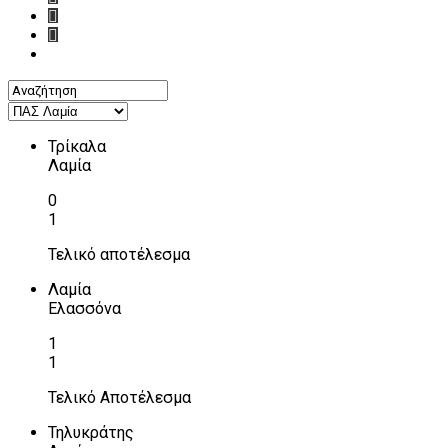
Τρίκαλα
Λαμία
0
1
Τελικό αποτέλεσμα
Λαμία
Ελασσόνα
1
1
Τελικό Αποτέλεσμα
Τηλυκράτης