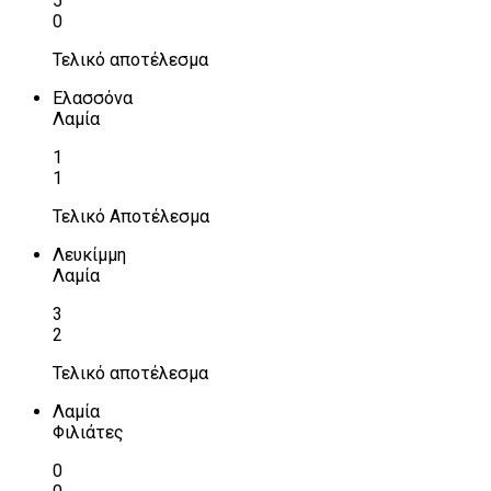
5
0
Τελικό αποτέλεσμα
Ελασσόνα
Λαμία
1
1
Τελικό Αποτέλεσμα
Λευκίμμη
Λαμία
3
2
Τελικό αποτέλεσμα
Λαμία
Φιλιάτες
0