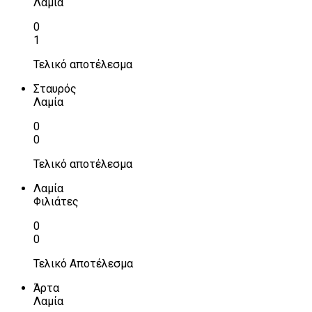
Λαμία
0
1
Τελικό αποτέλεσμα
Σταυρός
Λαμία
0
0
Τελικό αποτέλεσμα
Λαμία
Φιλιάτες
0
0
Τελικό Αποτέλεσμα
Άρτα
Λαμία