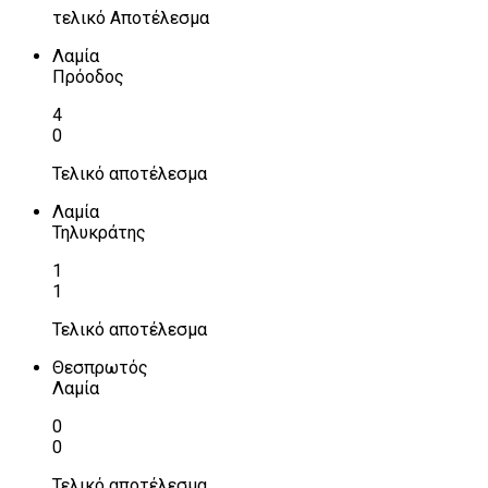
τελικό Αποτέλεσμα
Λαμία
Πρόοδος
4
0
Τελικό αποτέλεσμα
Λαμία
Τηλυκράτης
1
1
Τελικό αποτέλεσμα
Θεσπρωτός
Λαμία
0
0
Τελικό αποτέλεσμα