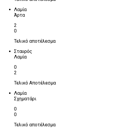
Λαμία
Άρτα
2
0
Τελικό αποτέλεσμα
Σταυρός
Λαμία
0
2
Τελικό Αποτέλεσμα
Λαμία
Σχηματάρι
0
0
Τελικό αποτέλεσμα