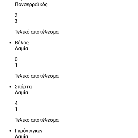
Πανσερραϊκός
2
3
Τελικό αποτέλεσμα
Βόλος
Λαμία
0
1
Τελικό αποτέλεσμα
Σπάρτα
Λαμία
4
1
Τελικό αποτέλεσμα
Γκρόνινγκεν
Λαμία