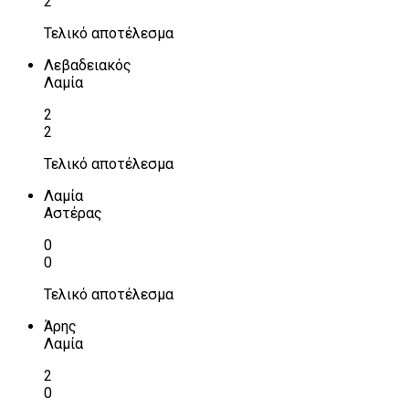
2
Τελικό αποτέλεσμα
Λεβαδειακός
Λαμία
2
2
Τελικό αποτέλεσμα
Λαμία
Αστέρας
0
0
Τελικό αποτέλεσμα
Άρης
Λαμία
2
0