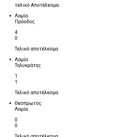
τελικό Αποτέλεσμα
Λαμία
Πρόοδος
4
0
Τελικό αποτέλεσμα
Λαμία
Τηλυκράτης
1
1
Τελικό αποτέλεσμα
Θεσπρωτός
Λαμία
0
0
Τελικό αποτέλεσμα