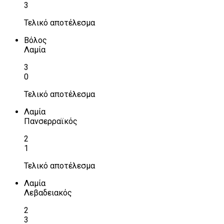
3
Τελικό αποτέλεσμα
Βόλος
Λαμία
3
0
Τελικό αποτέλεσμα
Λαμία
Πανσερραϊκός
2
1
Τελικό αποτέλεσμα
Λαμία
Λεβαδειακός
2
3