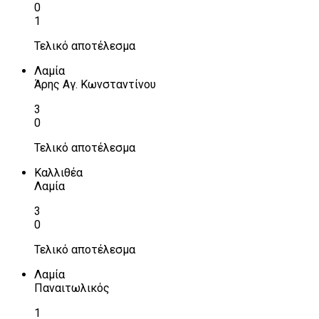
0
1
Τελικό αποτέλεσμα
Λαμία
Άρης Αγ. Κωνσταντίνου
3
0
Τελικό αποτέλεσμα
Καλλιθέα
Λαμία
3
0
Τελικό αποτέλεσμα
Λαμία
Παναιτωλικός
1