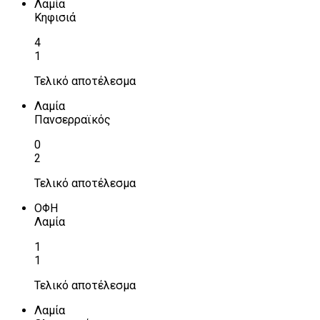
Λαμία
Κηφισιά
4
1
Τελικό αποτέλεσμα
Λαμία
Πανσερραϊκός
0
2
Τελικό αποτέλεσμα
ΟΦΗ
Λαμία
1
1
Τελικό αποτέλεσμα
Λαμία