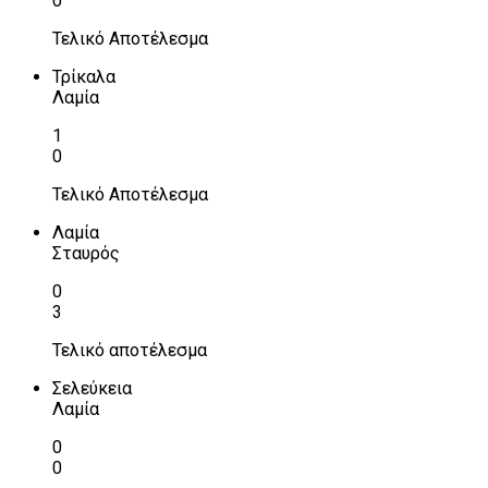
0
Τελικό Αποτέλεσμα
Τρίκαλα
Λαμία
1
0
Τελικό Αποτέλεσμα
Λαμία
Σταυρός
0
3
Τελικό αποτέλεσμα
Σελεύκεια
Λαμία
0
0