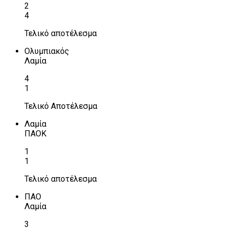
2
4
Τελικό αποτέλεσμα
Ολυμπιακός
Λαμία
4
1
Τελικό Αποτέλεσμα
Λαμία
ΠΑΟΚ
1
1
Τελικό αποτέλεσμα
ΠΑΟ
Λαμία
3