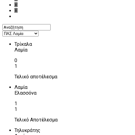
Τρίκαλα
Λαμία
0
1
Τελικό αποτέλεσμα
Λαμία
Ελασσόνα
1
1
Τελικό Αποτέλεσμα
Τηλυκράτης