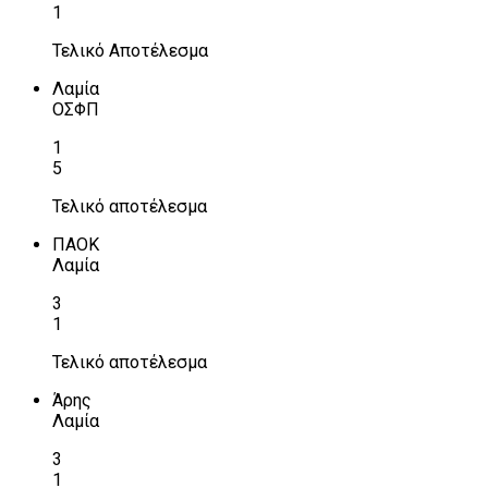
1
Τελικό Αποτέλεσμα
Λαμία
ΟΣΦΠ
1
5
Τελικό αποτέλεσμα
ΠΑΟΚ
Λαμία
3
1
Τελικό αποτέλεσμα
Άρης
Λαμία
3
1