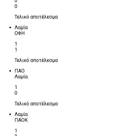
0
0
Τελικό αποτέλεσμα
Λαμία
ΟΦΗ
1
1
Τελικό αποτέλεσμα
ΠΑΟ
Λαμία
1
0
Τελικό αποτέλεσμα
Λαμία
ΠΑΟΚ
1