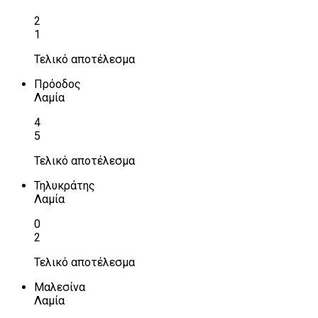
2
1
Τελικό αποτέλεσμα
Πρόοδος
Λαμία
4
5
Τελικό αποτέλεσμα
Τηλυκράτης
Λαμία
0
2
Τελικό αποτέλεσμα
Μαλεσίνα
Λαμία