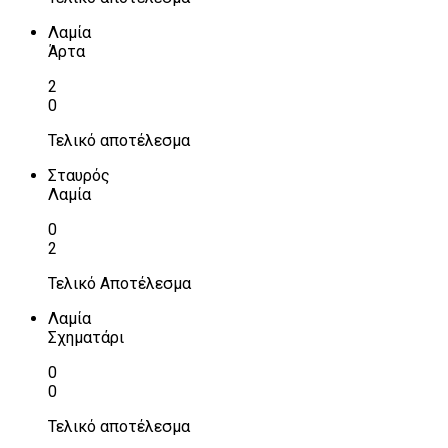
Λαμία
Άρτα
2
0
Τελικό αποτέλεσμα
Σταυρός
Λαμία
0
2
Τελικό Αποτέλεσμα
Λαμία
Σχηματάρι
0
0
Τελικό αποτέλεσμα