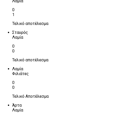
Λαμία
0
1
Τελικό αποτέλεσμα
Σταυρός
Λαμία
0
0
Τελικό αποτέλεσμα
Λαμία
Φιλιάτες
0
0
Τελικό Αποτέλεσμα
Άρτα
Λαμία