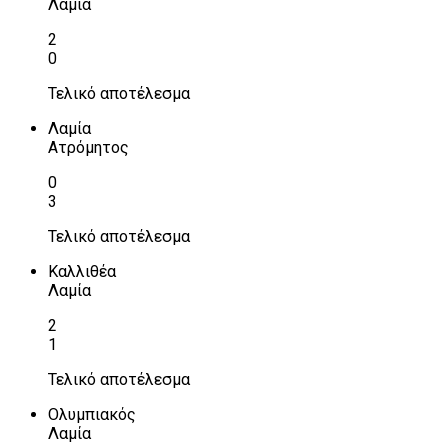
Λαμία
2
0
Τελικό αποτέλεσμα
Λαμία
Ατρόμητος
0
3
Τελικό αποτέλεσμα
Καλλιθέα
Λαμία
2
1
Τελικό αποτέλεσμα
Ολυμπιακός
Λαμία