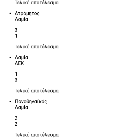
Τελικό αποτέλεσμα
Ατρόμητος
Λαμία
3
1
Τελικό αποτέλεσμα
Λαμία
ΑΕΚ
1
3
Τελικό αποτέλεσμα
Παναθηναϊκός
Λαμία
2
2
Τελικό αποτέλεσμα