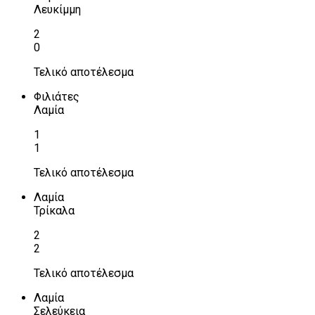
Λευκίμμη
2
0
Τελικό αποτέλεσμα
Φιλιάτες
Λαμία
1
1
Τελικό αποτέλεσμα
Λαμία
Τρίκαλα
2
2
Τελικό αποτέλεσμα
Λαμία
Σελεύκεια