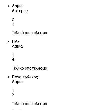
Λαμία
Αστέρας
2
1
Τελικό αποτέλεσμα
ΠΑΣ
Λαμία
1
4
Τελικό αποτέλεσμα
Παναιτωλικός
Λαμία
1
2
Τελικό αποτέλεσμα