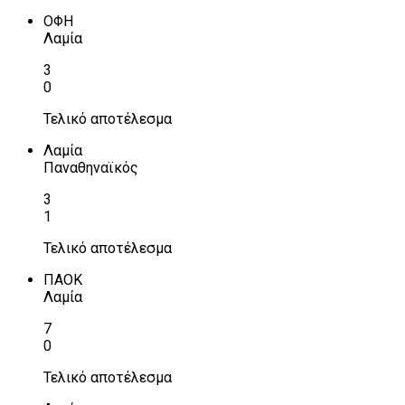
ΟΦΗ
Λαμία
3
0
Τελικό αποτέλεσμα
Λαμία
Παναθηναϊκός
3
1
Τελικό αποτέλεσμα
ΠΑΟΚ
Λαμία
7
0
Τελικό αποτέλεσμα