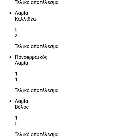
Τελικό αποτέλεσμα
Λαμία
Καλλιθέα
0
2
Τελικό αποτέλεσμα
Πανσερραϊκός
Λαμία
1
1
Τελικό αποτέλεσμα
Λαμία
Βόλος
1
0
Τελικό αποτέλεσμα