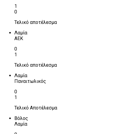
1
0
Τελικό αποτέλεσμα
Λαμία
ΑΕΚ
0
1
Τελικό αποτέλεσμα
Λαμία
Παναιτωλικός
0
1
Τελικό Αποτέλεσμα
Βόλος
Λαμία