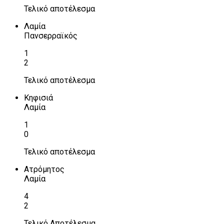
Τελικό αποτέλεσμα
Λαμία
Πανσερραϊκός
1
2
Τελικό αποτέλεσμα
Κηφισιά
Λαμία
1
0
Τελικό αποτέλεσμα
Ατρόμητος
Λαμία
4
2
Τελικό Αποτέλεσμα