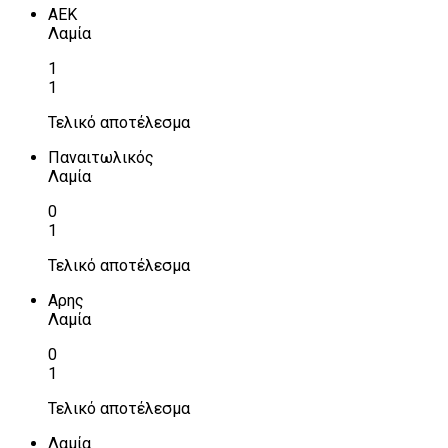
ΑΕΚ
Λαμία
1
1
Τελικό αποτέλεσμα
Παναιτωλικός
Λαμία
0
1
Τελικό αποτέλεσμα
Αρης
Λαμία
0
1
Τελικό αποτέλεσμα
Λαμία