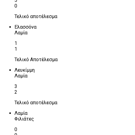
5
0
Τελικό αποτέλεσμα
Ελασσόνα
Λαμία
1
1
Τελικό Αποτέλεσμα
Λευκίμμη
Λαμία
3
2
Τελικό αποτέλεσμα
Λαμία
Φιλιάτες
0