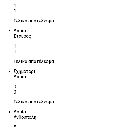
1
1
Τελικό αποτέλεσμα
Λαμία
Σταυρός
1
1
Τελικό αποτέλεσμα
Σχηματάρι
Λαμία
0
0
Τελικό αποτέλεσμα
Λαμία
Ανθούπολη