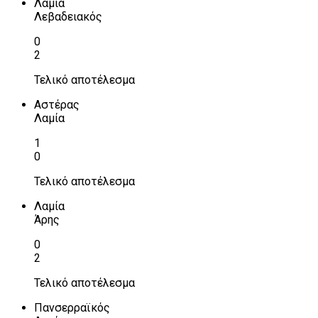
Λαμία
Λεβαδειακός
0
2
Τελικό αποτέλεσμα
Αστέρας
Λαμία
1
0
Τελικό αποτέλεσμα
Λαμία
Άρης
0
2
Τελικό αποτέλεσμα
Πανσερραϊκός