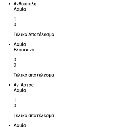
Ανθούπολη
Λαμία
1
0
Τελικό Αποτέλεσμα
Λαμία
Ελασσόνα
0
0
Τελικό αποτέλεσμα
Αν. Άρτας
Λαμία
1
0
Τελικό αποτέλεσμα
Λαμία