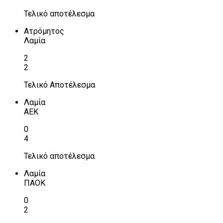
Τελικό αποτέλεσμα
Ατρόμητος
Λαμία
2
2
Τελικό Αποτέλεσμα
Λαμία
ΑΕΚ
0
4
Τελικό αποτέλεσμα
Λαμία
ΠΑΟΚ
0
2