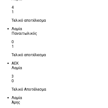
4
1
Τελικό αποτέλεσμα
Λαμία
Παναιτωλικός
0
1
Τελικό αποτέλεσμα
ΑΕΚ
Λαμία
3
0
Τελικό Αποτέλεσμα
Λαμία
Άρης