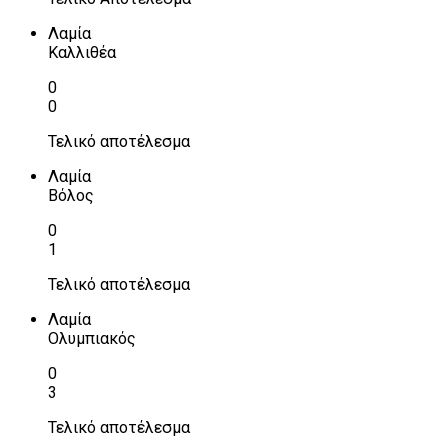
Λαμία
Καλλιθέα
0
0
Τελικό αποτέλεσμα
Λαμία
Βόλος
0
1
Τελικό αποτέλεσμα
Λαμία
Ολυμπιακός
0
3
Τελικό αποτέλεσμα