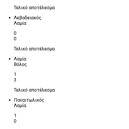
Τελικό αποτέλεσμα
Λεβαδειακός
Λαμία
0
0
Τελικό αποτέλεσμα
Λαμία
Βόλος
1
3
Τελικό αποτέλεσμα
Παναιτωλικός
Λαμία
1
0