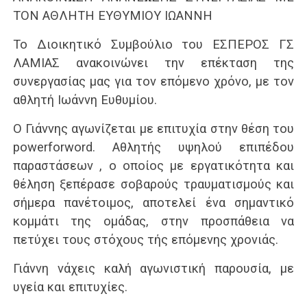
ΤΟΝ ΑΘΛΗΤΗ ΕΥΘΥΜΙΟΥ ΙΩΑΝΝΗ
Το Διοικητικό Συμβούλιο του ΕΣΠΕΡΟΣ ΓΣ
ΛΑΜΙΑΣ ανακοινώνει την επέκταση της
συνεργασίας μας για τον επόμενο χρόνο, με τον
αθλητή Ιωάννη Ευθυμίου.
Ο Γιάννης αγωνίζεται με επιτυχία στην θέση του
powerforword. Αθλητής υψηλού επιπέδου
παραστάσεων , ο οποίος με εργατικότητα και
θέληση ξεπέρασε σοβαρούς τραυματισμούς και
σήμερα πανέτοιμος, αποτελεί ένα σημαντικό
κομμάτι της ομάδας, στην προσπάθεια να
πετύχει τους στόχους τής επόμενης χρονιάς.
Γιάννη νάχεις καλή αγωνιστική παρουσία, με
υγεία και επιτυχίες.