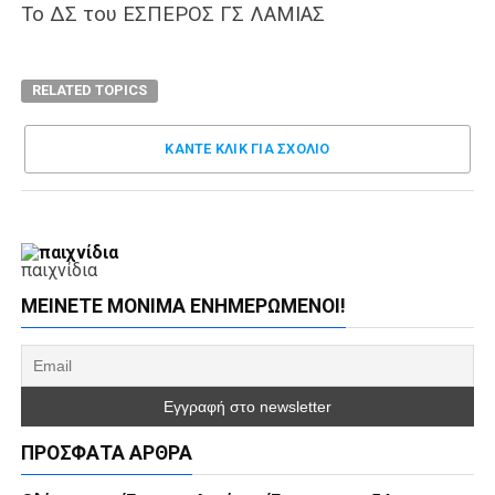
Το ΔΣ του ΕΣΠΕΡΟΣ ΓΣ ΛΑΜΙΑΣ
RELATED TOPICS
ΚΑΝΤΕ ΚΛΊΚ ΓΙΑ ΣΧΌΛΙΟ
παιχνίδια
ΜΕΊΝΕΤΕ ΜΌΝΙΜΑ ΕΝΗΜΕΡΏΜΕΝΟΙ!
ΠΡΌΣΦΑΤΑ ΆΡΘΡΑ