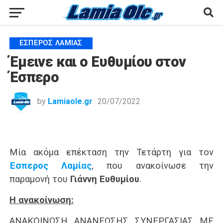
ΈΣΠΕΡΟΣ ΛΑΜΊΑΣ
Έμεινε και ο Ευθυμίου στον
Έσπερο
by
Lamiaole.gr
20/07/2022
Μία ακόμα επέκταση την Τετάρτη για τον
Έσπερος Λαμίας
, που ανακοίνωσε την
παραμονή του
Γιάννη Ευθυμίου
.
Η ανακοίνωση:
ΑΝΑΚΟΙΝΩΣΗ ΑΝΑΝΕΩΣΗΣ ΣΥΝΕΡΓΑΣΙΑΣ ΜΕ