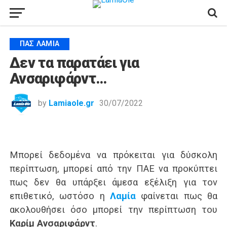
ΠΑΣ ΛΑΜΊΑ
Δεν τα παρατάει για
Ανσαριφάρντ…
by
Lamiaole.gr
30/07/2022
Μπορεί δεδομένα να πρόκειται για δύσκολη
περίπτωση, μπορεί από την ΠΑΕ να προκύπτει
πως δεν θα υπάρξει άμεσα εξέλιξη για τον
επιθετικό, ωστόσο η
Λαμία
φαίνεται πως θα
ακολουθήσει όσο μπορεί την περίπτωση του
Καρίμ Ανσαριφάρντ
.