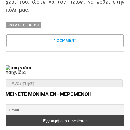
χέρι του, ώστε να τον πείσει να έρθει στην
πόλη μας.
RELATED TOPICS
1 COMMENT
παιχνίδια
ΜΕΊΝΕΤΕ ΜΌΝΙΜΑ ΕΝΗΜΕΡΏΜΕΝΟΙ!