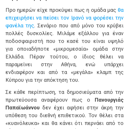
Προ ημερών είχε προκύψει πως η ομάδα μας
θα
επιχειρήσει να πείσει τον Ιρανό να φορέσει την
φανέλα της
. Σενάριο που από μόνο του κρύβει
πολλές δυσκολίες. Μιλάμε εξάλλου για έναν
ποδοσφαιριστή που το κασέ του είναι υψηλό
για οποιαδήποτε «μικρομεσαία» ομάδα στην
Ελλάδα. Πέραν τούτου, ο ίδιος θέλει να
παραμείνει στην Αθήνα, ενώ υπάρχει
ενδιαφέρον και από τα «μεγάλα» κλαμπ της
Κύπρου για την απόκτηση του.
Σε κάθε περίπτωση, τα δημοσιεύματα από την
πρωτεύουσα αναφέρουν πως ο
Πανουργιάς
Παπαϊωάννου
δεν έχει αφήσει στην άκρη την
υπόθεση του διεθνή επιθετικού. Τον θέλει στα
«κυανόλευκα» και θα κάνει ότι περνάει από το