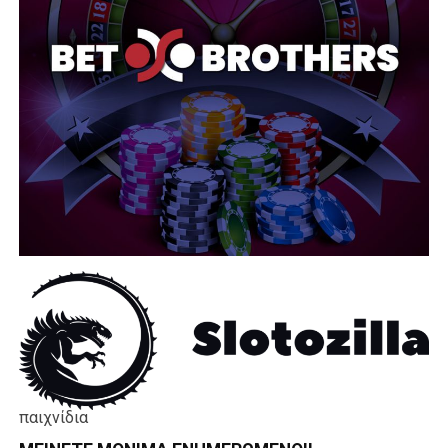
παιχνίδια