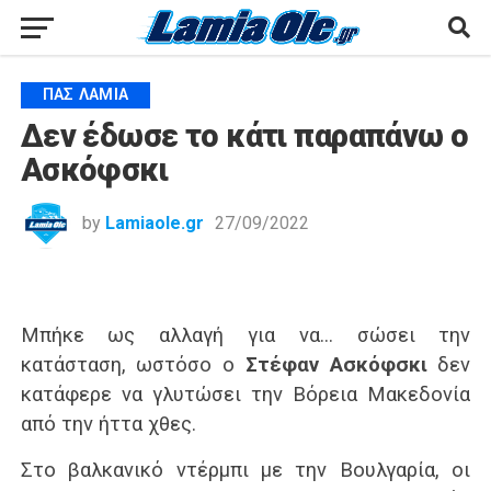
ΠΑΣ ΛΑΜΊΑ
Δεν έδωσε το κάτι παραπάνω ο
Ασκόφσκι
by
Lamiaole.gr
27/09/2022
Μπήκε ως αλλαγή για να… σώσει την
κατάσταση, ωστόσο ο
Στέφαν Ασκόφσκι
δεν
κατάφερε να γλυτώσει την Βόρεια Μακεδονία
από την ήττα χθες.
Στο βαλκανικό ντέρμπι με την Βουλγαρία, οι