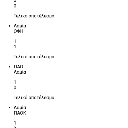
0
0
Τελικό αποτέλεσμα
Λαμία
ΟΦΗ
1
1
Τελικό αποτέλεσμα
ΠΑΟ
Λαμία
1
0
Τελικό αποτέλεσμα
Λαμία
ΠΑΟΚ
1