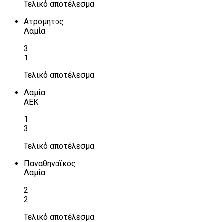
Τελικό αποτέλεσμα
Ατρόμητος
Λαμία
3
1
Τελικό αποτέλεσμα
Λαμία
ΑΕΚ
1
3
Τελικό αποτέλεσμα
Παναθηναϊκός
Λαμία
2
2
Τελικό αποτέλεσμα