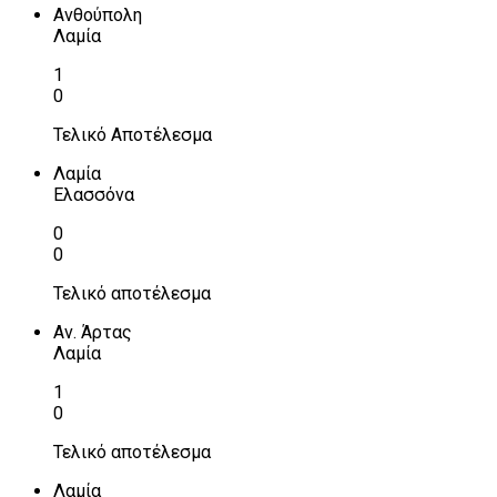
Ανθούπολη
Λαμία
1
0
Τελικό Αποτέλεσμα
Λαμία
Ελασσόνα
0
0
Τελικό αποτέλεσμα
Αν. Άρτας
Λαμία
1
0
Τελικό αποτέλεσμα
Λαμία