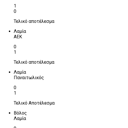
1
0
Τελικό αποτέλεσμα
Λαμία
ΑΕΚ
0
1
Τελικό αποτέλεσμα
Λαμία
Παναιτωλικός
0
1
Τελικό Αποτέλεσμα
Βόλος
Λαμία