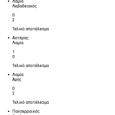
Λαμία
Λεβαδειακός
0
2
Τελικό αποτέλεσμα
Αστέρας
Λαμία
1
0
Τελικό αποτέλεσμα
Λαμία
Άρης
0
2
Τελικό αποτέλεσμα
Πανσερραϊκός