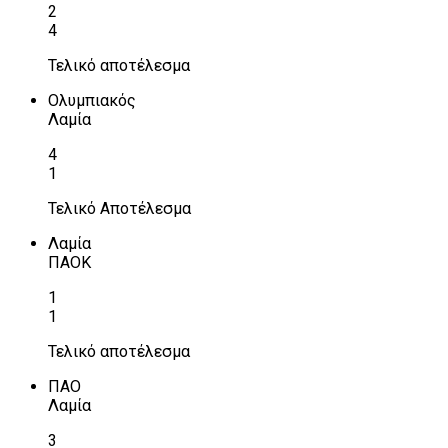
2
4
Τελικό αποτέλεσμα
Ολυμπιακός
Λαμία
4
1
Τελικό Αποτέλεσμα
Λαμία
ΠΑΟΚ
1
1
Τελικό αποτέλεσμα
ΠΑΟ
Λαμία
3