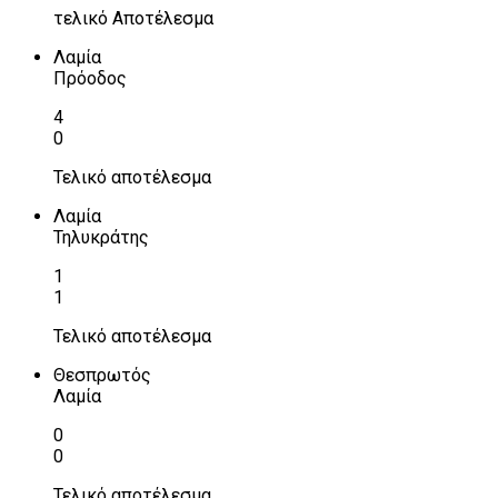
τελικό Αποτέλεσμα
Λαμία
Πρόοδος
4
0
Τελικό αποτέλεσμα
Λαμία
Τηλυκράτης
1
1
Τελικό αποτέλεσμα
Θεσπρωτός
Λαμία
0
0
Τελικό αποτέλεσμα