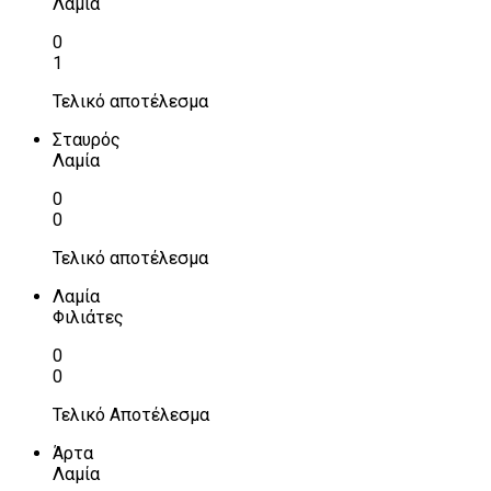
Λαμία
0
1
Τελικό αποτέλεσμα
Σταυρός
Λαμία
0
0
Τελικό αποτέλεσμα
Λαμία
Φιλιάτες
0
0
Τελικό Αποτέλεσμα
Άρτα
Λαμία