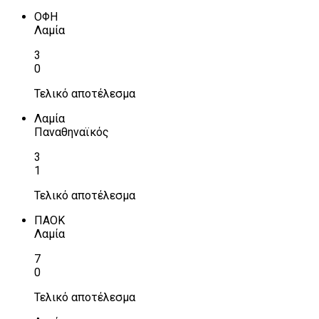
ΟΦΗ
Λαμία
3
0
Τελικό αποτέλεσμα
Λαμία
Παναθηναϊκός
3
1
Τελικό αποτέλεσμα
ΠΑΟΚ
Λαμία
7
0
Τελικό αποτέλεσμα