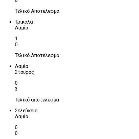
0
Τελικό Αποτέλεσμα
Τρίκαλα
Λαμία
1
0
Τελικό Αποτέλεσμα
Λαμία
Σταυρός
0
3
Τελικό αποτέλεσμα
Σελεύκεια
Λαμία
0
0