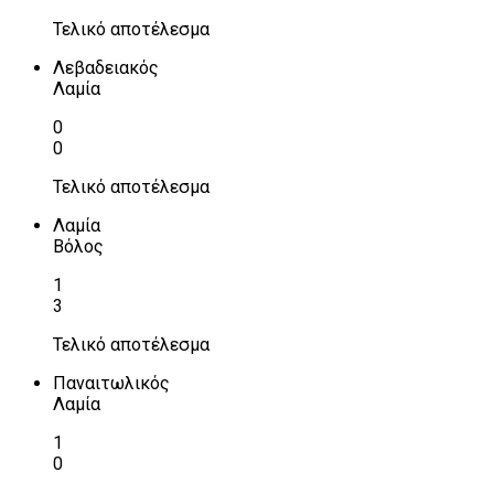
Τελικό αποτέλεσμα
Λεβαδειακός
Λαμία
0
0
Τελικό αποτέλεσμα
Λαμία
Βόλος
1
3
Τελικό αποτέλεσμα
Παναιτωλικός
Λαμία
1
0