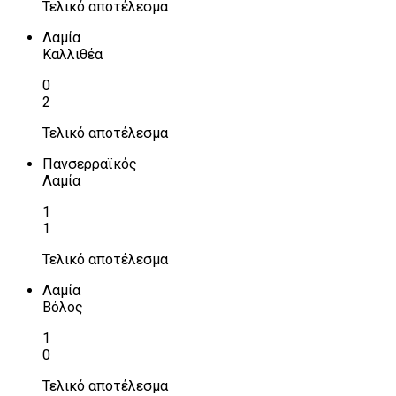
Τελικό αποτέλεσμα
Λαμία
Καλλιθέα
0
2
Τελικό αποτέλεσμα
Πανσερραϊκός
Λαμία
1
1
Τελικό αποτέλεσμα
Λαμία
Βόλος
1
0
Τελικό αποτέλεσμα