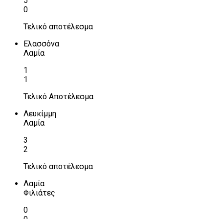
5
0
Τελικό αποτέλεσμα
Ελασσόνα
Λαμία
1
1
Τελικό Αποτέλεσμα
Λευκίμμη
Λαμία
3
2
Τελικό αποτέλεσμα
Λαμία
Φιλιάτες
0