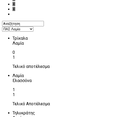
Τρίκαλα
Λαμία
0
1
Τελικό αποτέλεσμα
Λαμία
Ελασσόνα
1
1
Τελικό Αποτέλεσμα
Τηλυκράτης