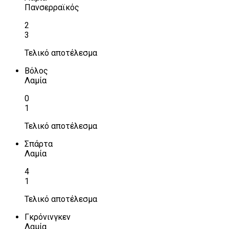
Πανσερραϊκός
2
3
Τελικό αποτέλεσμα
Βόλος
Λαμία
0
1
Τελικό αποτέλεσμα
Σπάρτα
Λαμία
4
1
Τελικό αποτέλεσμα
Γκρόνινγκεν
Λαμία