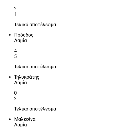
2
1
Τελικό αποτέλεσμα
Πρόοδος
Λαμία
4
5
Τελικό αποτέλεσμα
Τηλυκράτης
Λαμία
0
2
Τελικό αποτέλεσμα
Μαλεσίνα
Λαμία