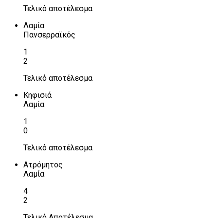
Τελικό αποτέλεσμα
Λαμία
Πανσερραϊκός
1
2
Τελικό αποτέλεσμα
Κηφισιά
Λαμία
1
0
Τελικό αποτέλεσμα
Ατρόμητος
Λαμία
4
2
Τελικό Αποτέλεσμα