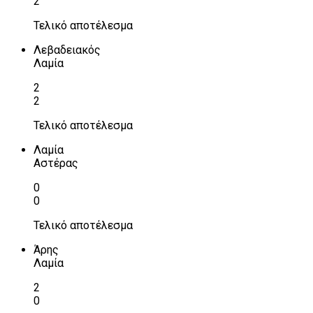
2
Τελικό αποτέλεσμα
Λεβαδειακός
Λαμία
2
2
Τελικό αποτέλεσμα
Λαμία
Αστέρας
0
0
Τελικό αποτέλεσμα
Άρης
Λαμία
2
0