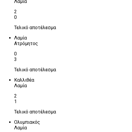
Λαμία
2
0
Τελικό αποτέλεσμα
Λαμία
Ατρόμητος
0
3
Τελικό αποτέλεσμα
Καλλιθέα
Λαμία
2
1
Τελικό αποτέλεσμα
Ολυμπιακός
Λαμία