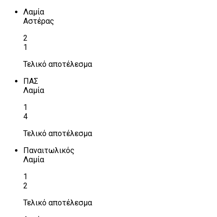
Λαμία
Αστέρας
2
1
Τελικό αποτέλεσμα
ΠΑΣ
Λαμία
1
4
Τελικό αποτέλεσμα
Παναιτωλικός
Λαμία
1
2
Τελικό αποτέλεσμα