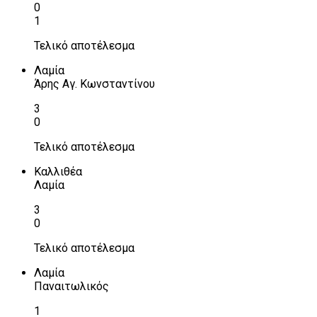
0
1
Τελικό αποτέλεσμα
Λαμία
Άρης Αγ. Κωνσταντίνου
3
0
Τελικό αποτέλεσμα
Καλλιθέα
Λαμία
3
0
Τελικό αποτέλεσμα
Λαμία
Παναιτωλικός
1