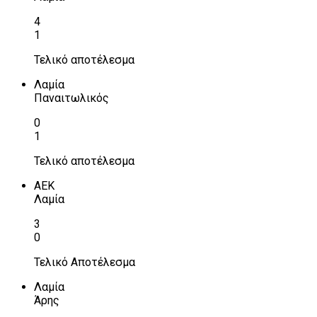
4
1
Τελικό αποτέλεσμα
Λαμία
Παναιτωλικός
0
1
Τελικό αποτέλεσμα
ΑΕΚ
Λαμία
3
0
Τελικό Αποτέλεσμα
Λαμία
Άρης