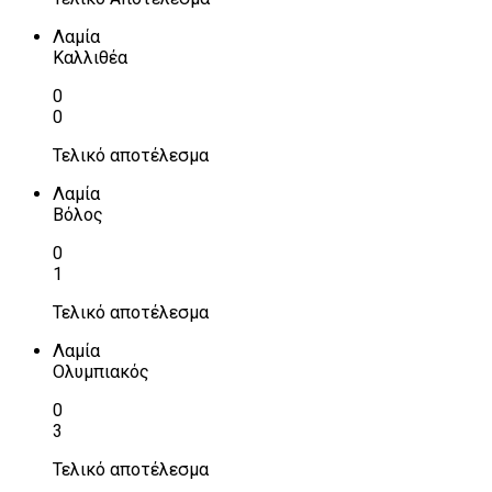
Λαμία
Καλλιθέα
0
0
Τελικό αποτέλεσμα
Λαμία
Βόλος
0
1
Τελικό αποτέλεσμα
Λαμία
Ολυμπιακός
0
3
Τελικό αποτέλεσμα