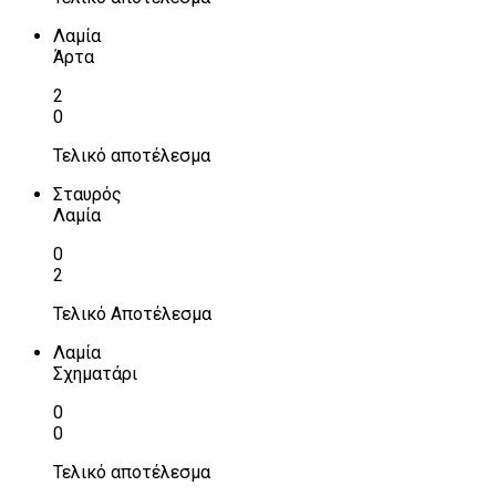
Λαμία
Άρτα
2
0
Τελικό αποτέλεσμα
Σταυρός
Λαμία
0
2
Τελικό Αποτέλεσμα
Λαμία
Σχηματάρι
0
0
Τελικό αποτέλεσμα