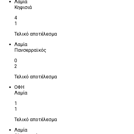
Λαμία
Κηφισιά
4
1
Τελικό αποτέλεσμα
Λαμία
Πανσερραϊκός
0
2
Τελικό αποτέλεσμα
ΟΦΗ
Λαμία
1
1
Τελικό αποτέλεσμα
Λαμία