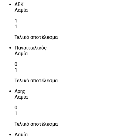
ΑΕΚ
Λαμία
1
1
Τελικό αποτέλεσμα
Παναιτωλικός
Λαμία
0
1
Τελικό αποτέλεσμα
Αρης
Λαμία
0
1
Τελικό αποτέλεσμα
Λαμία