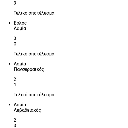
3
Τελικό αποτέλεσμα
Βόλος
Λαμία
3
0
Τελικό αποτέλεσμα
Λαμία
Πανσερραϊκός
2
1
Τελικό αποτέλεσμα
Λαμία
Λεβαδειακός
2
3