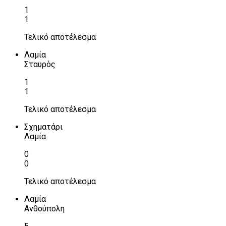
1
1
Τελικό αποτέλεσμα
Λαμία
Σταυρός
1
1
Τελικό αποτέλεσμα
Σχηματάρι
Λαμία
0
0
Τελικό αποτέλεσμα
Λαμία
Ανθούπολη