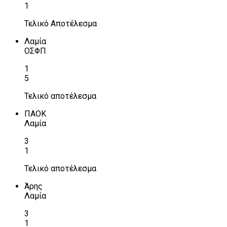
1
Τελικό Αποτέλεσμα
Λαμία
ΟΣΦΠ
1
5
Τελικό αποτέλεσμα
ΠΑΟΚ
Λαμία
3
1
Τελικό αποτέλεσμα
Άρης
Λαμία
3
1