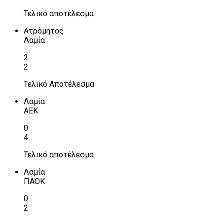
Τελικό αποτέλεσμα
Ατρόμητος
Λαμία
2
2
Τελικό Αποτέλεσμα
Λαμία
ΑΕΚ
0
4
Τελικό αποτέλεσμα
Λαμία
ΠΑΟΚ
0
2