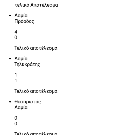
τελικό Αποτέλεσμα
Λαμία
Πρόοδος
4
0
Τελικό αποτέλεσμα
Λαμία
Τηλυκράτης
1
1
Τελικό αποτέλεσμα
Θεσπρωτός
Λαμία
0
0
Τελικό αποτέλεσμα