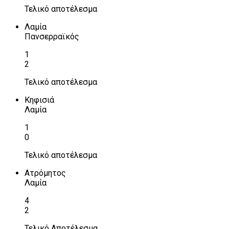
Τελικό αποτέλεσμα
Λαμία
Πανσερραϊκός
1
2
Τελικό αποτέλεσμα
Κηφισιά
Λαμία
1
0
Τελικό αποτέλεσμα
Ατρόμητος
Λαμία
4
2
Τελικό Αποτέλεσμα