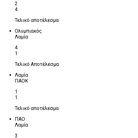
2
4
Τελικό αποτέλεσμα
Ολυμπιακός
Λαμία
4
1
Τελικό Αποτέλεσμα
Λαμία
ΠΑΟΚ
1
1
Τελικό αποτέλεσμα
ΠΑΟ
Λαμία
3