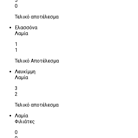
5
0
Τελικό αποτέλεσμα
Ελασσόνα
Λαμία
1
1
Τελικό Αποτέλεσμα
Λευκίμμη
Λαμία
3
2
Τελικό αποτέλεσμα
Λαμία
Φιλιάτες
0