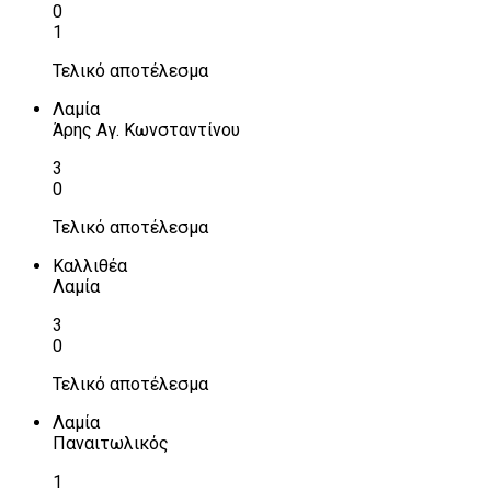
0
1
Τελικό αποτέλεσμα
Λαμία
Άρης Αγ. Κωνσταντίνου
3
0
Τελικό αποτέλεσμα
Καλλιθέα
Λαμία
3
0
Τελικό αποτέλεσμα
Λαμία
Παναιτωλικός
1