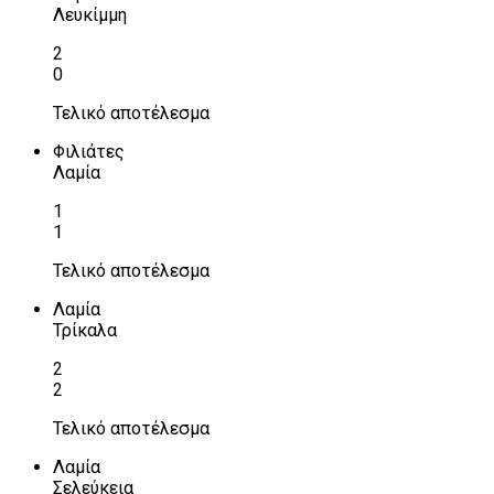
Λευκίμμη
2
0
Τελικό αποτέλεσμα
Φιλιάτες
Λαμία
1
1
Τελικό αποτέλεσμα
Λαμία
Τρίκαλα
2
2
Τελικό αποτέλεσμα
Λαμία
Σελεύκεια