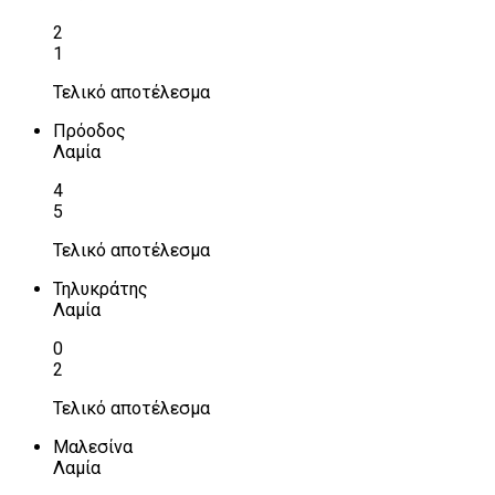
2
1
Τελικό αποτέλεσμα
Πρόοδος
Λαμία
4
5
Τελικό αποτέλεσμα
Τηλυκράτης
Λαμία
0
2
Τελικό αποτέλεσμα
Μαλεσίνα
Λαμία