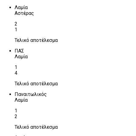
Λαμία
Αστέρας
2
1
Τελικό αποτέλεσμα
ΠΑΣ
Λαμία
1
4
Τελικό αποτέλεσμα
Παναιτωλικός
Λαμία
1
2
Τελικό αποτέλεσμα