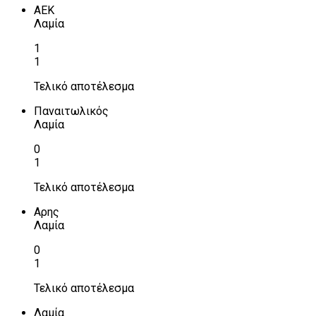
ΑΕΚ
Λαμία
1
1
Τελικό αποτέλεσμα
Παναιτωλικός
Λαμία
0
1
Τελικό αποτέλεσμα
Αρης
Λαμία
0
1
Τελικό αποτέλεσμα
Λαμία