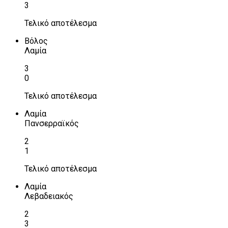
3
Τελικό αποτέλεσμα
Βόλος
Λαμία
3
0
Τελικό αποτέλεσμα
Λαμία
Πανσερραϊκός
2
1
Τελικό αποτέλεσμα
Λαμία
Λεβαδειακός
2
3