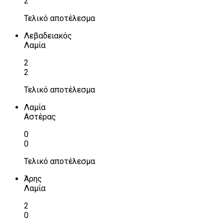
2
Τελικό αποτέλεσμα
Λεβαδειακός
Λαμία
2
2
Τελικό αποτέλεσμα
Λαμία
Αστέρας
0
0
Τελικό αποτέλεσμα
Άρης
Λαμία
2
0