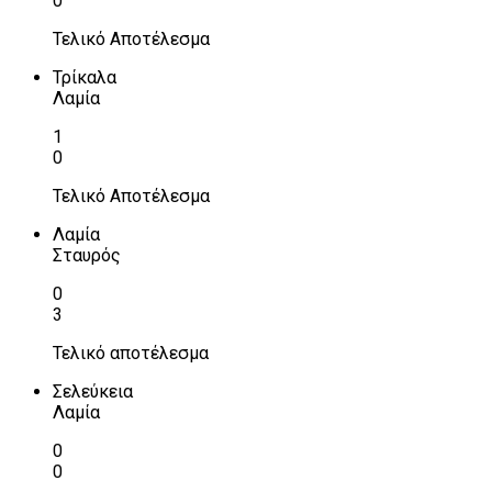
0
Τελικό Αποτέλεσμα
Τρίκαλα
Λαμία
1
0
Τελικό Αποτέλεσμα
Λαμία
Σταυρός
0
3
Τελικό αποτέλεσμα
Σελεύκεια
Λαμία
0
0