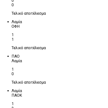
0
0
Τελικό αποτέλεσμα
Λαμία
ΟΦΗ
1
1
Τελικό αποτέλεσμα
ΠΑΟ
Λαμία
1
0
Τελικό αποτέλεσμα
Λαμία
ΠΑΟΚ
1