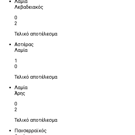
Λαμία
Λεβαδειακός
0
2
Τελικό αποτέλεσμα
Αστέρας
Λαμία
1
0
Τελικό αποτέλεσμα
Λαμία
Άρης
0
2
Τελικό αποτέλεσμα
Πανσερραϊκός