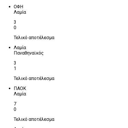
ΟΦΗ
Λαμία
3
0
Τελικό αποτέλεσμα
Λαμία
Παναθηναϊκός
3
1
Τελικό αποτέλεσμα
ΠΑΟΚ
Λαμία
7
0
Τελικό αποτέλεσμα