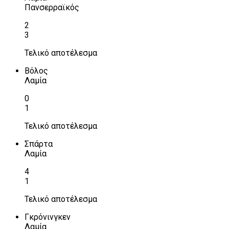
Πανσερραϊκός
2
3
Τελικό αποτέλεσμα
Βόλος
Λαμία
0
1
Τελικό αποτέλεσμα
Σπάρτα
Λαμία
4
1
Τελικό αποτέλεσμα
Γκρόνινγκεν
Λαμία