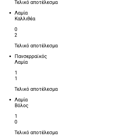
Τελικό αποτέλεσμα
Λαμία
Καλλιθέα
0
2
Τελικό αποτέλεσμα
Πανσερραϊκός
Λαμία
1
1
Τελικό αποτέλεσμα
Λαμία
Βόλος
1
0
Τελικό αποτέλεσμα