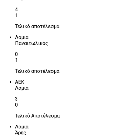
4
1
Τελικό αποτέλεσμα
Λαμία
Παναιτωλικός
0
1
Τελικό αποτέλεσμα
ΑΕΚ
Λαμία
3
0
Τελικό Αποτέλεσμα
Λαμία
Άρης