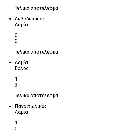
Τελικό αποτέλεσμα
Λεβαδειακός
Λαμία
0
0
Τελικό αποτέλεσμα
Λαμία
Βόλος
1
3
Τελικό αποτέλεσμα
Παναιτωλικός
Λαμία
1
0