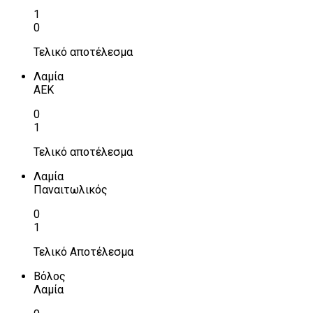
1
0
Τελικό αποτέλεσμα
Λαμία
ΑΕΚ
0
1
Τελικό αποτέλεσμα
Λαμία
Παναιτωλικός
0
1
Τελικό Αποτέλεσμα
Βόλος
Λαμία