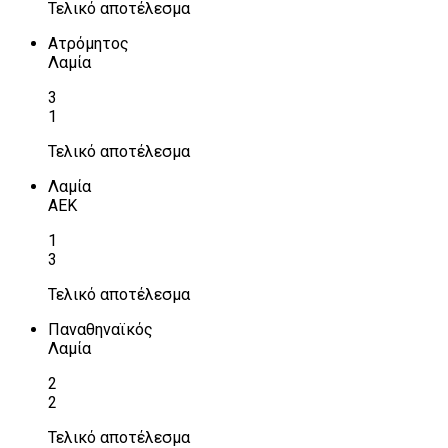
Τελικό αποτέλεσμα
Ατρόμητος
Λαμία
3
1
Τελικό αποτέλεσμα
Λαμία
ΑΕΚ
1
3
Τελικό αποτέλεσμα
Παναθηναϊκός
Λαμία
2
2
Τελικό αποτέλεσμα