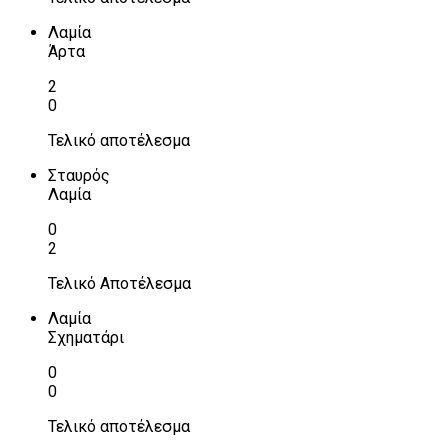
Λαμία
Άρτα
2
0
Τελικό αποτέλεσμα
Σταυρός
Λαμία
0
2
Τελικό Αποτέλεσμα
Λαμία
Σχηματάρι
0
0
Τελικό αποτέλεσμα