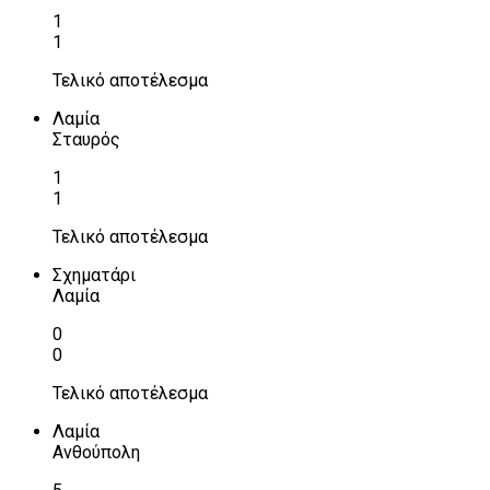
1
1
Τελικό αποτέλεσμα
Λαμία
Σταυρός
1
1
Τελικό αποτέλεσμα
Σχηματάρι
Λαμία
0
0
Τελικό αποτέλεσμα
Λαμία
Ανθούπολη