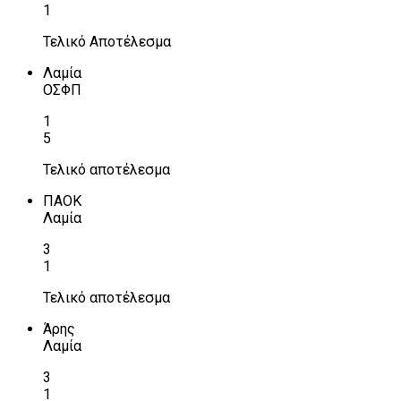
1
Τελικό Αποτέλεσμα
Λαμία
ΟΣΦΠ
1
5
Τελικό αποτέλεσμα
ΠΑΟΚ
Λαμία
3
1
Τελικό αποτέλεσμα
Άρης
Λαμία
3
1