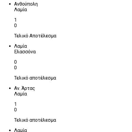
Ανθούπολη
Λαμία
1
0
Τελικό Αποτέλεσμα
Λαμία
Ελασσόνα
0
0
Τελικό αποτέλεσμα
Αν. Άρτας
Λαμία
1
0
Τελικό αποτέλεσμα
Λαμία