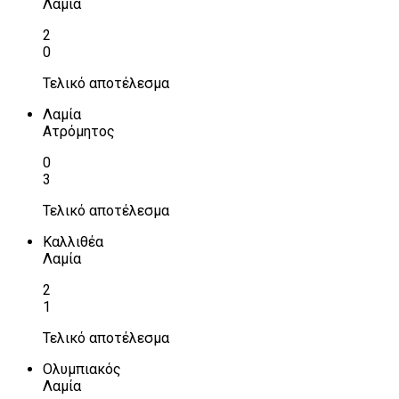
Λαμία
2
0
Τελικό αποτέλεσμα
Λαμία
Ατρόμητος
0
3
Τελικό αποτέλεσμα
Καλλιθέα
Λαμία
2
1
Τελικό αποτέλεσμα
Ολυμπιακός
Λαμία