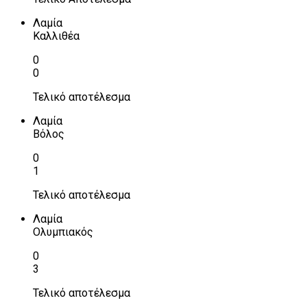
Λαμία
Καλλιθέα
0
0
Τελικό αποτέλεσμα
Λαμία
Βόλος
0
1
Τελικό αποτέλεσμα
Λαμία
Ολυμπιακός
0
3
Τελικό αποτέλεσμα