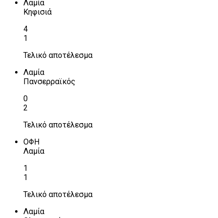
Λαμία
Κηφισιά
4
1
Τελικό αποτέλεσμα
Λαμία
Πανσερραϊκός
0
2
Τελικό αποτέλεσμα
ΟΦΗ
Λαμία
1
1
Τελικό αποτέλεσμα
Λαμία