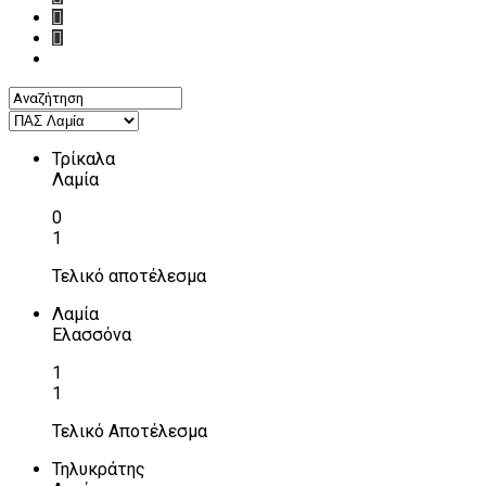
Τρίκαλα
Λαμία
0
1
Τελικό αποτέλεσμα
Λαμία
Ελασσόνα
1
1
Τελικό Αποτέλεσμα
Τηλυκράτης