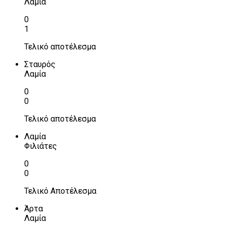
Λαμία
0
1
Τελικό αποτέλεσμα
Σταυρός
Λαμία
0
0
Τελικό αποτέλεσμα
Λαμία
Φιλιάτες
0
0
Τελικό Αποτέλεσμα
Άρτα
Λαμία