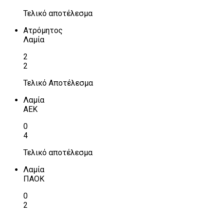
Τελικό αποτέλεσμα
Ατρόμητος
Λαμία
2
2
Τελικό Αποτέλεσμα
Λαμία
ΑΕΚ
0
4
Τελικό αποτέλεσμα
Λαμία
ΠΑΟΚ
0
2