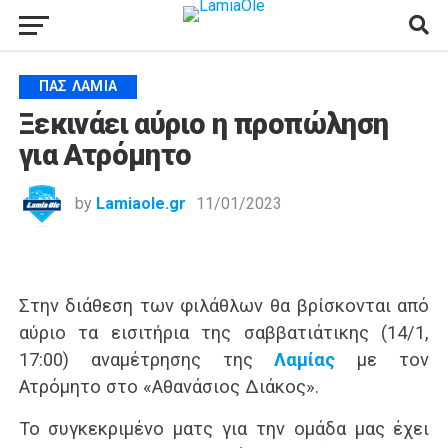
ΠΑΣ ΛΑΜΊΑ
Ξεκινάει αύριο η προπώληση
για Ατρόμητο
by
Lamiaole.gr
11/01/2023
Στην διάθεση των φιλάθλων θα βρίσκονται από
αύριο τα εισιτήρια της σαββατιάτικης (14/1,
17:00) αναμέτρησης της
Λαμίας
με τον
Ατρόμητο στο «Αθανάσιος Διάκος».
Το συγκεκριμένο ματς για την ομάδα μας έχει