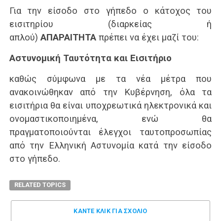
Για την είσοδο στο γήπεδο ο κάτοχος του
εισιτηρίου (διαρκείας ή
απλού)
ΑΠΑΡΑΙΤΗΤΑ
πρέπει να έχει μαζί του:
Αστυνομική Ταυτότητα και
Εισιτήριο
καθώς σύμφωνα με τα νέα μέτρα που
ανακοινώθηκαν από την Κυβέρνηση, όλα τα
εισιτήρια θα είναι υποχρεωτικά ηλεκτρονικά και
ονομαστικοποιημένα, ενώ θα
πραγματοποιούνται έλεγχοι ταυτοπροσωπίας
από την Ελληνική Αστυνομία κατά την είσοδο
στο γήπεδο.
RELATED TOPICS
ΚΑΝΤΕ ΚΛΊΚ ΓΙΑ ΣΧΌΛΙΟ