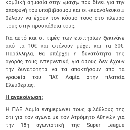
κομβική σημασία στην «μάχη» που δίνει για την
αποφυγή του υποβιβασμού και οι «κυανόλευκοι»
θέλουν να έχουν τον κόσμο τους στο πλευρό
τους στην προσπάθεια τους.
Για αυτό και οι τιμές των εισιτηρίων ξεκινάνε
από τα 10€ και φτάνουν μέχει και τα 30€.
Παράλληλα, θα υπάρχει η δυνατότητα της
αγοράς τους ιντερνετικά, για όσους δεν έχουν
την δυνατότητα να τα αποκτήσουν από τα
γραφεία του ΠΑΣ Λαμία στην πλατεία
Ελευθερίας.
Η ανακοίνωση:
Η ΠΑΕ Λαμία ενημερώνει τους φιλάθλους της
ότι για τον αγώνα με τον Ατρόμητο Αθηνών για
την 18η αγωνιστική της Super League