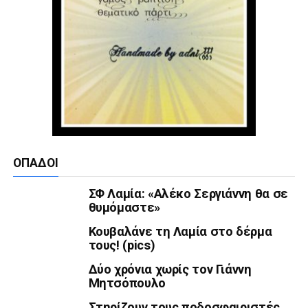
ΟΠΑΔΟΊ
ΣΦ Λαμία: «Αλέκο Σεργιάννη θα σε
θυμόμαστε»
Κουβαλάνε τη Λαμία στο δέρμα
τους! (pics)
Δύο χρόνια χωρίς τον Γιάννη
Μητσόπουλο
Στηρίζουν τους ποδοσφαιριστές