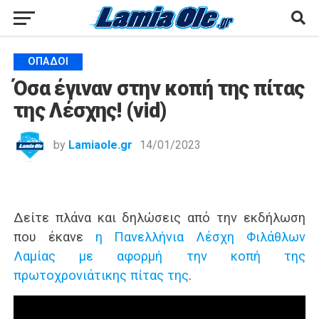
ΟΠΑΔΟΊ
Όσα έγιναν στην κοπή της πίτας
της Λέσχης! (vid)
by
Lamiaole.gr
14/01/2023
Δείτε πλάνα και δηλώσεις από την εκδήλωση
που έκανε
η Πανελλήνια Λέσχη Φιλάθλων
Λαμίας με αφορμή την κοπή της
πρωτοχρονιάτικης πίτας της
.