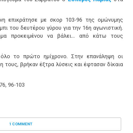
νη επικράτησε με σκορ 103-96 της ομώνυμης
πι του δευτέρου γύρου για την 16η αγωνιστική.
βήμα προκειμένου να βάλει… από κάτω τους
 όλο το πρώτο ημίχρονο. Στην επανάληψη οι
 τους, βρήκαν έξτρα λύσεις και έφτασαν δίκαια
-76, 96-103
1 COMMENT