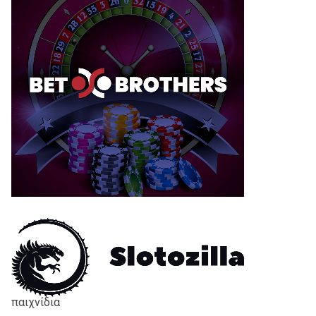
παιχνίδια