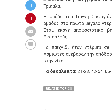
Τρίκαλα.
Η ομάδα του Γιάννη Σοφογιάν
ομάδας στο πρώτο μεγάλο ντέρμ
Έτσι, έκανε αποφασιστικό 
Θεσσαλούς.
Το παιχνίδι ήταν ντέρμπι σε
Λαμιώτες ανέβασαν την απόδοση
στην νίκη.
Τα δεκάλεπτα
: 21-23, 42-54, 65
RELATED TOPICS