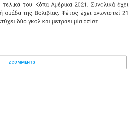
 τελικά του Κόπα Αμέρικα 2021. Συνολικά έχει
κή ομάδα της Βολιβίας. Φέτος έχει αγωνιστεί 21
τύχει δύο γκολ και μετράει μία ασίστ.
2 COMMENTS