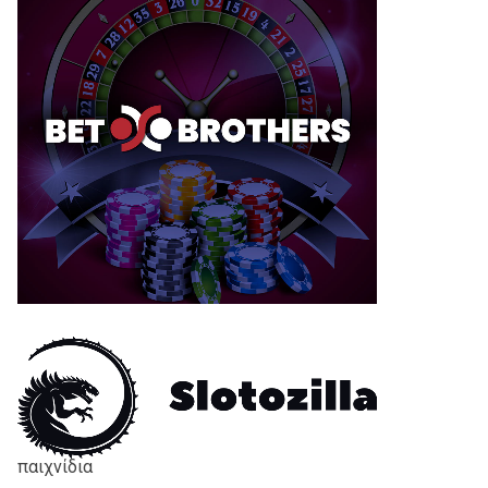
παιχνίδια