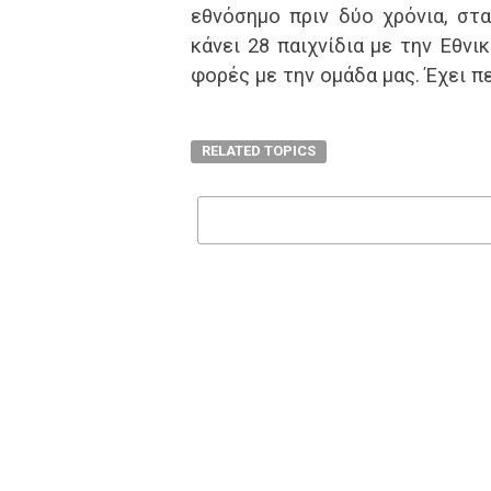
εθνόσημο πριν δύο χρόνια, στα
κάνει 28 παιχνίδια με την Εθνι
φορές με την ομάδα μας. Έχει πε
RELATED TOPICS