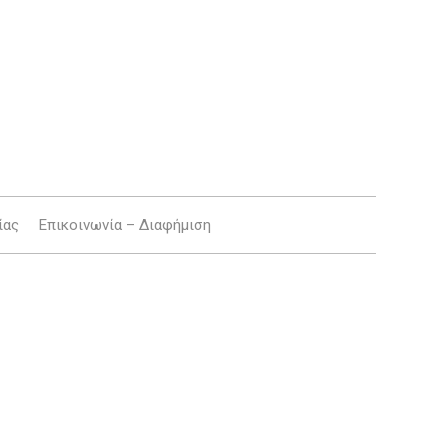
ίας
Επικοινωνία – Διαφήμιση