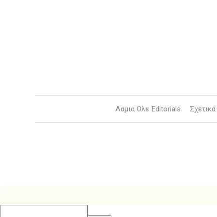
Λαμια Ολε Editorials
Σχετικά 