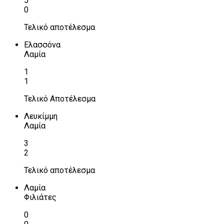
5
0
Τελικό αποτέλεσμα
Ελασσόνα
Λαμία
1
1
Τελικό Αποτέλεσμα
Λευκίμμη
Λαμία
3
2
Τελικό αποτέλεσμα
Λαμία
Φιλιάτες
0