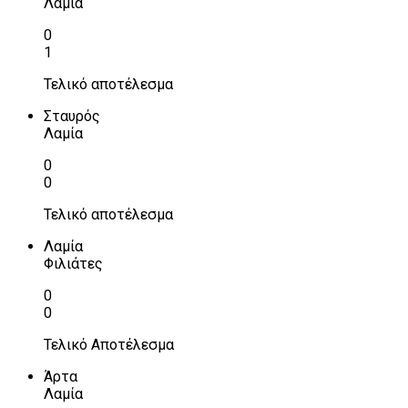
Λαμία
0
1
Τελικό αποτέλεσμα
Σταυρός
Λαμία
0
0
Τελικό αποτέλεσμα
Λαμία
Φιλιάτες
0
0
Τελικό Αποτέλεσμα
Άρτα
Λαμία