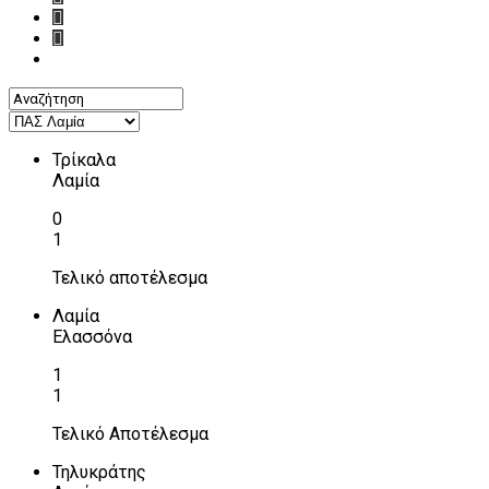
Τρίκαλα
Λαμία
0
1
Τελικό αποτέλεσμα
Λαμία
Ελασσόνα
1
1
Τελικό Αποτέλεσμα
Τηλυκράτης