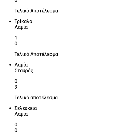
0
Τελικό Αποτέλεσμα
Τρίκαλα
Λαμία
1
0
Τελικό Αποτέλεσμα
Λαμία
Σταυρός
0
3
Τελικό αποτέλεσμα
Σελεύκεια
Λαμία
0
0