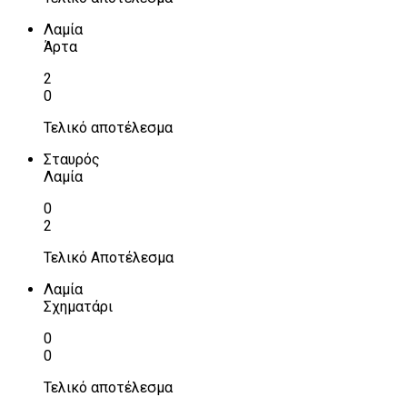
Λαμία
Άρτα
2
0
Τελικό αποτέλεσμα
Σταυρός
Λαμία
0
2
Τελικό Αποτέλεσμα
Λαμία
Σχηματάρι
0
0
Τελικό αποτέλεσμα