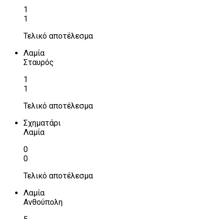
1
1
Τελικό αποτέλεσμα
Λαμία
Σταυρός
1
1
Τελικό αποτέλεσμα
Σχηματάρι
Λαμία
0
0
Τελικό αποτέλεσμα
Λαμία
Ανθούπολη