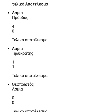
τελικό Αποτέλεσμα
Λαμία
Πρόοδος
4
0
Τελικό αποτέλεσμα
Λαμία
Τηλυκράτης
1
1
Τελικό αποτέλεσμα
Θεσπρωτός
Λαμία
0
0
Τελικό αποτέλεσμα