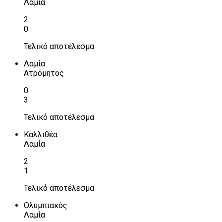
Λαμία
2
0
Τελικό αποτέλεσμα
Λαμία
Ατρόμητος
0
3
Τελικό αποτέλεσμα
Καλλιθέα
Λαμία
2
1
Τελικό αποτέλεσμα
Ολυμπιακός
Λαμία