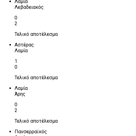
Λαμία
Λεβαδειακός
0
2
Τελικό αποτέλεσμα
Αστέρας
Λαμία
1
0
Τελικό αποτέλεσμα
Λαμία
Άρης
0
2
Τελικό αποτέλεσμα
Πανσερραϊκός