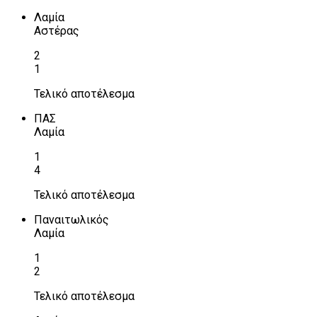
Λαμία
Αστέρας
2
1
Τελικό αποτέλεσμα
ΠΑΣ
Λαμία
1
4
Τελικό αποτέλεσμα
Παναιτωλικός
Λαμία
1
2
Τελικό αποτέλεσμα