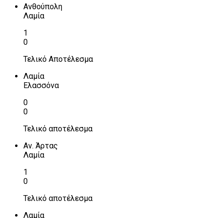
Ανθούπολη
Λαμία
1
0
Τελικό Αποτέλεσμα
Λαμία
Ελασσόνα
0
0
Τελικό αποτέλεσμα
Αν. Άρτας
Λαμία
1
0
Τελικό αποτέλεσμα
Λαμία