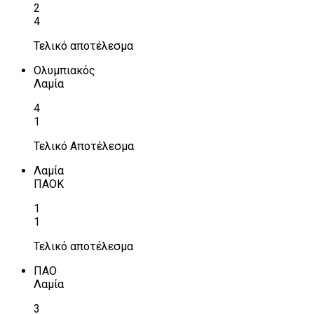
2
4
Τελικό αποτέλεσμα
Ολυμπιακός
Λαμία
4
1
Τελικό Αποτέλεσμα
Λαμία
ΠΑΟΚ
1
1
Τελικό αποτέλεσμα
ΠΑΟ
Λαμία
3