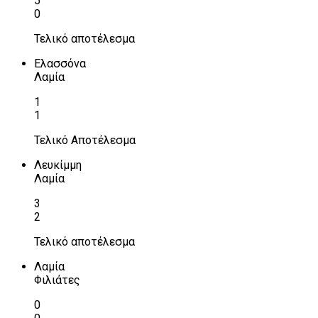
5
0
Τελικό αποτέλεσμα
Ελασσόνα
Λαμία
1
1
Τελικό Αποτέλεσμα
Λευκίμμη
Λαμία
3
2
Τελικό αποτέλεσμα
Λαμία
Φιλιάτες
0