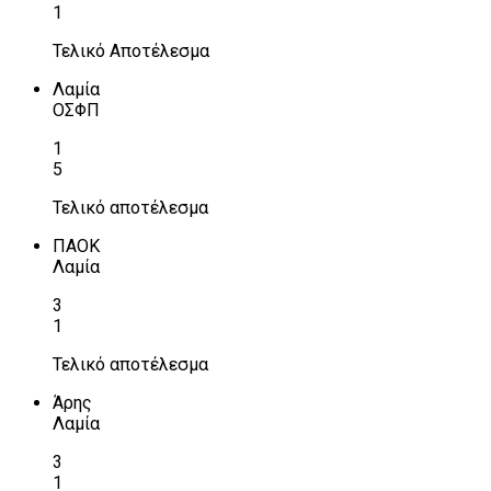
1
Τελικό Αποτέλεσμα
Λαμία
ΟΣΦΠ
1
5
Τελικό αποτέλεσμα
ΠΑΟΚ
Λαμία
3
1
Τελικό αποτέλεσμα
Άρης
Λαμία
3
1