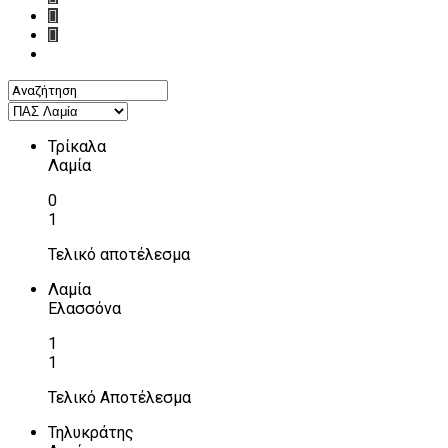
Τρίκαλα
Λαμία
0
1
Τελικό αποτέλεσμα
Λαμία
Ελασσόνα
1
1
Τελικό Αποτέλεσμα
Τηλυκράτης