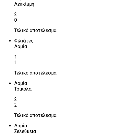
Λευκίμμη
2
0
Τελικό αποτέλεσμα
Φιλιάτες
Λαμία
1
1
Τελικό αποτέλεσμα
Λαμία
Τρίκαλα
2
2
Τελικό αποτέλεσμα
Λαμία
Σελεύκεια