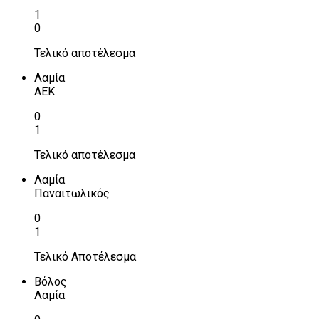
1
0
Τελικό αποτέλεσμα
Λαμία
ΑΕΚ
0
1
Τελικό αποτέλεσμα
Λαμία
Παναιτωλικός
0
1
Τελικό Αποτέλεσμα
Βόλος
Λαμία