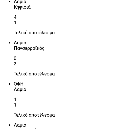
Λαμία
Κηφισιά
4
1
Τελικό αποτέλεσμα
Λαμία
Πανσερραϊκός
0
2
Τελικό αποτέλεσμα
ΟΦΗ
Λαμία
1
1
Τελικό αποτέλεσμα
Λαμία