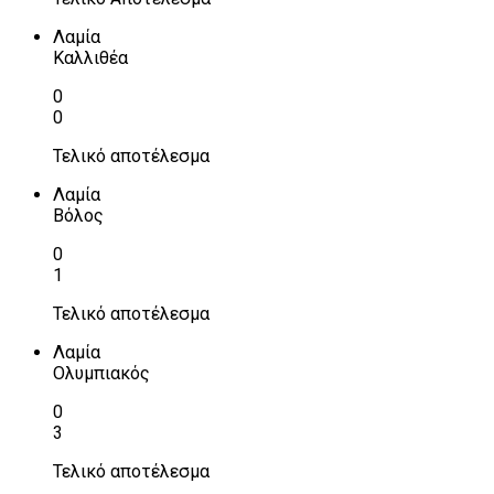
Λαμία
Καλλιθέα
0
0
Τελικό αποτέλεσμα
Λαμία
Βόλος
0
1
Τελικό αποτέλεσμα
Λαμία
Ολυμπιακός
0
3
Τελικό αποτέλεσμα