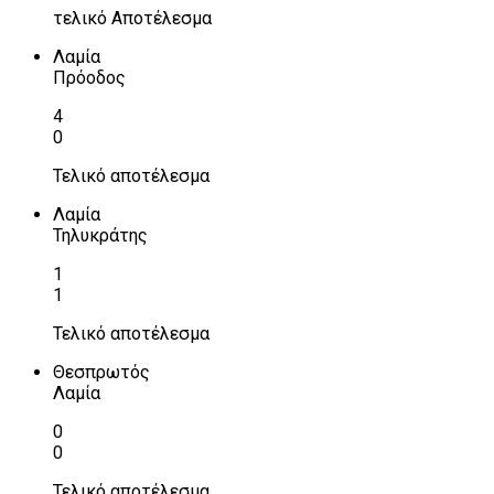
τελικό Αποτέλεσμα
Λαμία
Πρόοδος
4
0
Τελικό αποτέλεσμα
Λαμία
Τηλυκράτης
1
1
Τελικό αποτέλεσμα
Θεσπρωτός
Λαμία
0
0
Τελικό αποτέλεσμα