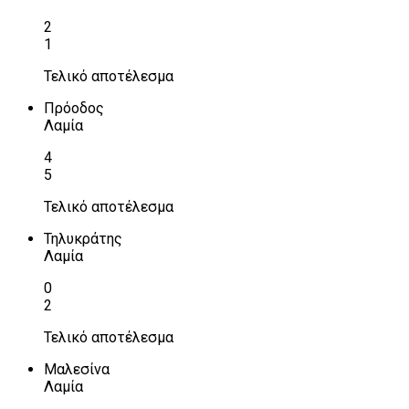
2
1
Τελικό αποτέλεσμα
Πρόοδος
Λαμία
4
5
Τελικό αποτέλεσμα
Τηλυκράτης
Λαμία
0
2
Τελικό αποτέλεσμα
Μαλεσίνα
Λαμία