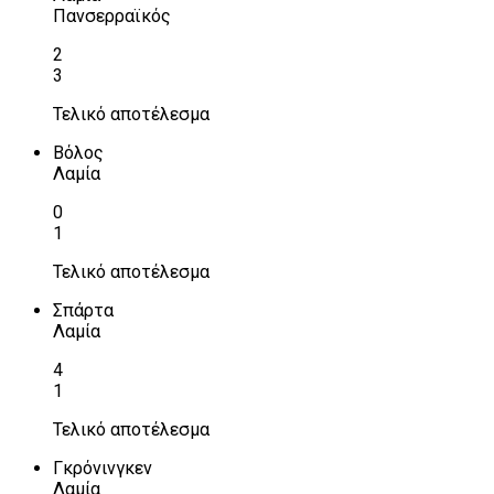
Πανσερραϊκός
2
3
Τελικό αποτέλεσμα
Βόλος
Λαμία
0
1
Τελικό αποτέλεσμα
Σπάρτα
Λαμία
4
1
Τελικό αποτέλεσμα
Γκρόνινγκεν
Λαμία