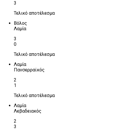
3
Τελικό αποτέλεσμα
Βόλος
Λαμία
3
0
Τελικό αποτέλεσμα
Λαμία
Πανσερραϊκός
2
1
Τελικό αποτέλεσμα
Λαμία
Λεβαδειακός
2
3