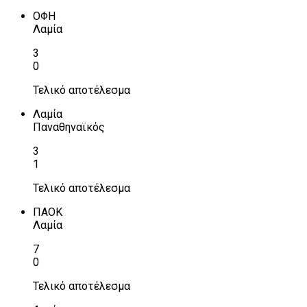
ΟΦΗ
Λαμία
3
0
Τελικό αποτέλεσμα
Λαμία
Παναθηναϊκός
3
1
Τελικό αποτέλεσμα
ΠΑΟΚ
Λαμία
7
0
Τελικό αποτέλεσμα