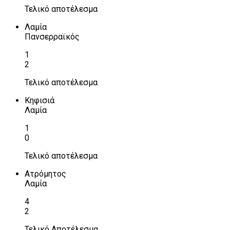
Τελικό αποτέλεσμα
Λαμία
Πανσερραϊκός
1
2
Τελικό αποτέλεσμα
Κηφισιά
Λαμία
1
0
Τελικό αποτέλεσμα
Ατρόμητος
Λαμία
4
2
Τελικό Αποτέλεσμα