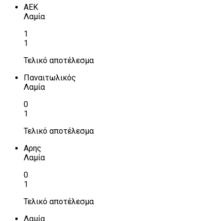
ΑΕΚ
Λαμία
1
1
Τελικό αποτέλεσμα
Παναιτωλικός
Λαμία
0
1
Τελικό αποτέλεσμα
Αρης
Λαμία
0
1
Τελικό αποτέλεσμα
Λαμία