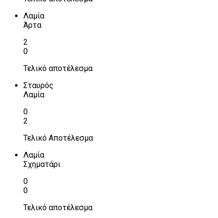
Λαμία
Άρτα
2
0
Τελικό αποτέλεσμα
Σταυρός
Λαμία
0
2
Τελικό Αποτέλεσμα
Λαμία
Σχηματάρι
0
0
Τελικό αποτέλεσμα