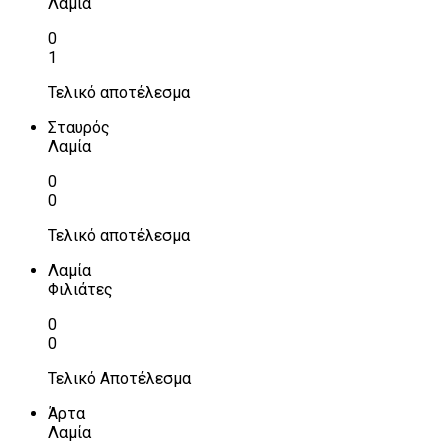
Λαμία
0
1
Τελικό αποτέλεσμα
Σταυρός
Λαμία
0
0
Τελικό αποτέλεσμα
Λαμία
Φιλιάτες
0
0
Τελικό Αποτέλεσμα
Άρτα
Λαμία