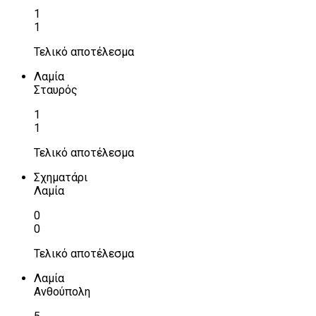
1
1
Τελικό αποτέλεσμα
Λαμία
Σταυρός
1
1
Τελικό αποτέλεσμα
Σχηματάρι
Λαμία
0
0
Τελικό αποτέλεσμα
Λαμία
Ανθούπολη