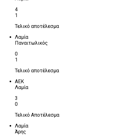
4
1
Τελικό αποτέλεσμα
Λαμία
Παναιτωλικός
0
1
Τελικό αποτέλεσμα
ΑΕΚ
Λαμία
3
0
Τελικό Αποτέλεσμα
Λαμία
Άρης