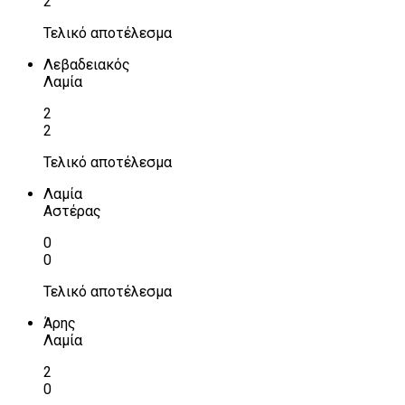
2
Τελικό αποτέλεσμα
Λεβαδειακός
Λαμία
2
2
Τελικό αποτέλεσμα
Λαμία
Αστέρας
0
0
Τελικό αποτέλεσμα
Άρης
Λαμία
2
0