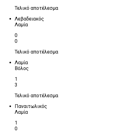
Τελικό αποτέλεσμα
Λεβαδειακός
Λαμία
0
0
Τελικό αποτέλεσμα
Λαμία
Βόλος
1
3
Τελικό αποτέλεσμα
Παναιτωλικός
Λαμία
1
0