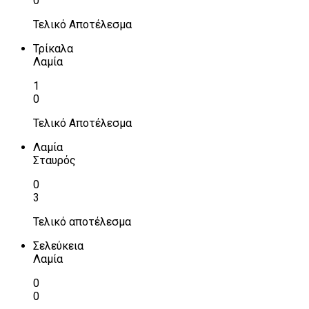
0
Τελικό Αποτέλεσμα
Τρίκαλα
Λαμία
1
0
Τελικό Αποτέλεσμα
Λαμία
Σταυρός
0
3
Τελικό αποτέλεσμα
Σελεύκεια
Λαμία
0
0