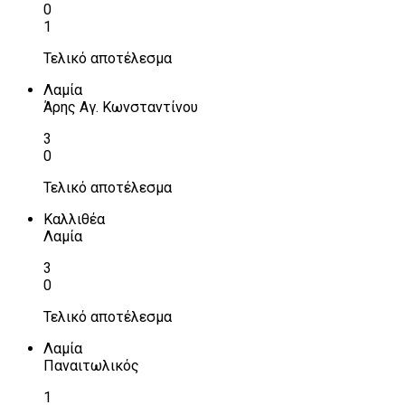
0
1
Τελικό αποτέλεσμα
Λαμία
Άρης Αγ. Κωνσταντίνου
3
0
Τελικό αποτέλεσμα
Καλλιθέα
Λαμία
3
0
Τελικό αποτέλεσμα
Λαμία
Παναιτωλικός
1