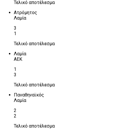
Τελικό αποτέλεσμα
Ατρόμητος
Λαμία
3
1
Τελικό αποτέλεσμα
Λαμία
ΑΕΚ
1
3
Τελικό αποτέλεσμα
Παναθηναϊκός
Λαμία
2
2
Τελικό αποτέλεσμα