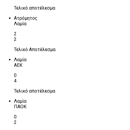
Τελικό αποτέλεσμα
Ατρόμητος
Λαμία
2
2
Τελικό Αποτέλεσμα
Λαμία
ΑΕΚ
0
4
Τελικό αποτέλεσμα
Λαμία
ΠΑΟΚ
0
2