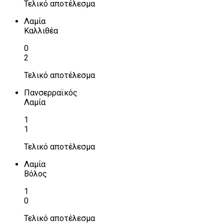
Τελικό αποτέλεσμα
Λαμία
Καλλιθέα
0
2
Τελικό αποτέλεσμα
Πανσερραϊκός
Λαμία
1
1
Τελικό αποτέλεσμα
Λαμία
Βόλος
1
0
Τελικό αποτέλεσμα