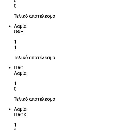
0
0
Τελικό αποτέλεσμα
Λαμία
ΟΦΗ
1
1
Τελικό αποτέλεσμα
ΠΑΟ
Λαμία
1
0
Τελικό αποτέλεσμα
Λαμία
ΠΑΟΚ
1