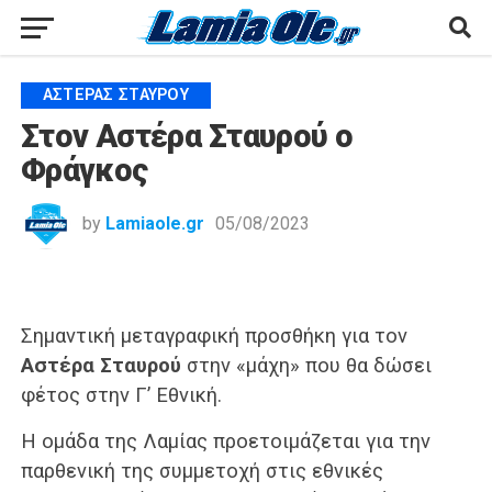
ΑΣΤΈΡΑΣ ΣΤΑΥΡΟΎ
Στον Αστέρα Σταυρού ο
Φράγκος
by
Lamiaole.gr
05/08/2023
Σημαντική μεταγραφική προσθήκη για τον
Αστέρα Σταυρού
στην «μάχη» που θα δώσει
φέτος στην Γ’ Εθνική.
Η ομάδα της Λαμίας προετοιμάζεται για την
παρθενική της συμμετοχή στις εθνικές