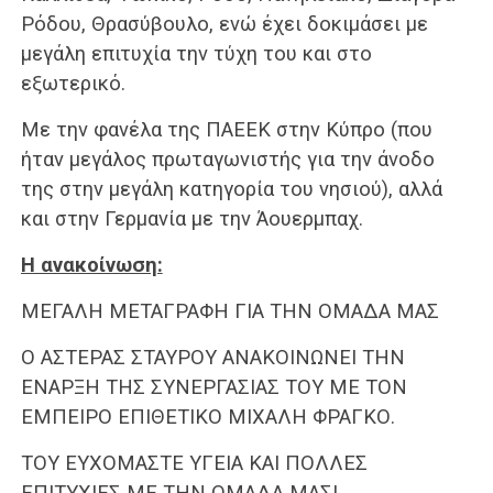
Ρόδου, Θρασύβουλο, ενώ έχει δοκιμάσει με
μεγάλη επιτυχία την τύχη του και στο
εξωτερικό.
Με την φανέλα της ΠΑΕΕΚ στην Κύπρο (που
ήταν μεγάλος πρωταγωνιστής για την άνοδο
της στην μεγάλη κατηγορία του νησιού), αλλά
και στην Γερμανία με την Άουερμπαχ.
Η ανακοίνωση:
ΜΕΓΑΛΗ ΜΕΤΑΓΡΑΦΗ ΓΙΑ ΤΗΝ ΟΜΑΔΑ ΜΑΣ
Ο ΑΣΤΕΡΑΣ ΣΤΑΥΡΟΥ ΑΝΑΚΟΙΝΩΝΕΙ ΤΗΝ
ΕΝΑΡΞΗ ΤΗΣ ΣΥΝΕΡΓΑΣΙΑΣ ΤΟΥ ΜΕ ΤΟΝ
ΕΜΠΕΙΡΟ ΕΠΙΘΕΤΙΚΟ ΜΙΧΑΛΗ ΦΡΑΓΚΟ.
ΤΟΥ ΕΥΧΟΜΑΣΤΕ ΥΓΕΙΑ ΚΑΙ ΠΟΛΛΕΣ
ΕΠΙΤΥΧΙΕΣ ΜΕ ΤΗΝ ΟΜΑΔΑ ΜΑΣ!