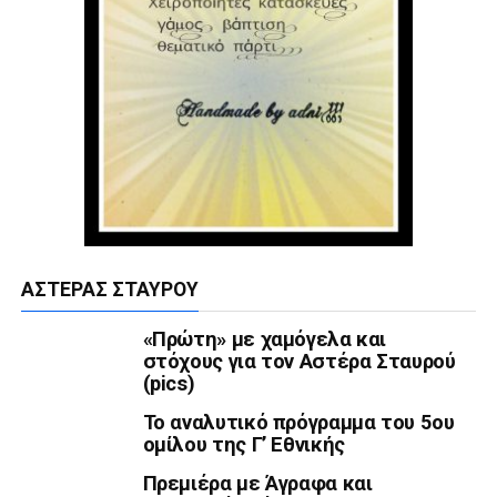
ΑΣΤΈΡΑΣ ΣΤΑΥΡΟΎ
«Πρώτη» με χαμόγελα και
στόχους για τον Αστέρα Σταυρού
(pics)
Το αναλυτικό πρόγραμμα του 5ου
ομίλου της Γ’ Εθνικής
Πρεμιέρα με Άγραφα και