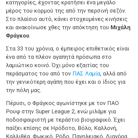
κατηγορίες, έχοντας κρατήσει ένα μεγάλο
μέρος του κορμού της από την περσινή σεζόν.
Στο πλαίσιο αυτό, κάνει στοχευμένες κινήσεις
και ανακοίνωσε χθες την απόκτηση του
Μιχάλη
Φράγκου
.
Στα 33 του χρόνια, ο έμπειρος επιθετικός είναι
ένα από τα πλέον αγαπητά πρόσωπα στο
λαμιώτικο κοινό. Όχι μόνο εξαιτίας του
περάσματος του από τον
ΠΑΣ Λαμία
, αλλά από
την γενικότερη αγάπη που έχει και ο ίδιος για
την πόλη μας.
Πέρυσι, ο Φράγκος αγωνίστηκε με τον ΠΑΟ
Ρουφ στην Super League 2, ενώ μιλάμε για
ποδοσφαιριστή με τεράστιο βιογραφικό. Έχει
παίξει επίσης σε Ηρόδοτο, Βόλο, Καλλονή,
Καλλιθέα, Φωκικό, Ρόδο, Πανηλειακό, Διαγόρα