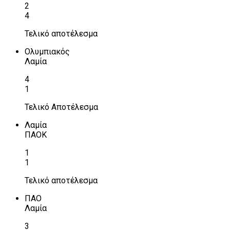
2
4
Τελικό αποτέλεσμα
Ολυμπιακός
Λαμία
4
1
Τελικό Αποτέλεσμα
Λαμία
ΠΑΟΚ
1
1
Τελικό αποτέλεσμα
ΠΑΟ
Λαμία
3