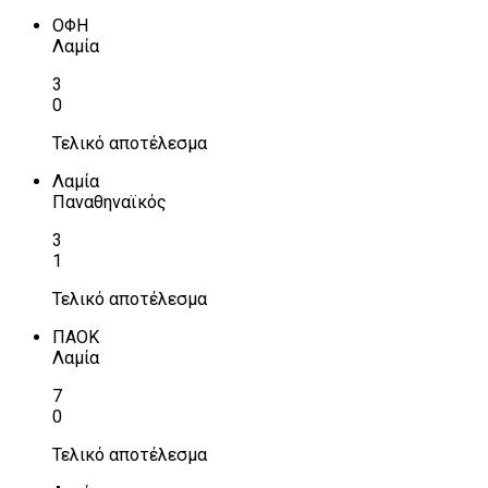
ΟΦΗ
Λαμία
3
0
Τελικό αποτέλεσμα
Λαμία
Παναθηναϊκός
3
1
Τελικό αποτέλεσμα
ΠΑΟΚ
Λαμία
7
0
Τελικό αποτέλεσμα