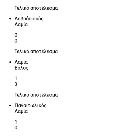
Τελικό αποτέλεσμα
Λεβαδειακός
Λαμία
0
0
Τελικό αποτέλεσμα
Λαμία
Βόλος
1
3
Τελικό αποτέλεσμα
Παναιτωλικός
Λαμία
1
0