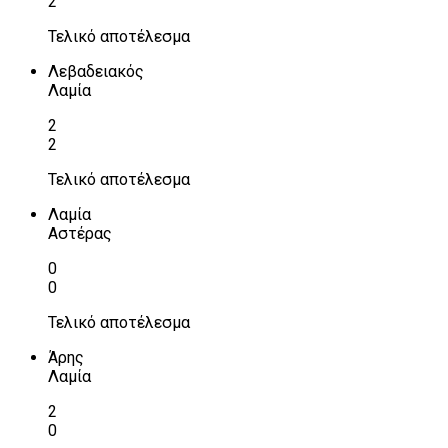
2
Τελικό αποτέλεσμα
Λεβαδειακός
Λαμία
2
2
Τελικό αποτέλεσμα
Λαμία
Αστέρας
0
0
Τελικό αποτέλεσμα
Άρης
Λαμία
2
0