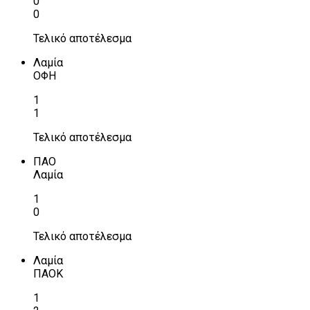
0
0
Τελικό αποτέλεσμα
Λαμία
ΟΦΗ
1
1
Τελικό αποτέλεσμα
ΠΑΟ
Λαμία
1
0
Τελικό αποτέλεσμα
Λαμία
ΠΑΟΚ
1