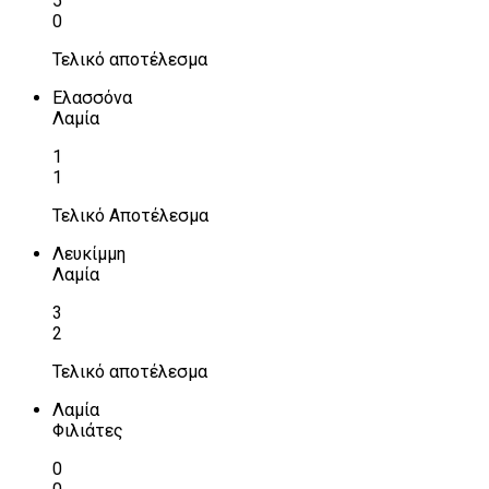
5
0
Τελικό αποτέλεσμα
Ελασσόνα
Λαμία
1
1
Τελικό Αποτέλεσμα
Λευκίμμη
Λαμία
3
2
Τελικό αποτέλεσμα
Λαμία
Φιλιάτες
0