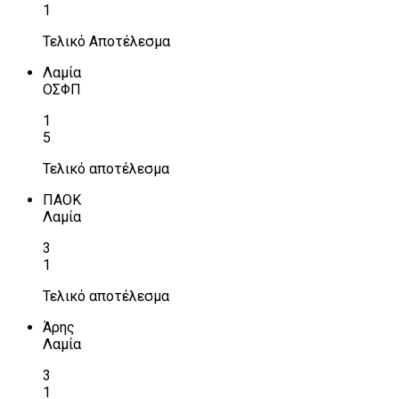
1
Τελικό Αποτέλεσμα
Λαμία
ΟΣΦΠ
1
5
Τελικό αποτέλεσμα
ΠΑΟΚ
Λαμία
3
1
Τελικό αποτέλεσμα
Άρης
Λαμία
3
1