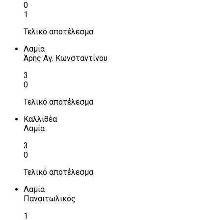
0
1
Τελικό αποτέλεσμα
Λαμία
Άρης Αγ. Κωνσταντίνου
3
0
Τελικό αποτέλεσμα
Καλλιθέα
Λαμία
3
0
Τελικό αποτέλεσμα
Λαμία
Παναιτωλικός
1