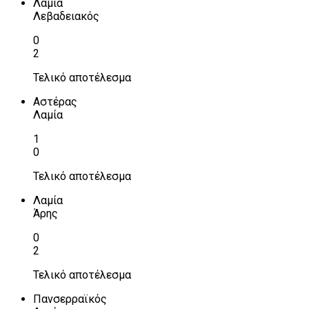
Λαμία
Λεβαδειακός
0
2
Τελικό αποτέλεσμα
Αστέρας
Λαμία
1
0
Τελικό αποτέλεσμα
Λαμία
Άρης
0
2
Τελικό αποτέλεσμα
Πανσερραϊκός