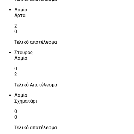
Λαμία
Άρτα
2
0
Τελικό αποτέλεσμα
Σταυρός
Λαμία
0
2
Τελικό Αποτέλεσμα
Λαμία
Σχηματάρι
0
0
Τελικό αποτέλεσμα