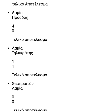
τελικό Αποτέλεσμα
Λαμία
Πρόοδος
4
0
Τελικό αποτέλεσμα
Λαμία
Τηλυκράτης
1
1
Τελικό αποτέλεσμα
Θεσπρωτός
Λαμία
0
0
Τελικό αποτέλεσμα