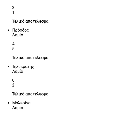
2
1
Τελικό αποτέλεσμα
Πρόοδος
Λαμία
4
5
Τελικό αποτέλεσμα
Τηλυκράτης
Λαμία
0
2
Τελικό αποτέλεσμα
Μαλεσίνα
Λαμία