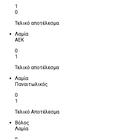
1
0
Τελικό αποτέλεσμα
Λαμία
ΑΕΚ
0
1
Τελικό αποτέλεσμα
Λαμία
Παναιτωλικός
0
1
Τελικό Αποτέλεσμα
Βόλος
Λαμία