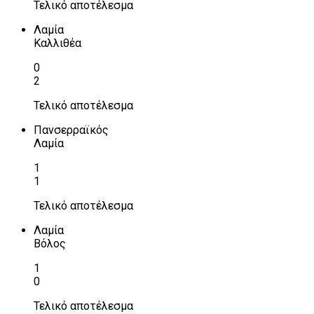
Τελικό αποτέλεσμα
Λαμία
Καλλιθέα
0
2
Τελικό αποτέλεσμα
Πανσερραϊκός
Λαμία
1
1
Τελικό αποτέλεσμα
Λαμία
Βόλος
1
0
Τελικό αποτέλεσμα