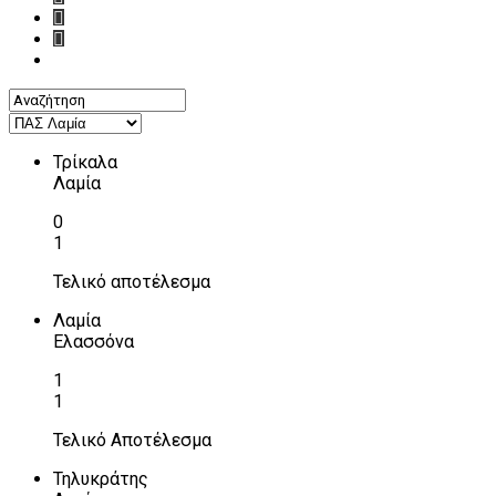
Τρίκαλα
Λαμία
0
1
Τελικό αποτέλεσμα
Λαμία
Ελασσόνα
1
1
Τελικό Αποτέλεσμα
Τηλυκράτης