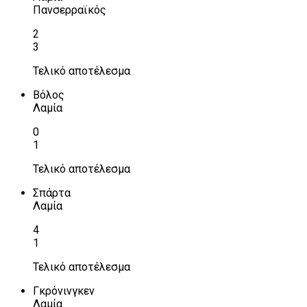
Πανσερραϊκός
2
3
Τελικό αποτέλεσμα
Βόλος
Λαμία
0
1
Τελικό αποτέλεσμα
Σπάρτα
Λαμία
4
1
Τελικό αποτέλεσμα
Γκρόνινγκεν
Λαμία