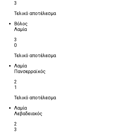
3
Τελικό αποτέλεσμα
Βόλος
Λαμία
3
0
Τελικό αποτέλεσμα
Λαμία
Πανσερραϊκός
2
1
Τελικό αποτέλεσμα
Λαμία
Λεβαδειακός
2
3