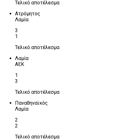
Τελικό αποτέλεσμα
Ατρόμητος
Λαμία
3
1
Τελικό αποτέλεσμα
Λαμία
ΑΕΚ
1
3
Τελικό αποτέλεσμα
Παναθηναϊκός
Λαμία
2
2
Τελικό αποτέλεσμα