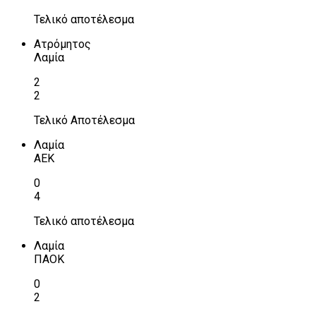
Τελικό αποτέλεσμα
Ατρόμητος
Λαμία
2
2
Τελικό Αποτέλεσμα
Λαμία
ΑΕΚ
0
4
Τελικό αποτέλεσμα
Λαμία
ΠΑΟΚ
0
2