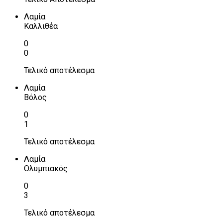
Λαμία
Καλλιθέα
0
0
Τελικό αποτέλεσμα
Λαμία
Βόλος
0
1
Τελικό αποτέλεσμα
Λαμία
Ολυμπιακός
0
3
Τελικό αποτέλεσμα