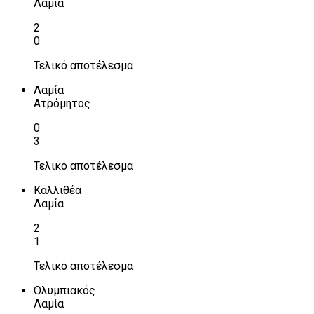
Λαμία
2
0
Τελικό αποτέλεσμα
Λαμία
Ατρόμητος
0
3
Τελικό αποτέλεσμα
Καλλιθέα
Λαμία
2
1
Τελικό αποτέλεσμα
Ολυμπιακός
Λαμία