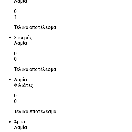
Λαμία
0
1
Τελικό αποτέλεσμα
Σταυρός
Λαμία
0
0
Τελικό αποτέλεσμα
Λαμία
Φιλιάτες
0
0
Τελικό Αποτέλεσμα
Άρτα
Λαμία