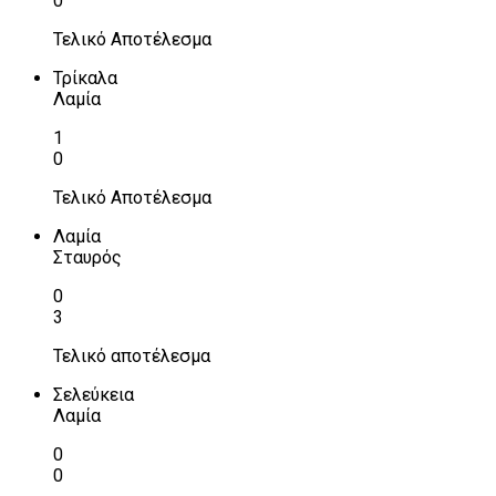
0
Τελικό Αποτέλεσμα
Τρίκαλα
Λαμία
1
0
Τελικό Αποτέλεσμα
Λαμία
Σταυρός
0
3
Τελικό αποτέλεσμα
Σελεύκεια
Λαμία
0
0