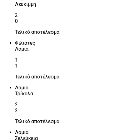
Λευκίμμη
2
0
Τελικό αποτέλεσμα
Φιλιάτες
Λαμία
1
1
Τελικό αποτέλεσμα
Λαμία
Τρίκαλα
2
2
Τελικό αποτέλεσμα
Λαμία
Σελεύκεια