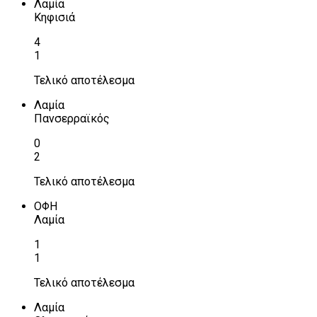
Λαμία
Κηφισιά
4
1
Τελικό αποτέλεσμα
Λαμία
Πανσερραϊκός
0
2
Τελικό αποτέλεσμα
ΟΦΗ
Λαμία
1
1
Τελικό αποτέλεσμα
Λαμία