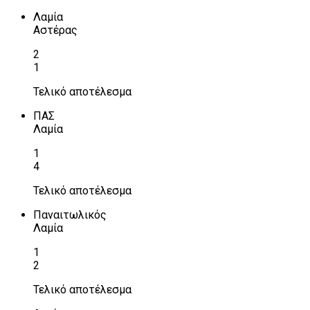
Λαμία
Αστέρας
2
1
Τελικό αποτέλεσμα
ΠΑΣ
Λαμία
1
4
Τελικό αποτέλεσμα
Παναιτωλικός
Λαμία
1
2
Τελικό αποτέλεσμα