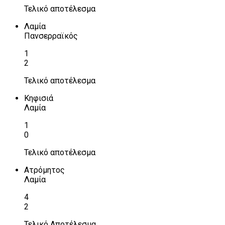
Τελικό αποτέλεσμα
Λαμία
Πανσερραϊκός
1
2
Τελικό αποτέλεσμα
Κηφισιά
Λαμία
1
0
Τελικό αποτέλεσμα
Ατρόμητος
Λαμία
4
2
Τελικό Αποτέλεσμα