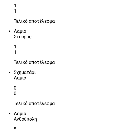
1
1
Τελικό αποτέλεσμα
Λαμία
Σταυρός
1
1
Τελικό αποτέλεσμα
Σχηματάρι
Λαμία
0
0
Τελικό αποτέλεσμα
Λαμία
Ανθούπολη