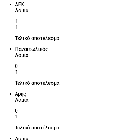
ΑΕΚ
Λαμία
1
1
Τελικό αποτέλεσμα
Παναιτωλικός
Λαμία
0
1
Τελικό αποτέλεσμα
Αρης
Λαμία
0
1
Τελικό αποτέλεσμα
Λαμία