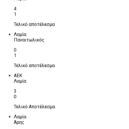
4
1
Τελικό αποτέλεσμα
Λαμία
Παναιτωλικός
0
1
Τελικό αποτέλεσμα
ΑΕΚ
Λαμία
3
0
Τελικό Αποτέλεσμα
Λαμία
Άρης