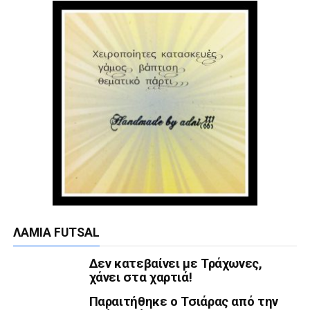
ΛΑΜΊΑ FUTSAL
Δεν κατεβαίνει με Τράχωνες,
χάνει στα χαρτιά!
Παραιτήθηκε ο Τσιάρας από την