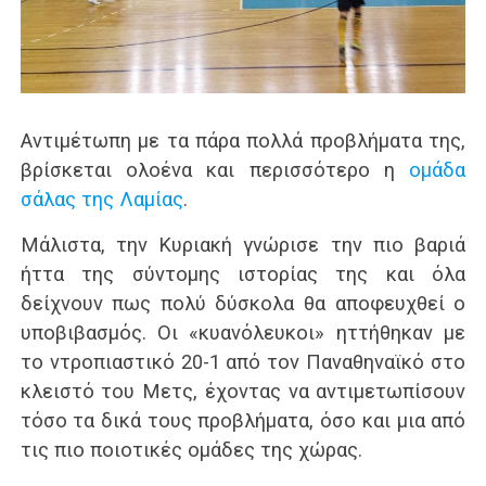
Αντιμέτωπη με τα πάρα πολλά προβλήματα της,
βρίσκεται ολοένα και περισσότερο η
ομάδα
σάλας της Λαμίας
.
Μάλιστα, την Κυριακή γνώρισε την πιο βαριά
ήττα της σύντομης ιστορίας της και όλα
δείχνουν πως πολύ δύσκολα θα αποφευχθεί ο
υποβιβασμός. Οι «κυανόλευκοι» ηττήθηκαν με
το ντροπιαστικό 20-1 από τον Παναθηναϊκό στο
κλειστό του Μετς, έχοντας να αντιμετωπίσουν
τόσο τα δικά τους προβλήματα, όσο και μια από
τις πιο ποιοτικές ομάδες της χώρας.