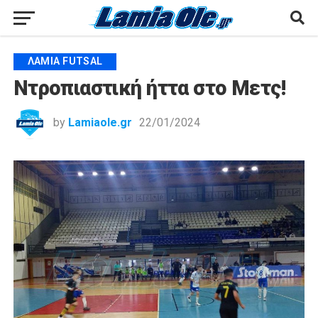
ΛΑΜΊΑ FUTSAL
Ντροπιαστική ήττα στο Μετς!
by
Lamiaole.gr
22/01/2024