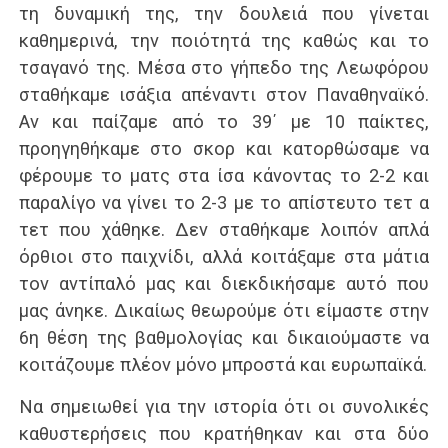
τη δυναμική της, την δουλειά που γίνεται
καθημερινά, την ποιότητά της καθώς και το
τσαγανό της. Μέσα στο γήπεδο της Λεωφόρου
σταθήκαμε ισάξια απέναντι στον Παναθηναϊκό.
Αν και παίζαμε από το 39΄ με 10 παίκτες,
προηγηθήκαμε στο σκορ και κατορθώσαμε να
φέρουμε το ματς στα ίσα κάνοντας το 2-2 και
παραλίγο να γίνει το 2-3 με το απίστευτο τετ α
τετ που χάθηκε. Δεν σταθήκαμε λοιπόν απλά
όρθιοι στο παιχνίδι, αλλά κοιτάξαμε στα μάτια
τον αντίπαλό μας και διεκδικήσαμε αυτό που
μας άνηκε. Δικαίως θεωρούμε ότι είμαστε στην
6η θέση της βαθμολογίας και δικαιούμαστε να
κοιτάζουμε πλέον μόνο μπροστά και ευρωπαϊκά.
Να σημειωθεί για την ιστορία ότι οι συνολικές
καθυστερήσεις που κρατήθηκαν και στα δύο