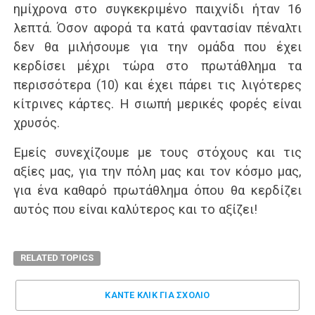
ημίχρονα στο συγκεκριμένο παιχνίδι ήταν 16
λεπτά. Όσον αφορά τα κατά φαντασίαν πέναλτι
δεν θα μιλήσουμε για την ομάδα που έχει
κερδίσει μέχρι τώρα στο πρωτάθλημα τα
περισσότερα (10) και έχει πάρει τις λιγότερες
κίτρινες κάρτες. Η σιωπή μερικές φορές είναι
χρυσός.
Εμείς συνεχίζουμε με τους στόχους και τις
αξίες μας, για την πόλη μας και τον κόσμο μας,
για ένα καθαρό πρωτάθλημα όπου θα κερδίζει
αυτός που είναι καλύτερος και το αξίζει!
RELATED TOPICS
ΚΑΝΤΕ ΚΛΊΚ ΓΙΑ ΣΧΌΛΙΟ