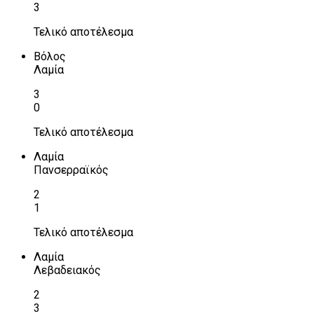
3
Τελικό αποτέλεσμα
Βόλος
Λαμία
3
0
Τελικό αποτέλεσμα
Λαμία
Πανσερραϊκός
2
1
Τελικό αποτέλεσμα
Λαμία
Λεβαδειακός
2
3