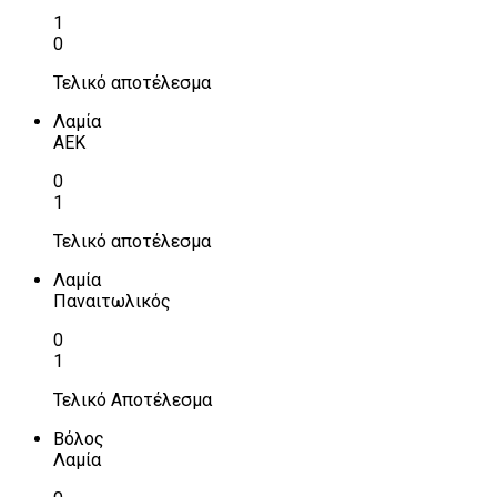
1
0
Τελικό αποτέλεσμα
Λαμία
ΑΕΚ
0
1
Τελικό αποτέλεσμα
Λαμία
Παναιτωλικός
0
1
Τελικό Αποτέλεσμα
Βόλος
Λαμία