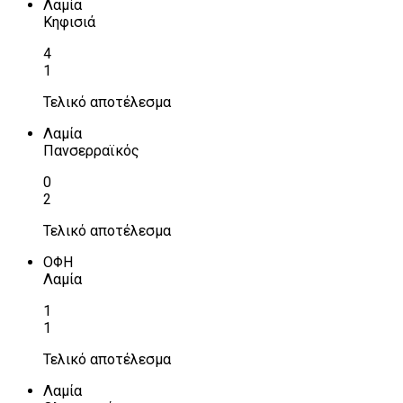
Λαμία
Κηφισιά
4
1
Τελικό αποτέλεσμα
Λαμία
Πανσερραϊκός
0
2
Τελικό αποτέλεσμα
ΟΦΗ
Λαμία
1
1
Τελικό αποτέλεσμα
Λαμία