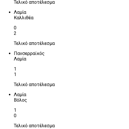
Τελικό αποτέλεσμα
Λαμία
Καλλιθέα
0
2
Τελικό αποτέλεσμα
Πανσερραϊκός
Λαμία
1
1
Τελικό αποτέλεσμα
Λαμία
Βόλος
1
0
Τελικό αποτέλεσμα