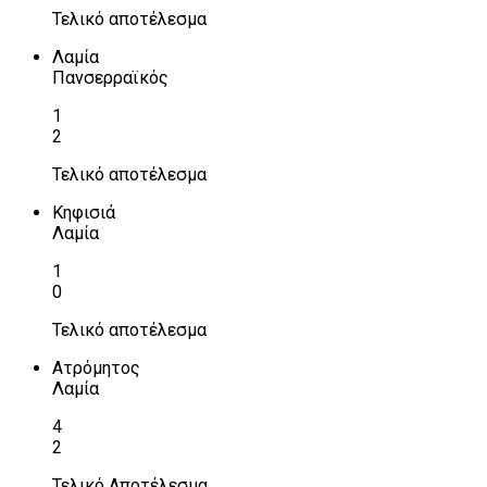
Τελικό αποτέλεσμα
Λαμία
Πανσερραϊκός
1
2
Τελικό αποτέλεσμα
Κηφισιά
Λαμία
1
0
Τελικό αποτέλεσμα
Ατρόμητος
Λαμία
4
2
Τελικό Αποτέλεσμα