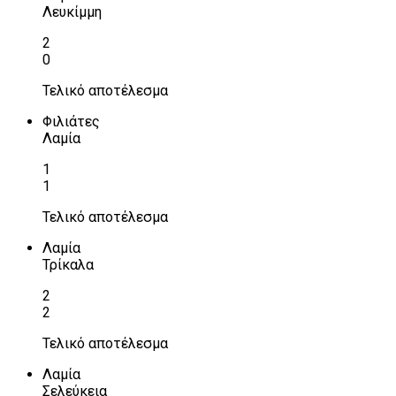
Λευκίμμη
2
0
Τελικό αποτέλεσμα
Φιλιάτες
Λαμία
1
1
Τελικό αποτέλεσμα
Λαμία
Τρίκαλα
2
2
Τελικό αποτέλεσμα
Λαμία
Σελεύκεια