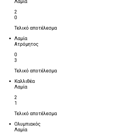
Λαμία
2
0
Τελικό αποτέλεσμα
Λαμία
Ατρόμητος
0
3
Τελικό αποτέλεσμα
Καλλιθέα
Λαμία
2
1
Τελικό αποτέλεσμα
Ολυμπιακός
Λαμία