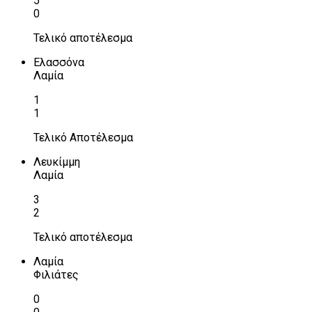
5
0
Τελικό αποτέλεσμα
Ελασσόνα
Λαμία
1
1
Τελικό Αποτέλεσμα
Λευκίμμη
Λαμία
3
2
Τελικό αποτέλεσμα
Λαμία
Φιλιάτες
0