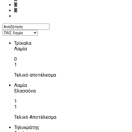
Τρίκαλα
Λαμία
0
1
Τελικό αποτέλεσμα
Λαμία
Ελασσόνα
1
1
Τελικό Αποτέλεσμα
Τηλυκράτης