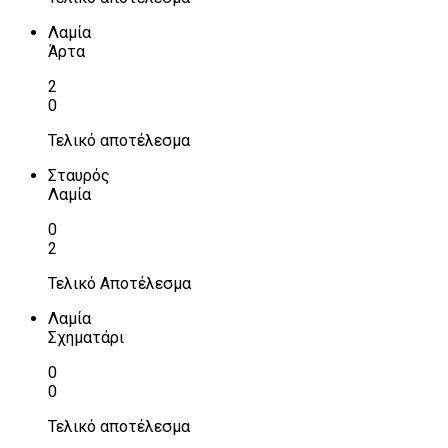
Λαμία
Άρτα
2
0
Τελικό αποτέλεσμα
Σταυρός
Λαμία
0
2
Τελικό Αποτέλεσμα
Λαμία
Σχηματάρι
0
0
Τελικό αποτέλεσμα