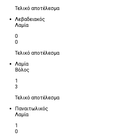
Τελικό αποτέλεσμα
Λεβαδειακός
Λαμία
0
0
Τελικό αποτέλεσμα
Λαμία
Βόλος
1
3
Τελικό αποτέλεσμα
Παναιτωλικός
Λαμία
1
0