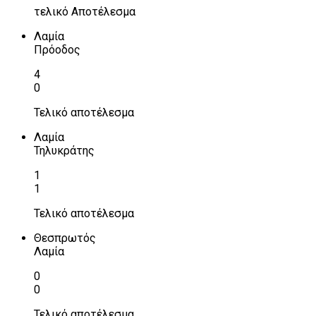
τελικό Αποτέλεσμα
Λαμία
Πρόοδος
4
0
Τελικό αποτέλεσμα
Λαμία
Τηλυκράτης
1
1
Τελικό αποτέλεσμα
Θεσπρωτός
Λαμία
0
0
Τελικό αποτέλεσμα