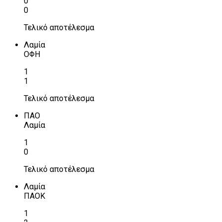
0
0
Τελικό αποτέλεσμα
Λαμία
ΟΦΗ
1
1
Τελικό αποτέλεσμα
ΠΑΟ
Λαμία
1
0
Τελικό αποτέλεσμα
Λαμία
ΠΑΟΚ
1