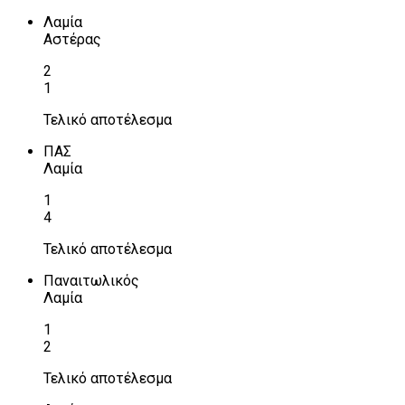
Λαμία
Αστέρας
2
1
Τελικό αποτέλεσμα
ΠΑΣ
Λαμία
1
4
Τελικό αποτέλεσμα
Παναιτωλικός
Λαμία
1
2
Τελικό αποτέλεσμα