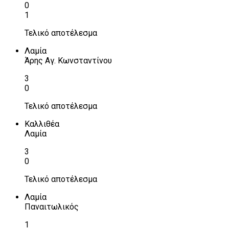
0
1
Τελικό αποτέλεσμα
Λαμία
Άρης Αγ. Κωνσταντίνου
3
0
Τελικό αποτέλεσμα
Καλλιθέα
Λαμία
3
0
Τελικό αποτέλεσμα
Λαμία
Παναιτωλικός
1