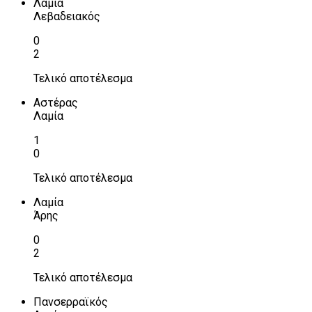
Λαμία
Λεβαδειακός
0
2
Τελικό αποτέλεσμα
Αστέρας
Λαμία
1
0
Τελικό αποτέλεσμα
Λαμία
Άρης
0
2
Τελικό αποτέλεσμα
Πανσερραϊκός