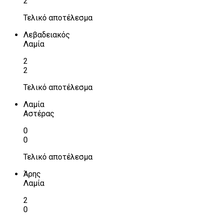
2
Τελικό αποτέλεσμα
Λεβαδειακός
Λαμία
2
2
Τελικό αποτέλεσμα
Λαμία
Αστέρας
0
0
Τελικό αποτέλεσμα
Άρης
Λαμία
2
0