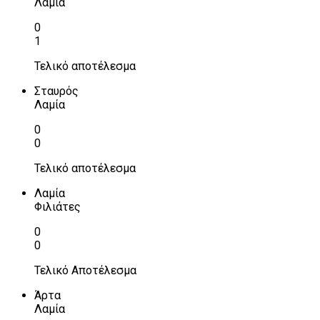
Λαμία
0
1
Τελικό αποτέλεσμα
Σταυρός
Λαμία
0
0
Τελικό αποτέλεσμα
Λαμία
Φιλιάτες
0
0
Τελικό Αποτέλεσμα
Άρτα
Λαμία