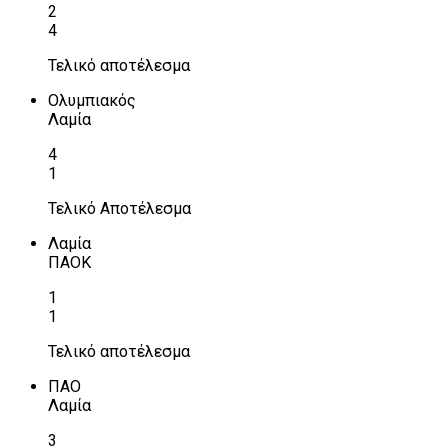
2
4
Τελικό αποτέλεσμα
Ολυμπιακός
Λαμία
4
1
Τελικό Αποτέλεσμα
Λαμία
ΠΑΟΚ
1
1
Τελικό αποτέλεσμα
ΠΑΟ
Λαμία
3