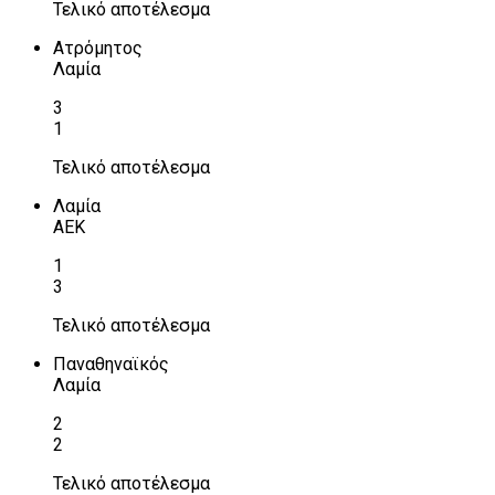
Τελικό αποτέλεσμα
Ατρόμητος
Λαμία
3
1
Τελικό αποτέλεσμα
Λαμία
ΑΕΚ
1
3
Τελικό αποτέλεσμα
Παναθηναϊκός
Λαμία
2
2
Τελικό αποτέλεσμα