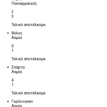
Πανσερραϊκός
2
3
Τελικό αποτέλεσμα
Βόλος
Λαμία
0
1
Τελικό αποτέλεσμα
Σπάρτα
Λαμία
4
1
Τελικό αποτέλεσμα
Γκρόνινγκεν
Λαμία