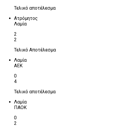
Τελικό αποτέλεσμα
Ατρόμητος
Λαμία
2
2
Τελικό Αποτέλεσμα
Λαμία
ΑΕΚ
0
4
Τελικό αποτέλεσμα
Λαμία
ΠΑΟΚ
0
2