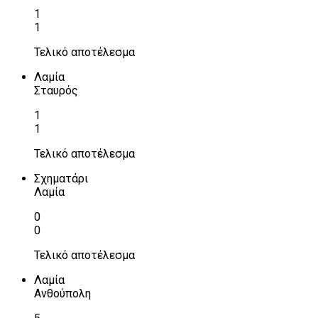
1
1
Τελικό αποτέλεσμα
Λαμία
Σταυρός
1
1
Τελικό αποτέλεσμα
Σχηματάρι
Λαμία
0
0
Τελικό αποτέλεσμα
Λαμία
Ανθούπολη