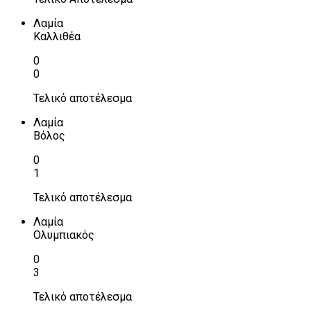
Λαμία
Καλλιθέα
0
0
Τελικό αποτέλεσμα
Λαμία
Βόλος
0
1
Τελικό αποτέλεσμα
Λαμία
Ολυμπιακός
0
3
Τελικό αποτέλεσμα