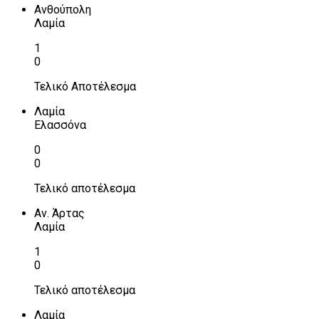
Ανθούπολη
Λαμία
1
0
Τελικό Αποτέλεσμα
Λαμία
Ελασσόνα
0
0
Τελικό αποτέλεσμα
Αν. Άρτας
Λαμία
1
0
Τελικό αποτέλεσμα
Λαμία