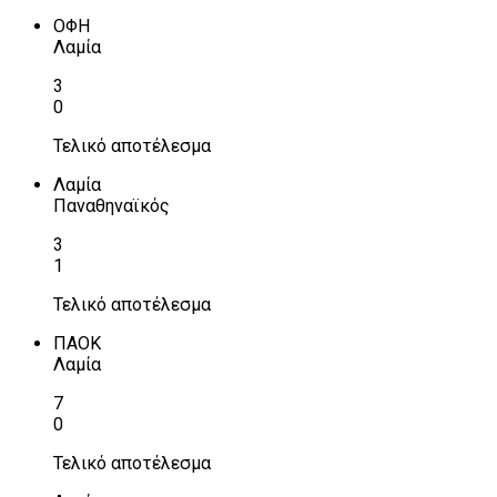
ΟΦΗ
Λαμία
3
0
Τελικό αποτέλεσμα
Λαμία
Παναθηναϊκός
3
1
Τελικό αποτέλεσμα
ΠΑΟΚ
Λαμία
7
0
Τελικό αποτέλεσμα