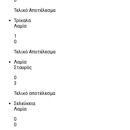
0
Τελικό Αποτέλεσμα
Τρίκαλα
Λαμία
1
0
Τελικό Αποτέλεσμα
Λαμία
Σταυρός
0
3
Τελικό αποτέλεσμα
Σελεύκεια
Λαμία
0
0