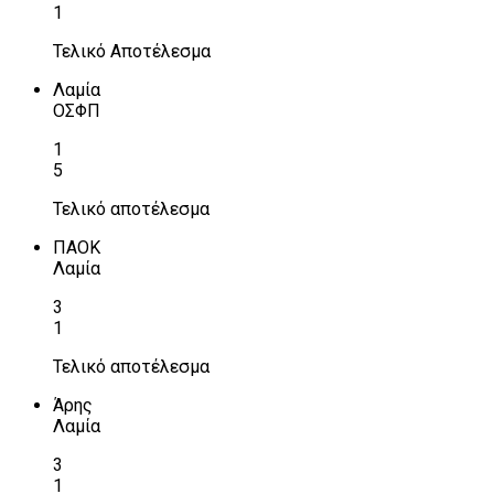
1
Τελικό Αποτέλεσμα
Λαμία
ΟΣΦΠ
1
5
Τελικό αποτέλεσμα
ΠΑΟΚ
Λαμία
3
1
Τελικό αποτέλεσμα
Άρης
Λαμία
3
1