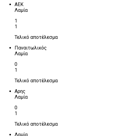
ΑΕΚ
Λαμία
1
1
Τελικό αποτέλεσμα
Παναιτωλικός
Λαμία
0
1
Τελικό αποτέλεσμα
Αρης
Λαμία
0
1
Τελικό αποτέλεσμα
Λαμία