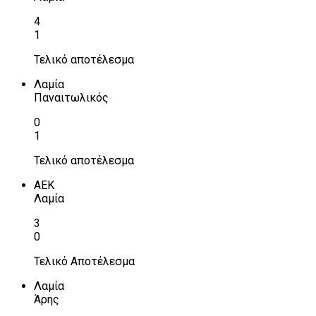
4
1
Τελικό αποτέλεσμα
Λαμία
Παναιτωλικός
0
1
Τελικό αποτέλεσμα
ΑΕΚ
Λαμία
3
0
Τελικό Αποτέλεσμα
Λαμία
Άρης