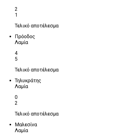
2
1
Τελικό αποτέλεσμα
Πρόοδος
Λαμία
4
5
Τελικό αποτέλεσμα
Τηλυκράτης
Λαμία
0
2
Τελικό αποτέλεσμα
Μαλεσίνα
Λαμία