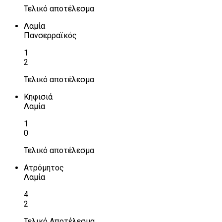
Τελικό αποτέλεσμα
Λαμία
Πανσερραϊκός
1
2
Τελικό αποτέλεσμα
Κηφισιά
Λαμία
1
0
Τελικό αποτέλεσμα
Ατρόμητος
Λαμία
4
2
Τελικό Αποτέλεσμα