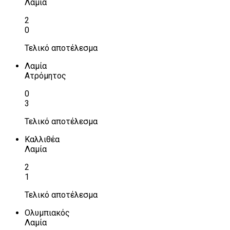
Λαμία
2
0
Τελικό αποτέλεσμα
Λαμία
Ατρόμητος
0
3
Τελικό αποτέλεσμα
Καλλιθέα
Λαμία
2
1
Τελικό αποτέλεσμα
Ολυμπιακός
Λαμία