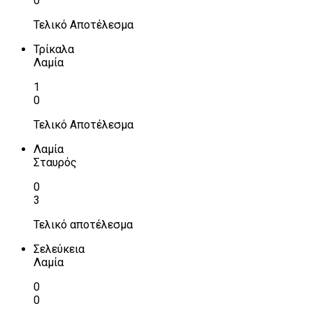
0
Τελικό Αποτέλεσμα
Τρίκαλα
Λαμία
1
0
Τελικό Αποτέλεσμα
Λαμία
Σταυρός
0
3
Τελικό αποτέλεσμα
Σελεύκεια
Λαμία
0
0