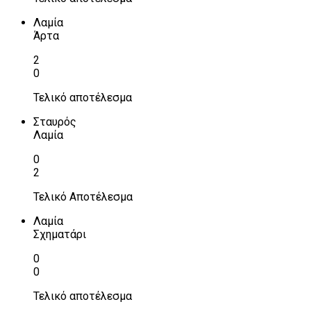
Λαμία
Άρτα
2
0
Τελικό αποτέλεσμα
Σταυρός
Λαμία
0
2
Τελικό Αποτέλεσμα
Λαμία
Σχηματάρι
0
0
Τελικό αποτέλεσμα