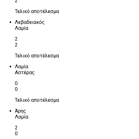
2
Τελικό αποτέλεσμα
Λεβαδειακός
Λαμία
2
2
Τελικό αποτέλεσμα
Λαμία
Αστέρας
0
0
Τελικό αποτέλεσμα
Άρης
Λαμία
2
0