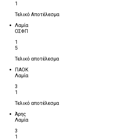
1
Τελικό Αποτέλεσμα
Λαμία
ΟΣΦΠ
1
5
Τελικό αποτέλεσμα
ΠΑΟΚ
Λαμία
3
1
Τελικό αποτέλεσμα
Άρης
Λαμία
3
1