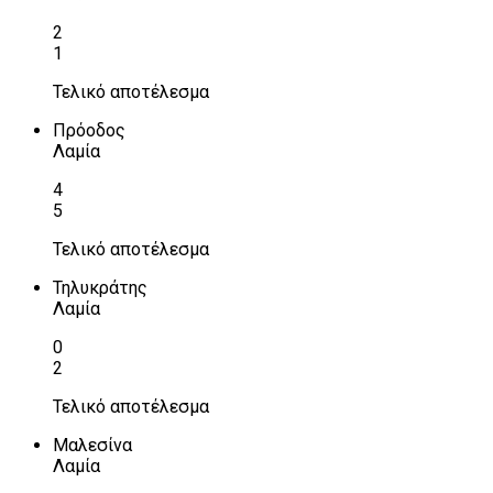
2
1
Τελικό αποτέλεσμα
Πρόοδος
Λαμία
4
5
Τελικό αποτέλεσμα
Τηλυκράτης
Λαμία
0
2
Τελικό αποτέλεσμα
Μαλεσίνα
Λαμία