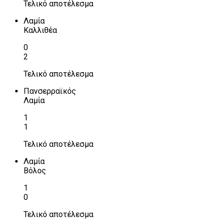
Τελικό αποτέλεσμα
Λαμία
Καλλιθέα
0
2
Τελικό αποτέλεσμα
Πανσερραϊκός
Λαμία
1
1
Τελικό αποτέλεσμα
Λαμία
Βόλος
1
0
Τελικό αποτέλεσμα