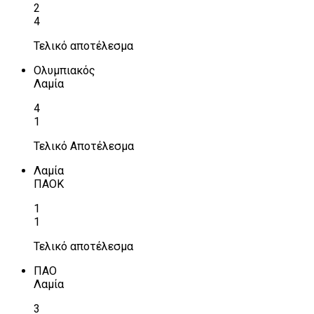
2
4
Τελικό αποτέλεσμα
Ολυμπιακός
Λαμία
4
1
Τελικό Αποτέλεσμα
Λαμία
ΠΑΟΚ
1
1
Τελικό αποτέλεσμα
ΠΑΟ
Λαμία
3