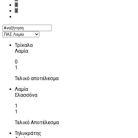
Τρίκαλα
Λαμία
0
1
Τελικό αποτέλεσμα
Λαμία
Ελασσόνα
1
1
Τελικό Αποτέλεσμα
Τηλυκράτης