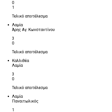
0
1
Τελικό αποτέλεσμα
Λαμία
Άρης Αγ. Κωνσταντίνου
3
0
Τελικό αποτέλεσμα
Καλλιθέα
Λαμία
3
0
Τελικό αποτέλεσμα
Λαμία
Παναιτωλικός
1