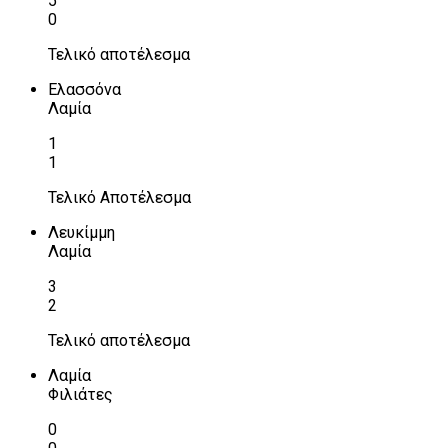
5
0
Τελικό αποτέλεσμα
Ελασσόνα
Λαμία
1
1
Τελικό Αποτέλεσμα
Λευκίμμη
Λαμία
3
2
Τελικό αποτέλεσμα
Λαμία
Φιλιάτες
0