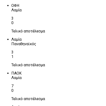
ΟΦΗ
Λαμία
3
0
Τελικό αποτέλεσμα
Λαμία
Παναθηναϊκός
3
1
Τελικό αποτέλεσμα
ΠΑΟΚ
Λαμία
7
0
Τελικό αποτέλεσμα