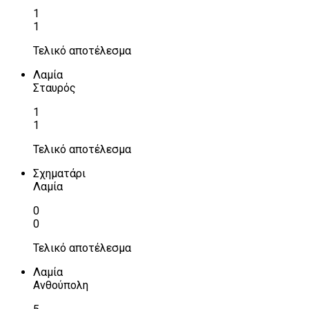
1
1
Τελικό αποτέλεσμα
Λαμία
Σταυρός
1
1
Τελικό αποτέλεσμα
Σχηματάρι
Λαμία
0
0
Τελικό αποτέλεσμα
Λαμία
Ανθούπολη