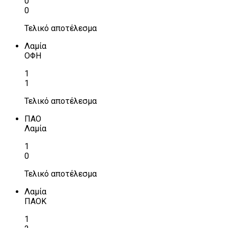
0
0
Τελικό αποτέλεσμα
Λαμία
ΟΦΗ
1
1
Τελικό αποτέλεσμα
ΠΑΟ
Λαμία
1
0
Τελικό αποτέλεσμα
Λαμία
ΠΑΟΚ
1