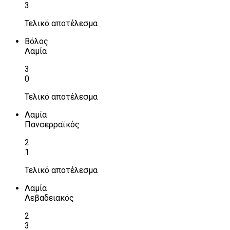
3
Τελικό αποτέλεσμα
Βόλος
Λαμία
3
0
Τελικό αποτέλεσμα
Λαμία
Πανσερραϊκός
2
1
Τελικό αποτέλεσμα
Λαμία
Λεβαδειακός
2
3