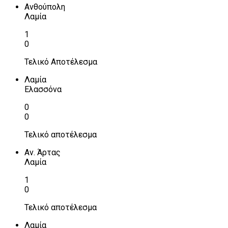
Ανθούπολη
Λαμία
1
0
Τελικό Αποτέλεσμα
Λαμία
Ελασσόνα
0
0
Τελικό αποτέλεσμα
Αν. Άρτας
Λαμία
1
0
Τελικό αποτέλεσμα
Λαμία