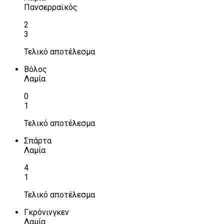
Πανσερραϊκός
2
3
Τελικό αποτέλεσμα
Βόλος
Λαμία
0
1
Τελικό αποτέλεσμα
Σπάρτα
Λαμία
4
1
Τελικό αποτέλεσμα
Γκρόνινγκεν
Λαμία