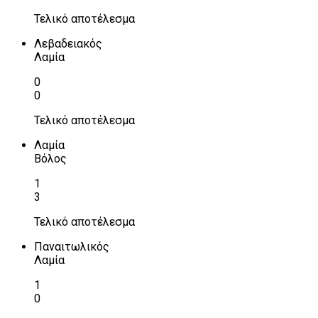
Τελικό αποτέλεσμα
Λεβαδειακός
Λαμία
0
0
Τελικό αποτέλεσμα
Λαμία
Βόλος
1
3
Τελικό αποτέλεσμα
Παναιτωλικός
Λαμία
1
0