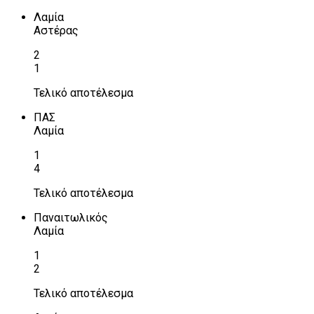
Λαμία
Αστέρας
2
1
Τελικό αποτέλεσμα
ΠΑΣ
Λαμία
1
4
Τελικό αποτέλεσμα
Παναιτωλικός
Λαμία
1
2
Τελικό αποτέλεσμα