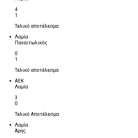
4
1
Τελικό αποτέλεσμα
Λαμία
Παναιτωλικός
0
1
Τελικό αποτέλεσμα
ΑΕΚ
Λαμία
3
0
Τελικό Αποτέλεσμα
Λαμία
Άρης