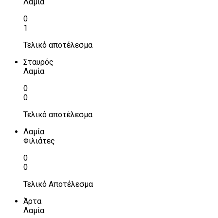
Λαμία
0
1
Τελικό αποτέλεσμα
Σταυρός
Λαμία
0
0
Τελικό αποτέλεσμα
Λαμία
Φιλιάτες
0
0
Τελικό Αποτέλεσμα
Άρτα
Λαμία