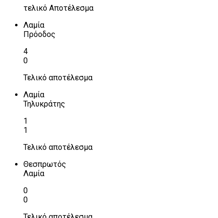
τελικό Αποτέλεσμα
Λαμία
Πρόοδος
4
0
Τελικό αποτέλεσμα
Λαμία
Τηλυκράτης
1
1
Τελικό αποτέλεσμα
Θεσπρωτός
Λαμία
0
0
Τελικό αποτέλεσμα