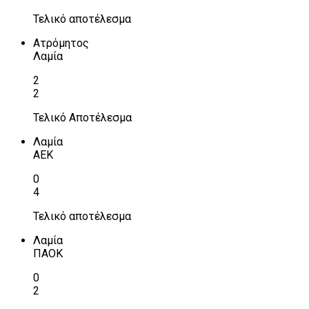
Τελικό αποτέλεσμα
Ατρόμητος
Λαμία
2
2
Τελικό Αποτέλεσμα
Λαμία
ΑΕΚ
0
4
Τελικό αποτέλεσμα
Λαμία
ΠΑΟΚ
0
2