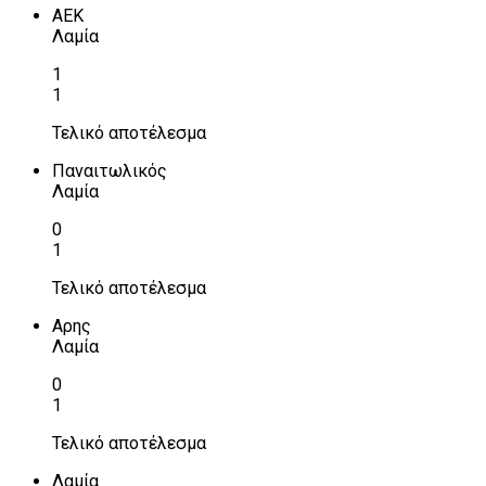
ΑΕΚ
Λαμία
1
1
Τελικό αποτέλεσμα
Παναιτωλικός
Λαμία
0
1
Τελικό αποτέλεσμα
Αρης
Λαμία
0
1
Τελικό αποτέλεσμα
Λαμία