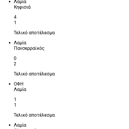
Λαμία
Κηφισιά
4
1
Τελικό αποτέλεσμα
Λαμία
Πανσερραϊκός
0
2
Τελικό αποτέλεσμα
ΟΦΗ
Λαμία
1
1
Τελικό αποτέλεσμα
Λαμία