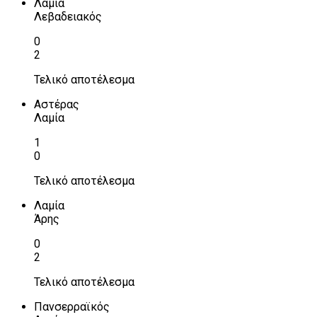
Λαμία
Λεβαδειακός
0
2
Τελικό αποτέλεσμα
Αστέρας
Λαμία
1
0
Τελικό αποτέλεσμα
Λαμία
Άρης
0
2
Τελικό αποτέλεσμα
Πανσερραϊκός