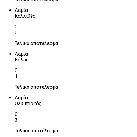
Λαμία
Καλλιθέα
0
0
Τελικό αποτέλεσμα
Λαμία
Βόλος
0
1
Τελικό αποτέλεσμα
Λαμία
Ολυμπιακός
0
3
Τελικό αποτέλεσμα