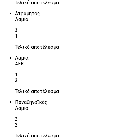
Τελικό αποτέλεσμα
Ατρόμητος
Λαμία
3
1
Τελικό αποτέλεσμα
Λαμία
ΑΕΚ
1
3
Τελικό αποτέλεσμα
Παναθηναϊκός
Λαμία
2
2
Τελικό αποτέλεσμα