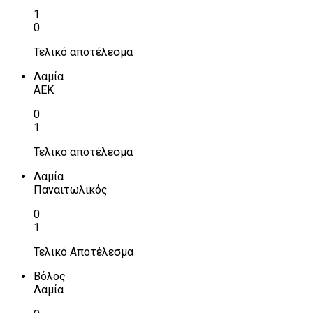
1
0
Τελικό αποτέλεσμα
Λαμία
ΑΕΚ
0
1
Τελικό αποτέλεσμα
Λαμία
Παναιτωλικός
0
1
Τελικό Αποτέλεσμα
Βόλος
Λαμία