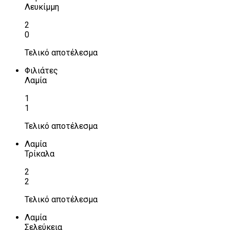
Λευκίμμη
2
0
Τελικό αποτέλεσμα
Φιλιάτες
Λαμία
1
1
Τελικό αποτέλεσμα
Λαμία
Τρίκαλα
2
2
Τελικό αποτέλεσμα
Λαμία
Σελεύκεια