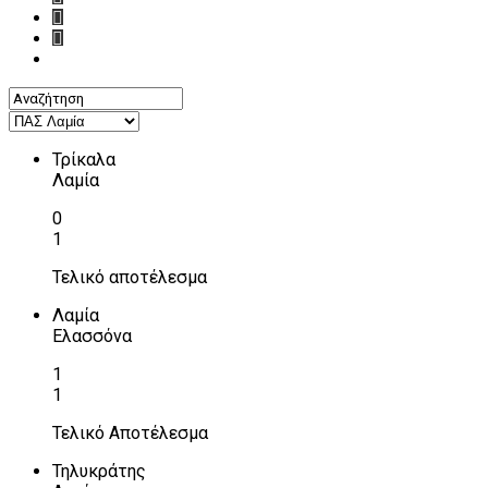
Τρίκαλα
Λαμία
0
1
Τελικό αποτέλεσμα
Λαμία
Ελασσόνα
1
1
Τελικό Αποτέλεσμα
Τηλυκράτης