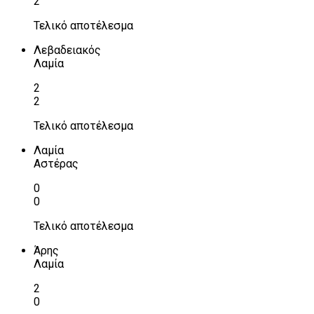
2
Τελικό αποτέλεσμα
Λεβαδειακός
Λαμία
2
2
Τελικό αποτέλεσμα
Λαμία
Αστέρας
0
0
Τελικό αποτέλεσμα
Άρης
Λαμία
2
0