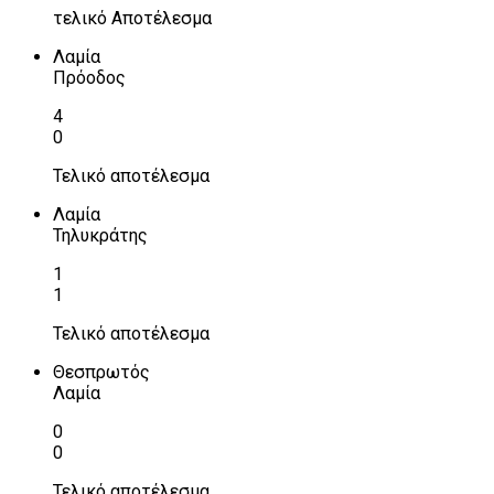
τελικό Αποτέλεσμα
Λαμία
Πρόοδος
4
0
Τελικό αποτέλεσμα
Λαμία
Τηλυκράτης
1
1
Τελικό αποτέλεσμα
Θεσπρωτός
Λαμία
0
0
Τελικό αποτέλεσμα