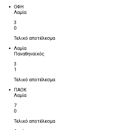
ΟΦΗ
Λαμία
3
0
Τελικό αποτέλεσμα
Λαμία
Παναθηναϊκός
3
1
Τελικό αποτέλεσμα
ΠΑΟΚ
Λαμία
7
0
Τελικό αποτέλεσμα