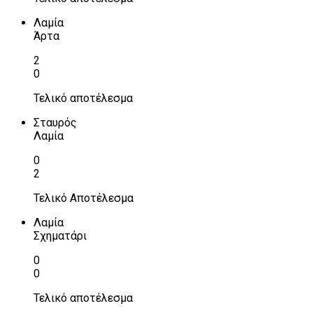
Λαμία
Άρτα
2
0
Τελικό αποτέλεσμα
Σταυρός
Λαμία
0
2
Τελικό Αποτέλεσμα
Λαμία
Σχηματάρι
0
0
Τελικό αποτέλεσμα