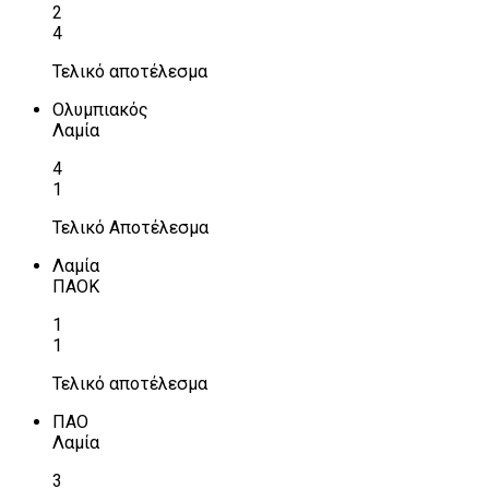
2
4
Τελικό αποτέλεσμα
Ολυμπιακός
Λαμία
4
1
Τελικό Αποτέλεσμα
Λαμία
ΠΑΟΚ
1
1
Τελικό αποτέλεσμα
ΠΑΟ
Λαμία
3