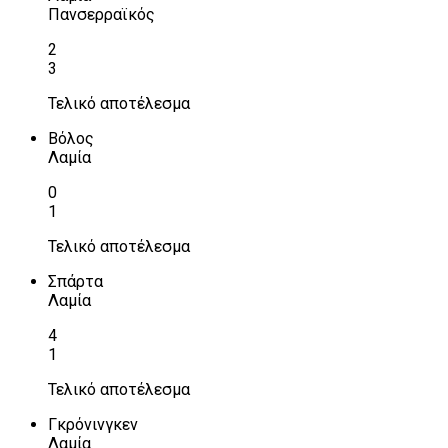
Πανσερραϊκός
2
3
Τελικό αποτέλεσμα
Βόλος
Λαμία
0
1
Τελικό αποτέλεσμα
Σπάρτα
Λαμία
4
1
Τελικό αποτέλεσμα
Γκρόνινγκεν
Λαμία