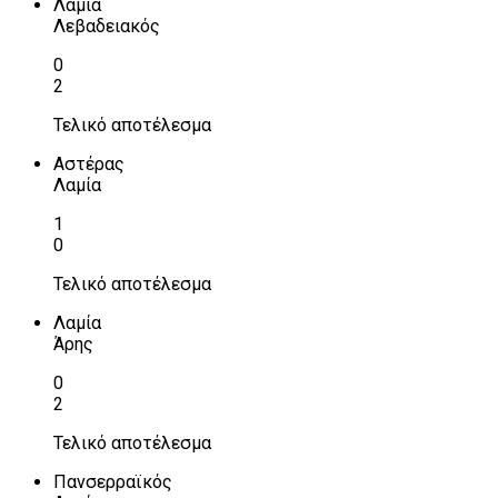
Λαμία
Λεβαδειακός
0
2
Τελικό αποτέλεσμα
Αστέρας
Λαμία
1
0
Τελικό αποτέλεσμα
Λαμία
Άρης
0
2
Τελικό αποτέλεσμα
Πανσερραϊκός