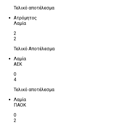
Τελικό αποτέλεσμα
Ατρόμητος
Λαμία
2
2
Τελικό Αποτέλεσμα
Λαμία
ΑΕΚ
0
4
Τελικό αποτέλεσμα
Λαμία
ΠΑΟΚ
0
2