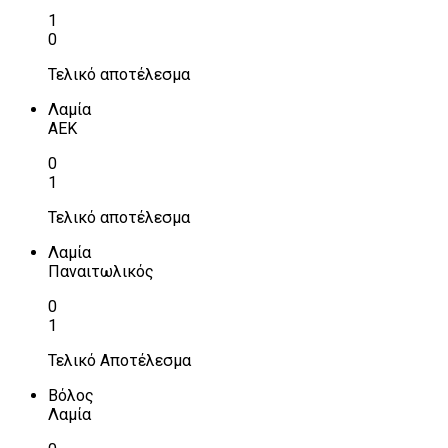
1
0
Τελικό αποτέλεσμα
Λαμία
ΑΕΚ
0
1
Τελικό αποτέλεσμα
Λαμία
Παναιτωλικός
0
1
Τελικό Αποτέλεσμα
Βόλος
Λαμία