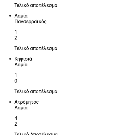
Τελικό αποτέλεσμα
Λαμία
Πανσερραϊκός
1
2
Τελικό αποτέλεσμα
Κηφισιά
Λαμία
1
0
Τελικό αποτέλεσμα
Ατρόμητος
Λαμία
4
2
Τελικό Αποτέλεσμα