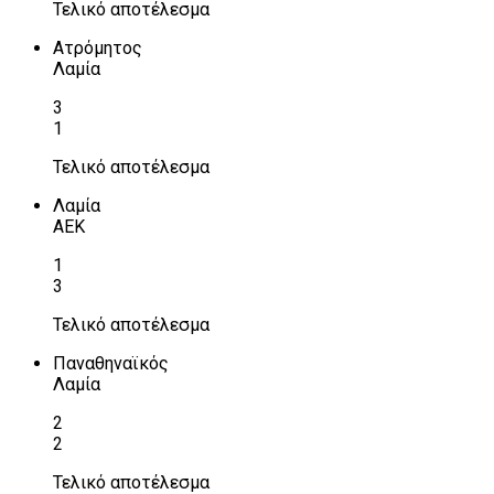
Τελικό αποτέλεσμα
Ατρόμητος
Λαμία
3
1
Τελικό αποτέλεσμα
Λαμία
ΑΕΚ
1
3
Τελικό αποτέλεσμα
Παναθηναϊκός
Λαμία
2
2
Τελικό αποτέλεσμα