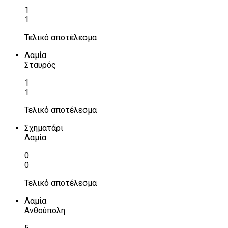
1
1
Τελικό αποτέλεσμα
Λαμία
Σταυρός
1
1
Τελικό αποτέλεσμα
Σχηματάρι
Λαμία
0
0
Τελικό αποτέλεσμα
Λαμία
Ανθούπολη