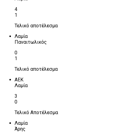
4
1
Τελικό αποτέλεσμα
Λαμία
Παναιτωλικός
0
1
Τελικό αποτέλεσμα
ΑΕΚ
Λαμία
3
0
Τελικό Αποτέλεσμα
Λαμία
Άρης