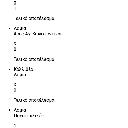
0
1
Τελικό αποτέλεσμα
Λαμία
Άρης Αγ. Κωνσταντίνου
3
0
Τελικό αποτέλεσμα
Καλλιθέα
Λαμία
3
0
Τελικό αποτέλεσμα
Λαμία
Παναιτωλικός
1