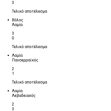
3
Τελικό αποτέλεσμα
Βόλος
Λαμία
3
0
Τελικό αποτέλεσμα
Λαμία
Πανσερραϊκός
2
1
Τελικό αποτέλεσμα
Λαμία
Λεβαδειακός
2
3