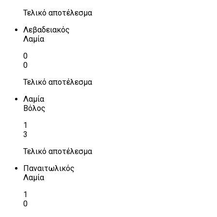
Τελικό αποτέλεσμα
Λεβαδειακός
Λαμία
0
0
Τελικό αποτέλεσμα
Λαμία
Βόλος
1
3
Τελικό αποτέλεσμα
Παναιτωλικός
Λαμία
1
0