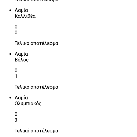
Λαμία
Καλλιθέα
0
0
Τελικό αποτέλεσμα
Λαμία
Βόλος
0
1
Τελικό αποτέλεσμα
Λαμία
Ολυμπιακός
0
3
Τελικό αποτέλεσμα