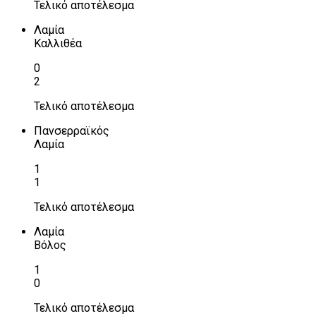
Τελικό αποτέλεσμα
Λαμία
Καλλιθέα
0
2
Τελικό αποτέλεσμα
Πανσερραϊκός
Λαμία
1
1
Τελικό αποτέλεσμα
Λαμία
Βόλος
1
0
Τελικό αποτέλεσμα