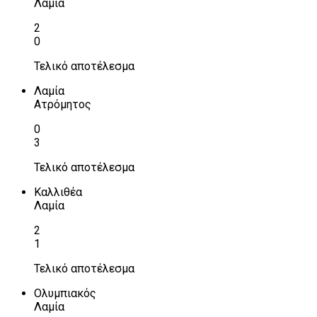
Λαμία
2
0
Τελικό αποτέλεσμα
Λαμία
Ατρόμητος
0
3
Τελικό αποτέλεσμα
Καλλιθέα
Λαμία
2
1
Τελικό αποτέλεσμα
Ολυμπιακός
Λαμία