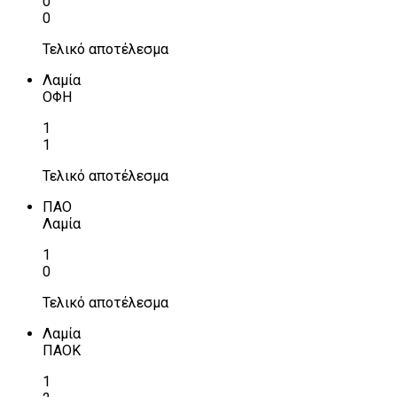
0
0
Τελικό αποτέλεσμα
Λαμία
ΟΦΗ
1
1
Τελικό αποτέλεσμα
ΠΑΟ
Λαμία
1
0
Τελικό αποτέλεσμα
Λαμία
ΠΑΟΚ
1