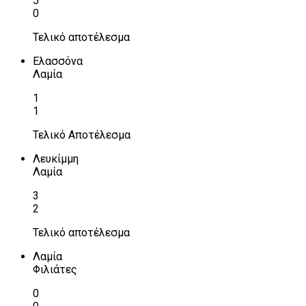
5
0
Τελικό αποτέλεσμα
Ελασσόνα
Λαμία
1
1
Τελικό Αποτέλεσμα
Λευκίμμη
Λαμία
3
2
Τελικό αποτέλεσμα
Λαμία
Φιλιάτες
0