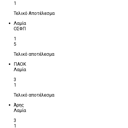
1
Τελικό Αποτέλεσμα
Λαμία
ΟΣΦΠ
1
5
Τελικό αποτέλεσμα
ΠΑΟΚ
Λαμία
3
1
Τελικό αποτέλεσμα
Άρης
Λαμία
3
1