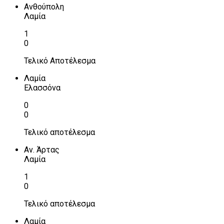
Ανθούπολη
Λαμία
1
0
Τελικό Αποτέλεσμα
Λαμία
Ελασσόνα
0
0
Τελικό αποτέλεσμα
Αν. Άρτας
Λαμία
1
0
Τελικό αποτέλεσμα
Λαμία