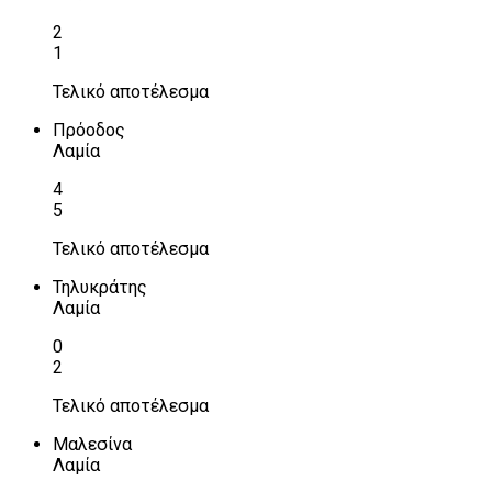
2
1
Τελικό αποτέλεσμα
Πρόοδος
Λαμία
4
5
Τελικό αποτέλεσμα
Τηλυκράτης
Λαμία
0
2
Τελικό αποτέλεσμα
Μαλεσίνα
Λαμία