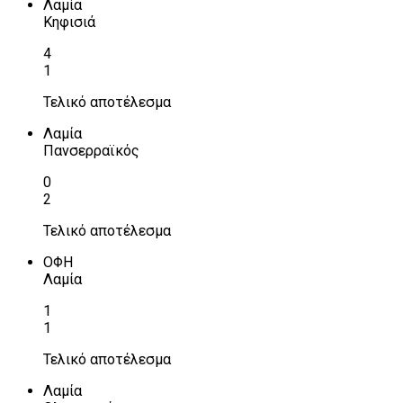
Λαμία
Κηφισιά
4
1
Τελικό αποτέλεσμα
Λαμία
Πανσερραϊκός
0
2
Τελικό αποτέλεσμα
ΟΦΗ
Λαμία
1
1
Τελικό αποτέλεσμα
Λαμία