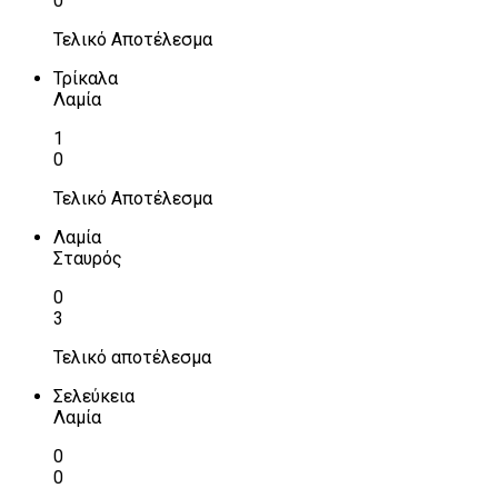
0
Τελικό Αποτέλεσμα
Τρίκαλα
Λαμία
1
0
Τελικό Αποτέλεσμα
Λαμία
Σταυρός
0
3
Τελικό αποτέλεσμα
Σελεύκεια
Λαμία
0
0