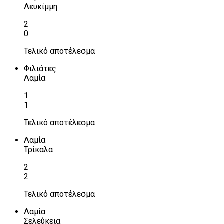
Λευκίμμη
2
0
Τελικό αποτέλεσμα
Φιλιάτες
Λαμία
1
1
Τελικό αποτέλεσμα
Λαμία
Τρίκαλα
2
2
Τελικό αποτέλεσμα
Λαμία
Σελεύκεια