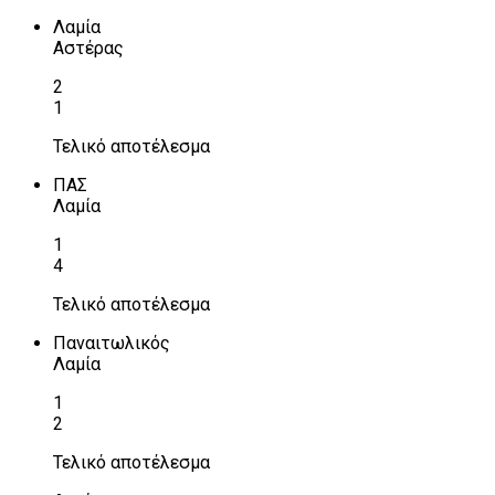
Λαμία
Αστέρας
2
1
Τελικό αποτέλεσμα
ΠΑΣ
Λαμία
1
4
Τελικό αποτέλεσμα
Παναιτωλικός
Λαμία
1
2
Τελικό αποτέλεσμα